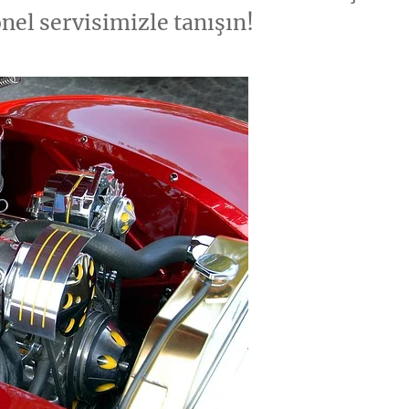
nel servisimizle tanışın!