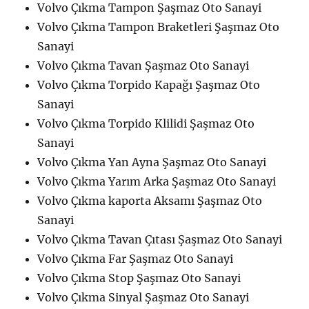
Volvo Çıkma Tampon Şaşmaz Oto Sanayi
Volvo Çıkma Tampon Braketleri Şaşmaz Oto
Sanayi
Volvo Çıkma Tavan Şaşmaz Oto Sanayi
Volvo Çıkma Torpido Kapağı Şaşmaz Oto
Sanayi
Volvo Çıkma Torpido Klilidi Şaşmaz Oto
Sanayi
Volvo Çıkma Yan Ayna Şaşmaz Oto Sanayi
Volvo Çıkma Yarım Arka Şaşmaz Oto Sanayi
Volvo Çıkma kaporta Aksamı Şaşmaz Oto
Sanayi
Volvo Çıkma Tavan Çıtası Şaşmaz Oto Sanayi
Volvo Çıkma Far Şaşmaz Oto Sanayi
Volvo Çıkma Stop Şaşmaz Oto Sanayi
Volvo Çıkma Sinyal Şaşmaz Oto Sanayi