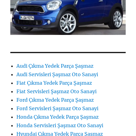
Audi Çıkma Yedek Parça Şaşmaz
Audi Servisleri Şaşmaz Oto Sanayi
Fiat Çıkma Yedek Parça Şaşmaz
Fiat Servisleri Şaşmaz Oto Sanayi
Ford Çıkma Yedek Parça Şaşmaz
Ford Servisleri Şaşmaz Oto Sanayi
Honda Çıkma Yedek Parça Şaşmaz
Honda Servisleri Şaşmaz Oto Sanayi
Hyundai Çıkma Yedek Parça Şaşmaz