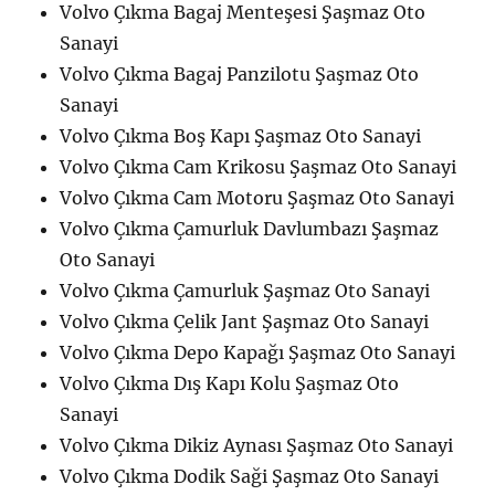
Volvo Çıkma Bagaj Menteşesi Şaşmaz Oto
Sanayi
Volvo Çıkma Bagaj Panzilotu Şaşmaz Oto
Sanayi
Volvo Çıkma Boş Kapı Şaşmaz Oto Sanayi
Volvo Çıkma Cam Krikosu Şaşmaz Oto Sanayi
Volvo Çıkma Cam Motoru Şaşmaz Oto Sanayi
Volvo Çıkma Çamurluk Davlumbazı Şaşmaz
Oto Sanayi
Volvo Çıkma Çamurluk Şaşmaz Oto Sanayi
Volvo Çıkma Çelik Jant Şaşmaz Oto Sanayi
Volvo Çıkma Depo Kapağı Şaşmaz Oto Sanayi
Volvo Çıkma Dış Kapı Kolu Şaşmaz Oto
Sanayi
Volvo Çıkma Dikiz Aynası Şaşmaz Oto Sanayi
Volvo Çıkma Dodik Saği Şaşmaz Oto Sanayi