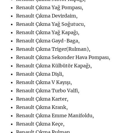
Renault Çıkma Yağ Pompası,
Renault Çıkma Devirdaim,
Renault Çıkma Yağ Soğutucu,
Renault Çıkma Yağ Kapağı,
Renault Çıkma Gayd-Baga,
Renault Çıkma Triger(Rulman),
Renault Çıkma Sekonder Hava Pompası,
Renault Çıkma Külbütör Kapağı,
Renault Çıkma Dişli,
Renault Çıkma V Kayışı,
Renault Çıkma Turbo Valfi,
Renault Çıkma Karter,
Renault Çıkma Krank,
Renault Çıkma Emme Manifoldu,
Renault Çıkma Keçe,
Renault Çıkma Rulman,