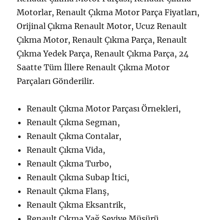
Motorlar, Renault Çıkma Motor Parça Fiyatları,
Orijinal Çıkma Renault Motor, Ucuz Renault
Çıkma Motor, Renault Çıkma Parça, Renault
Çıkma Yedek Parça, Renault Çıkma Parça, 24
Saatte Tüm İllere Renault Çıkma Motor
Parçaları Gönderilir.
Renault Çıkma Motor Parçası Örnekleri,
Renault Çıkma Segman,
Renault Çıkma Contalar,
Renault Çıkma Vida,
Renault Çıkma Turbo,
Renault Çıkma Subap İtici,
Renault Çıkma Flanş,
Renault Çıkma Eksantrik,
Renault Çıkma Yağ Seviye Müşürü,