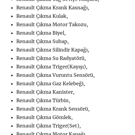
Renault Çıkma Krank Kasnağı,
Renault Çıkma Kulak,
Renault Çıkma Motor Takozu,
Renault Çıkma Biyel,
Renault Çıkma Subap,
Renault Çıkma Silindir Kapağı,
Renault Çıkma Su Radyatörü,
Renault Çıkma Triger(Kayışı),
Renault Çıkma Vuruntu Sensörü,
Renault Çıkma Gaz Kelebeği,
Renault Çıkma Kanister,
Renault Çıkma Türbin,
Renault Çıkma Krank Sensörü,
Renault Çıkma Gömlek,
Renault Çıkma Triger(Set),
Renault Çıkma Motor Kapağı,