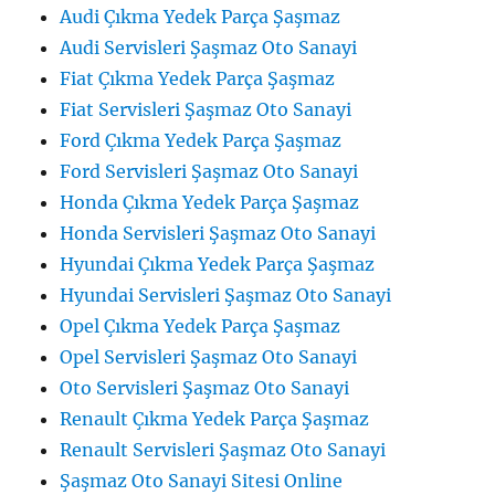
Audi Çıkma Yedek Parça Şaşmaz
Audi Servisleri Şaşmaz Oto Sanayi
Fiat Çıkma Yedek Parça Şaşmaz
Fiat Servisleri Şaşmaz Oto Sanayi
Ford Çıkma Yedek Parça Şaşmaz
Ford Servisleri Şaşmaz Oto Sanayi
Honda Çıkma Yedek Parça Şaşmaz
Honda Servisleri Şaşmaz Oto Sanayi
Hyundai Çıkma Yedek Parça Şaşmaz
Hyundai Servisleri Şaşmaz Oto Sanayi
Opel Çıkma Yedek Parça Şaşmaz
Opel Servisleri Şaşmaz Oto Sanayi
Oto Servisleri Şaşmaz Oto Sanayi
Renault Çıkma Yedek Parça Şaşmaz
Renault Servisleri Şaşmaz Oto Sanayi
Şaşmaz Oto Sanayi Sitesi Online