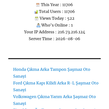
This Year : 11706
Total Users : 11706
Views Today : 522
Who's Online : 1
Your IP Address : 216.73.216.124
Server Time : 2026-08-06
Honda Çıkma Arka Tampon Şaşmaz Oto
Sanayi
Ford Çıkma Kapı Kilidi Arka R-L Şaşmaz Oto
Sanayi
Volkswagen Çıkma Yarım Arka Şaşmaz Oto
Sanayi