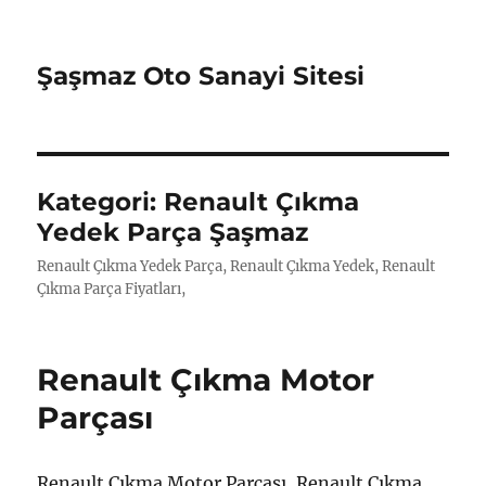
Şaşmaz Oto Sanayi Sitesi
Kategori:
Renault Çıkma
Yedek Parça Şaşmaz
Renault Çıkma Yedek Parça, Renault Çıkma Yedek, Renault
Çıkma Parça Fiyatları,
Renault Çıkma Motor
Parçası
Renault Çıkma Motor Parçası, Renault Çıkma