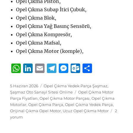
Opel Çıkma Piston,
Opel Çıkma Subap İtici Çubuk,
Opel Çıkma Blok,
Opel Çıkma Yağ Basınç Sensörü,
Opel Çıkma Kompresör,
Opel Çıkma Mafsal,
Opel Çıkma Motor (komple),
W
Li
E
T
M
O
S
h
n
m
el
e
u
h
at
k
ai
e
ss
tl
a
Yayın
Kategoriler
5 Haziran 2026
Opel Çıkma Yedek Parça Şaşmaz
,
tarihi
Etiketler
Şaşmaz Oto Sanayi Sitesi Online
Opel Çıkma Motor
s
e
l
g
e
o
re
Parça Fiyatları
,
Opel Çıkma Motor Parçası
,
Opel Çıkma
A
d
r
n
o
Motorlar
,
Opel Çıkma Parça
,
Opel Çıkma Yedek Parça
,
Opel
Orijinal Çıkma Opel Motor
,
Ucuz Opel Çıkma Motor
2
p
I
a
g
k.
Çıkma
yorum
p
n
m
er
c
Motor
Parçası