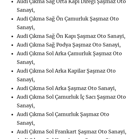
Audi Çıkma Sağ Orta Kapı Direği Şaşmaz Oto
Sanayi,
Audi Çıkma Sağ Ön Çamurluk Şaşmaz Oto
Sanayi,
Audi Çıkma Sağ Ön Kapı Şaşmaz Oto Sanayi,
Audi Çıkma Sağ Podya Şaşmaz Oto Sanayi,
Audi Çıkma Sol Arka Çamurluk Şaşmaz Oto
Sanayi,
Audi Çıkma Sol Arka Kapilar Şaşmaz Oto
Sanayi,
Audi Çıkma Sol Arka Şaşmaz Oto Sanayi,
Audi Çıkma Sol Çamurluk İç Sacı Şaşmaz Oto
Sanayi,
Audi Çıkma Sol Çamurluk Şaşmaz Oto
Sanayi,
Audi Çıkma Sol Frankart Şaşmaz Oto Sanayi,