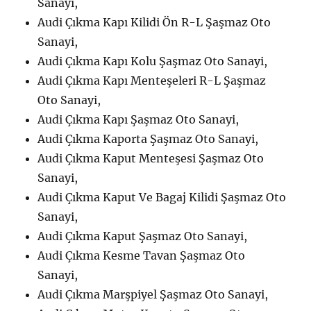
Sanayi,
Audi Çıkma Kapı Kilidi Ön R-L Şaşmaz Oto
Sanayi,
Audi Çıkma Kapı Kolu Şaşmaz Oto Sanayi,
Audi Çıkma Kapı Menteşeleri R-L Şaşmaz
Oto Sanayi,
Audi Çıkma Kapı Şaşmaz Oto Sanayi,
Audi Çıkma Kaporta Şaşmaz Oto Sanayi,
Audi Çıkma Kaput Menteşesi Şaşmaz Oto
Sanayi,
Audi Çıkma Kaput Ve Bagaj Kilidi Şaşmaz Oto
Sanayi,
Audi Çıkma Kaput Şaşmaz Oto Sanayi,
Audi Çıkma Kesme Tavan Şaşmaz Oto
Sanayi,
Audi Çıkma Marşpiyel Şaşmaz Oto Sanayi,