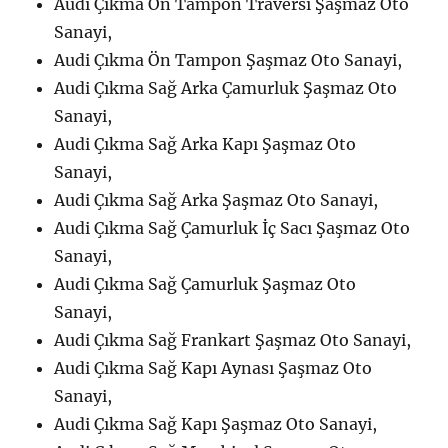
Audi Çıkma Ön Tampon Traversi Şaşmaz Oto
Sanayi,
Audi Çıkma Ön Tampon Şaşmaz Oto Sanayi,
Audi Çıkma Sağ Arka Çamurluk Şaşmaz Oto
Sanayi,
Audi Çıkma Sağ Arka Kapı Şaşmaz Oto
Sanayi,
Audi Çıkma Sağ Arka Şaşmaz Oto Sanayi,
Audi Çıkma Sağ Çamurluk İç Sacı Şaşmaz Oto
Sanayi,
Audi Çıkma Sağ Çamurluk Şaşmaz Oto
Sanayi,
Audi Çıkma Sağ Frankart Şaşmaz Oto Sanayi,
Audi Çıkma Sağ Kapı Aynası Şaşmaz Oto
Sanayi,
Audi Çıkma Sağ Kapı Şaşmaz Oto Sanayi,