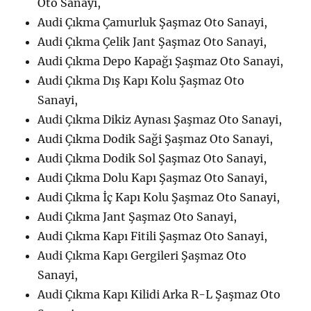
Oto Sanayi,
Audi Çıkma Çamurluk Şaşmaz Oto Sanayi,
Audi Çıkma Çelik Jant Şaşmaz Oto Sanayi,
Audi Çıkma Depo Kapağı Şaşmaz Oto Sanayi,
Audi Çıkma Dış Kapı Kolu Şaşmaz Oto
Sanayi,
Audi Çıkma Dikiz Aynası Şaşmaz Oto Sanayi,
Audi Çıkma Dodik Saği Şaşmaz Oto Sanayi,
Audi Çıkma Dodik Sol Şaşmaz Oto Sanayi,
Audi Çıkma Dolu Kapı Şaşmaz Oto Sanayi,
Audi Çıkma İç Kapı Kolu Şaşmaz Oto Sanayi,
Audi Çıkma Jant Şaşmaz Oto Sanayi,
Audi Çıkma Kapı Fitili Şaşmaz Oto Sanayi,
Audi Çıkma Kapı Gergileri Şaşmaz Oto
Sanayi,
Audi Çıkma Kapı Kilidi Arka R-L Şaşmaz Oto