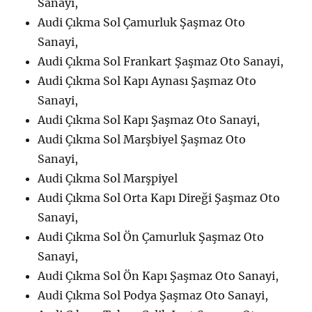
Sanayi,
Audi Çıkma Sol Çamurluk Şaşmaz Oto
Sanayi,
Audi Çıkma Sol Frankart Şaşmaz Oto Sanayi,
Audi Çıkma Sol Kapı Aynası Şaşmaz Oto
Sanayi,
Audi Çıkma Sol Kapı Şaşmaz Oto Sanayi,
Audi Çıkma Sol Marşbiyel Şaşmaz Oto
Sanayi,
Audi Çıkma Sol Marşpiyel
Audi Çıkma Sol Orta Kapı Direği Şaşmaz Oto
Sanayi,
Audi Çıkma Sol Ön Çamurluk Şaşmaz Oto
Sanayi,
Audi Çıkma Sol Ön Kapı Şaşmaz Oto Sanayi,
Audi Çıkma Sol Podya Şaşmaz Oto Sanayi,