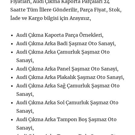
Fiyatları, Audi Çıkma Kaporta Parçaları 24
Saatte Tüm İllere Gönderilir, Parça Fiyat, Stok,
İade ve Kargo bilgisi için Arayınız,
Audi Çıkma Kaporta Parça Örnekleri,
Audi Çıkma Arka Badi Şaşmaz Oto Sanayi,
Audi Çıkma Arka Çamurluk Şaşmaz Oto
Sanayi,
Audi Çıkma Arka Panel Şaşmaz Oto Sanayi,
Audi Çıkma Arka Plakalık Şaşmaz Oto Sanayi,
Audi Çıkma Arka Sağ Çamurluk Şaşmaz Oto
Sanayi,
Audi Çıkma Arka Sol Çamurluk Şaşmaz Oto
Sanayi,
Audi Çıkma Arka Tampon Boş Şaşmaz Oto
Sanayi,