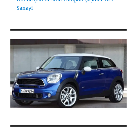
Sanayi