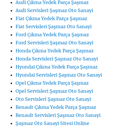
Audi Çıkma Yedek Parça Şaşmaz
Audi Servisleri Şaşmaz Oto Sanayi
Fiat Çıkma Yedek Parça Şaşmaz
Fiat Servisleri Şaşmaz Oto Sanayi
Ford Çıkma Yedek Parça Şaşmaz
Ford Servisleri Şaşmaz Oto Sanayi
Honda Çıkma Yedek Parça Şaşmaz
Honda Servisleri Şaşmaz Oto Sanayi
Hyundai Çıkma Yedek Parça Şaşmaz
Hyundai Servisleri Şaşmaz Oto Sanayi
Opel Çıkma Yedek Parça Şaşmaz
Opel Servisleri Şaşmaz Oto Sanayi
Oto Servisleri Şaşmaz Oto Sanayi
Renault Çıkma Yedek Parça Şaşmaz
Renault Servisleri Şaşmaz Oto Sanayi
Şaşmaz Oto Sanayi Sitesi Online