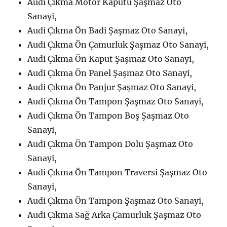
Audi Çıkma Motor Kaputu Şaşmaz Oto
Sanayi,
Audi Çıkma Ön Badi Şaşmaz Oto Sanayi,
Audi Çıkma Ön Çamurluk Şaşmaz Oto Sanayi,
Audi Çıkma Ön Kaput Şaşmaz Oto Sanayi,
Audi Çıkma Ön Panel Şaşmaz Oto Sanayi,
Audi Çıkma Ön Panjur Şaşmaz Oto Sanayi,
Audi Çıkma Ön Tampon Şaşmaz Oto Sanayi,
Audi Çıkma Ön Tampon Boş Şaşmaz Oto
Sanayi,
Audi Çıkma Ön Tampon Dolu Şaşmaz Oto
Sanayi,
Audi Çıkma Ön Tampon Traversi Şaşmaz Oto
Sanayi,
Audi Çıkma Ön Tampon Şaşmaz Oto Sanayi,
Audi Çıkma Sağ Arka Çamurluk Şaşmaz Oto