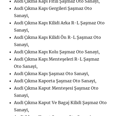
Audi Çıkma Kapı Fitili Şaşmaz Oto Sanayi,
Audi Çıkma Kapı Gergileri Şaşmaz Oto
Sanayi,
Audi Çıkma Kapı Kilidi Arka R-L Şaşmaz Oto
Sanayi,
Audi Çıkma Kapı Kilidi Ön R-L Şaşmaz Oto
Sanayi,
Audi Çıkma Kapı Kolu Şaşmaz Oto Sanayi,
Audi Çıkma Kapı Menteşeleri R-L Şaşmaz
Oto Sanayi,
Audi Çıkma Kapı Şaşmaz Oto Sanayi,
Audi Çıkma Kaporta Şaşmaz Oto Sanayi,
Audi Çıkma Kaput Menteşesi Şaşmaz Oto
Sanayi,
Audi Çıkma Kaput Ve Bagaj Kilidi Şaşmaz Oto
Sanayi,