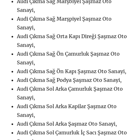
Audi Çıkma Sağ Marşbiyel Şaşmaz Oto
Sanayi,
Audi Çıkma Sağ Marşpiyel Şaşmaz Oto
Sanayi,
Audi Çıkma Sağ Orta Kapı Direği Şaşmaz Oto
Sanayi,
Audi Çıkma Sağ Ön Çamurluk Şaşmaz Oto
Sanayi,
Audi Çıkma Sağ Ön Kapı Şaşmaz Oto Sanayi,
Audi Çıkma Sağ Podya Şaşmaz Oto Sanayi,
Audi Çıkma Sol Arka Çamurluk Şaşmaz Oto
Sanayi,
Audi Çıkma Sol Arka Kapilar Şaşmaz Oto
Sanayi,
Audi Çıkma Sol Arka Şaşmaz Oto Sanayi,
Audi Çıkma Sol Çamurluk İç Sacı Şaşmaz Oto