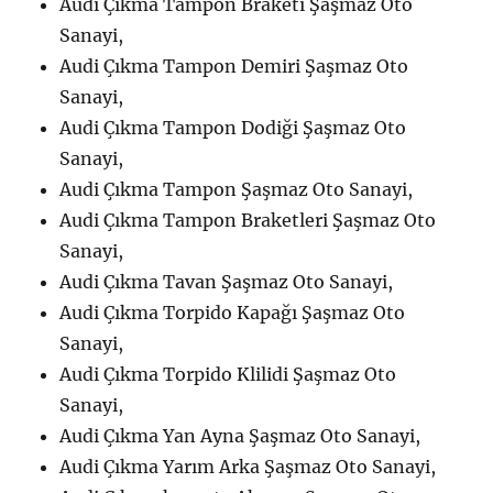
Audi Çıkma Tampon Braketi Şaşmaz Oto
Sanayi,
Audi Çıkma Tampon Demiri Şaşmaz Oto
Sanayi,
Audi Çıkma Tampon Dodiği Şaşmaz Oto
Sanayi,
Audi Çıkma Tampon Şaşmaz Oto Sanayi,
Audi Çıkma Tampon Braketleri Şaşmaz Oto
Sanayi,
Audi Çıkma Tavan Şaşmaz Oto Sanayi,
Audi Çıkma Torpido Kapağı Şaşmaz Oto
Sanayi,
Audi Çıkma Torpido Klilidi Şaşmaz Oto
Sanayi,
Audi Çıkma Yan Ayna Şaşmaz Oto Sanayi,
Audi Çıkma Yarım Arka Şaşmaz Oto Sanayi,