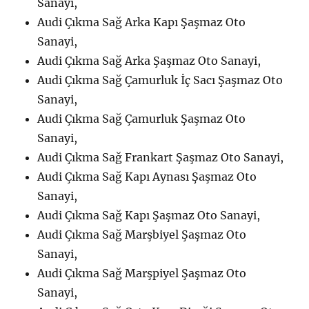
Sanayi,
Audi Çıkma Sağ Arka Kapı Şaşmaz Oto
Sanayi,
Audi Çıkma Sağ Arka Şaşmaz Oto Sanayi,
Audi Çıkma Sağ Çamurluk İç Sacı Şaşmaz Oto
Sanayi,
Audi Çıkma Sağ Çamurluk Şaşmaz Oto
Sanayi,
Audi Çıkma Sağ Frankart Şaşmaz Oto Sanayi,
Audi Çıkma Sağ Kapı Aynası Şaşmaz Oto
Sanayi,
Audi Çıkma Sağ Kapı Şaşmaz Oto Sanayi,
Audi Çıkma Sağ Marşbiyel Şaşmaz Oto
Sanayi,
Audi Çıkma Sağ Marşpiyel Şaşmaz Oto
Sanayi,