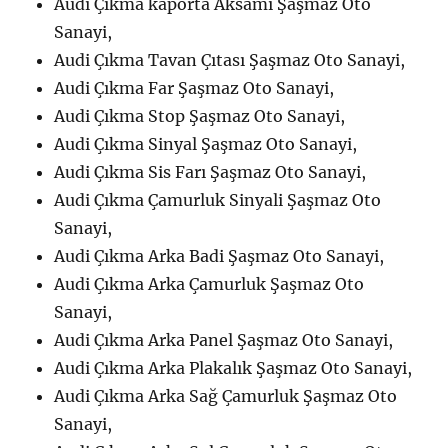
Audi Çıkma kaporta Aksamı Şaşmaz Oto
Sanayi,
Audi Çıkma Tavan Çıtası Şaşmaz Oto Sanayi,
Audi Çıkma Far Şaşmaz Oto Sanayi,
Audi Çıkma Stop Şaşmaz Oto Sanayi,
Audi Çıkma Sinyal Şaşmaz Oto Sanayi,
Audi Çıkma Sis Farı Şaşmaz Oto Sanayi,
Audi Çıkma Çamurluk Sinyali Şaşmaz Oto
Sanayi,
Audi Çıkma Arka Badi Şaşmaz Oto Sanayi,
Audi Çıkma Arka Çamurluk Şaşmaz Oto
Sanayi,
Audi Çıkma Arka Panel Şaşmaz Oto Sanayi,
Audi Çıkma Arka Plakalık Şaşmaz Oto Sanayi,
Audi Çıkma Arka Sağ Çamurluk Şaşmaz Oto
Sanayi,