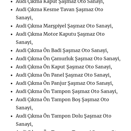
Audi Çıkma Kaput Şaşmaz Oto Sanayi,
Audi Çıkma Kesme Tavan Şaşmaz Oto
Sanayi,
Audi Çıkma Marşpiyel Şaşmaz Oto Sanayi,
Audi Çıkma Motor Kaputu Şaşmaz Oto
Sanayi,
Audi Çıkma Ön Badi Şaşmaz Oto Sanayi,
Audi Çıkma Ön Çamurluk Şaşmaz Oto Sanayi,
Audi Çıkma Ön Kaput Şaşmaz Oto Sanayi,
Audi Çıkma Ön Panel Şaşmaz Oto Sanayi,
Audi Çıkma Ön Panjur Şaşmaz Oto Sanayi,
Audi Çıkma Ön Tampon Şaşmaz Oto Sanayi,
Audi Çıkma Ön Tampon Boş Şaşmaz Oto
Sanayi,
Audi Çıkma Ön Tampon Dolu Şaşmaz Oto
Sanayi,