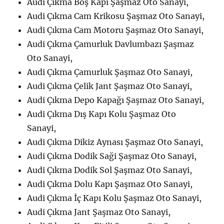
Audi Çıkma Boş Kapı Şaşmaz Oto Sanayi,
Audi Çıkma Cam Krikosu Şaşmaz Oto Sanayi,
Audi Çıkma Cam Motoru Şaşmaz Oto Sanayi,
Audi Çıkma Çamurluk Davlumbazı Şaşmaz
Oto Sanayi,
Audi Çıkma Çamurluk Şaşmaz Oto Sanayi,
Audi Çıkma Çelik Jant Şaşmaz Oto Sanayi,
Audi Çıkma Depo Kapağı Şaşmaz Oto Sanayi,
Audi Çıkma Dış Kapı Kolu Şaşmaz Oto
Sanayi,
Audi Çıkma Dikiz Aynası Şaşmaz Oto Sanayi,
Audi Çıkma Dodik Saği Şaşmaz Oto Sanayi,
Audi Çıkma Dodik Sol Şaşmaz Oto Sanayi,
Audi Çıkma Dolu Kapı Şaşmaz Oto Sanayi,
Audi Çıkma İç Kapı Kolu Şaşmaz Oto Sanayi,
Audi Çıkma Jant Şaşmaz Oto Sanayi,