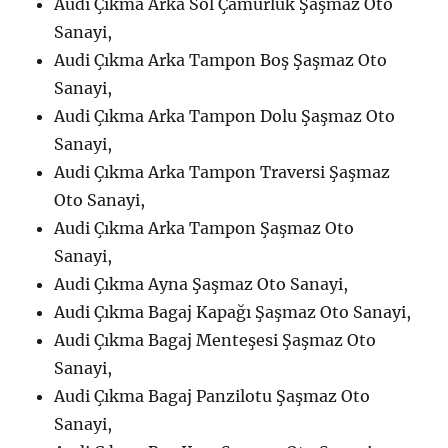
Audi Çıkma Arka Sol Çamurluk Şaşmaz Oto
Sanayi,
Audi Çıkma Arka Tampon Boş Şaşmaz Oto
Sanayi,
Audi Çıkma Arka Tampon Dolu Şaşmaz Oto
Sanayi,
Audi Çıkma Arka Tampon Traversi Şaşmaz
Oto Sanayi,
Audi Çıkma Arka Tampon Şaşmaz Oto
Sanayi,
Audi Çıkma Ayna Şaşmaz Oto Sanayi,
Audi Çıkma Bagaj Kapağı Şaşmaz Oto Sanayi,
Audi Çıkma Bagaj Menteşesi Şaşmaz Oto
Sanayi,
Audi Çıkma Bagaj Panzilotu Şaşmaz Oto
Sanayi,