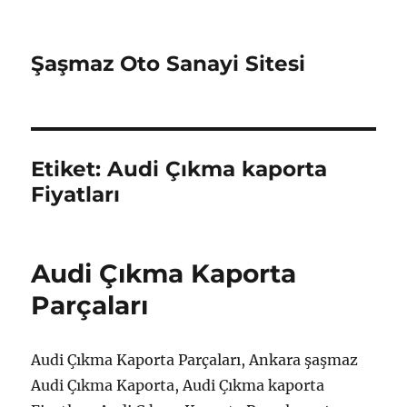
Şaşmaz Oto Sanayi Sitesi
Etiket:
Audi Çıkma kaporta
Fiyatları
Audi Çıkma Kaporta
Parçaları
Audi Çıkma Kaporta Parçaları, Ankara şaşmaz
Audi Çıkma Kaporta, Audi Çıkma kaporta