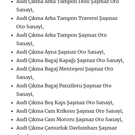
Audi Çıkma Arka Tampon Dolu Şaşmaz Oto
Sanayi,
Audi Çıkma Arka Tampon Traversi Şaşmaz
Oto Sanayi,
Audi Çıkma Arka Tampon Şaşmaz Oto
Sanayi,
Audi Çıkma Ayna Şaşmaz Oto Sanayi,
Audi Çıkma Bagaj Kapağı Şaşmaz Oto Sanayi,
Audi Çıkma Bagaj Menteşesi Şaşmaz Oto
Sanayi,
Audi Çıkma Bagaj Panzilotu Şaşmaz Oto
Sanayi,
Audi Çıkma Boş Kapı Şaşmaz Oto Sanayi,
Audi Çıkma Cam Krikosu Şaşmaz Oto Sanayi,
Audi Çıkma Cam Motoru Şaşmaz Oto Sanayi,
Audi Çıkma Çamurluk Davlumbazı Şaşmaz