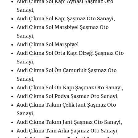
Audi Çıkma Sol Kapı Aynası Şaşmaz Oto
Sanayi,
Audi Çıkma Sol Kapı Şaşmaz Oto Sanayi,
Audi Çıkma Sol Marşbiyel Şaşmaz Oto
Sanayi,
Audi Çıkma Sol Marşpiyel
Audi Çıkma Sol Orta Kapı Direği Şaşmaz Oto
Sanayi,
Audi Çıkma Sol Ön Çamurluk Şaşmaz Oto
Sanayi,
Audi Çıkma Sol Ön Kapı Şaşmaz Oto Sanayi,
Audi Çıkma Sol Podya Şaşmaz Oto Sanayi,
Audi Çıkma Takım Çelik Jant Şaşmaz Oto
Sanayi,
Audi Çıkma Takım Jant Şaşmaz Oto Sanayi,
Audi Çıkma Tam Arka Şaşmaz Oto Sanayi,