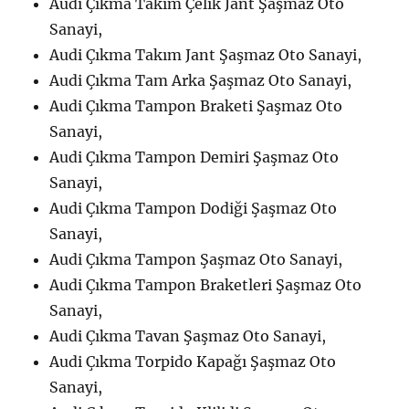
Audi Çıkma Takım Çelik Jant Şaşmaz Oto
Sanayi,
Audi Çıkma Takım Jant Şaşmaz Oto Sanayi,
Audi Çıkma Tam Arka Şaşmaz Oto Sanayi,
Audi Çıkma Tampon Braketi Şaşmaz Oto
Sanayi,
Audi Çıkma Tampon Demiri Şaşmaz Oto
Sanayi,
Audi Çıkma Tampon Dodiği Şaşmaz Oto
Sanayi,
Audi Çıkma Tampon Şaşmaz Oto Sanayi,
Audi Çıkma Tampon Braketleri Şaşmaz Oto
Sanayi,
Audi Çıkma Tavan Şaşmaz Oto Sanayi,
Audi Çıkma Torpido Kapağı Şaşmaz Oto
Sanayi,