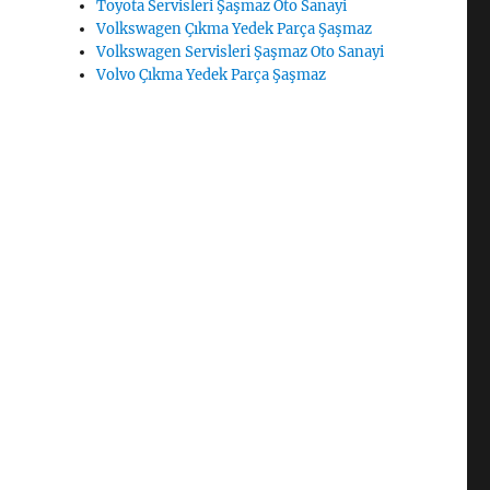
Toyota Servisleri Şaşmaz Oto Sanayi
Volkswagen Çıkma Yedek Parça Şaşmaz
Volkswagen Servisleri Şaşmaz Oto Sanayi
Volvo Çıkma Yedek Parça Şaşmaz