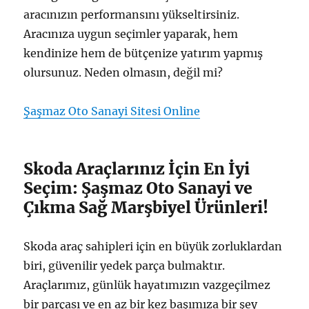
aracınızın performansını yükseltirsiniz.
Aracınıza uygun seçimler yaparak, hem
kendinize hem de bütçenize yatırım yapmış
olursunuz. Neden olmasın, değil mi?
Şaşmaz Oto Sanayi Sitesi Online
Skoda Araçlarınız İçin En İyi
Seçim: Şaşmaz Oto Sanayi ve
Çıkma Sağ Marşbiyel Ürünleri!
Skoda araç sahipleri için en büyük zorluklardan
biri, güvenilir yedek parça bulmaktır.
Araçlarımız, günlük hayatımızın vazgeçilmez
bir parçası ve en az bir kez başımıza bir şey