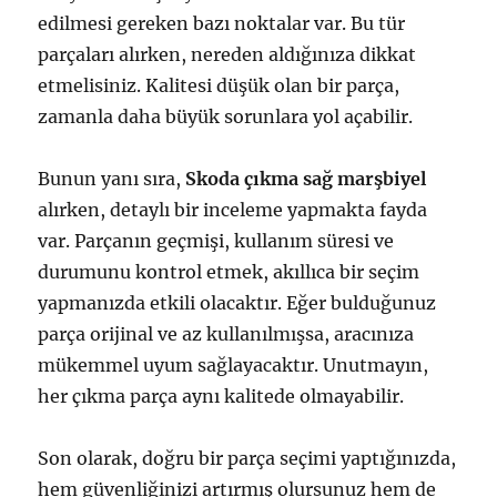
edilmesi gereken bazı noktalar var. Bu tür
parçaları alırken, nereden aldığınıza dikkat
etmelisiniz. Kalitesi düşük olan bir parça,
zamanla daha büyük sorunlara yol açabilir.
Bunun yanı sıra,
Skoda çıkma sağ marşbiyel
alırken, detaylı bir inceleme yapmakta fayda
var. Parçanın geçmişi, kullanım süresi ve
durumunu kontrol etmek, akıllıca bir seçim
yapmanızda etkili olacaktır. Eğer bulduğunuz
parça orijinal ve az kullanılmışsa, aracınıza
mükemmel uyum sağlayacaktır. Unutmayın,
her çıkma parça aynı kalitede olmayabilir.
Son olarak, doğru bir parça seçimi yaptığınızda,
hem güvenliğinizi artırmış olursunuz hem de