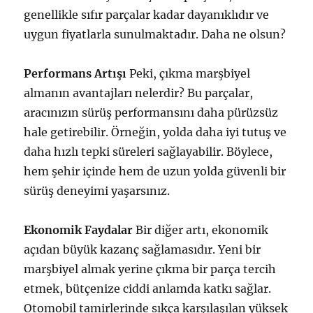
genellikle sıfır parçalar kadar dayanıklıdır ve
uygun fiyatlarla sunulmaktadır. Daha ne olsun?
Performans Artışı
Peki, çıkma marşbiyel
almanın avantajları nelerdir? Bu parçalar,
aracınızın sürüş performansını daha pürüzsüz
hale getirebilir. Örneğin, yolda daha iyi tutuş ve
daha hızlı tepki süreleri sağlayabilir. Böylece,
hem şehir içinde hem de uzun yolda güvenli bir
sürüş deneyimi yaşarsınız.
Ekonomik Faydalar
Bir diğer artı, ekonomik
açıdan büyük kazanç sağlamasıdır. Yeni bir
marşbiyel almak yerine çıkma bir parça tercih
etmek, bütçenize ciddi anlamda katkı sağlar.
Otomobil tamirlerinde sıkça karşılaşılan yüksek