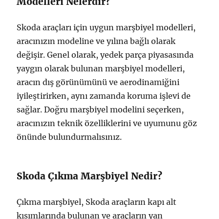
Modelleri Nelerdir?
Skoda araçları için uygun marşbiyel modelleri,
aracınızın modeline ve yılına bağlı olarak
değişir. Genel olarak, yedek parça piyasasında
yaygın olarak bulunan marşbiyel modelleri,
aracın dış görünümünü ve aerodinamiğini
iyileştirirken, aynı zamanda koruma işlevi de
sağlar. Doğru marşbiyel modelini seçerken,
aracınızın teknik özelliklerini ve uyumunu göz
önünde bulundurmalısınız.
Skoda Çıkma Marşbiyel Nedir?
Çıkma marşbiyel, Skoda araçların kapı alt
kısımlarında bulunan ve araçların yan