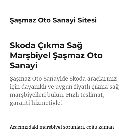
Şaşmaz Oto Sanayi Sitesi
Skoda Çıkma Sağ
Marşbiyel Şaşmaz Oto
Sanayi
Şaşmaz Oto Sanayide Skoda araçlarınız
için dayanıklı ve uygun fiyatlı çıkma sağ
marşbiyelleri bulun. Hızlı teslimat,
garanti hizmetiyle!
Aracınızdaki marşbiyel sorunları, çoğu zaman