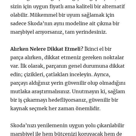
sizin için uygun fiyatlı ama kaliteli bir alternatif
olabilir. Mükemmel bir uyum sağlamak için
sadece Skoda’nın aynı modeline ait çıkma bir
marşbiyel arıyorsanız, tam yerindesiniz.
Alırken Nelere Dikkat Etmeli?
İkinci el bir
parça alırken, dikkat etmeniz gereken noktalar
var. İlk olarak, parçanın genel durumuna dikkat
edin; çizikleri, çatlakları inceleyin. Ayrıca,
parçayı aldığınız yerin güvenilir olup olmadığını
mutlaka araştırmalısınız. Unutmayın ki, sağlam
bir iş çıkarmayı hedefliyorsanız, güvenilir bir
kaynak seçmek her zaman önemlidir.
Skoda’nızı yenilemenin uygun yolu çıkarılabilir
marşbiyel ile hem bütçenizi koruyacak hem de