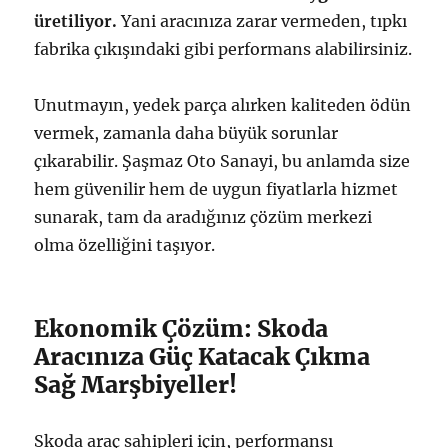
üretiliyor.
Yani aracınıza zarar vermeden, tıpkı
fabrika çıkışındaki gibi performans alabilirsiniz.
Unutmayın, yedek parça alırken kaliteden ödün
vermek, zamanla daha büyük sorunlar
çıkarabilir. Şaşmaz Oto Sanayi, bu anlamda size
hem güvenilir hem de uygun fiyatlarla hizmet
sunarak, tam da aradığınız çözüm merkezi
olma özelliğini taşıyor.
Ekonomik Çözüm: Skoda
Aracınıza Güç Katacak Çıkma
Sağ Marşbiyeller!
Skoda araç sahipleri için, performansı