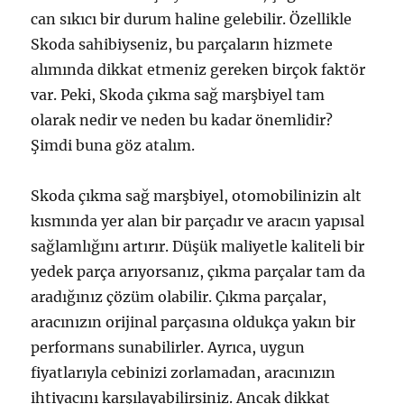
can sıkıcı bir durum haline gelebilir. Özellikle
Skoda sahibiyseniz, bu parçaların hizmete
alımında dikkat etmeniz gereken birçok faktör
var. Peki, Skoda çıkma sağ marşbiyel tam
olarak nedir ve neden bu kadar önemlidir?
Şimdi buna göz atalım.
Skoda çıkma sağ marşbiyel, otomobilinizin alt
kısmında yer alan bir parçadır ve aracın yapısal
sağlamlığını artırır. Düşük maliyetle kaliteli bir
yedek parça arıyorsanız, çıkma parçalar tam da
aradığınız çözüm olabilir. Çıkma parçalar,
aracınızın orijinal parçasına oldukça yakın bir
performans sunabilirler. Ayrıca, uygun
fiyatlarıyla cebinizi zorlamadan, aracınızın
ihtiyacını karşılayabilirsiniz. Ancak dikkat