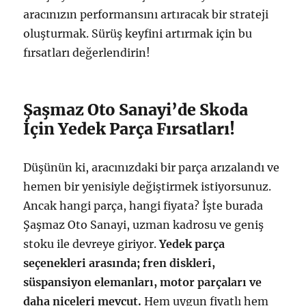
aracınızın performansını artıracak bir strateji
oluşturmak. Sürüş keyfini artırmak için bu
fırsatları değerlendirin!
Şaşmaz Oto Sanayi’de Skoda
İçin Yedek Parça Fırsatları!
Düşünün ki, aracınızdaki bir parça arızalandı ve
hemen bir yenisiyle değiştirmek istiyorsunuz.
Ancak hangi parça, hangi fiyata? İşte burada
Şaşmaz Oto Sanayi, uzman kadrosu ve geniş
stoku ile devreye giriyor.
Yedek parça
seçenekleri arasında; fren diskleri,
süspansiyon elemanları, motor parçaları ve
daha niceleri mevcut.
Hem uygun fiyatlı hem