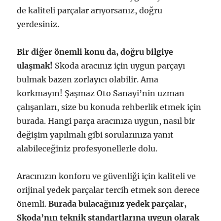
de kaliteli parçalar arıyorsanız, doğru
yerdesiniz.
Bir diğer önemli konu da, doğru bilgiye
ulaşmak!
Skoda aracınız için uygun parçayı
bulmak bazen zorlayıcı olabilir. Ama
korkmayın! Şaşmaz Oto Sanayi’nin uzman
çalışanları, size bu konuda rehberlik etmek için
burada. Hangi parça aracınıza uygun, nasıl bir
değişim yapılmalı gibi sorularınıza yanıt
alabileceğiniz profesyonellerle dolu.
Aracınızın konforu ve güvenliği için kaliteli ve
orijinal yedek parçalar tercih etmek son derece
önemli.
Burada bulacağınız yedek parçalar,
Skoda’nın teknik standartlarına uygun olarak