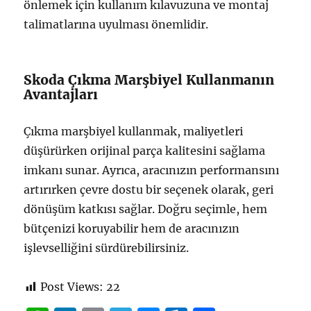
önlemek için kullanım kılavuzuna ve montaj
talimatlarına uyulması önemlidir.
Skoda Çıkma Marşbiyel Kullanmanın
Avantajları
Çıkma marşbiyel kullanmak, maliyetleri
düşürürken orijinal parça kalitesini sağlama
imkanı sunar. Ayrıca, aracınızın performansını
artırırken çevre dostu bir seçenek olarak, geri
dönüşüm katkısı sağlar. Doğru seçimle, hem
bütçenizi koruyabilir hem de aracınızın
işlevselliğini sürdürebilirsiniz.
Post Views:
22