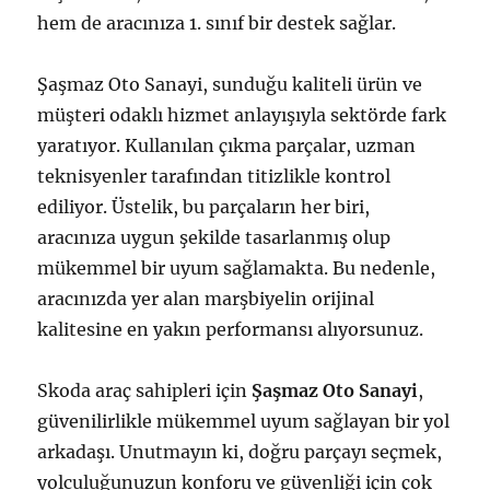
hem de aracınıza 1. sınıf bir destek sağlar.
Şaşmaz Oto Sanayi, sunduğu kaliteli ürün ve
müşteri odaklı hizmet anlayışıyla sektörde fark
yaratıyor. Kullanılan çıkma parçalar, uzman
teknisyenler tarafından titizlikle kontrol
ediliyor. Üstelik, bu parçaların her biri,
aracınıza uygun şekilde tasarlanmış olup
mükemmel bir uyum sağlamakta. Bu nedenle,
aracınızda yer alan marşbiyelin orijinal
kalitesine en yakın performansı alıyorsunuz.
Skoda araç sahipleri için
Şaşmaz Oto Sanayi
,
güvenilirlikle mükemmel uyum sağlayan bir yol
arkadaşı. Unutmayın ki, doğru parçayı seçmek,
yolculuğunuzun konforu ve güvenliği için çok