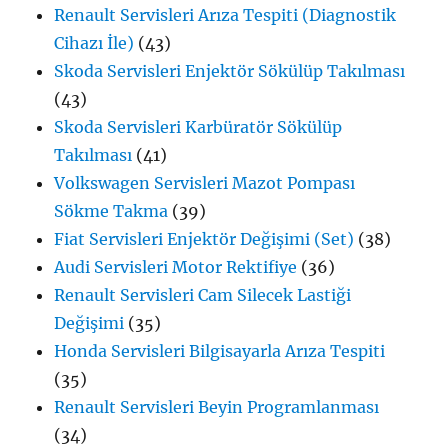
Renault Servisleri Arıza Tespiti (Diagnostik
Cihazı İle)
(43)
Skoda Servisleri Enjektör Sökülüp Takılması
(43)
Skoda Servisleri Karbüratör Sökülüp
Takılması
(41)
Volkswagen Servisleri Mazot Pompası
Sökme Takma
(39)
Fiat Servisleri Enjektör Değişimi (Set)
(38)
Audi Servisleri Motor Rektifiye
(36)
Renault Servisleri Cam Silecek Lastiği
Değişimi
(35)
Honda Servisleri Bilgisayarla Arıza Tespiti
(35)
Renault Servisleri Beyin Programlanması
(34)