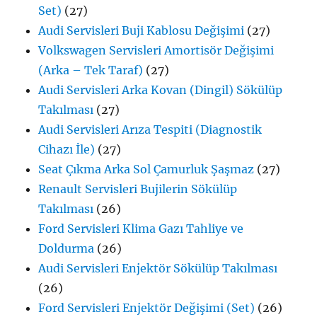
Set)
(27)
Audi Servisleri Buji Kablosu Değişimi
(27)
Volkswagen Servisleri Amortisör Değişimi
(Arka – Tek Taraf)
(27)
Audi Servisleri Arka Kovan (Dingil) Sökülüp
Takılması
(27)
Audi Servisleri Arıza Tespiti (Diagnostik
Cihazı İle)
(27)
Seat Çıkma Arka Sol Çamurluk Şaşmaz
(27)
Renault Servisleri Bujilerin Sökülüp
Takılması
(26)
Ford Servisleri Klima Gazı Tahliye ve
Doldurma
(26)
Audi Servisleri Enjektör Sökülüp Takılması
(26)
Ford Servisleri Enjektör Değişimi (Set)
(26)