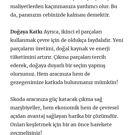
maliyetlerden kaçınmanıza yardımcı olur. Bu
da, paranızın cebinizde kalması demektir.
Doğaya Katkı
Ayrıca, ikinci el parçaları
kullanmak çevre için de oldukça faydalıdır. Yeni
parçaların üretimi, doğal kaynak ve enerji
tüketimini artırır. Çıkma parçaları tercih
ederek, doğaya duyarlı bir seçim yapmış
olursunuz. Hem aracınıza hem de
gezegenimize katkıda bulunmanız mümkün!
Skoda aracınıza güç katacak çıkma sağ
marşbiyeller, hem ekonomik hem de çevresel
açıdan avantaj sağlayan harika bir çözümdür.
Onları keşfetmek için bir an önce harekete
geçmelisiniz!