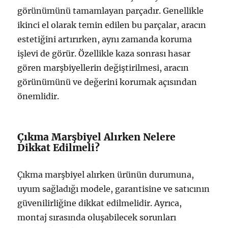
görünümünü tamamlayan parçadır. Genellikle
ikinci el olarak temin edilen bu parçalar, aracın
estetiğini artırırken, aynı zamanda koruma
işlevi de görür. Özellikle kaza sonrası hasar
gören marşbiyellerin değiştirilmesi, aracın
görünümünü ve değerini korumak açısından
önemlidir.
Çıkma Marşbiyel Alırken Nelere
Dikkat Edilmeli?
Çıkma marşbiyel alırken ürünün durumuna,
uyum sağladığı modele, garantisine ve satıcının
güvenilirliğine dikkat edilmelidir. Ayrıca,
montaj sırasında oluşabilecek sorunları