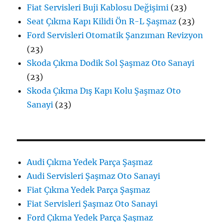
Fiat Servisleri Buji Kablosu Değişimi
(23)
Seat Çıkma Kapı Kilidi Ön R-L Şaşmaz
(23)
Ford Servisleri Otomatik Şanzıman Revizyon
(23)
Skoda Çıkma Dodik Sol Şaşmaz Oto Sanayi
(23)
Skoda Çıkma Dış Kapı Kolu Şaşmaz Oto
Sanayi
(23)
Audi Çıkma Yedek Parça Şaşmaz
Audi Servisleri Şaşmaz Oto Sanayi
Fiat Çıkma Yedek Parça Şaşmaz
Fiat Servisleri Şaşmaz Oto Sanayi
Ford Çıkma Yedek Parça Şaşmaz