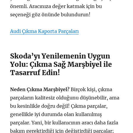
önemli. Aracınıza değer katmak için bu
seçeneği göz önünde bulundurun!
Audi Çıkma Kaporta Parçaları
Skoda’yı Yenilemenin Uygun
Yolu: Çıkma Sağ Marşbiyel ile
Tasarruf Edin!
Neden Çıkma Marşbiyel?
Birçok kişi, çıkma
parçaların kalitesiz olduğunu düşünebilir, ama
bu kesinlikle doğru değil! Çıkma parçalar,
genellikle iyi durumda olan kullanılmış
parçalar. Yani, bir kullanıcının aracı daha fazla
bakım gerektirdiği için değiştirdiği parçalar;