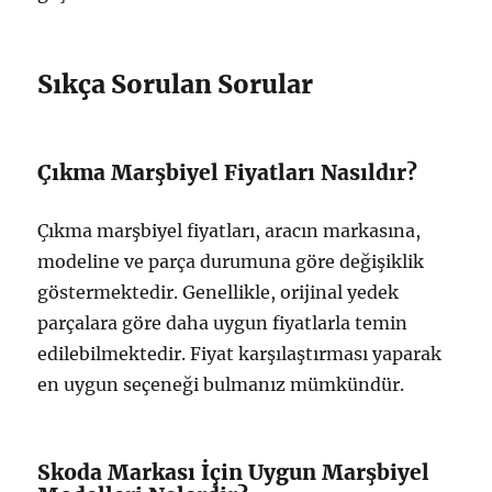
Sıkça Sorulan Sorular
Çıkma Marşbiyel Fiyatları Nasıldır?
Çıkma marşbiyel fiyatları, aracın markasına,
modeline ve parça durumuna göre değişiklik
göstermektedir. Genellikle, orijinal yedek
parçalara göre daha uygun fiyatlarla temin
edilebilmektedir. Fiyat karşılaştırması yaparak
en uygun seçeneği bulmanız mümkündür.
Skoda Markası İçin Uygun Marşbiyel