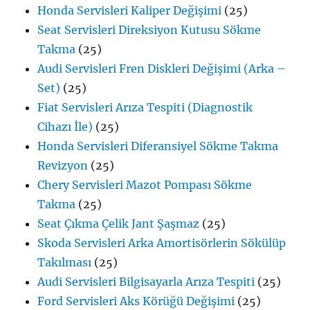
Honda Servisleri Kaliper Değişimi
(25)
Seat Servisleri Direksiyon Kutusu Sökme
Takma
(25)
Audi Servisleri Fren Diskleri Değişimi (Arka –
Set)
(25)
Fiat Servisleri Arıza Tespiti (Diagnostik
Cihazı İle)
(25)
Honda Servisleri Diferansiyel Sökme Takma
Revizyon
(25)
Chery Servisleri Mazot Pompası Sökme
Takma
(25)
Seat Çıkma Çelik Jant Şaşmaz
(25)
Skoda Servisleri Arka Amortisörlerin Sökülüp
Takılması
(25)
Audi Servisleri Bilgisayarla Arıza Tespiti
(25)
Ford Servisleri Aks Körüğü Değişimi
(25)