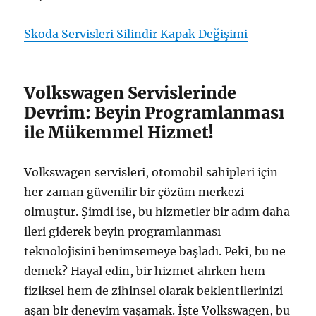
Skoda Servisleri Silindir Kapak Değişimi
Volkswagen Servislerinde
Devrim: Beyin Programlanması
ile Mükemmel Hizmet!
Volkswagen servisleri, otomobil sahipleri için
her zaman güvenilir bir çözüm merkezi
olmuştur. Şimdi ise, bu hizmetler bir adım daha
ileri giderek beyin programlanması
teknolojisini benimsemeye başladı. Peki, bu ne
demek? Hayal edin, bir hizmet alırken hem
fiziksel hem de zihinsel olarak beklentilerinizi
aşan bir deneyim yaşamak. İşte Volkswagen, bu