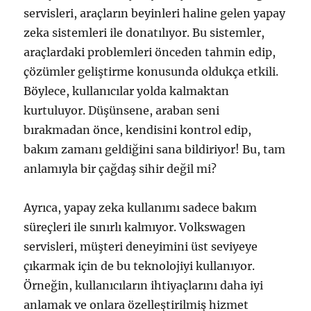
servisleri, araçların beyinleri haline gelen yapay
zeka sistemleri ile donatılıyor. Bu sistemler,
araçlardaki problemleri önceden tahmin edip,
çözümler geliştirme konusunda oldukça etkili.
Böylece, kullanıcılar yolda kalmaktan
kurtuluyor. Düşünsene, araban seni
bırakmadan önce, kendisini kontrol edip,
bakım zamanı geldiğini sana bildiriyor! Bu, tam
anlamıyla bir çağdaş sihir değil mi?
Ayrıca, yapay zeka kullanımı sadece bakım
süreçleri ile sınırlı kalmıyor. Volkswagen
servisleri, müşteri deneyimini üst seviyeye
çıkarmak için de bu teknolojiyi kullanıyor.
Örneğin, kullanıcıların ihtiyaçlarını daha iyi
anlamak ve onlara özelleştirilmiş hizmet