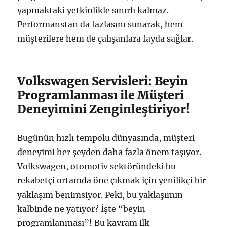
yapmaktaki yetkinlikle sınırlı kalmaz.
Performanstan da fazlasını sunarak, hem
müşterilere hem de çalışanlara fayda sağlar.
Volkswagen Servisleri: Beyin
Programlanması ile Müşteri
Deneyimini Zenginleştiriyor!
Bugünün hızlı tempolu dünyasında, müşteri
deneyimi her şeyden daha fazla önem taşıyor.
Volkswagen, otomotiv sektöründeki bu
rekabetçi ortamda öne çıkmak için yenilikçi bir
yaklaşım benimsiyor. Peki, bu yaklaşımın
kalbinde ne yatıyor? İşte “beyin
programlanması”! Bu kavram ilk