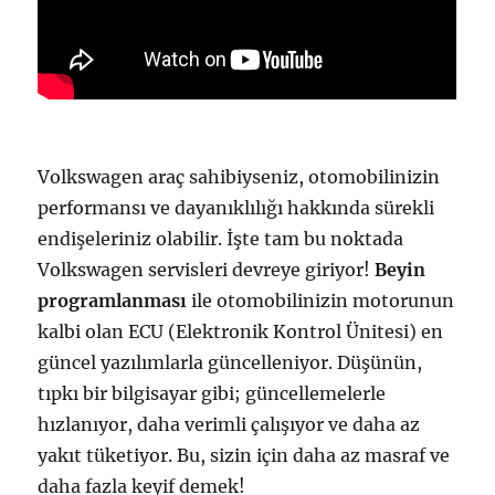
Volkswagen araç sahibiyseniz, otomobilinizin
performansı ve dayanıklılığı hakkında sürekli
endişeleriniz olabilir. İşte tam bu noktada
Volkswagen servisleri devreye giriyor!
Beyin
programlanması
ile otomobilinizin motorunun
kalbi olan ECU (Elektronik Kontrol Ünitesi) en
güncel yazılımlarla güncelleniyor. Düşünün,
tıpkı bir bilgisayar gibi; güncellemelerle
hızlanıyor, daha verimli çalışıyor ve daha az
yakıt tüketiyor. Bu, sizin için daha az masraf ve
daha fazla keyif demek!