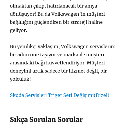
olmaktan çıkıp, hatırlanacak bir anıya
dönüşüyor! Bu da Volkswagen’in müşteri
bağlılığını güçlendiren bir strateji haline
geliyor.
Bu yenilikçi yaklaşım, Volkswagen servislerini
bir adım öne taşıyor ve marka ile müşteri
arasındaki bağı kuvvetlendiriyor. Müşteri
deneyimi artık sadece bir hizmet değil, bir
yolculuk!
Skoda Servisleri Triger Seti Değişimi(Dizel)
Sıkça Sorulan Sorular