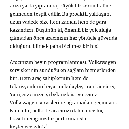
arıza ya da yıpranma, büyük bir sorun haline
gelmeden tespit edilir. Bu proaktif yaklaşım,
uzun vadede size hem zaman hem de para
kazandırır. Düşünün ki, önemli bir yolculuğa
çıkmadan önce aracınızın her yönüyle güvende
olduğunu bilmek paha biçilmez bir his!
Aracınızın beyin programlanması, Volkswagen
servislerinin sunduğu en sağlam hizmetlerden
biri. Hem araç sahiplerinin hem de
teknisyenlerin hayatını kolaylaştıran bir süreç.
Yani, aracınıza iyi bakmak istiyorsanız,
Volkswagen servislerine uğramadan geçmeyin.
Kim bilir, belki de aracınızı daha önce hiç
hissetmediğiniz bir performansla
keşfedeceksiniz!