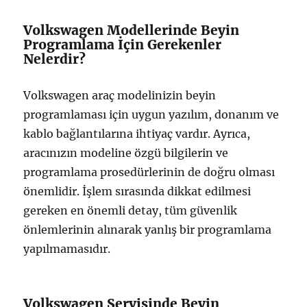
Volkswagen Modellerinde Beyin
Programlama İçin Gerekenler
Nelerdir?
Volkswagen araç modelinizin beyin
programlaması için uygun yazılım, donanım ve
kablo bağlantılarına ihtiyaç vardır. Ayrıca,
aracınızın modeline özgü bilgilerin ve
programlama prosedürlerinin de doğru olması
önemlidir. İşlem sırasında dikkat edilmesi
gereken en önemli detay, tüm güvenlik
önlemlerinin alınarak yanlış bir programlama
yapılmamasıdır.
Volkswagen Servisinde Beyin