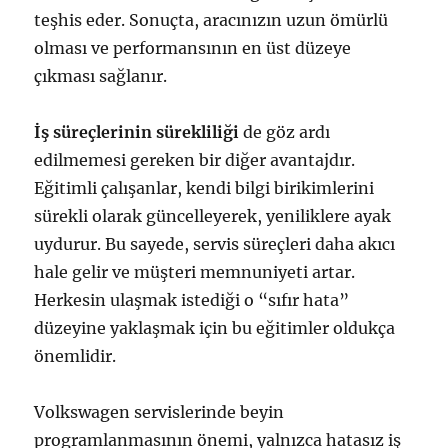
teşhis eder. Sonuçta, aracınızın uzun ömürlü
olması ve performansının en üst düzeye
çıkması sağlanır.
İş süreçlerinin sürekliliği
de göz ardı
edilmemesi gereken bir diğer avantajdır.
Eğitimli çalışanlar, kendi bilgi birikimlerini
sürekli olarak güncelleyerek, yeniliklere ayak
uydurur. Bu sayede, servis süreçleri daha akıcı
hale gelir ve müşteri memnuniyeti artar.
Herkesin ulaşmak istediği o “sıfır hata”
düzeyine yaklaşmak için bu eğitimler oldukça
önemlidir.
Volkswagen servislerinde beyin
programlanmasının önemi, yalnızca hatasız iş