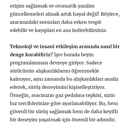
erişim sağlamak ve otomatik yazılım
güncellemeleri almak artık hayal değil! Böylece,
aracınızdaki sorunları daha erken tespit
edebilir ve kayıpları en aza indirebilirsiniz.
Teknoloji ve insani etkileşim arasında nasıl bir
denge kurabiliriz?
İşte burada beyin
programlanması devreye giriyor. Sadece
sürücünün alışkanlıklarını öğrenmekle
kalmıyor, aynı zamanda bu alışkanlıkları analiz
ederek, sürüş deneyimini kişiselleştiriyor.
Örneğin, aracınızın gaz pedalına tepkisi, sizin
hız tercihlerinize göre ayarlanabiliyor. Bu, hem
güvenli bir sürüş sağlamak hem de daha keyifli
bir deneyim yaşatmak için önemli bir adımdır.