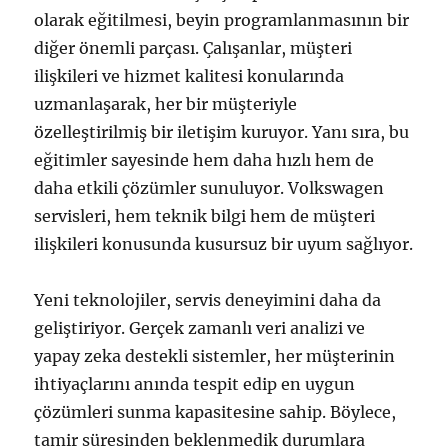
olarak eğitilmesi, beyin programlanmasının bir
diğer önemli parçası. Çalışanlar, müşteri
ilişkileri ve hizmet kalitesi konularında
uzmanlaşarak, her bir müşteriyle
özelleştirilmiş bir iletişim kuruyor. Yanı sıra, bu
eğitimler sayesinde hem daha hızlı hem de
daha etkili çözümler sunuluyor. Volkswagen
servisleri, hem teknik bilgi hem de müşteri
ilişkileri konusunda kusursuz bir uyum sağlıyor.
Yeni teknolojiler, servis deneyimini daha da
geliştiriyor. Gerçek zamanlı veri analizi ve
yapay zeka destekli sistemler, her müşterinin
ihtiyaçlarını anında tespit edip en uygun
çözümleri sunma kapasitesine sahip. Böylece,
tamir süresinden beklenmedik durumlara