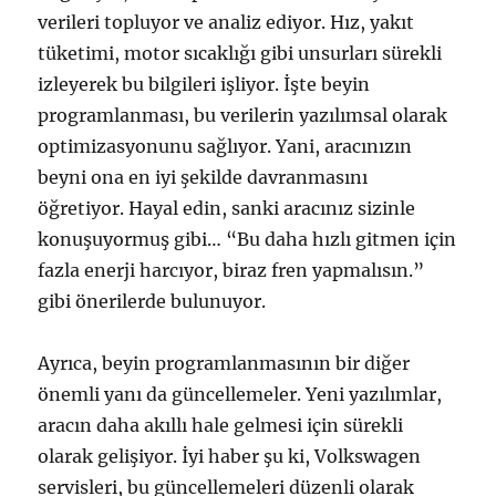
verileri topluyor ve analiz ediyor. Hız, yakıt
tüketimi, motor sıcaklığı gibi unsurları sürekli
izleyerek bu bilgileri işliyor. İşte beyin
programlanması, bu verilerin yazılımsal olarak
optimizasyonunu sağlıyor. Yani, aracınızın
beyni ona en iyi şekilde davranmasını
öğretiyor. Hayal edin, sanki aracınız sizinle
konuşuyormuş gibi… “Bu daha hızlı gitmen için
fazla enerji harcıyor, biraz fren yapmalısın.”
gibi önerilerde bulunuyor.
Ayrıca, beyin programlanmasının bir diğer
önemli yanı da güncellemeler. Yeni yazılımlar,
aracın daha akıllı hale gelmesi için sürekli
olarak gelişiyor. İyi haber şu ki, Volkswagen
servisleri, bu güncellemeleri düzenli olarak