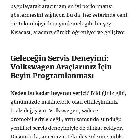
uygulayarak aracınızın en iyi performansı
göstermesini sağlıyor. Bu da, her seferinde yeni
bir teknolojiyi deneyimlemek gibi bir şey.
Kısacası, aracınız sürekli öğreniyor ve gelişiyor.
Geleceğin Servis Deneyimi:
Volkswagen Araçlarınız İçin
Beyin Programlanması
Neden bu kadar heyecan verici?
Bildiğiniz gibi,
günümüzde makinelerle olan etkileşimimiz
hızla değişiyor. Volkswagen, sadece
otomobilleriyle değil, aynı zamanda sunduğu
yenilikçi servis deneyimiyle de dikkat çekiyor.
Düşünün ki, aracınızın teknik verilerine anlık