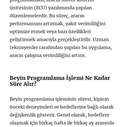
ünitesinin (ECU) yazılımında yapılan
düzenlemelerdir. Bu süreç, aracın
performansını artırmak, yakıt verimliliğini
optimize etmek veya bazı özellikleri
geliştirmek amacıyla gerçekleştirilir. Uzman
teknisyenler tarafından yapılan bu uygulama,
aracın çalışma verimliliğini artırır.
Beyin Programlama İşlemi Ne Kadar
Süre Alır?
Beyin programlama işleminin süresi, kişinin
önceki deneyimleri ve hedeflerine bağlı olarak
değişkenlik gösterir. Genel olarak, hedeflere
ulaşmak için birkaç hafta ile birkaç ay arasında