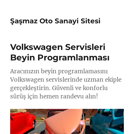
Şaşmaz Oto Sanayi Sitesi
Volkswagen Servisleri
Beyin Programlanması
Aracınızın beyin programlamasını
Volkswagen servislerinde uzman ekiple
gerçekleştirin. Güvenli ve konforlu
sürüş için hemen randevu alın!