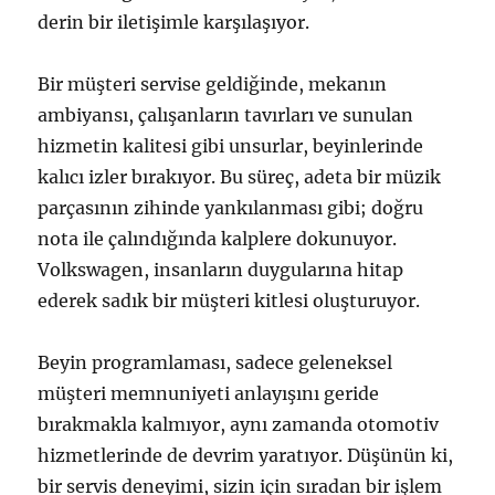
derin bir iletişimle karşılaşıyor.
Bir müşteri servise geldiğinde, mekanın
ambiyansı, çalışanların tavırları ve sunulan
hizmetin kalitesi gibi unsurlar, beyinlerinde
kalıcı izler bırakıyor. Bu süreç, adeta bir müzik
parçasının zihinde yankılanması gibi; doğru
nota ile çalındığında kalplere dokunuyor.
Volkswagen, insanların duygularına hitap
ederek sadık bir müşteri kitlesi oluşturuyor.
Beyin programlaması, sadece geleneksel
müşteri memnuniyeti anlayışını geride
bırakmakla kalmıyor, aynı zamanda otomotiv
hizmetlerinde de devrim yaratıyor. Düşünün ki,
bir servis deneyimi, sizin için sıradan bir işlem