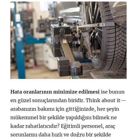
Hata oranlarının minimize edilmesi
ise bunun
en güzel sonuçlarından biridir. Think about it—
arabanızın bakımı için gittiğinizde, her şeyin
mükemmel bir şekilde yapıldığını bilmek ne
kadar rahatlatıcıdır? Eğitimli personel, araç
sorunlarını daha hızlı ve doğru bir şekilde