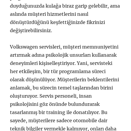
duyduğunuzda kulağa biraz garip gelebilir, ama
aslında müşteri hizmetlerini nasıl
dönüştürdüğünü keşfettiğinizde fikrinizi
değiştirebilirsiniz.
Volkswagen servisleri, müşteri memnuniyetini
artırmak adına psikolojik unsurları kullanarak
deneyimleri kişiselleştiriyor. Yani, servisteki
her etkileşim, bir tür programlama süreci
olarak düşünülüyor. Müşterilerin beklentilerini
anlamak, bu sürecin temel taşlarından birini
oluşturuyor. Servis personeli, insan
psikolojisini göz önünde bulundurarak
tasarlanmış bir training ile donatılıyor. Bu
sayede, müşterilere sadece otomobile dair
teknik bilgiler vermekle kalmıyor, onları daha