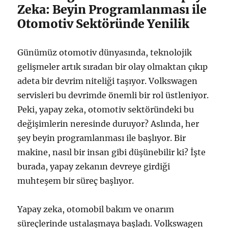
Zeka: Beyin Programlanması ile
Otomotiv Sektöründe Yenilik
Günümüz otomotiv dünyasında, teknolojik
gelişmeler artık sıradan bir olay olmaktan çıkıp
adeta bir devrim niteliği taşıyor. Volkswagen
servisleri bu devrimde önemli bir rol üstleniyor.
Peki, yapay zeka, otomotiv sektöründeki bu
değişimlerin neresinde duruyor? Aslında, her
şey beyin programlanması ile başlıyor. Bir
makine, nasıl bir insan gibi düşünebilir ki? İşte
burada, yapay zekanın devreye girdiği
muhteşem bir süreç başlıyor.
Yapay zeka, otomobil bakım ve onarım
süreçlerinde ustalaşmaya başladı. Volkswagen