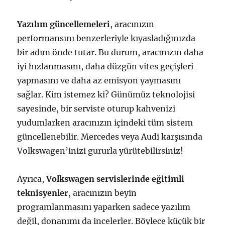
Yazılım güncellemeleri
, aracınızın
performansını benzerleriyle kıyasladığınızda
bir adım önde tutar. Bu durum, aracınızın daha
iyi hızlanmasını, daha düzgün vites geçişleri
yapmasını ve daha az emisyon yaymasını
sağlar. Kim istemez ki? Günümüz teknolojisi
sayesinde, bir serviste oturup kahvenizi
yudumlarken aracınızın içindeki tüm sistem
güncellenebilir. Mercedes veya Audi karşısında
Volkswagen’inizi gururla yürütebilirsiniz!
Ayrıca,
Volkswagen servislerinde eğitimli
teknisyenler
, aracınızın beyin
programlanmasını yaparken sadece yazılım
değil, donanımı da incelerler. Böylece küçük bir