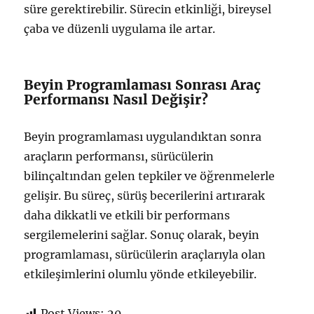
süre gerektirebilir. Sürecin etkinliği, bireysel
çaba ve düzenli uygulama ile artar.
Beyin Programlaması Sonrası Araç
Performansı Nasıl Değişir?
Beyin programlaması uygulandıktan sonra
araçların performansı, sürücülerin
bilinçaltından gelen tepkiler ve öğrenmelerle
gelişir. Bu süreç, sürüş becerilerini artırarak
daha dikkatli ve etkili bir performans
sergilemelerini sağlar. Sonuç olarak, beyin
programlaması, sürücülerin araçlarıyla olan
etkileşimlerini olumlu yönde etkileyebilir.
Post Views:
20