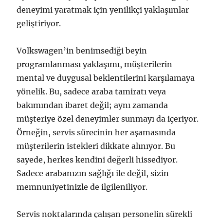
deneyimi yaratmak için yenilikçi yaklaşımlar
geliştiriyor.
Volkswagen’in benimsediği beyin
programlanması yaklaşımı, müşterilerin
mental ve duygusal beklentilerini karşılamaya
yönelik. Bu, sadece araba tamiratı veya
bakımından ibaret değil; aynı zamanda
müşteriye özel deneyimler sunmayı da içeriyor.
Örneğin, servis sürecinin her aşamasında
müşterilerin istekleri dikkate alınıyor. Bu
sayede, herkes kendini değerli hissediyor.
Sadece arabanızın sağlığı ile değil, sizin
memnuniyetinizle de ilgileniliyor.
Servis noktalarında çalışan personelin sürekli