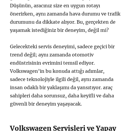
Düşünün, aracınız size en uygun rotayı
önerirken, aynı zamanda hava durumu ve trafik
durumunu da dikkate alıyor. Bu, gerçekten de
yaşamak istediğiniz bir deneyim, değil mi?
Gelecekteki servis deneyimi, sadece geçici bir
trend değil; aynı zamanda otomotiv
endüstrisinin evrimini temsil ediyor.
Volkswagen’in bu konuda attığı adımlar,
sadece teknolojiyle ilgili değil, aynı zamanda
insan odaklı bir yaklaşımı da yansıtıyor. araç
sahipleri daha sorunsuz, daha keyifli ve daha
güvenli bir deneyim yaşayacak.
Volkswagen Servisleri ve Yapay