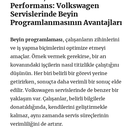
Performans: Volkswagen
Servislerinde Beyin
Programlanmasının Avantajları
Beyin programlaması
, çalışanların zihinlerini
ve iş yapma biçimlerini optimize etmeyi
amaçlar. Örnek vermek gerekirse, bir arı
kovanındaki işçilerin nasıl titizlikle çalıştığını
düşünün. Her biri belirli bir görevi yerine
getirirken, sonuçta daha verimli bir sonuç elde
edilir. Volkswagen servislerinde de benzer bir
yaklaşım var. Çalışanlar, belirli bilgilerle
donatıldığında, kendilerini geliştirmekle
kalmaz, aynı zamanda servis süreçlerinin
verimliliğini de artırır.