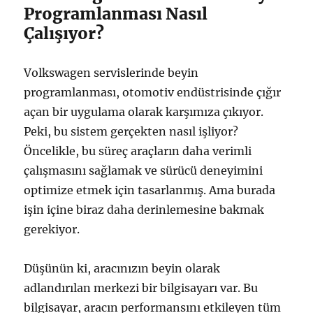
Programlanması Nasıl
Çalışıyor?
Volkswagen servislerinde beyin
programlanması, otomotiv endüstrisinde çığır
açan bir uygulama olarak karşımıza çıkıyor.
Peki, bu sistem gerçekten nasıl işliyor?
Öncelikle, bu süreç araçların daha verimli
çalışmasını sağlamak ve sürücü deneyimini
optimize etmek için tasarlanmış. Ama burada
işin içine biraz daha derinlemesine bakmak
gerekiyor.
Düşünün ki, aracınızın beyin olarak
adlandırılan merkezi bir bilgisayarı var. Bu
bilgisayar, aracın performansını etkileyen tüm