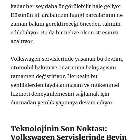
kadar her şey daha öngörülebilir hale geliyor.
Düşünün ki, arabanızın hangi parçalarının ne
zaman bakım gerektireceği önceden tahmin
edilebiliyor. Bu da bir nebze olsun stresinizi
azaltıyor.
Volkswagen servislerinde yaşanan bu devrim,
otomobil bakım ve onarımına bakış açısını
tamamen değiştiriyor. Herkesin bu
yeniliklerden faydalanmasını ve mükemmel
hizmeti deneyimlemesini sağlamak için
durmadan yenilik yapmaya devam ediyor.
Teknolojinin Son Noktası:
Volkswagen Servislerinde Beyin