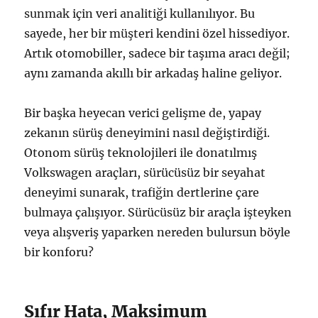
sunmak için veri analitiği kullanılıyor. Bu
sayede, her bir müşteri kendini özel hissediyor.
Artık otomobiller, sadece bir taşıma aracı değil;
aynı zamanda akıllı bir arkadaş haline geliyor.
Bir başka heyecan verici gelişme de, yapay
zekanın sürüş deneyimini nasıl değiştirdiği.
Otonom sürüş teknolojileri ile donatılmış
Volkswagen araçları, sürücüsüz bir seyahat
deneyimi sunarak, trafiğin dertlerine çare
bulmaya çalışıyor. Sürücüsüz bir araçla işteyken
veya alışveriş yaparken nereden bulursun böyle
bir konforu?
Sıfır Hata, Maksimum