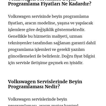
Programlama Fiyatları Ne Kadardır?
Volkswagen servisinde beyin programlama
fiyatları, aracın modeline, yaşına ve yapılacak
işlemlere göre değişiklik göstermektedir.
Genellikle bu hizmetin maliyeti, uzman
teknisyenler tarafından sağlanan garanti dahil
programlama işlemleri ve gerekli yazılım
güncellemeleri ile belirlenir. Doğru fiyat bilgisi
için servisle iletişime geçmek en iyisidir.
Volkswagen Servislerinde Beyin
Programlaması Nedir?
Volkswagen servislerinde beyin
programlaması, aracın motor kontrol