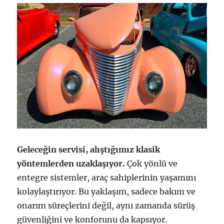
Geleceğin servisi, alıştığımız klasik
yöntemlerden uzaklaşıyor.
Çok yönlü ve
entegre sistemler, araç sahiplerinin yaşamını
kolaylaştırıyor. Bu yaklaşım, sadece bakım ve
onarım süreçlerini değil, aynı zamanda sürüş
güvenliğini ve konforunu da kapsıyor.