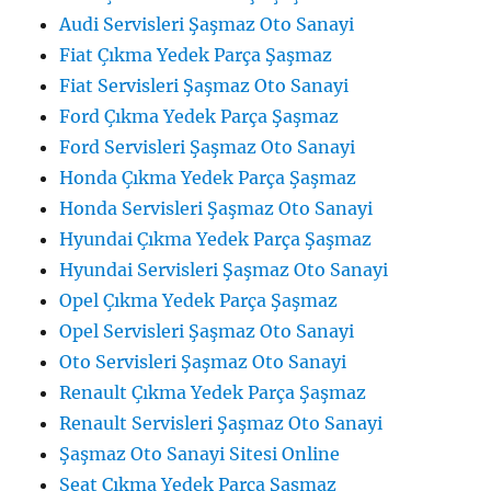
Audi Servisleri Şaşmaz Oto Sanayi
Fiat Çıkma Yedek Parça Şaşmaz
Fiat Servisleri Şaşmaz Oto Sanayi
Ford Çıkma Yedek Parça Şaşmaz
Ford Servisleri Şaşmaz Oto Sanayi
Honda Çıkma Yedek Parça Şaşmaz
Honda Servisleri Şaşmaz Oto Sanayi
Hyundai Çıkma Yedek Parça Şaşmaz
Hyundai Servisleri Şaşmaz Oto Sanayi
Opel Çıkma Yedek Parça Şaşmaz
Opel Servisleri Şaşmaz Oto Sanayi
Oto Servisleri Şaşmaz Oto Sanayi
Renault Çıkma Yedek Parça Şaşmaz
Renault Servisleri Şaşmaz Oto Sanayi
Şaşmaz Oto Sanayi Sitesi Online
Seat Çıkma Yedek Parça Şaşmaz