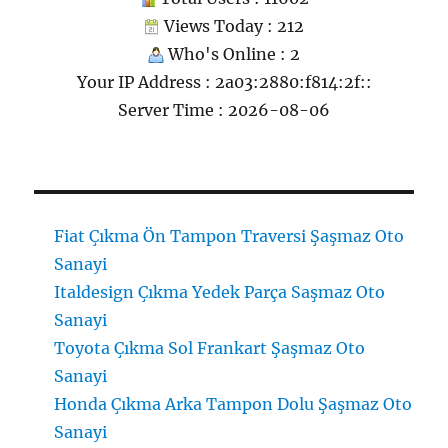
Views Today : 212
Who's Online : 2
Your IP Address : 2a03:2880:f814:2f::
Server Time : 2026-08-06
Fiat Çıkma Ön Tampon Traversi Şaşmaz Oto
Sanayi
Italdesign Çıkma Yedek Parça Saşmaz Oto
Sanayi
Toyota Çıkma Sol Frankart Şaşmaz Oto
Sanayi
Honda Çıkma Arka Tampon Dolu Şaşmaz Oto
Sanayi