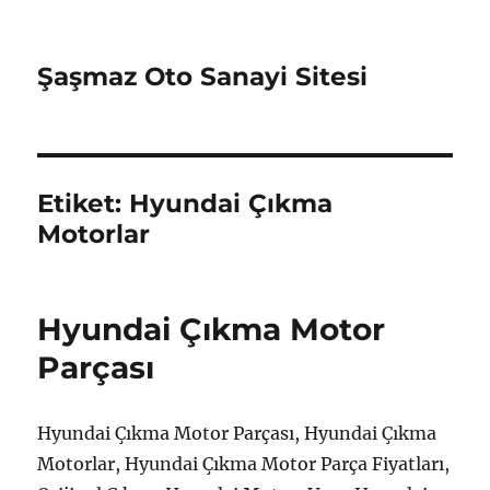
Şaşmaz Oto Sanayi Sitesi
Etiket:
Hyundai Çıkma
Motorlar
Hyundai Çıkma Motor
Parçası
Hyundai Çıkma Motor Parçası, Hyundai Çıkma
Motorlar, Hyundai Çıkma Motor Parça Fiyatları,