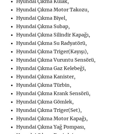
Hyundai Çıkma Kulak,
Hyundai Çıkma Motor Takozu,
Hyundai Çıkma Biyel,
Hyundai Çıkma Subap,
Hyundai Çıkma Silindir Kapağı,
Hyundai Çıkma Su Radyatörü,
Hyundai Çıkma Triger(Kayışı),
Hyundai Çıkma Vuruntu Sensörü,
Hyundai Çıkma Gaz Kelebeği,
Hyundai Çıkma Kanister,
Hyundai Çıkma Türbin,
Hyundai Çıkma Krank Sensörü,
Hyundai Çıkma Gömlek,
Hyundai Çıkma Triger(Set),
Hyundai Çıkma Motor Kapağı,
Hyundai Çıkma Yağ Pompası,