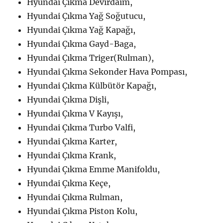
Hyundai Çıkma Devirdaim,
Hyundai Çıkma Yağ Soğutucu,
Hyundai Çıkma Yağ Kapağı,
Hyundai Çıkma Gayd-Baga,
Hyundai Çıkma Triger(Rulman),
Hyundai Çıkma Sekonder Hava Pompası,
Hyundai Çıkma Külbütör Kapağı,
Hyundai Çıkma Dişli,
Hyundai Çıkma V Kayışı,
Hyundai Çıkma Turbo Valfi,
Hyundai Çıkma Karter,
Hyundai Çıkma Krank,
Hyundai Çıkma Emme Manifoldu,
Hyundai Çıkma Keçe,
Hyundai Çıkma Rulman,
Hyundai Çıkma Piston Kolu,