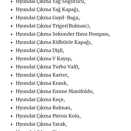
Hyundai Çıkma Yağ Soğutucu,
Hyundai Çıkma Yağ Kapağı,
Hyundai Çıkma Gayd-Baga,
Hyundai Çıkma Triger(Rulman),
Hyundai Çıkma Sekonder Hava Pompası,
Hyundai Çıkma Külbütör Kapağı,
Hyundai Çıkma Dişli,
Hyundai Çıkma V Kayışı,
Hyundai Çıkma Turbo Valfi,
Hyundai Çıkma Karter,
Hyundai Çıkma Krank,
Hyundai Çıkma Emme Manifoldu,
Hyundai Çıkma Keçe,
Hyundai Çıkma Rulman,
Hyundai Çıkma Piston Kolu,
Hyundai Çıkma Yatak,