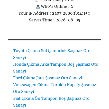
Who's Online : 2
Your IP Address : 2a03:2880:f814:15::
Server Time : 2026-08-05
Toyota Çıkma Sol Çamurluk Şaşmaz Oto
Sanayi
Honda Çıkma Arka Tampon Boş Şaşmaz Oto
Sanayi
Ford Çıkma Jant Şaşmaz Oto Sanayi
Volkswagen Çıkma Torpido Kapağı Şaşmaz
Oto Sanayi
Fiat Çıkma Ön Tampon Boş Şaşmaz Oto
Sanayi