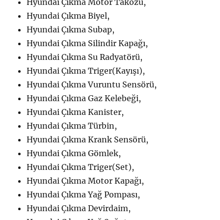
Hyundai Çıkma Motor Takozu,
Hyundai Çıkma Biyel,
Hyundai Çıkma Subap,
Hyundai Çıkma Silindir Kapağı,
Hyundai Çıkma Su Radyatörü,
Hyundai Çıkma Triger(Kayışı),
Hyundai Çıkma Vuruntu Sensörü,
Hyundai Çıkma Gaz Kelebeği,
Hyundai Çıkma Kanister,
Hyundai Çıkma Türbin,
Hyundai Çıkma Krank Sensörü,
Hyundai Çıkma Gömlek,
Hyundai Çıkma Triger(Set),
Hyundai Çıkma Motor Kapağı,
Hyundai Çıkma Yağ Pompası,
Hyundai Çıkma Devirdaim,