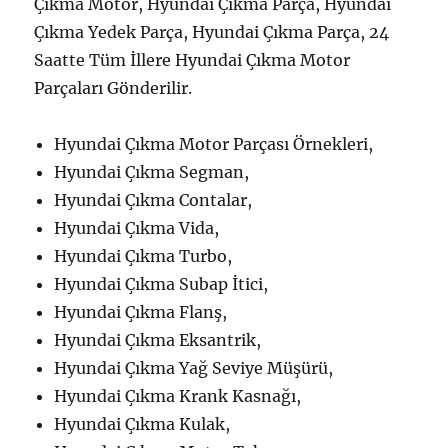
Çıkma Motor, Hyundai Çıkma Parça, Hyundai
Çıkma Yedek Parça, Hyundai Çıkma Parça, 24
Saatte Tüm İllere Hyundai Çıkma Motor
Parçaları Gönderilir.
Hyundai Çıkma Motor Parçası Örnekleri,
Hyundai Çıkma Segman,
Hyundai Çıkma Contalar,
Hyundai Çıkma Vida,
Hyundai Çıkma Turbo,
Hyundai Çıkma Subap İtici,
Hyundai Çıkma Flanş,
Hyundai Çıkma Eksantrik,
Hyundai Çıkma Yağ Seviye Müşürü,
Hyundai Çıkma Krank Kasnağı,
Hyundai Çıkma Kulak,