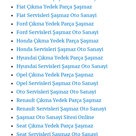
Fiat Çıkma Yedek Parça Şaşmaz
Fiat Servisleri Şaşmaz Oto Sanayi
Ford Çıkma Yedek Parça Şaşmaz
Ford Servisleri Şaşmaz Oto Sanayi
Honda Çıkma Yedek Parça Şaşmaz
Honda Servisleri Şaşmaz Oto Sanayi
Hyundai Çıkma Yedek Parça Şaşmaz
Hyundai Servisleri Şaşmaz Oto Sanayi
Opel Çıkma Yedek Parça Şaşmaz
Opel Servisleri Şaşmaz Oto Sanayi
Oto Servisleri Şaşmaz Oto Sanayi
Renault Çıkma Yedek Parça Şaşmaz
Renault Servisleri Şaşmaz Oto Sanayi
Şaşmaz Oto Sanayi Sitesi Online
Seat Çıkma Yedek Parça Şaşmaz
Seat Servisleri Şaşmaz Oto Sanayi