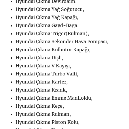
Hyundai Çıkma Devirdaim,
Hyundai Çıkma Yağ Soğutucu,
Hyundai Çıkma Yağ Kapağı,
Hyundai Çıkma Gayd-Baga,
Hyundai Çıkma Triger(Rulman),
Hyundai Çıkma Sekonder Hava Pompası,
Hyundai Çıkma Külbütör Kapağı,
Hyundai Çıkma Dişli,
Hyundai Çıkma V Kayışı,
Hyundai Çıkma Turbo Valfi,
Hyundai Çıkma Karter,
Hyundai Çıkma Krank,
Hyundai Çıkma Emme Manifoldu,
Hyundai Çıkma Keçe,
Hyundai Çıkma Rulman,
Hyundai Çıkma Piston Kolu,