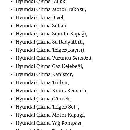
Hyundai Çıkma Kulak,
Hyundai Çıkma Motor Takozu,
Hyundai Çıkma Biyel,
Hyundai Çıkma Subap,
Hyundai Çıkma Silindir Kapağı,
Hyundai Çıkma Su Radyatörü,
Hyundai Çıkma Triger(Kayışı),
Hyundai Çıkma Vuruntu Sensörü,
Hyundai Çıkma Gaz Kelebeği,
Hyundai Çıkma Kanister,
Hyundai Çıkma Türbin,
Hyundai Çıkma Krank Sensörü,
Hyundai Çıkma Gömlek,
Hyundai Çıkma Triger(Set),
Hyundai Çıkma Motor Kapağı,
Hyundai Çıkma Yağ Pompası,