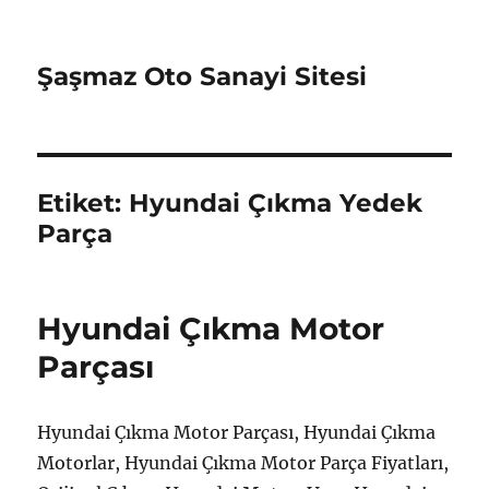
Şaşmaz Oto Sanayi Sitesi
Etiket:
Hyundai Çıkma Yedek
Parça
Hyundai Çıkma Motor
Parçası
Hyundai Çıkma Motor Parçası, Hyundai Çıkma
Motorlar, Hyundai Çıkma Motor Parça Fiyatları,