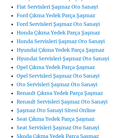
Fiat Servisleri Şaşmaz Oto Sanayi
Ford Çıkma Yedek Parça Şaşmaz
Ford Servisleri Şaşmaz Oto Sanayi
Honda Çıkma Yedek Parça Şaşmaz
Honda Servisleri Şaşmaz Oto Sanayi
Hyundai Çıkma Yedek Parça Şaşmaz
Hyundai Servisleri Şaşmaz Oto Sanayi
Opel Çıkma Yedek Parça Şaşmaz
Opel Servisleri Şaşmaz Oto Sanayi
Oto Servisleri Şaşmaz Oto Sanayi
Renault Çıkma Yedek Parça Şaşmaz
Renault Servisleri Şaşmaz Oto Sanayi
Şaşmaz Oto Sanayi Sitesi Online
Seat Çıkma Yedek Parça Şaşmaz
Seat Servisleri Şaşmaz Oto Sanayi
Skoda Çıkma Yedek Parça Şaşmaz