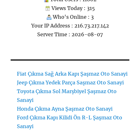
Views Today : 315
Who's Online : 3
Your IP Address : 216.73.217.142
Server Time : 2026-08-07
Fiat Çıkma Sağ Arka Kapı Şaşmaz Oto Sanayi
Jeep Çıkma Yedek Parça Saşmaz Oto Sanayi
Toyota Çıkma Sol Marşbiyel Şaşmaz Oto
Sanayi
Honda Çıkma Ayna Şaşmaz Oto Sanayi
Ford Çıkma Kapı Kilidi Ön R-L Şaşmaz Oto
Sanayi