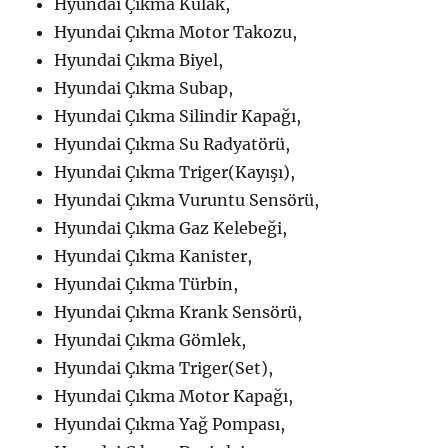
Hyundai Çıkma Kulak,
Hyundai Çıkma Motor Takozu,
Hyundai Çıkma Biyel,
Hyundai Çıkma Subap,
Hyundai Çıkma Silindir Kapağı,
Hyundai Çıkma Su Radyatörü,
Hyundai Çıkma Triger(Kayışı),
Hyundai Çıkma Vuruntu Sensörü,
Hyundai Çıkma Gaz Kelebeği,
Hyundai Çıkma Kanister,
Hyundai Çıkma Türbin,
Hyundai Çıkma Krank Sensörü,
Hyundai Çıkma Gömlek,
Hyundai Çıkma Triger(Set),
Hyundai Çıkma Motor Kapağı,
Hyundai Çıkma Yağ Pompası,