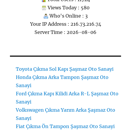
Views Today : 580
Who's Online : 3
Your IP Address : 216.73.216.74
Server Time : 2026-08-06
Toyota Çıkma Sol Kapı Şaşmaz Oto Sanayi
Honda Çıkma Arka Tampon Şaşmaz Oto
Sanayi
Ford Çıkma Kapı Kilidi Arka R-L Şaşmaz Oto
Sanayi
Volkswagen Çıkma Yarım Arka Şaşmaz Oto
Sanayi
Fiat Çıkma Ön Tampon Şaşmaz Oto Sanayi