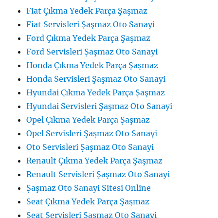
Fiat Çıkma Yedek Parça Şaşmaz
Fiat Servisleri Şaşmaz Oto Sanayi
Ford Çıkma Yedek Parça Şaşmaz
Ford Servisleri Şaşmaz Oto Sanayi
Honda Çıkma Yedek Parça Şaşmaz
Honda Servisleri Şaşmaz Oto Sanayi
Hyundai Çıkma Yedek Parça Şaşmaz
Hyundai Servisleri Şaşmaz Oto Sanayi
Opel Çıkma Yedek Parça Şaşmaz
Opel Servisleri Şaşmaz Oto Sanayi
Oto Servisleri Şaşmaz Oto Sanayi
Renault Çıkma Yedek Parça Şaşmaz
Renault Servisleri Şaşmaz Oto Sanayi
Şaşmaz Oto Sanayi Sitesi Online
Seat Çıkma Yedek Parça Şaşmaz
Seat Servisleri Şaşmaz Oto Sanayi