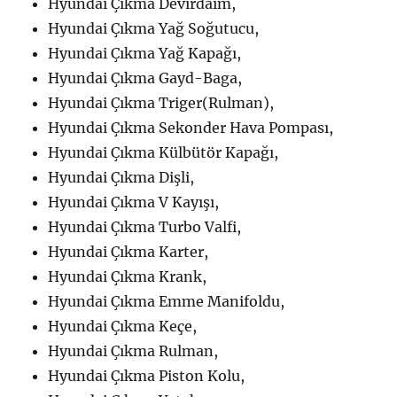
Hyundai Çıkma Devirdaim,
Hyundai Çıkma Yağ Soğutucu,
Hyundai Çıkma Yağ Kapağı,
Hyundai Çıkma Gayd-Baga,
Hyundai Çıkma Triger(Rulman),
Hyundai Çıkma Sekonder Hava Pompası,
Hyundai Çıkma Külbütör Kapağı,
Hyundai Çıkma Dişli,
Hyundai Çıkma V Kayışı,
Hyundai Çıkma Turbo Valfi,
Hyundai Çıkma Karter,
Hyundai Çıkma Krank,
Hyundai Çıkma Emme Manifoldu,
Hyundai Çıkma Keçe,
Hyundai Çıkma Rulman,
Hyundai Çıkma Piston Kolu,