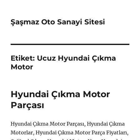
Şaşmaz Oto Sanayi Sitesi
Etiket:
Ucuz Hyundai Çıkma
Motor
Hyundai Çıkma Motor
Parçası
Hyundai Çıkma Motor Parçası, Hyundai Çıkma
Motorlar, Hyundai Çıkma Motor Parça Fiyatları,