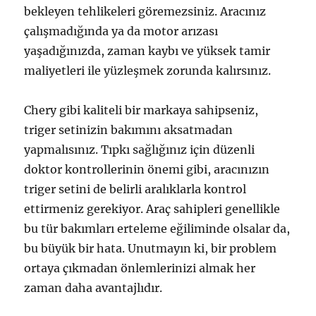
bekleyen tehlikeleri göremezsiniz. Aracınız
çalışmadığında ya da motor arızası
yaşadığınızda, zaman kaybı ve yüksek tamir
maliyetleri ile yüzleşmek zorunda kalırsınız.
Chery gibi kaliteli bir markaya sahipseniz,
triger setinizin bakımını aksatmadan
yapmalısınız. Tıpkı sağlığınız için düzenli
doktor kontrollerinin önemi gibi, aracınızın
triger setini de belirli aralıklarla kontrol
ettirmeniz gerekiyor. Araç sahipleri genellikle
bu tür bakımları erteleme eğiliminde olsalar da,
bu büyük bir hata. Unutmayın ki, bir problem
ortaya çıkmadan önlemlerinizi almak her
zaman daha avantajlıdır.