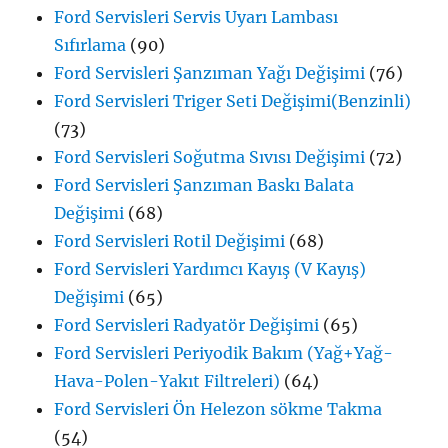
Ford Servisleri Servis Uyarı Lambası
Sıfırlama
(90)
Ford Servisleri Şanzıman Yağı Değişimi
(76)
Ford Servisleri Triger Seti Değişimi(Benzinli)
(73)
Ford Servisleri Soğutma Sıvısı Değişimi
(72)
Ford Servisleri Şanzıman Baskı Balata
Değişimi
(68)
Ford Servisleri Rotil Değişimi
(68)
Ford Servisleri Yardımcı Kayış (V Kayış)
Değişimi
(65)
Ford Servisleri Radyatör Değişimi
(65)
Ford Servisleri Periyodik Bakım (Yağ+Yağ-
Hava-Polen-Yakıt Filtreleri)
(64)
Ford Servisleri Ön Helezon sökme Takma
(54)