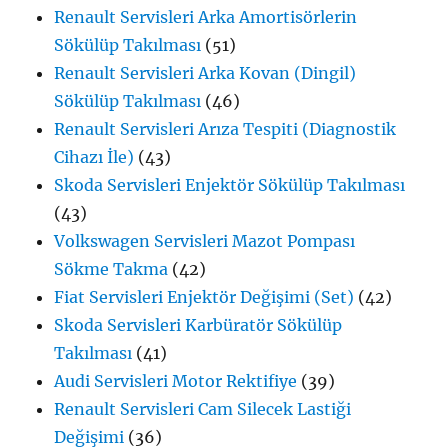
Renault Servisleri Arka Amortisörlerin
Sökülüp Takılması
(51)
Renault Servisleri Arka Kovan (Dingil)
Sökülüp Takılması
(46)
Renault Servisleri Arıza Tespiti (Diagnostik
Cihazı İle)
(43)
Skoda Servisleri Enjektör Sökülüp Takılması
(43)
Volkswagen Servisleri Mazot Pompası
Sökme Takma
(42)
Fiat Servisleri Enjektör Değişimi (Set)
(42)
Skoda Servisleri Karbüratör Sökülüp
Takılması
(41)
Audi Servisleri Motor Rektifiye
(39)
Renault Servisleri Cam Silecek Lastiği
Değişimi
(36)