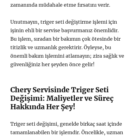
zamanında müdahale etme fırsatını verir.
Unutmayın, triger seti değiştirme işlemi için
işinin ehli bir servise başvurmanız önemlidir.
Bu işlem, sıradan bir bakımın çok ötesinde bir
titizlik ve uzmanlık gerektirir. Öyleyse, bu
önemli bakım işlemini atlamayın; zira sağlık ve
güvenliğiniz her şeyden önce gelir!
Chery Servisinde Triger Seti
Değişimi: Maliyetler ve Süreç
Hakkında Her Şey!
Triger seti değişimi, genelde birkaç saat içinde
tamamlanabilen bir işlemdir. Öncelikle, uzman