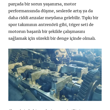
parçada bir sorun yaşanırsa, motor
performansında düşme, seslerde artış ya da
daha ciddi arızalar meydana gelebilir. Tıpkı bir
spor takımının antrenörü gibi, triger seti de
motorun başarılı bir şekilde çalışmasını
sağlamak için sürekli bir denge içinde olmalı.