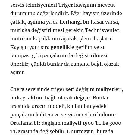
servis teknisyenleri Triger kayışının mevcut
durumunu değerlendirir. Eğer kayışın üzerinde
çatlak, aşınma ya da herhangi bir hasar varsa,
mutlaka değiştirilmesi gerekir. Technisyenler,
motorun kapaklarını açarak işlemi başlatır.
Kayışın yanı sıra genellikle gerilim ve su
pompası gibi parçaların da değiştirilmesi
önerilir; çünkü bunlar da zamana bağlı olarak
aşınır.
Chery servisinde triger seti değişim maliyetleri,
birkaç faktöre bağlı olarak değişir. Bunlar
arasında aracın modeli, kullanılan yedek
parçaların kalitesi ve servis ücretleri bulunur.
Ortalama bir değişim maliyeti 1500 TL ile 3000
TL arasında değişebilir. Unutmayın, burada