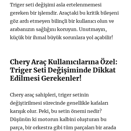
Triger seti değişimi asla ertelenmemesi
gereken bir işlemdir. Araçtaki bu kritik bileşeni
göz ardı etmeyen bilinçli bir kullanıcı olun ve
arabanızın sağlığını koruyun. Unutmayın,
küçük bir ihmal büyük sorunlara yol açabilir!
Chery Araç Kullanıcılarına Özel:
Triger Seti Değişiminde Dikkat
Edilmesi Gerekenler!
Chery araç sahipleri, triger setinin
değiştirilmesi sürecinde genellikle kafaları
karışık olur. Peki, bu setin önemi nedir?
Düşünün ki motorun kalbini oluşturan bu
parça, bir orkestra gibi tüm parçaları bir arada