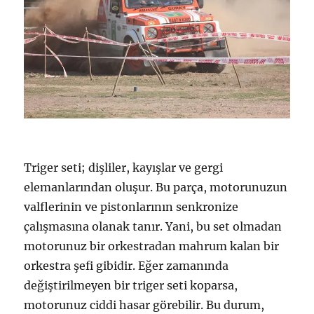
Triger seti; dişliler, kayışlar ve gergi
elemanlarından oluşur. Bu parça, motorunuzun
valflerinin ve pistonlarının senkronize
çalışmasına olanak tanır. Yani, bu set olmadan
motorunuz bir orkestradan mahrum kalan bir
orkestra şefi gibidir. Eğer zamanında
değiştirilmeyen bir triger seti koparsa,
motorunuz ciddi hasar görebilir. Bu durum,