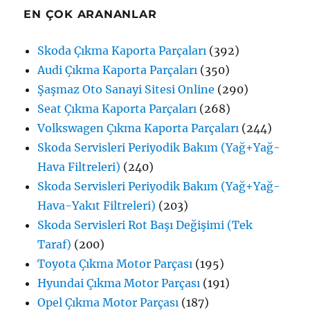
EN ÇOK ARANANLAR
Skoda Çıkma Kaporta Parçaları
(392)
Audi Çıkma Kaporta Parçaları
(350)
Şaşmaz Oto Sanayi Sitesi Online
(290)
Seat Çıkma Kaporta Parçaları
(268)
Volkswagen Çıkma Kaporta Parçaları
(244)
Skoda Servisleri Periyodik Bakım (Yağ+Yağ-
Hava Filtreleri)
(240)
Skoda Servisleri Periyodik Bakım (Yağ+Yağ-
Hava-Yakıt Filtreleri)
(203)
Skoda Servisleri Rot Başı Değişimi (Tek
Taraf)
(200)
Toyota Çıkma Motor Parçası
(195)
Hyundai Çıkma Motor Parçası
(191)
Opel Çıkma Motor Parçası
(187)