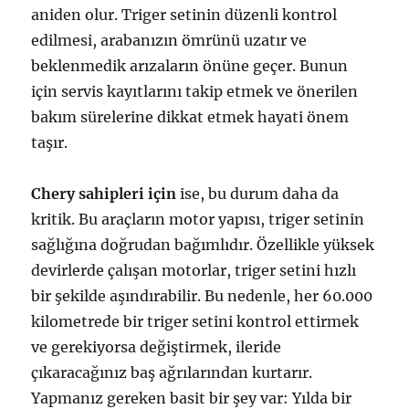
aniden olur. Triger setinin düzenli kontrol
edilmesi, arabanızın ömrünü uzatır ve
beklenmedik arızaların önüne geçer. Bunun
için servis kayıtlarını takip etmek ve önerilen
bakım sürelerine dikkat etmek hayati önem
taşır.
Chery sahipleri için
ise, bu durum daha da
kritik. Bu araçların motor yapısı, triger setinin
sağlığına doğrudan bağımlıdır. Özellikle yüksek
devirlerde çalışan motorlar, triger setini hızlı
bir şekilde aşındırabilir. Bu nedenle, her 60.000
kilometrede bir triger setini kontrol ettirmek
ve gerekiyorsa değiştirmek, ileride
çıkaracağınız baş ağrılarından kurtarır.
Yapmanız gereken basit bir şey var: Yılda bir