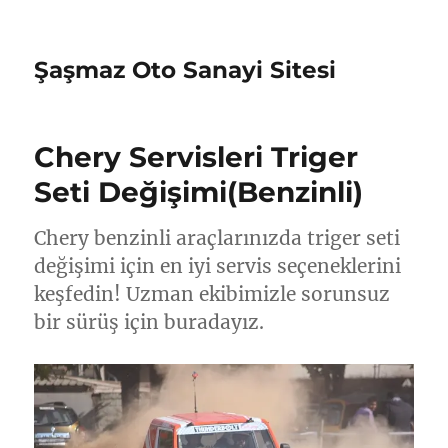
Şaşmaz Oto Sanayi Sitesi
Chery Servisleri Triger
Seti Değişimi(Benzinli)
Chery benzinli araçlarınızda triger seti
değişimi için en iyi servis seçeneklerini
keşfedin! Uzman ekibimizle sorunsuz
bir sürüş için buradayız.