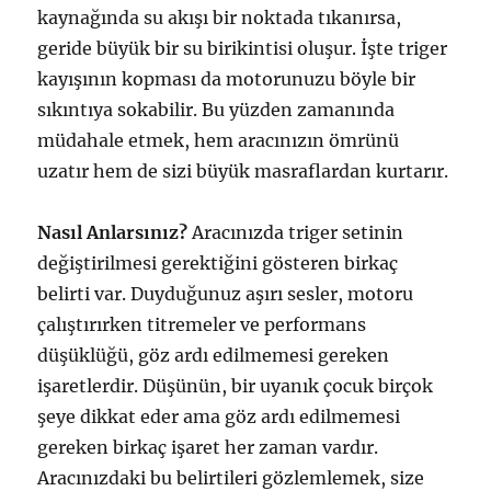
kaynağında su akışı bir noktada tıkanırsa,
geride büyük bir su birikintisi oluşur. İşte triger
kayışının kopması da motorunuzu böyle bir
sıkıntıya sokabilir. Bu yüzden zamanında
müdahale etmek, hem aracınızın ömrünü
uzatır hem de sizi büyük masraflardan kurtarır.
Nasıl Anlarsınız?
Aracınızda triger setinin
değiştirilmesi gerektiğini gösteren birkaç
belirti var. Duyduğunuz aşırı sesler, motoru
çalıştırırken titremeler ve performans
düşüklüğü, göz ardı edilmemesi gereken
işaretlerdir. Düşünün, bir uyanık çocuk birçok
şeye dikkat eder ama göz ardı edilmemesi
gereken birkaç işaret her zaman vardır.
Aracınızdaki bu belirtileri gözlemlemek, size