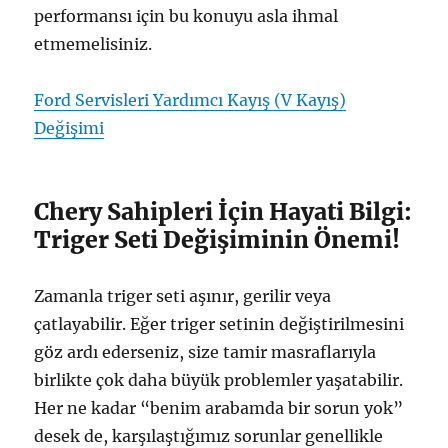
performansı için bu konuyu asla ihmal
etmemelisiniz.
Ford Servisleri Yardımcı Kayış (V Kayış)
Değişimi
Chery Sahipleri İçin Hayati Bilgi:
Triger Seti Değişiminin Önemi!
Zamanla triger seti aşınır, gerilir veya
çatlayabilir. Eğer triger setinin değiştirilmesini
göz ardı ederseniz, size tamir masraflarıyla
birlikte çok daha büyük problemler yaşatabilir.
Her ne kadar “benim arabamda bir sorun yok”
desek de, karşılaştığımız sorunlar genellikle