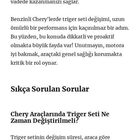
vadede kazanmanızı sağlar.
Benzinli Chery’lerde triger seti değişimi, uzun
ömürlü bir performans için kaçınılmaz bir adım.
Bu yüzden, bu konuda dikkatli ve proaktif
olmakta büyük fayda var! Unutmayın, motora
iyi bakmak, araçtaki genel sağlığı korumakta
kritik bir rol oynar.
Sıkça Sorulan Sorular
Chery Araçlarında Triger Seti Ne
Zaman Değiştirilmeli?
Triger setinin değişim süresi, araca göre