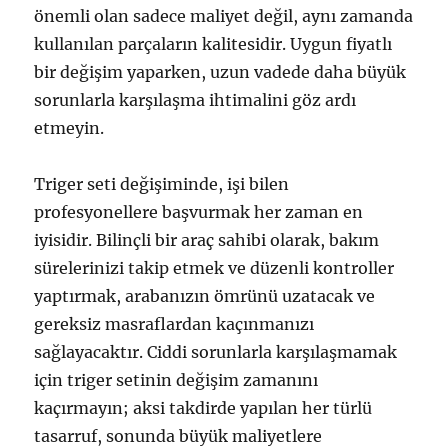
önemli olan sadece maliyet değil, aynı zamanda
kullanılan parçaların kalitesidir. Uygun fiyatlı
bir değişim yaparken, uzun vadede daha büyük
sorunlarla karşılaşma ihtimalini göz ardı
etmeyin.
Triger seti değişiminde, işi bilen
profesyonellere başvurmak her zaman en
iyisidir. Bilinçli bir araç sahibi olarak, bakım
sürelerinizi takip etmek ve düzenli kontroller
yaptırmak, arabanızın ömrünü uzatacak ve
gereksiz masraflardan kaçınmanızı
sağlayacaktır. Ciddi sorunlarla karşılaşmamak
için triger setinin değişim zamanını
kaçırmayın; aksi takdirde yapılan her türlü
tasarruf, sonunda büyük maliyetlere