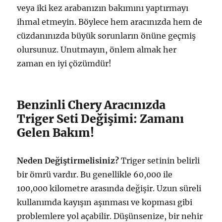
veya iki kez arabanızın bakımını yaptırmayı
ihmal etmeyin. Böylece hem aracınızda hem de
cüzdanınızda büyük sorunların önüne geçmiş
olursunuz. Unutmayın, önlem almak her
zaman en iyi çözümdür!
Benzinli Chery Aracınızda
Triger Seti Değişimi: Zamanı
Gelen Bakım!
Neden Değiştirmelisiniz?
Triger setinin belirli
bir ömrü vardır. Bu genellikle 60,000 ile
100,000 kilometre arasında değişir. Uzun süreli
kullanımda kayışın aşınması ve kopması gibi
problemlere yol açabilir. Düşünsenize, bir nehir