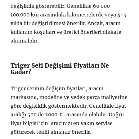
değişiklik gösterebilir. Genellikle 60.000 –
100.000 km arasındaki kilometrelerde veya 4-5
yılda bir değiştirilmesi önerilir. Ancak, aracın
kullanım koşulları ve üretici önerileri dikkate
alınmalıdır.
Triger Seti Değişimi Fiyatları Ne
Kadar?
Triger setinin değişim fiyatları, aracın
markasına, modeline ve yedek parça maliyetine
göre değişiklik göstermektedir. Genellikle fiyat
aralığı 500 ile 2000 TL arasında olabilir. Doğru
fiyat bilgisi için, aracınızı en yakın servise
götürerek teklif almanız önerilir.