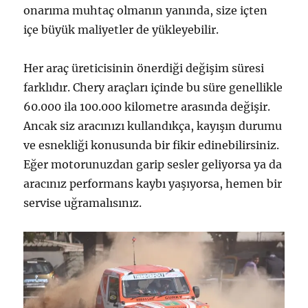
onarıma muhtaç olmanın yanında, size içten
içe büyük maliyetler de yükleyebilir.
Her araç üreticisinin önerdiği değişim süresi
farklıdır. Chery araçları içinde bu süre genellikle
60.000 ila 100.000 kilometre arasında değişir.
Ancak siz aracınızı kullandıkça, kayışın durumu
ve esnekliği konusunda bir fikir edinebilirsiniz.
Eğer motorunuzdan garip sesler geliyorsa ya da
aracınız performans kaybı yaşıyorsa, hemen bir
servise uğramalısınız.