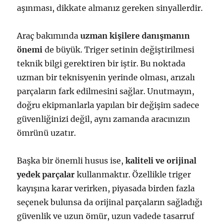
aşınması, dikkate almanız gereken sinyallerdir.
Araç bakımında
uzman kişilere danışmanın
önemi
de büyük. Triger setinin değiştirilmesi
teknik bilgi gerektiren bir iştir. Bu noktada
uzman bir teknisyenin yerinde olması, arızalı
parçaların fark edilmesini sağlar. Unutmayın,
doğru ekipmanlarla yapılan bir değişim sadece
güvenliğinizi değil, aynı zamanda aracınızın
ömrünü uzatır.
Başka bir önemli husus ise,
kaliteli ve orijinal
yedek parçalar
kullanmaktır. Özellikle triger
kayışına karar verirken, piyasada birden fazla
seçenek bulunsa da orijinal parçaların sağladığı
güvenlik ve uzun ömür, uzun vadede tasarruf