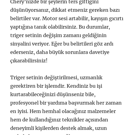
Chery’nizde bir şeylerin ters gittiğini
düşünüyorsanız, dikkat etmeniz gereken bazı
belirtiler var. Motor sesi artabilir, kayışın gıcırtı
yaptığına tanık olabilirsiniz. Bu durumlar,
triger setinin değişim zamanı geldiğinin
sinyalini veriyor. Eğer bu belirtileri göz ardı
ederseniz, daha büyük sorunlara davetiye
çıkarabilirsiniz!
Triger setinin değiştirilmesi, uzmanlık
gerektiren bir işlemdir. Kendiniz bu işi
kurtarabileceğinizi düşünseniz bile,
profesyonel bir yardıma başvurmak her zaman
en iyisi. Hem hemhal olacağınız malzemeler
hem de kullandığınız teknikler açısından
deneyimli kişilerden destek almak, uzun