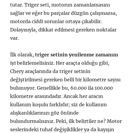
tutar. Triger seti, motorun zamanlamasını
sağlar ve eğer bu parçalar düzgün çalışmazsa,
motorda ciddi sorunlar ortaya çıkabilir.
Dolayısıyla, dikkat edilmesi gereken noktalar
var.
İlk olarak,
triger setinin yenilenme zamanını
iyi belirlemelisiniz. Her araçta olduğu gibi,
Chery araçlarında da triger setinin
değiştirilmesi gereken belli bir kilometre sayısı
bulunuyor. Genellikle bu, 60.000 ila 100.000
kilometre arasındadır. Ancak her aracın
kullanım koşulu farklıdır; siz de kullanım
alışkanlıklarınızı göz önünde
bulundurmalısınız. Peki, ilk belirtiler ne? Motor
seslerindeki tuhaf değişiklikler ya da kayışın