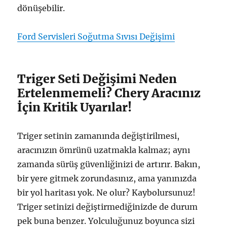
dönüşebilir.
Ford Servisleri Soğutma Sıvısı Değişimi
Triger Seti Değişimi Neden
Ertelenmemeli? Chery Aracınız
İçin Kritik Uyarılar!
Triger setinin zamanında değiştirilmesi,
aracınızın ömrünü uzatmakla kalmaz; aynı
zamanda sürüş güvenliğinizi de artırır. Bakın,
bir yere gitmek zorundasınız, ama yanınızda
bir yol haritası yok. Ne olur? Kaybolursunuz!
Triger setinizi değiştirmediğinizde de durum
pek buna benzer. Yolculuğunuz boyunca sizi