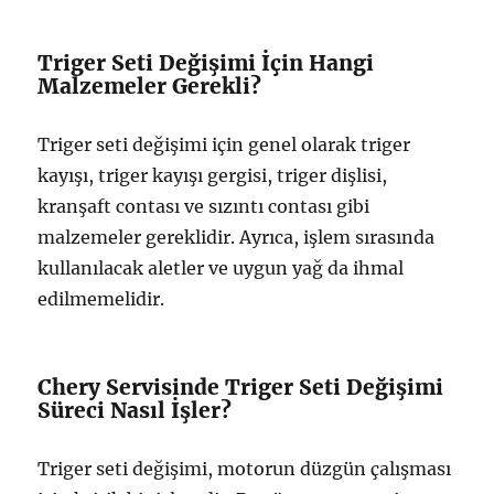
Triger Seti Değişimi İçin Hangi
Malzemeler Gerekli?
Triger seti değişimi için genel olarak triger
kayışı, triger kayışı gergisi, triger dişlisi,
kranşaft contası ve sızıntı contası gibi
malzemeler gereklidir. Ayrıca, işlem sırasında
kullanılacak aletler ve uygun yağ da ihmal
edilmemelidir.
Chery Servisinde Triger Seti Değişimi
Süreci Nasıl İşler?
Triger seti değişimi, motorun düzgün çalışması