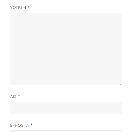
YORUM
*
AD
*
E-POSTA
*