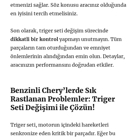
etmenizi sağlar. Söz konusu aracınız olduğunda
en iyisini tercih etmelisiniz.
Son olarak, triger seti değişim sürecinde
dikkatli bir kontrol
yapmayı unutmayın. Tüm
parçaların tam oturduğundan ve emniyet
önlemlerinin alındığından emin olun. Detaylar,
aracınızın performansını doğrudan etkiler.
Benzinli Chery’lerde Sık
Rastlanan Problemler: Triger
Seti Değişimi ile Çözün!
Triger seti, motorun içindeki hareketleri
senkronize eden kritik bir parçadır. Eğer bu