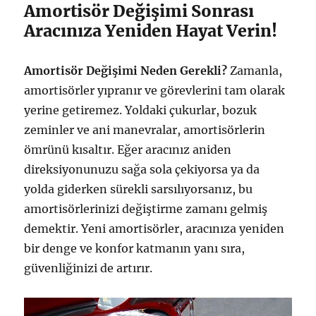
Amortisör Değişimi Sonrası
Aracınıza Yeniden Hayat Verin!
Amortisör Değişimi Neden Gerekli?
Zamanla,
amortisörler yıpranır ve görevlerini tam olarak
yerine getiremez. Yoldaki çukurlar, bozuk
zeminler ve ani manevralar, amortisörlerin
ömrünü kısaltır. Eğer aracınız aniden
direksiyonunuzu sağa sola çekiyorsa ya da
yolda giderken sürekli sarsılıyorsanız, bu
amortisörlerinizi değiştirme zamanı gelmiş
demektir. Yeni amortisörler, aracınıza yeniden
bir denge ve konfor katmanın yanı sıra,
güvenliğinizi de artırır.