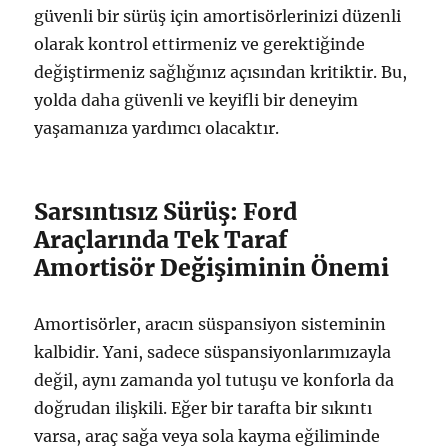
güvenli bir sürüş için amortisörlerinizi düzenli
olarak kontrol ettirmeniz ve gerektiğinde
değiştirmeniz sağlığınız açısından kritiktir. Bu,
yolda daha güvenli ve keyifli bir deneyim
yaşamanıza yardımcı olacaktır.
Sarsıntısız Sürüş: Ford
Araçlarında Tek Taraf
Amortisör Değişiminin Önemi
Amortisörler, aracın süspansiyon sisteminin
kalbidir. Yani, sadece süspansiyonlarımızayla
değil, aynı zamanda yol tutuşu ve konforla da
doğrudan ilişkili. Eğer bir tarafta bir sıkıntı
varsa, araç sağa veya sola kayma eğiliminde