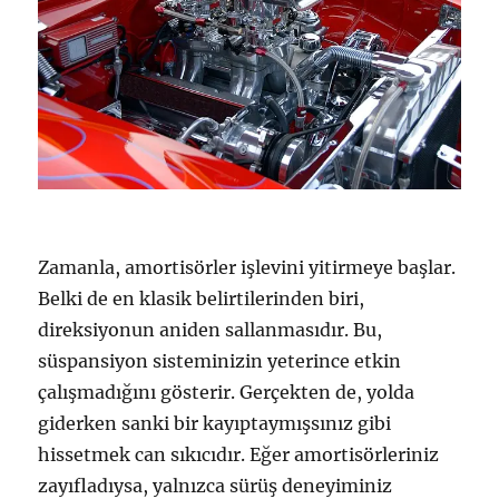
Zamanla, amortisörler işlevini yitirmeye başlar.
Belki de en klasik belirtilerinden biri,
direksiyonun aniden sallanmasıdır. Bu,
süspansiyon sisteminizin yeterince etkin
çalışmadığını gösterir. Gerçekten de, yolda
giderken sanki bir kayıptaymışsınız gibi
hissetmek can sıkıcıdır. Eğer amortisörleriniz
zayıfladıysa, yalnızca sürüş deneyiminiz