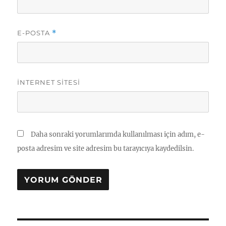
E-POSTA
*
İNTERNET SITESI
Daha sonraki yorumlarımda kullanılması için adım, e-
posta adresim ve site adresim bu tarayıcıya kaydedilsin.