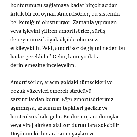
konforunuzu sağlamaya kadar birçok açıdan
kritik bir rol oynar. Amortisörler, bu sistemin
bel kemiğini oluşturuyor. Zamanla yıpranan
veya işlevini yitiren amortisörler, sürüş
deneyiminizi büyük ölçüde olumsuz
etkileyebilir. Peki, amortisör değişimi neden bu
kadar gereklidir? Gelin, konuyu daha
derinlemesine inceleyelim.
Amortisörler, aracın yoldaki tümsekleri ve
bozuk yüzeyleri emerek sürücüyü
sarsıntılardan korur. Eğer amortisörleriniz
aşınmışsa, aracınızın tepkileri gecikir ve
kontrolsüz hale gelir. Bu durum, ani duruşlar
veya viraj alırken sizi zor durumlara sokabilir.
Düşünün ki, bir arabanın yayları ve