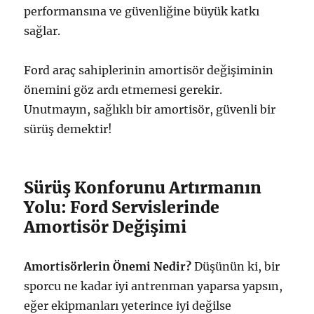
performansına ve güvenliğine büyük katkı
sağlar.
Ford araç sahiplerinin amortisör değişiminin
önemini göz ardı etmemesi gerekir.
Unutmayın, sağlıklı bir amortisör, güvenli bir
sürüş demektir!
Sürüş Konforunu Artırmanın
Yolu: Ford Servislerinde
Amortisör Değişimi
Amortisörlerin Önemi Nedir?
Düşünün ki, bir
sporcu ne kadar iyi antrenman yaparsa yapsın,
eğer ekipmanları yeterince iyi değilse