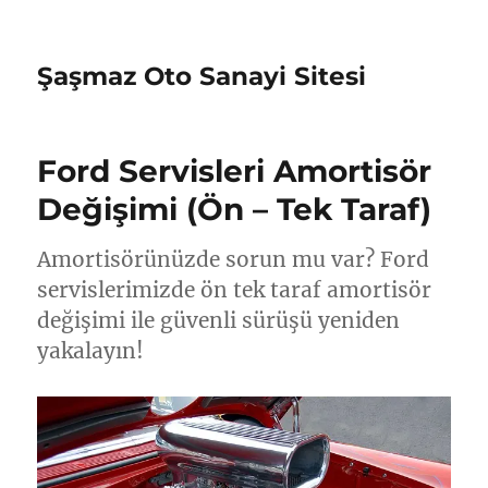
Şaşmaz Oto Sanayi Sitesi
Ford Servisleri Amortisör
Değişimi (Ön – Tek Taraf)
Amortisörünüzde sorun mu var? Ford
servislerimizde ön tek taraf amortisör
değişimi ile güvenli sürüşü yeniden
yakalayın!