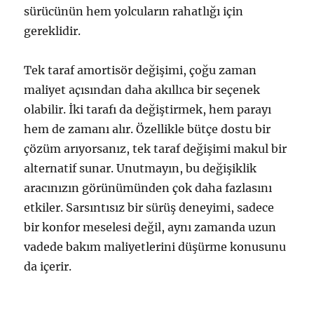
sürücünün hem yolcuların rahatlığı için
gereklidir.
Tek taraf amortisör değişimi, çoğu zaman
maliyet açısından daha akıllıca bir seçenek
olabilir. İki tarafı da değiştirmek, hem parayı
hem de zamanı alır. Özellikle bütçe dostu bir
çözüm arıyorsanız, tek taraf değişimi makul bir
alternatif sunar. Unutmayın, bu değişiklik
aracınızın görünümünden çok daha fazlasını
etkiler. Sarsıntısız bir sürüş deneyimi, sadece
bir konfor meselesi değil, aynı zamanda uzun
vadede bakım maliyetlerini düşürme konusunu
da içerir.