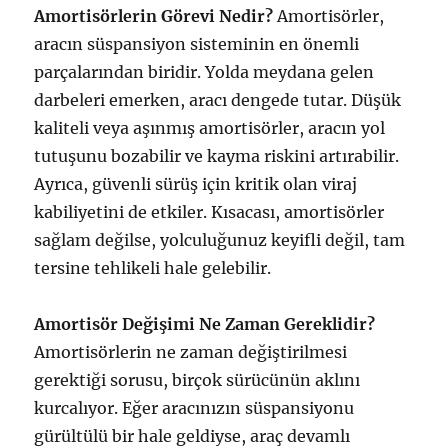
Amortisörlerin Görevi Nedir?
Amortisörler,
aracın süspansiyon sisteminin en önemli
parçalarından biridir. Yolda meydana gelen
darbeleri emerken, aracı dengede tutar. Düşük
kaliteli veya aşınmış amortisörler, aracın yol
tutuşunu bozabilir ve kayma riskini artırabilir.
Ayrıca, güvenli sürüş için kritik olan viraj
kabiliyetini de etkiler. Kısacası, amortisörler
sağlam değilse, yolculuğunuz keyifli değil, tam
tersine tehlikeli hale gelebilir.
Amortisör Değişimi Ne Zaman Gereklidir?
Amortisörlerin ne zaman değiştirilmesi
gerektiği sorusu, birçok sürücünün aklını
kurcalıyor. Eğer aracınızın süspansiyonu
gürültülü bir hale geldiyse, araç devamlı