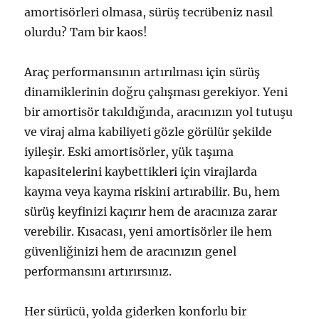
amortisörleri olmasa, sürüş tecrübeniz nasıl
olurdu? Tam bir kaos!
Araç performansının artırılması için sürüş
dinamiklerinin doğru çalışması gerekiyor. Yeni
bir amortisör takıldığında, aracınızın yol tutuşu
ve viraj alma kabiliyeti gözle görülür şekilde
iyileşir. Eski amortisörler, yük taşıma
kapasitelerini kaybettikleri için virajlarda
kayma veya kayma riskini artırabilir. Bu, hem
sürüş keyfinizi kaçırır hem de aracınıza zarar
verebilir. Kısacası, yeni amortisörler ile hem
güvenliğinizi hem de aracınızın genel
performansını artırırsınız.
Her sürücü, yolda giderken konforlu bir