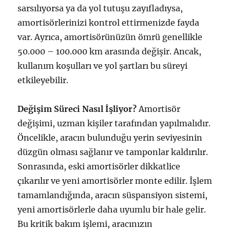
sarsılıyorsa ya da yol tutuşu zayıfladıysa,
amortisörlerinizi kontrol ettirmenizde fayda
var. Ayrıca, amortisörünüzün ömrü genellikle
50.000 – 100.000 km arasında değişir. Ancak,
kullanım koşulları ve yol şartları bu süreyi
etkileyebilir.
Değişim Süreci Nasıl İşliyor?
Amortisör
değişimi, uzman kişiler tarafından yapılmalıdır.
Öncelikle, aracın bulunduğu yerin seviyesinin
düzgün olması sağlanır ve tamponlar kaldırılır.
Sonrasında, eski amortisörler dikkatlice
çıkarılır ve yeni amortisörler monte edilir. İşlem
tamamlandığında, aracın süspansiyon sistemi,
yeni amortisörlerle daha uyumlu bir hale gelir.
Bu kritik bakım işlemi, aracınızın