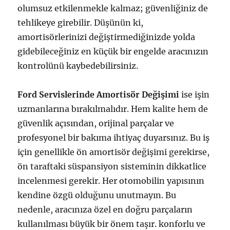
olumsuz etkilenmekle kalmaz; güvenliğiniz de
tehlikeye girebilir. Düşünün ki,
amortisörlerinizi değiştirmediğinizde yolda
gidebileceğiniz en küçük bir engelde aracınızın
kontrolünü kaybedebilirsiniz.
Ford Servislerinde Amortisör Değişimi
ise işin
uzmanlarına bırakılmalıdır. Hem kalite hem de
güvenlik açısından, orijinal parçalar ve
profesyonel bir bakıma ihtiyaç duyarsınız. Bu iş
için genellikle ön amortisör değişimi gerekirse,
ön taraftaki süspansiyon sisteminin dikkatlice
incelenmesi gerekir. Her otomobilin yapısının
kendine özgü olduğunu unutmayın. Bu
nedenle, aracınıza özel en doğru parçaların
kullanılması büyük bir önem taşır. konforlu ve