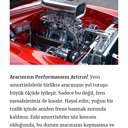
Aracınızın Performansını Artırın!
Yeni
amortisörlerle birlikte aracınızın yol tutuşu
büyük ölçüde iyileşir. Sadece bu değil, fren
mesafeleriniz de kısalır. Hayal edin; yoğun bir
trafik içinde aniden frene basmak zorunda
kaldınız. Eski amortisörler söz konusu
olduğunda, bu durum aracınızın kaymasına ve