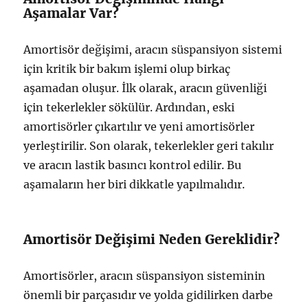
Aşamalar Var?
Amortisör değişimi, aracın süspansiyon sistemi
için kritik bir bakım işlemi olup birkaç
aşamadan oluşur. İlk olarak, aracın güvenliği
için tekerlekler sökülür. Ardından, eski
amortisörler çıkartılır ve yeni amortisörler
yerleştirilir. Son olarak, tekerlekler geri takılır
ve aracın lastik basıncı kontrol edilir. Bu
aşamaların her biri dikkatle yapılmalıdır.
Amortisör Değişimi Neden Gereklidir?
Amortisörler, aracın süspansiyon sisteminin
önemli bir parçasıdır ve yolda gidilirken darbe