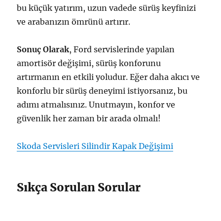
bu küçük yatırım, uzun vadede sürüş keyfinizi
ve arabanızın ömrünü artırır.
Sonuç Olarak
, Ford servislerinde yapılan
amortisör değişimi, sürüş konforunu
artırmanın en etkili yoludur. Eğer daha akıcı ve
konforlu bir sürüş deneyimi istiyorsanız, bu
adımı atmalısınız. Unutmayın, konfor ve
güvenlik her zaman bir arada olmalı!
Skoda Servisleri Silindir Kapak Değişimi
Sıkça Sorulan Sorular