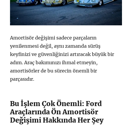
Amortisör değişimi sadece parçaların
yenilenmesi değil, aynı zamanda sürüş
keyfinizi ve güvenliğinizi artıracak büyük bir
adım. Araç bakımınızı ihmal etmeyin,
amortisörler de bu sürecin önemli bir
parçasıdır.
Bu İşlem Çok Önemli: Ford
Araçlarında Ön Amortisör
Değişimi Hakkında Her Şey