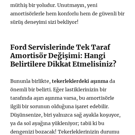
müthiş bir yoludur. Unutmayın, yeni
amortisörlerle hem konforlu hem de güvenli bir
sürüş deneyimi sizi bekliyor!
Ford Servislerinde Tek Taraf
Amortisör Değişimi: Hangi
Belirtilere Dikkat Etmelisiniz?
Bununla birlikte,
tekerleklerdeki aşınma
da
önemli bir belirti. Eğer lastiklerinizin bir
tarafında aşırı aşınma varsa, bu amortisörle
ilgili bir sorunun olduğuna işaret edebilir.
Düşünsenize, biri yalnızca sağ ayakla koşuyor,
ya da sol ayağına yükleniyor; tabii ki bu
dengenizi bozacak! Tekerleklerinizin durumu