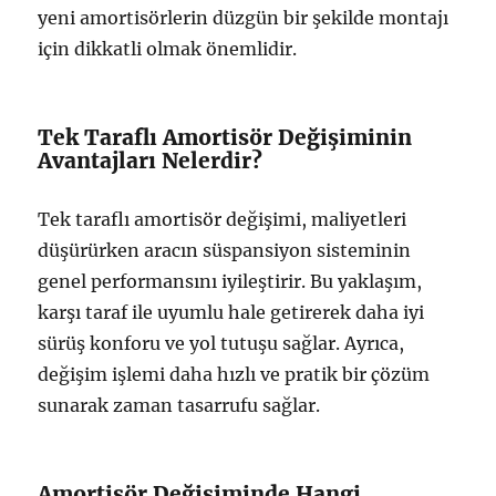
yeni amortisörlerin düzgün bir şekilde montajı
için dikkatli olmak önemlidir.
Tek Taraflı Amortisör Değişiminin
Avantajları Nelerdir?
Tek taraflı amortisör değişimi, maliyetleri
düşürürken aracın süspansiyon sisteminin
genel performansını iyileştirir. Bu yaklaşım,
karşı taraf ile uyumlu hale getirerek daha iyi
sürüş konforu ve yol tutuşu sağlar. Ayrıca,
değişim işlemi daha hızlı ve pratik bir çözüm
sunarak zaman tasarrufu sağlar.
Amortisör Değişiminde Hangi