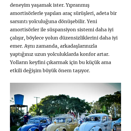
deneyim yaşamak ister. Yıpranmış
amortisörlerle yapılan araç sürüşleri, adeta bir
sarsıntı yolculuğuna dönüşebilir. Yeni
amortisörler ile süspansiyon sistemi daha iyi
çalışır, böylece yolun düzensizliklerini daha iyi
emer. Aynı zamanda, arkadaşlarınızla
yaptığınız uzun yolculuklarda konfor artar.
Yolların keyfini çıkarmak için bu küçük ama
etkili değişim büyük önem taşıyor.