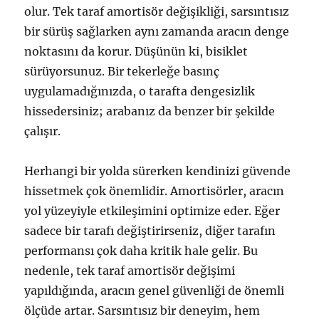
olur. Tek taraf amortisör değişikliği, sarsıntısız
bir sürüş sağlarken aynı zamanda aracın denge
noktasını da korur. Düşünün ki, bisiklet
sürüyorsunuz. Bir tekerleğe basınç
uygulamadığınızda, o tarafta dengesizlik
hissedersiniz; arabanız da benzer bir şekilde
çalışır.
Herhangi bir yolda sürerken kendinizi güvende
hissetmek çok önemlidir. Amortisörler, aracın
yol yüzeyiyle etkileşimini optimize eder. Eğer
sadece bir tarafı değiştirirseniz, diğer tarafın
performansı çok daha kritik hale gelir. Bu
nedenle, tek taraf amortisör değişimi
yapıldığında, aracın genel güvenliği de önemli
ölçüde artar. Sarsıntısız bir deneyim, hem