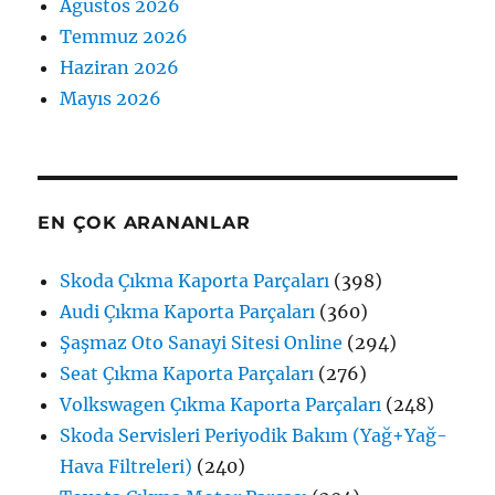
Ağustos 2026
Temmuz 2026
Haziran 2026
Mayıs 2026
EN ÇOK ARANANLAR
Skoda Çıkma Kaporta Parçaları
(398)
Audi Çıkma Kaporta Parçaları
(360)
Şaşmaz Oto Sanayi Sitesi Online
(294)
Seat Çıkma Kaporta Parçaları
(276)
Volkswagen Çıkma Kaporta Parçaları
(248)
Skoda Servisleri Periyodik Bakım (Yağ+Yağ-
Hava Filtreleri)
(240)