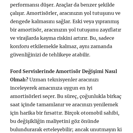
performansı düşer. Araçlar da benzer şekilde
çalışır. Amortisörler, aracınızın yol tutuşunu ve
dengede kalmasını sağlar. Eski veya yıpranmış
bir amortisör, aracınızın yol tutuşunu zayıflatır
ve virajlarda kayma riskini artırır. Bu, sadece
konforu etkilemekle kalmaz, aynı zamanda
güvenliğinizi de tehlikeye atabilir.
Ford Servislerinde Amortisör Değişimi Nasıl
Olmalı?
Uzman teknisyenler aracınızı
inceleyerek amacınıza uygun en iyi
amortisörleri seçer. Bu süreç, çoğunlukla birkaç
saat içinde tamamlanır ve aracınızı yenilemek
için harika bir fırsattır. Birçok otomobil sahibi,
bu değişikliğin maliyetini göz önünde
bulundurarak erteleyebilir; ancak unutmayın ki