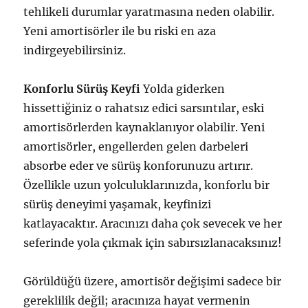
tehlikeli durumlar yaratmasına neden olabilir.
Yeni amortisörler ile bu riski en aza
indirgeyebilirsiniz.
Konforlu Sürüş Keyfi
Yolda giderken
hissettiğiniz o rahatsız edici sarsıntılar, eski
amortisörlerden kaynaklanıyor olabilir. Yeni
amortisörler, engellerden gelen darbeleri
absorbe eder ve sürüş konforunuzu artırır.
Özellikle uzun yolculuklarınızda, konforlu bir
sürüş deneyimi yaşamak, keyfinizi
katlayacaktır. Aracınızı daha çok sevecek ve her
seferinde yola çıkmak için sabırsızlanacaksınız!
Görüldüğü üzere, amortisör değişimi sadece bir
gereklilik değil; aracınıza hayat vermenin