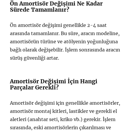
Ön Amortisör Değişimi Ne Kadar
Sürede Tamamlanır?
Ön amortisör değişimi genellikle 2-4 saat
arasında tamamlanır. Bu süre, aracın modeline,
amortisörün türüne ve atölyenin yoğunluğuna
bağlı olarak değişebilir. İşlem sonrasında aracın
sürüş güvenliği artar.
Amortisör Değişimi İçin Hangi
Parçalar Gerekli?
Amortisör değişimi için genellikle amortisörler,
amortisör montaj kitleri, lastikler ve gerekli el
aletleri (anahtar seti, kriko vb.) gerekir. İşlem
sırasında, eski amortisörlerin çıkarılması ve