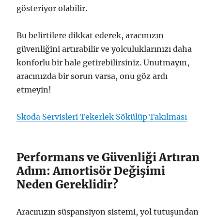
gösteriyor olabilir.
Bu belirtilere dikkat ederek, aracınızın
güvenliğini artırabilir ve yolculuklarınızı daha
konforlu bir hale getirebilirsiniz. Unutmayın,
aracınızda bir sorun varsa, onu göz ardı
etmeyin!
Skoda Servisleri Tekerlek Sökülüp Takılması
Performans ve Güvenliği Artıran
Adım: Amortisör Değişimi
Neden Gereklidir?
Aracınızın süspansiyon sistemi, yol tutuşundan