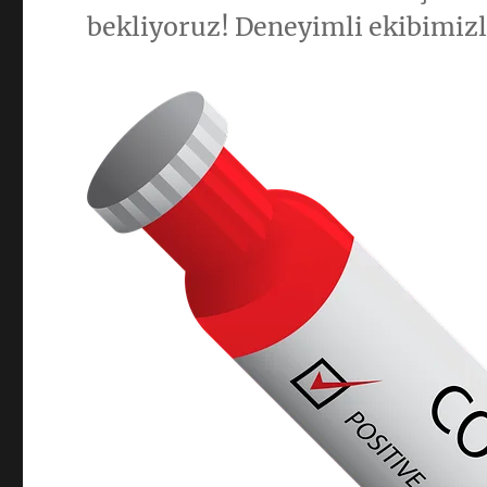
bekliyoruz! Deneyimli ekibimizle