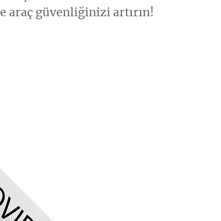
 araç güvenliğinizi artırın!