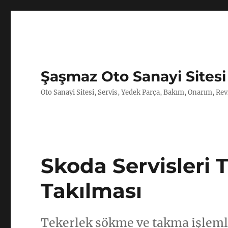
Şaşmaz Oto Sanayi Sitesi
Oto Sanayi Sitesi, Servis, Yedek Parça, Bakım, Onarım, Revi
Skoda Servisleri 
Takılması
Tekerlek sökme ve takma işlemle