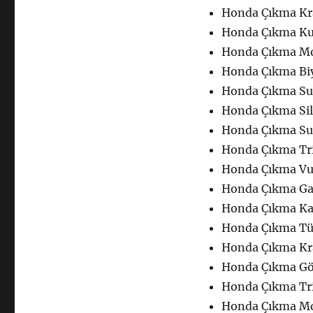
için
Honda Çıkma Kr
Honda Çıkma Ku
Honda Çıkma Mo
Honda Çıkma Biy
Honda Çıkma Su
Honda Çıkma Sil
Honda Çıkma Su
Honda Çıkma Tri
Honda Çıkma Vu
Honda Çıkma Ga
Honda Çıkma Ka
Honda Çıkma Tü
Honda Çıkma Kr
Honda Çıkma G
Honda Çıkma Tri
Honda Çıkma Mo