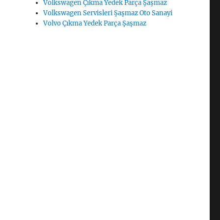
Volkswagen Çıkma Yedek Parça Şaşmaz
Volkswagen Servisleri Şaşmaz Oto Sanayi
Volvo Çıkma Yedek Parça Şaşmaz