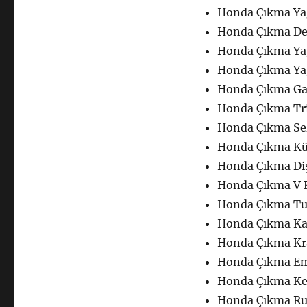
Honda Çıkma Ya
Honda Çıkma De
Honda Çıkma Ya
Honda Çıkma Ya
Honda Çıkma Ga
Honda Çıkma Tr
Honda Çıkma Se
Honda Çıkma Kü
Honda Çıkma Diş
Honda Çıkma V K
Honda Çıkma Tur
Honda Çıkma Ka
Honda Çıkma Kr
Honda Çıkma E
Honda Çıkma Ke
Honda Çıkma R