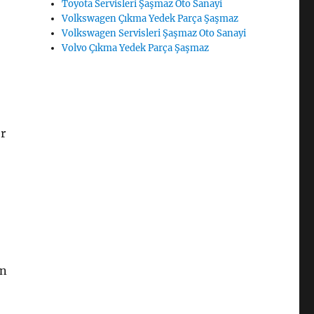
Toyota Servisleri Şaşmaz Oto Sanayi
Volkswagen Çıkma Yedek Parça Şaşmaz
Volkswagen Servisleri Şaşmaz Oto Sanayi
Volvo Çıkma Yedek Parça Şaşmaz
r
an