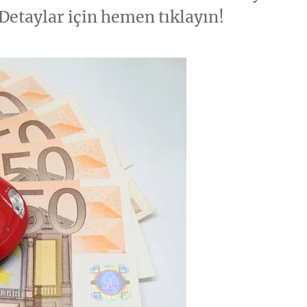
 Detaylar için hemen tıklayın!