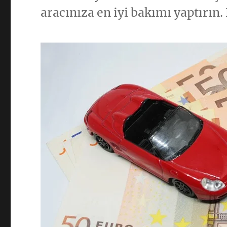
aracınıza en iyi bakımı yaptırın.