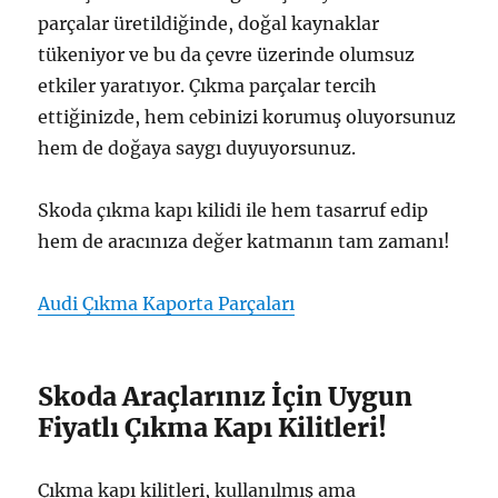
parçalar üretildiğinde, doğal kaynaklar
tükeniyor ve bu da çevre üzerinde olumsuz
etkiler yaratıyor. Çıkma parçalar tercih
ettiğinizde, hem cebinizi korumuş oluyorsunuz
hem de doğaya saygı duyuyorsunuz.
Skoda çıkma kapı kilidi ile hem tasarruf edip
hem de aracınıza değer katmanın tam zamanı!
Audi Çıkma Kaporta Parçaları
Skoda Araçlarınız İçin Uygun
Fiyatlı Çıkma Kapı Kilitleri!
Çıkma kapı kilitleri, kullanılmış ama