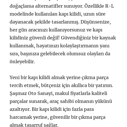
doğaçlama alternatifler sunuyor. Özellikle R-L
modelinde kullanılan kapı kilidi, uzun süre
dayanacak şekilde tasarlanmış. Düşünsenize,
her gün aracınızı kullanıyorsunuz ve kapı
kilidiniz güvenli değil! Güvendiğiniz bir kaynak
kullanmak, hayatınızı kolaylaştırmanın yanı
sıra, başınıza gelebilecek olumsuz olayları da
önleyebilir.
Yeni bir kapı kilidi almak yerine çıkma parça
tercih etmek, bütçeniz için akıllıca bir yatırım.
Şaşmaz Oto Sanayi, makul fiyatlarla kaliteli
parçalar sunarak, araç sahibi olmanın yükünü
azaltıyor. Bir kapı kilidi için fazla para
harcamak yerine, güvenilir bir çıkma parça
almak tasarruf sağlar.