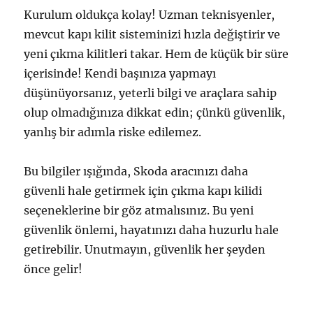
Kurulum oldukça kolay! Uzman teknisyenler,
mevcut kapı kilit sisteminizi hızla değiştirir ve
yeni çıkma kilitleri takar. Hem de küçük bir süre
içerisinde! Kendi başınıza yapmayı
düşünüyorsanız, yeterli bilgi ve araçlara sahip
olup olmadığınıza dikkat edin; çünkü güvenlik,
yanlış bir adımla riske edilemez.
Bu bilgiler ışığında, Skoda aracınızı daha
güvenli hale getirmek için çıkma kapı kilidi
seçeneklerine bir göz atmalısınız. Bu yeni
güvenlik önlemi, hayatınızı daha huzurlu hale
getirebilir. Unutmayın, güvenlik her şeyden
önce gelir!