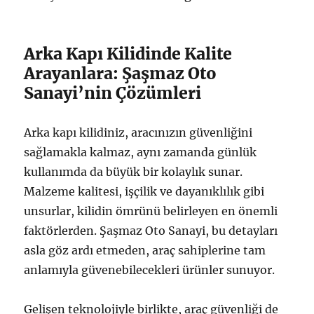
Arka Kapı Kilidinde Kalite
Arayanlara: Şaşmaz Oto
Sanayi’nin Çözümleri
Arka kapı kilidiniz, aracınızın güvenliğini
sağlamakla kalmaz, aynı zamanda günlük
kullanımda da büyük bir kolaylık sunar.
Malzeme kalitesi, işçilik ve dayanıklılık gibi
unsurlar, kilidin ömrünü belirleyen en önemli
faktörlerden. Şaşmaz Oto Sanayi, bu detayları
asla göz ardı etmeden, araç sahiplerine tam
anlamıyla güvenebilecekleri ürünler sunuyor.
Gelişen teknolojiyle birlikte, araç güvenliği de