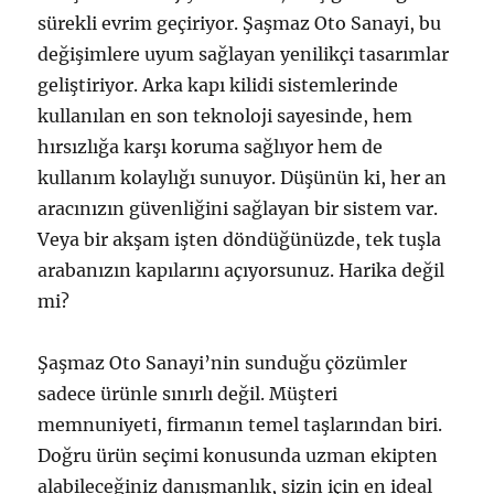
sürekli evrim geçiriyor. Şaşmaz Oto Sanayi, bu
değişimlere uyum sağlayan yenilikçi tasarımlar
geliştiriyor. Arka kapı kilidi sistemlerinde
kullanılan en son teknoloji sayesinde, hem
hırsızlığa karşı koruma sağlıyor hem de
kullanım kolaylığı sunuyor. Düşünün ki, her an
aracınızın güvenliğini sağlayan bir sistem var.
Veya bir akşam işten döndüğünüzde, tek tuşla
arabanızın kapılarını açıyorsunuz. Harika değil
mi?
Şaşmaz Oto Sanayi’nin sunduğu çözümler
sadece ürünle sınırlı değil. Müşteri
memnuniyeti, firmanın temel taşlarından biri.
Doğru ürün seçimi konusunda uzman ekipten
alabileceğiniz danışmanlık, sizin için en ideal