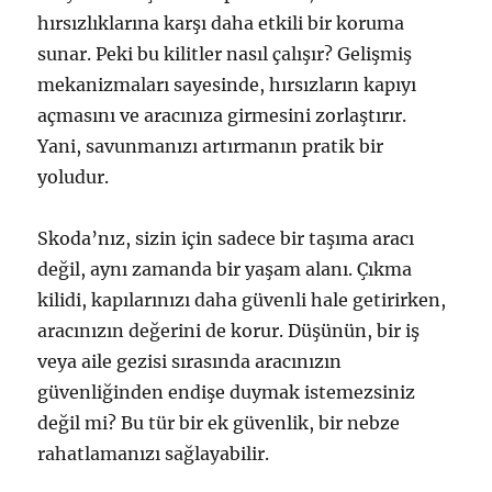
hırsızlıklarına karşı daha etkili bir koruma
sunar. Peki bu kilitler nasıl çalışır? Gelişmiş
mekanizmaları sayesinde, hırsızların kapıyı
açmasını ve aracınıza girmesini zorlaştırır.
Yani, savunmanızı artırmanın pratik bir
yoludur.
Skoda’nız, sizin için sadece bir taşıma aracı
değil, aynı zamanda bir yaşam alanı. Çıkma
kilidi, kapılarınızı daha güvenli hale getirirken,
aracınızın değerini de korur. Düşünün, bir iş
veya aile gezisi sırasında aracınızın
güvenliğinden endişe duymak istemezsiniz
değil mi? Bu tür bir ek güvenlik, bir nebze
rahatlamanızı sağlayabilir.