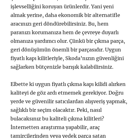
işlevselliğini koruyan ürünlerdir. Yani yeni
almak yerine, daha ekonomik bir alternatifle
aracınızı geri döndürebilirsiniz. Bu, hem
paranızı korumanıza hem de çevreye duyarlı
olmanıza yardımcı olur. Çünkü bir çıkma parça,
geri dönüşümün önemli bir parçasıdır. Uygun
fiyatlı kapı kilitleriyle, Skoda’nızın güvenliğini
sağlarken bütçenizle barışık kalabilirsiniz.
Elbette ki uygun fiyatlı çıkma kapı kilidi alırken
kaliteyi de göz ardı etmemek gerekiyor. Doğru
yerde ve güvenilir satıcılardan alışveriş yapmak,
sağlıklı bir seçim olacaktır. Peki, nasıl
bulacaksınız bu kaliteli çıkma kilitleri?
İnternetten araştırma yapabilir, araç
tamircilerinden veya yedek parça satan