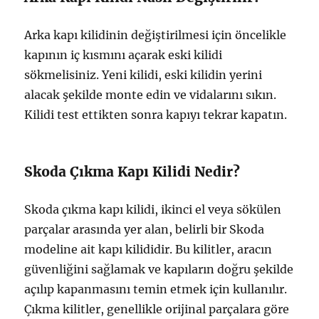
Arka kapı kilidinin değiştirilmesi için öncelikle
kapının iç kısmını açarak eski kilidi
sökmelisiniz. Yeni kilidi, eski kilidin yerini
alacak şekilde monte edin ve vidalarını sıkın.
Kilidi test ettikten sonra kapıyı tekrar kapatın.
Skoda Çıkma Kapı Kilidi Nedir?
Skoda çıkma kapı kilidi, ikinci el veya sökülen
parçalar arasında yer alan, belirli bir Skoda
modeline ait kapı kilididir. Bu kilitler, aracın
güvenliğini sağlamak ve kapıların doğru şekilde
açılıp kapanmasını temin etmek için kullanılır.
Çıkma kilitler, genellikle orijinal parçalara göre