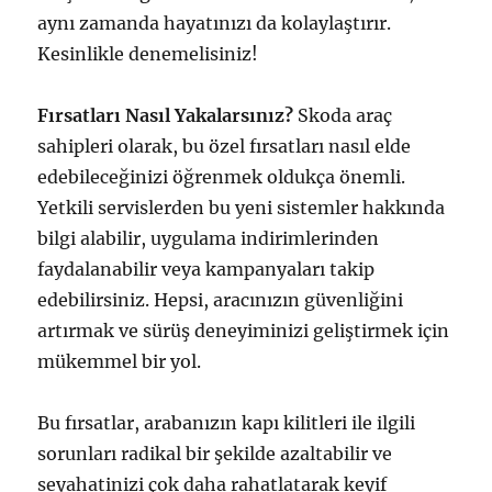
aynı zamanda hayatınızı da kolaylaştırır.
Kesinlikle denemelisiniz!
Fırsatları Nasıl Yakalarsınız?
Skoda araç
sahipleri olarak, bu özel fırsatları nasıl elde
edebileceğinizi öğrenmek oldukça önemli.
Yetkili servislerden bu yeni sistemler hakkında
bilgi alabilir, uygulama indirimlerinden
faydalanabilir veya kampanyaları takip
edebilirsiniz. Hepsi, aracınızın güvenliğini
artırmak ve sürüş deneyiminizi geliştirmek için
mükemmel bir yol.
Bu fırsatlar, arabanızın kapı kilitleri ile ilgili
sorunları radikal bir şekilde azaltabilir ve
seyahatinizi çok daha rahatlatarak keyif