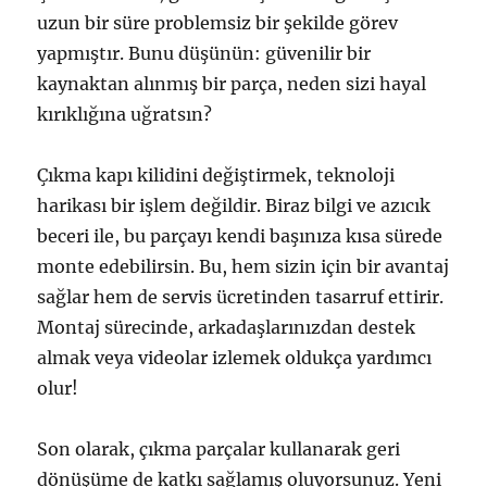
uzun bir süre problemsiz bir şekilde görev
yapmıştır. Bunu düşünün: güvenilir bir
kaynaktan alınmış bir parça, neden sizi hayal
kırıklığına uğratsın?
Çıkma kapı kilidini değiştirmek, teknoloji
harikası bir işlem değildir. Biraz bilgi ve azıcık
beceri ile, bu parçayı kendi başınıza kısa sürede
monte edebilirsin. Bu, hem sizin için bir avantaj
sağlar hem de servis ücretinden tasarruf ettirir.
Montaj sürecinde, arkadaşlarınızdan destek
almak veya videolar izlemek oldukça yardımcı
olur!
Son olarak, çıkma parçalar kullanarak geri
dönüşüme de katkı sağlamış oluyorsunuz. Yeni