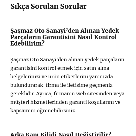
Sıkça Sorulan Sorular
Şaşmaz Oto Sanayi’den Alınan Yedek
Parçaların Garantisini Nasıl Kontrol
Edebilirim?
Şaşmaz Oto Sanayi’den alınan yedek parçaların
garantisini kontrol etmek için satın alma
belgelerinizi ve ürün etiketlerini yanınızda
bulundurarak, firma ile iletişime geçmeniz
gereklidir. Ayrıca, firmanın web sitesinden veya
müşteri hizmetlerinden garanti koşullarını ve
kapsamını öğrenebilirsiniz.
Arka Kapı Kilidi Nasıl Değiştirilir?