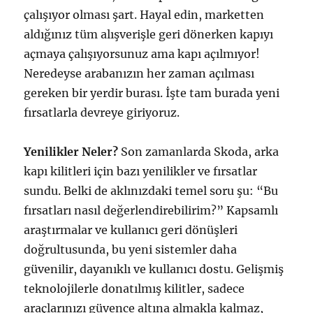
çalışıyor olması şart. Hayal edin, marketten
aldığınız tüm alışverişle geri dönerken kapıyı
açmaya çalışıyorsunuz ama kapı açılmıyor!
Neredeyse arabanızın her zaman açılması
gereken bir yerdir burası. İşte tam burada yeni
fırsatlarla devreye giriyoruz.
Yenilikler Neler?
Son zamanlarda Skoda, arka
kapı kilitleri için bazı yenilikler ve fırsatlar
sundu. Belki de aklınızdaki temel soru şu: “Bu
fırsatları nasıl değerlendirebilirim?” Kapsamlı
araştırmalar ve kullanıcı geri dönüşleri
doğrultusunda, bu yeni sistemler daha
güvenilir, dayanıklı ve kullanıcı dostu. Gelişmiş
teknolojilerle donatılmış kilitler, sadece
araçlarınızı güvence altına almakla kalmaz,