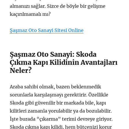
almanızı sağlar. Sizce de böyle bir gelişme
kaçırılmamalı mı?
Şaşmaz Oto Sanayi Sitesi Online
Şaşmaz Oto Sanayi: Skoda
Çıkma Kapı Kilidinin Avantajları
Neler?
Araba sahibi olmak, bazen beklenmedik
sorunlarla karşılaşmayı gerektirir. Özellikle
Skoda gibi güvenilir bir markada bile, kapı
kilitleri zamanla yorulabilir ya da bozulabilir.
İşte burada “çıkarma” terimi devreye giriyor.
Skoda çıkma kapı kilidi, hem bütçenizi korur