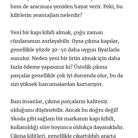
hem de aracınıza yeniden hayat verir. Peki, bu
kilitlerin avantajları nelerdir?
Yeni bir kapı kilidi almak, çoğu zaman
cüzdanımızı zorlayabilir. Oysa çıkma kapılar,
genellikle yüzde 30-50 daha uygun fiyatlarla
sunulur. Neden yeni bir ürün almak için daha
fazla ödeme yapasınız ki? Üstelik çıkma
parçalar genellikle çok iyi durumda olur, bu da
sizi yüksek harcamalardan kurtarıyor.
Bazı insanlar, çıkma parçaların kalitesiz
olduğunu düşünebilir. Ancak bu doğru değil!
Skoda gibi sağlam bir markanın kapı kilidi,
kullanıldığı süre boyunca oldukça dayanıklıdır.
Çıkma kilitleri, genellikle çıkartıldığı araçta