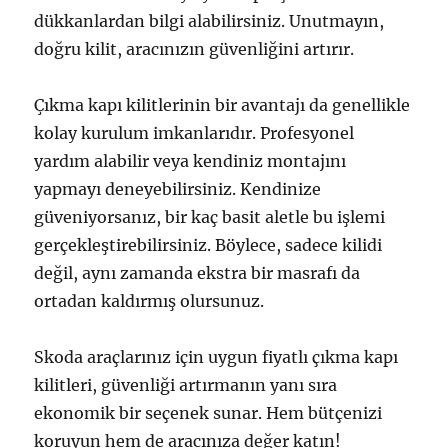
dükkanlardan bilgi alabilirsiniz. Unutmayın,
doğru kilit, aracınızın güvenliğini artırır.
Çıkma kapı kilitlerinin bir avantajı da genellikle
kolay kurulum imkanlarıdır. Profesyonel
yardım alabilir veya kendiniz montajını
yapmayı deneyebilirsiniz. Kendinize
güveniyorsanız, bir kaç basit aletle bu işlemi
gerçekleştirebilirsiniz. Böylece, sadece kilidi
değil, aynı zamanda ekstra bir masrafı da
ortadan kaldırmış olursunuz.
Skoda araçlarınız için uygun fiyatlı çıkma kapı
kilitleri, güvenliği artırmanın yanı sıra
ekonomik bir seçenek sunar. Hem bütçenizi
koruyun hem de aracınıza değer katın!