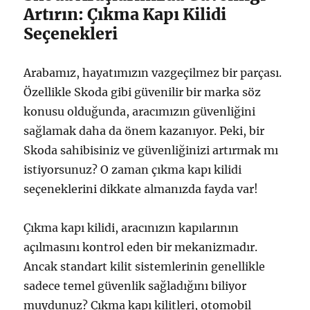
Artırın: Çıkma Kapı Kilidi
Seçenekleri
Arabamız, hayatımızın vazgeçilmez bir parçası.
Özellikle Skoda gibi güvenilir bir marka söz
konusu olduğunda, aracımızın güvenliğini
sağlamak daha da önem kazanıyor. Peki, bir
Skoda sahibisiniz ve güvenliğinizi artırmak mı
istiyorsunuz? O zaman çıkma kapı kilidi
seçeneklerini dikkate almanızda fayda var!
Çıkma kapı kilidi, aracınızın kapılarının
açılmasını kontrol eden bir mekanizmadır.
Ancak standart kilit sistemlerinin genellikle
sadece temel güvenlik sağladığını biliyor
muydunuz? Çıkma kapı kilitleri, otomobil