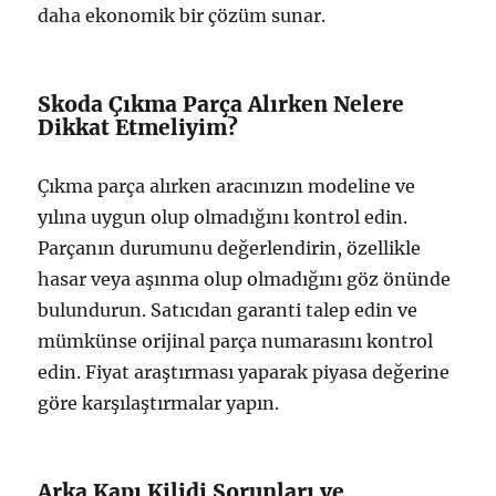
daha ekonomik bir çözüm sunar.
Skoda Çıkma Parça Alırken Nelere
Dikkat Etmeliyim?
Çıkma parça alırken aracınızın modeline ve
yılına uygun olup olmadığını kontrol edin.
Parçanın durumunu değerlendirin, özellikle
hasar veya aşınma olup olmadığını göz önünde
bulundurun. Satıcıdan garanti talep edin ve
mümkünse orijinal parça numarasını kontrol
edin. Fiyat araştırması yaparak piyasa değerine
göre karşılaştırmalar yapın.
Arka Kapı Kilidi Sorunları ve