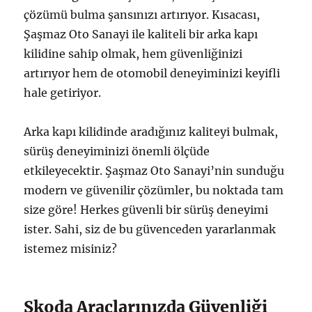
çözümü bulma şansınızı artırıyor. Kısacası,
Şaşmaz Oto Sanayi ile kaliteli bir arka kapı
kilidine sahip olmak, hem güvenliğinizi
artırıyor hem de otomobil deneyiminizi keyifli
hale getiriyor.
Arka kapı kilidinde aradığınız kaliteyi bulmak,
sürüş deneyiminizi önemli ölçüde
etkileyecektir. Şaşmaz Oto Sanayi’nin sunduğu
modern ve güvenilir çözümler, bu noktada tam
size göre! Herkes güvenli bir sürüş deneyimi
ister. Sahi, siz de bu güvenceden yararlanmak
istemez misiniz?
Skoda Araçlarınızda Güvenliği