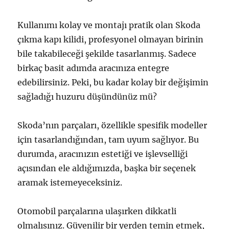
Kullanımı kolay ve montajı pratik olan Skoda
çıkma kapı kilidi, profesyonel olmayan birinin
bile takabileceği şekilde tasarlanmış. Sadece
birkaç basit adımda aracınıza entegre
edebilirsiniz. Peki, bu kadar kolay bir değişimin
sağladığı huzuru düşündünüz mü?
Skoda’nın parçaları, özellikle spesifik modeller
için tasarlandığından, tam uyum sağlıyor. Bu
durumda, aracınızın estetiği ve işlevselliği
açısından ele aldığımızda, başka bir seçenek
aramak istemeyeceksiniz.
Otomobil parçalarına ulaşırken dikkatli
olmalısınız. Güvenilir bir yerden temin etmek,