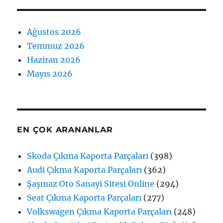
Ağustos 2026
Temmuz 2026
Haziran 2026
Mayıs 2026
EN ÇOK ARANANLAR
Skoda Çıkma Kaporta Parçaları
(398)
Audi Çıkma Kaporta Parçaları
(362)
Şaşmaz Oto Sanayi Sitesi Online
(294)
Seat Çıkma Kaporta Parçaları
(277)
Volkswagen Çıkma Kaporta Parçaları
(248)