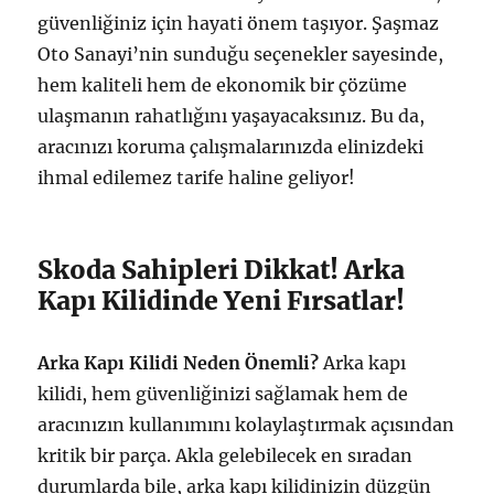
güvenliğiniz için hayati önem taşıyor. Şaşmaz
Oto Sanayi’nin sunduğu seçenekler sayesinde,
hem kaliteli hem de ekonomik bir çözüme
ulaşmanın rahatlığını yaşayacaksınız. Bu da,
aracınızı koruma çalışmalarınızda elinizdeki
ihmal edilemez tarife haline geliyor!
Skoda Sahipleri Dikkat! Arka
Kapı Kilidinde Yeni Fırsatlar!
Arka Kapı Kilidi Neden Önemli?
Arka kapı
kilidi, hem güvenliğinizi sağlamak hem de
aracınızın kullanımını kolaylaştırmak açısından
kritik bir parça. Akla gelebilecek en sıradan
durumlarda bile, arka kapı kilidinizin düzgün