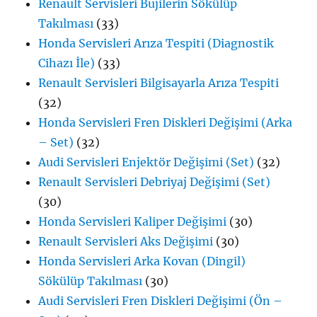
Renault Servisleri Bujilerin Sökülüp
Takılması
(33)
Honda Servisleri Arıza Tespiti (Diagnostik
Cihazı İle)
(33)
Renault Servisleri Bilgisayarla Arıza Tespiti
(32)
Honda Servisleri Fren Diskleri Değişimi (Arka
– Set)
(32)
Audi Servisleri Enjektör Değişimi (Set)
(32)
Renault Servisleri Debriyaj Değişimi (Set)
(30)
Honda Servisleri Kaliper Değişimi
(30)
Renault Servisleri Aks Değişimi
(30)
Honda Servisleri Arka Kovan (Dingil)
Sökülüp Takılması
(30)
Audi Servisleri Fren Diskleri Değişimi (Ön –