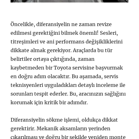
Öncelikle, diferansiyelin ne zaman revize
edilmesi gerektiğini bilmek önemli! Sesleri,
titreşimleri ve ani performans değişikliklerini
dikkate almak gerekiyor. Araçlarda bu tür
belirtiler ortaya çıktığında, zaman
kaybetmeden bir Toyota servisine başvurmak
en doğru adım olacaktır. Bu aşamada, servis
teknisyenleri uyguladıkları detaylı inceleme ile
sorunları tespit ederler. Bu, aracınızın sağlığını
korumak için kritik bir adımdır.
Diferansiyelin sökme işlemi, oldukça dikkat
gerektirir. Mekanik aksamların yerinden
çıkarılması ve doğru bir şekilde yeniden monte