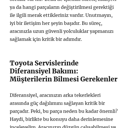
ya da hangi parçaların değiştirilmesi gerektiği
ile ilgili merak ettikleriniz vardır. Unutmayın,
iyi bir iletişim her şeyin başıdır. Bu süreç,
aracınızla uzun güvenli yolculuklar yapmanızı
sağlamak için kritik bir adımdır.
Toyota Servislerinde
Diferansiyel Bakımı:
Müşterilerin Bilmesi Gerekenler
Diferansiyel, aracınızın arka tekerlekleri
arasında güç dağılımını sağlayan kritik bir
parçadır. Peki, bu parça neden bu kadar önemli?
Haydi, birlikte bu konuyu daha derinlemesine
inceleyelim. Aracınızın düzgün çalışabilmesi ve