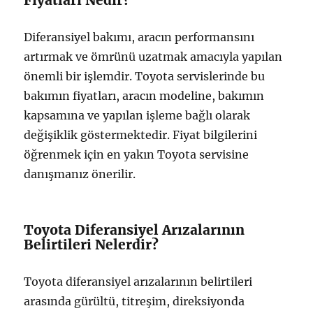
Diferansiyel bakımı, aracın performansını
artırmak ve ömrünü uzatmak amacıyla yapılan
önemli bir işlemdir. Toyota servislerinde bu
bakımın fiyatları, aracın modeline, bakımın
kapsamına ve yapılan işleme bağlı olarak
değişiklik göstermektedir. Fiyat bilgilerini
öğrenmek için en yakın Toyota servisine
danışmanız önerilir.
Toyota Diferansiyel Arızalarının
Belirtileri Nelerdir?
Toyota diferansiyel arızalarının belirtileri
arasında gürültü, titreşim, direksiyonda