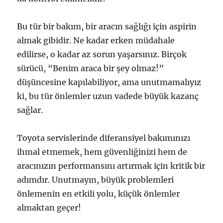
Bu tür bir bakım, bir aracın sağlığı için aspirin
almak gibidir. Ne kadar erken müdahale
edilirse, o kadar az sorun yaşarsınız. Birçok
sürücü, “Benim araca bir şey olmaz!”
düşüncesine kapılabiliyor, ama unutmamalıyız
ki, bu tür önlemler uzun vadede büyük kazanç
sağlar.
Toyota servislerinde diferansiyel bakımınızı
ihmal etmemek, hem güvenliğinizi hem de
aracınızın performansını artırmak için kritik bir
adımdır. Unutmayın, büyük problemleri
önlemenin en etkili yolu, küçük önlemler
almaktan geçer!