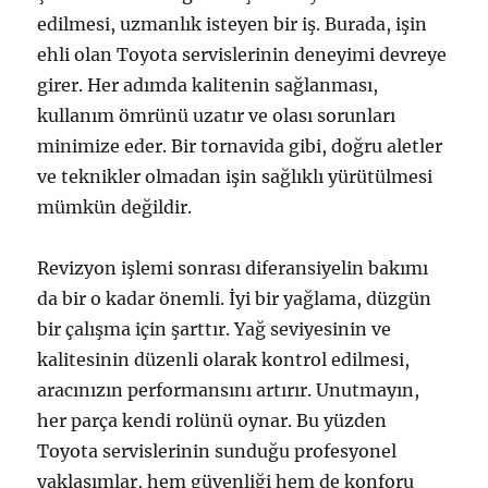
edilmesi, uzmanlık isteyen bir iş. Burada, işin
ehli olan Toyota servislerinin deneyimi devreye
girer. Her adımda kalitenin sağlanması,
kullanım ömrünü uzatır ve olası sorunları
minimize eder. Bir tornavida gibi, doğru aletler
ve teknikler olmadan işin sağlıklı yürütülmesi
mümkün değildir.
Revizyon işlemi sonrası diferansiyelin bakımı
da bir o kadar önemli. İyi bir yağlama, düzgün
bir çalışma için şarttır. Yağ seviyesinin ve
kalitesinin düzenli olarak kontrol edilmesi,
aracınızın performansını artırır. Unutmayın,
her parça kendi rolünü oynar. Bu yüzden
Toyota servislerinin sunduğu profesyonel
yaklaşımlar, hem güvenliği hem de konforu