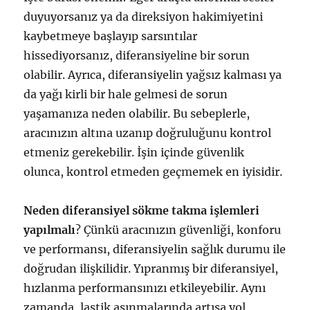
duyuyorsanız ya da direksiyon hakimiyetini
kaybetmeye başlayıp sarsıntılar
hissediyorsanız, diferansiyeline bir sorun
olabilir. Ayrıca, diferansiyelin yağsız kalması ya
da yağı kirli bir hale gelmesi de sorun
yaşamanıza neden olabilir. Bu sebeplerle,
aracınızın altına uzanıp doğruluğunu kontrol
etmeniz gerekebilir. İşin içinde güvenlik
olunca, kontrol etmeden geçmemek en iyisidir.
Neden diferansiyel sökme takma işlemleri
yapılmalı
? Çünkü aracınızın güvenliği, konforu
ve performansı, diferansiyelin sağlık durumu ile
doğrudan ilişkilidir. Yıpranmış bir diferansiyel,
hızlanma performansınızı etkileyebilir. Aynı
zamanda, lastik aşınmalarında artışa yol