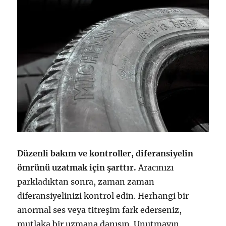
Düzenli bakım ve kontroller, diferansiyelin
ömrünü uzatmak için şarttır.
Aracınızı
parkladıktan sonra, zaman zaman
diferansiyelinizi kontrol edin. Herhangi bir
anormal ses veya titreşim fark ederseniz,
mutlaka bir uzmana danışın. Unutmayın,