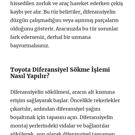
hissedilen zorluk ve araç hareket ederken çekiş
kaybı yer alır. Bu tür belirtiler, diferansiyelin
düzgün çalışmadığını veya aşınmış parçaların
olduğunu gösterir. Aracınızda bu tür sorunlar
fark ederseniz, derhal bir uzmana
başvurmalısınız.
Toyota Diferansiyel Sökme İşlemi
Nasıl Yapılır?
Diferansiyelin sökülmesi, aracın alt kısmına
erişim sağlayarak başlar. Öncelikle tekerlekler
çıkartılır, ardından diferansiyel yağını
boşaltmak için tapasını açın. Diferansiyelin
montaj yerlerindeki vidalar ve bağlantılar
sökülerek, son olarak diferansiyel tamamen