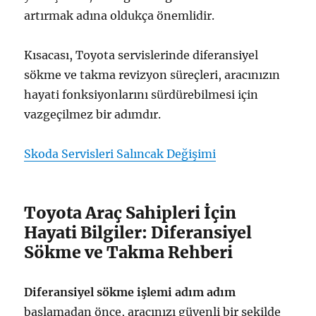
artırmak adına oldukça önemlidir.
Kısacası, Toyota servislerinde diferansiyel
sökme ve takma revizyon süreçleri, aracınızın
hayati fonksiyonlarını sürdürebilmesi için
vazgeçilmez bir adımdır.
Skoda Servisleri Salıncak Değişimi
Toyota Araç Sahipleri İçin
Hayati Bilgiler: Diferansiyel
Sökme ve Takma Rehberi
Diferansiyel sökme işlemi adım adım
başlamadan önce, aracınızı güvenli bir şekilde