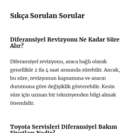
Sıkça Sorulan Sorular
Diferansiyel Revizyonu Ne Kadar Süre
Alır?
Diferansiyel revizyonu, araca bağlı olarak
genellikle 2 ila 4 saat arasında sürebilir. Ancak,
bu süre, revizyonun kapsamına ve aracın
durumuna göre değişiklik gösterebilir. Kesin
süre için uzman bir teknisyenden bilgi almak
önemlidir.
Toyota Servisleri Diferansiyel Bakım
Fiyatları Nedir?