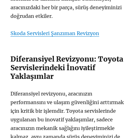
aracınızdaki her bir parça, sürüş deneyiminizi
doğrudan etkiler.
Skoda Servisleri Şanzıman Revizyon
Diferansiyel Revizyonu: Toyota
Servislerindeki İnovatif
Yaklaşımlar
Diferansiyel revizyonu, aracınızın
performansını ve ulaşım güvenliğini arttırmak
için kritik bir işlemdir. Toyota servislerinde
uygulanan bu inovatif yaklaşımlar, sadece
aracınızın mekanik sağlığını iyileştirmekle
kalmaz, aynı zamanda sürüş deneyiminizi de