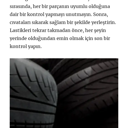
sırasında, her bir parçanın uyumlu olduğuna
dair bir kontrol yapmayı unutmayın. Sonra,
cıvataları sıkarak sağlam bir şekilde yerleştirin.
Lastikleri tekrar takmadan önce, her şeyin
yerinde olduğundan emin olmak için son bir
kontrol yapın.