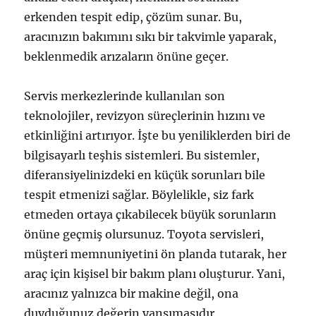
erkenden tespit edip, çözüm sunar. Bu,
aracınızın bakımını sıkı bir takvimle yaparak,
beklenmedik arızaların önüne geçer.
Servis merkezlerinde kullanılan son
teknolojiler, revizyon süreçlerinin hızını ve
etkinliğini artırıyor. İşte bu yeniliklerden biri de
bilgisayarlı teşhis sistemleri. Bu sistemler,
diferansiyelinizdeki en küçük sorunları bile
tespit etmenizi sağlar. Böylelikle, siz fark
etmeden ortaya çıkabilecek büyük sorunların
önüne geçmiş olursunuz. Toyota servisleri,
müşteri memnuniyetini ön planda tutarak, her
araç için kişisel bir bakım planı oluşturur. Yani,
aracınız yalnızca bir makine değil, ona
duyduğunuz değerin yansımasıdır.