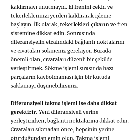
kaldırmayı unutmayın. El frenini çekin ve
tekerleklerinizi yerden kaldırarak işleme
başlayın. İlk olarak,
tekerlekleri çıkarın
ve fren
sistemine dikkat edin. Sonrasında
diferansiyelin etrafındaki bağlantı noktalarını
ve cıvataları sökmeniz gerekiyor. Burada
önemli olan, cıvataları düzenli bir şekilde
yerleştirmek. Sökme işlemi sırasında bazı
parçaların kaybolmaması için bir kutuda
saklamayı düşünebilirsiniz.
Diferansiyeli takma işlemi ise daha dikkat
gerektirir.
Yeni diferansiyeli yerine
yerleştirirken, bağlantı noktalarına dikkat edin.
Cıvataları sıkmadan önce, hepsinin yerine
oturduğundan emin olun. Takma işlemi