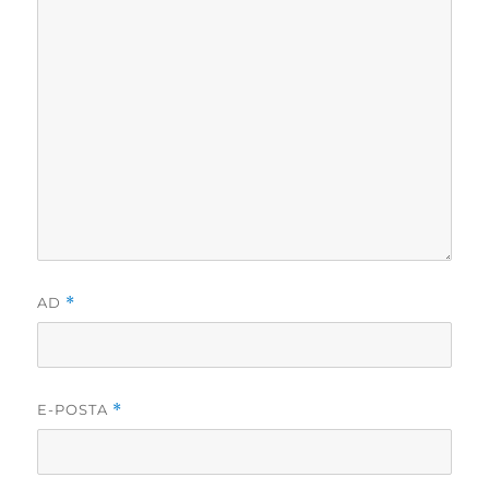
AD
*
E-POSTA
*