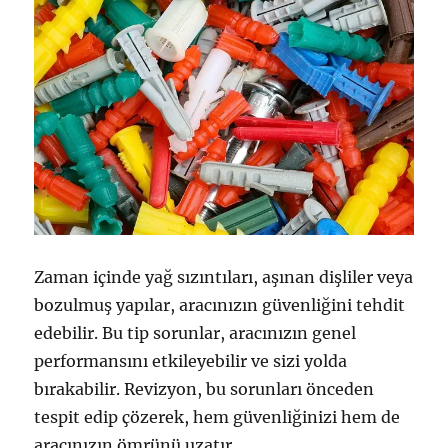
Zaman içinde yağ sızıntıları, aşınan dişliler veya
bozulmuş yapılar, aracınızın güvenliğini tehdit
edebilir. Bu tip sorunlar, aracınızın genel
performansını etkileyebilir ve sizi yolda
bırakabilir. Revizyon, bu sorunları önceden
tespit edip çözerek, hem güvenliğinizi hem de
aracınızın ömrünü uzatır.