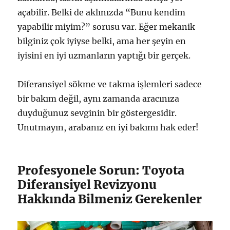
açabilir. Belki de aklınızda “Bunu kendim
yapabilir miyim?” sorusu var. Eğer mekanik
bilginiz çok iyiyse belki, ama her şeyin en
iyisini en iyi uzmanların yaptığı bir gerçek.
Diferansiyel sökme ve takma işlemleri sadece
bir bakım değil, aynı zamanda aracınıza
duyduğunuz sevginin bir göstergesidir.
Unutmayın, arabanız en iyi bakımı hak eder!
Profesyonele Sorun: Toyota
Diferansiyel Revizyonu
Hakkında Bilmeniz Gerekenler