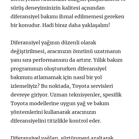
sürüş deneyiminizin kalitesi açısından
diferansiyel bakımı ihmal edilmemesi gereken
bir konudur. Hadi biraz daha yaklaşalım!
Diferansiyel yağının düzenli olarak
değiştirilmesi, aracınızın ömrünü uzatmanın
yanı sıra performansını da artırır. Yıllık bakım
programınızı oluştururken diferansiyel
bakımını atlamamak için nasıl bir yol
izlemeliyiz? Bu noktada, Toyota servisleri
devreye giriyor. Uzman teknisyenler, spesifik
Toyota modellerine uygun yağ ve bakım
yöntemlerini kullanarak aracınızın
diferansiyelini titizlikle kontrol eder.
Diferansiyel yağları, sürtünmeyi azaltarak