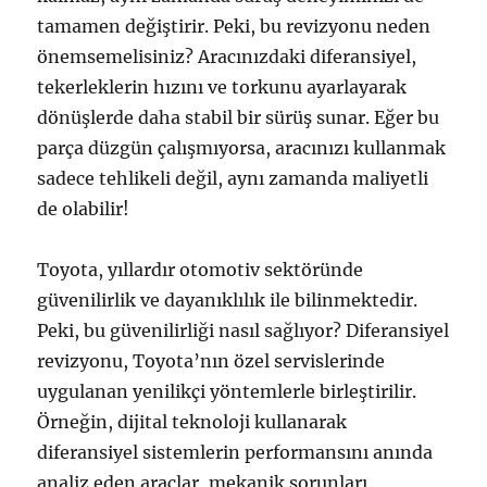
tamamen değiştirir. Peki, bu revizyonu neden
önemsemelisiniz? Aracınızdaki diferansiyel,
tekerleklerin hızını ve torkunu ayarlayarak
dönüşlerde daha stabil bir sürüş sunar. Eğer bu
parça düzgün çalışmıyorsa, aracınızı kullanmak
sadece tehlikeli değil, aynı zamanda maliyetli
de olabilir!
Toyota, yıllardır otomotiv sektöründe
güvenilirlik ve dayanıklılık ile bilinmektedir.
Peki, bu güvenilirliği nasıl sağlıyor? Diferansiyel
revizyonu, Toyota’nın özel servislerinde
uygulanan yenilikçi yöntemlerle birleştirilir.
Örneğin, dijital teknoloji kullanarak
diferansiyel sistemlerin performansını anında
analiz eden araçlar, mekanik sorunları