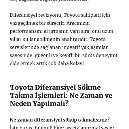
Diferansiyel revizyonu, Toyota sahipleri için
vazgeçilmez bir süreçtir. Aracınızın
performansını artırmanın yanı sıra, onu uzun
yıllar kullanabilmenin anahtarıdır. Toyota
servislerinde sağlanan inovatif yaklaşımlar
sayesinde, güvenli ve keyifli bir sürüş deneyimi
elde etmek artık çok daha kolay!
Toyota Diferansiyel Sökme
Takma İşlemleri: Ne Zaman ve
Neden Yapılmalı?
Ne zaman diferansiyel söküp takmalısınız
?
İşte burası önemli! Eğer araçta anormal sesler