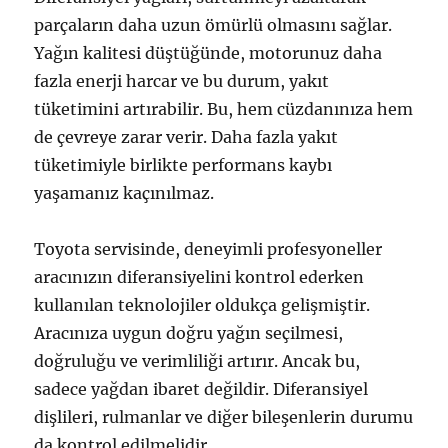
parçaların daha uzun ömürlü olmasını sağlar.
Yağın kalitesi düştüğünde, motorunuz daha
fazla enerji harcar ve bu durum, yakıt
tüketimini artırabilir. Bu, hem cüzdanınıza hem
de çevreye zarar verir. Daha fazla yakıt
tüketimiyle birlikte performans kaybı
yaşamanız kaçınılmaz.
Toyota servisinde, deneyimli profesyoneller
aracınızın diferansiyelini kontrol ederken
kullanılan teknolojiler oldukça gelişmiştir.
Aracınıza uygun doğru yağın seçilmesi,
doğruluğu ve verimliliği artırır. Ancak bu,
sadece yağdan ibaret değildir. Diferansiyel
dişlileri, rulmanlar ve diğer bileşenlerin durumu
da kontrol edilmelidir.