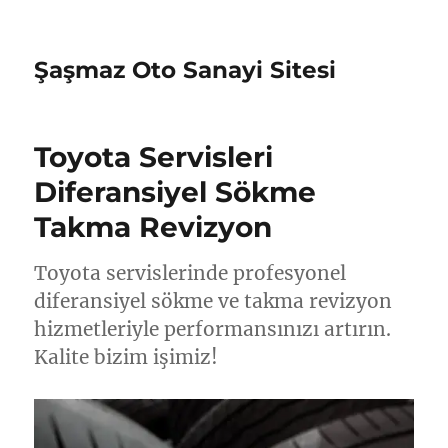
Şaşmaz Oto Sanayi Sitesi
Toyota Servisleri
Diferansiyel Sökme
Takma Revizyon
Toyota servislerinde profesyonel
diferansiyel sökme ve takma revizyon
hizmetleriyle performansınızı artırın.
Kalite bizim işimiz!