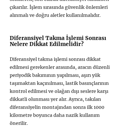
çıkarılır. İşlem sırasında güvenlik önlemleri
alınmalı ve doğru aletler kullanılmalıdır.
Diferansiyel Takma İşlemi Sonrası
Nelere Dikkat Edilmelidir?
Diferansiyel takma işlemi sonrası dikkat
edilmesi gerekenler arasında, aracın düzenli
periyodik bakımının yapılması, aşırı yük
taşımaktan kaçınılması, lastik basınçlarının
kontrol edilmesi ve olağan dışı seslere karşı
dikkatli olunması yer alır. Ayrıca, takılan
diferansiyelin montajından sonra ilk 1000
kilometre boyunca daha nazik kullanım
önerilir.