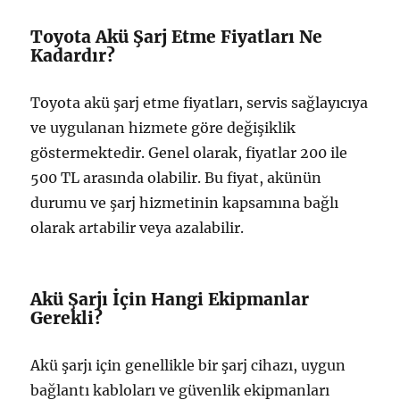
Toyota Akü Şarj Etme Fiyatları Ne
Kadardır?
Toyota akü şarj etme fiyatları, servis sağlayıcıya
ve uygulanan hizmete göre değişiklik
göstermektedir. Genel olarak, fiyatlar 200 ile
500 TL arasında olabilir. Bu fiyat, akünün
durumu ve şarj hizmetinin kapsamına bağlı
olarak artabilir veya azalabilir.
Akü Şarjı İçin Hangi Ekipmanlar
Gerekli?
Akü şarjı için genellikle bir şarj cihazı, uygun
bağlantı kabloları ve güvenlik ekipmanları