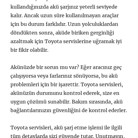
kullandığınızda akü şarjınız yeterli seviyede
kalır. Ancak uzun süre kullanılmayan araçlar
için bu durum farklıdır. Uzun yolculuklardan
döndükten sonra, aküde biriken gerginliği
azaltmak için Toyota servislerine uğramak iyi
bir fikir olabilir.
Akünüzde bir sorun mu var? Eğer aracınız geç
çalışıyorsa veya farlarınız sönüyorsa, bu akü
problemleri için bir işarettir. Toyota servisleri,
akünüzün durumunu kontrol ederek, size en
uygun çözümü sunabilir. Bakım sırasında, akü
bağlantılarınızın güvenliğini de kontrol ederler.
Toyota servisleri, akü şarj etme işlemi ile ilgili
tüm detaylarda sizi güvende tutar. Unutmayın,