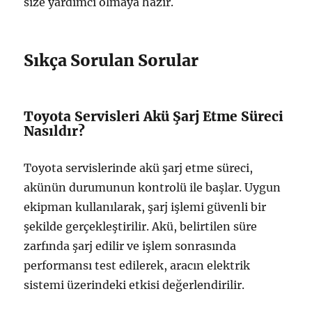
size yardımcı olmaya hazır.
Sıkça Sorulan Sorular
Toyota Servisleri Akü Şarj Etme Süreci
Nasıldır?
Toyota servislerinde akü şarj etme süreci,
akünün durumunun kontrolü ile başlar. Uygun
ekipman kullanılarak, şarj işlemi güvenli bir
şekilde gerçekleştirilir. Akü, belirtilen süre
zarfında şarj edilir ve işlem sonrasında
performansı test edilerek, aracın elektrik
sistemi üzerindeki etkisi değerlendirilir.