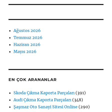
Ağustos 2026
Temmuz 2026
Haziran 2026
Mayıs 2026
EN ÇOK ARANANLAR
Skoda Çıkma Kaporta Parçaları
(391)
Audi Çıkma Kaporta Parçaları
(348)
Şaşmaz Oto Sanayi Sitesi Online
(290)