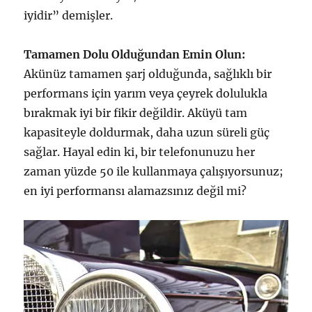
iyidir” demişler.
Tamamen Dolu Olduğundan Emin Olun:
Akünüz tamamen şarj olduğunda, sağlıklı bir
performans için yarım veya çeyrek dolulukla
bırakmak iyi bir fikir değildir. Aküyü tam
kapasiteyle doldurmak, daha uzun süreli güç
sağlar. Hayal edin ki, bir telefonunuzu her
zaman yüzde 50 ile kullanmaya çalışıyorsunuz;
en iyi performansı alamazsınız değil mi?