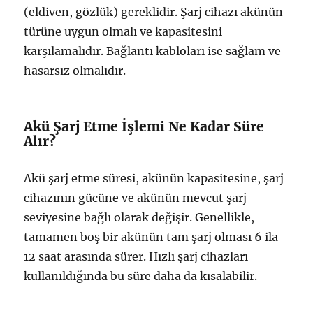
(eldiven, gözlük) gereklidir. Şarj cihazı akünün
türüne uygun olmalı ve kapasitesini
karşılamalıdır. Bağlantı kabloları ise sağlam ve
hasarsız olmalıdır.
Akü Şarj Etme İşlemi Ne Kadar Süre
Alır?
Akü şarj etme süresi, akünün kapasitesine, şarj
cihazının gücüne ve akünün mevcut şarj
seviyesine bağlı olarak değişir. Genellikle,
tamamen boş bir akünün tam şarj olması 6 ila
12 saat arasında sürer. Hızlı şarj cihazları
kullanıldığında bu süre daha da kısalabilir.