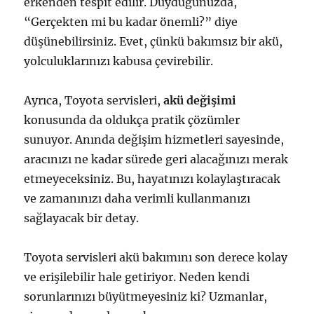
erkenden tespit edilir. Duyduğunuzda,
“Gerçekten mi bu kadar önemli?” diye
düşünebilirsiniz. Evet, çünkü bakımsız bir akü,
yolculuklarınızı kabusa çevirebilir.
Ayrıca, Toyota servisleri,
akü değişimi
konusunda da oldukça pratik çözümler
sunuyor. Anında değişim hizmetleri sayesinde,
aracınızı ne kadar sürede geri alacağınızı merak
etmeyeceksiniz. Bu, hayatınızı kolaylaştıracak
ve zamanınızı daha verimli kullanmanızı
sağlayacak bir detay.
Toyota servisleri akü bakımını son derece kolay
ve erişilebilir hale getiriyor. Neden kendi
sorunlarınızı büyütmeyesiniz ki? Uzmanlar,