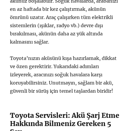
akünüz boşalabilir. Soğuk havalarda, arabanızı
en az haftada bir kez çalıştırmak, akünün
ömrünü uzatır. Araç çalışırken tüm elektrikli
sistemlerin (ışıklar, radyo vb.) devre dışı
bırakılması, akünün daha az yük altında
kalmasını sağlar.
Toyota’nızın aküsünü kışa hazırlamak, dikkat
ve özen gerektirir. Yukarıdaki adımları
izleyerek, aracınızı soğuk havalara karşı
koruyabilirsiniz. Unutmayın, sağlam bir akü,
güvenli bir sürüş için temel taşlardan biridir!
Toyota Servisleri: Akü Şarj Etme
Hakkında Bilmeniz Gereken 5