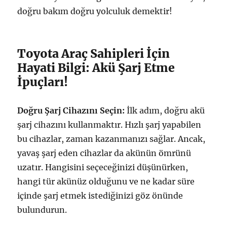
doğru bakım doğru yolculuk demektir!
Toyota Araç Sahipleri İçin
Hayati Bilgi: Akü Şarj Etme
İpuçları!
Doğru Şarj Cihazını Seçin:
İlk adım, doğru akü
şarj cihazını kullanmaktır. Hızlı şarj yapabilen
bu cihazlar, zaman kazanmanızı sağlar. Ancak,
yavaş şarj eden cihazlar da akünün ömrünü
uzatır. Hangisini seçeceğinizi düşünürken,
hangi tür akünüz olduğunu ve ne kadar süre
içinde şarj etmek istediğinizi göz önünde
bulundurun.