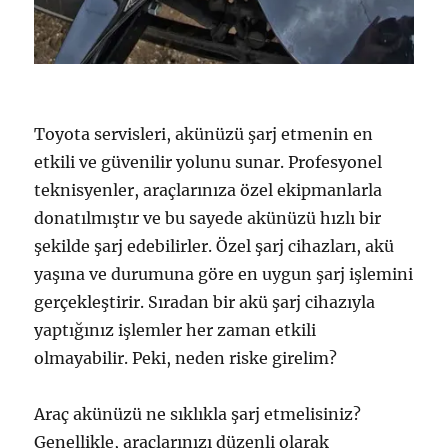
Toyota servisleri, akünüzü şarj etmenin en
etkili ve güvenilir yolunu sunar. Profesyonel
teknisyenler, araçlarınıza özel ekipmanlarla
donatılmıştır ve bu sayede akünüzü hızlı bir
şekilde şarj edebilirler. Özel şarj cihazları, akü
yaşına ve durumuna göre en uygun şarj işlemini
gerçekleştirir. Sıradan bir akü şarj cihazıyla
yaptığınız işlemler her zaman etkili
olmayabilir. Peki, neden riske girelim?
Araç akünüzü ne sıklıkla şarj etmelisiniz?
Genellikle, araçlarınızı düzenli olarak