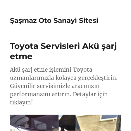
Şaşmaz Oto Sanayi Sitesi
Toyota Servisleri Akü şarj
etme
Akü şarj etme işlemini Toyota
uzmanlarımızla kolayca gerçekleştirin.
Güvenilir servisimizle aracınızın
performansını artırın. Detaylar için
tıklayın!