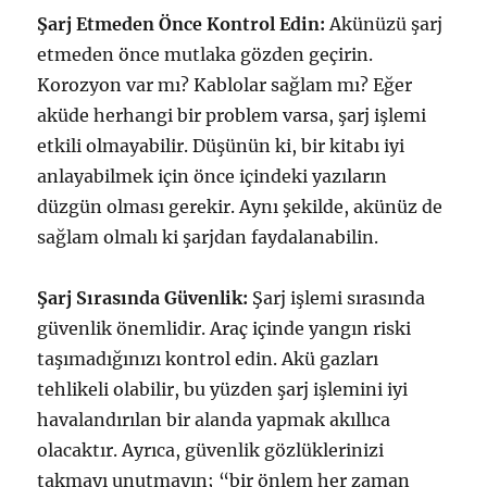
Şarj Etmeden Önce Kontrol Edin:
Akünüzü şarj
etmeden önce mutlaka gözden geçirin.
Korozyon var mı? Kablolar sağlam mı? Eğer
aküde herhangi bir problem varsa, şarj işlemi
etkili olmayabilir. Düşünün ki, bir kitabı iyi
anlayabilmek için önce içindeki yazıların
düzgün olması gerekir. Aynı şekilde, akünüz de
sağlam olmalı ki şarjdan faydalanabilin.
Şarj Sırasında Güvenlik:
Şarj işlemi sırasında
güvenlik önemlidir. Araç içinde yangın riski
taşımadığınızı kontrol edin. Akü gazları
tehlikeli olabilir, bu yüzden şarj işlemini iyi
havalandırılan bir alanda yapmak akıllıca
olacaktır. Ayrıca, güvenlik gözlüklerinizi
takmayı unutmayın; “bir önlem her zaman