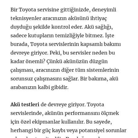
Bir Toyota servisine gittiğinizde, deneyimli
teknisyenler aracınızın aküsünü ihtiyaç
duyduğu şekilde kontrol eder. Akü sağlığı,
sadece kutupların temizliğiyle bitmez. İşte
burada, Toyota servislerinin kapsamlı bakımı
devreye giriyor. Peki, bu servisler neden bu
kadar önemli? Çünkü akünüzün düzgün
çalışması, aracınızın diğer tüm sistemlerinin
sorunsuz çalışmasını sağlar. Bir bakıma, akü
arabanızın kalbi gibidir.
Akü testleri
de devreye giriyor. Toyota
servislerinde, akünün performansını ölçmek
için özel ekipmanlar kullanılır. Bu sayede,
herhangi bir güç kaybı veya potansiyel sorunlar