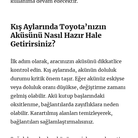
kullanıma devam edecektir.
Kış Aylarında Toyota’nızın
Aküsünü Nasıl Hazır Hale
Getirirsiniz?
İlk adım olarak, aracınızın aküsünü dikkatlice
kontrol edin. Kış aylarında, akünün doluluk
durumu kritik önem taşır. Eğer akünüz eskiyse
veya doluluk oranı düşükse, değiştirme zamanı
gelmiş olabilir. Akü kutup başlarındaki
oksitlenme, bağlantılarda zayıflıklara neden
olabilir. Karartılmış alanları temizleyerek,
bağlantıları sağlamlaştırmalısınız.