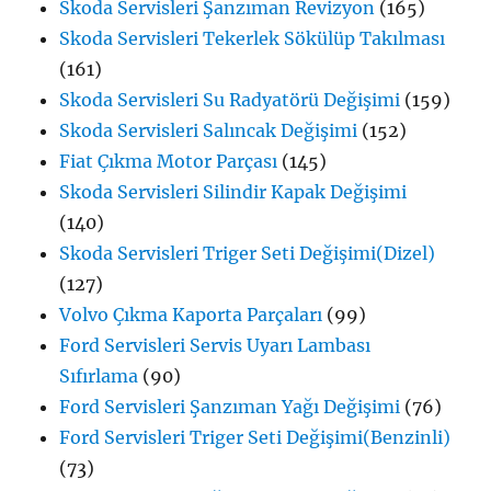
Skoda Servisleri Şanzıman Revizyon
(165)
Skoda Servisleri Tekerlek Sökülüp Takılması
(161)
Skoda Servisleri Su Radyatörü Değişimi
(159)
Skoda Servisleri Salıncak Değişimi
(152)
Fiat Çıkma Motor Parçası
(145)
Skoda Servisleri Silindir Kapak Değişimi
(140)
Skoda Servisleri Triger Seti Değişimi(Dizel)
(127)
Volvo Çıkma Kaporta Parçaları
(99)
Ford Servisleri Servis Uyarı Lambası
Sıfırlama
(90)
Ford Servisleri Şanzıman Yağı Değişimi
(76)
Ford Servisleri Triger Seti Değişimi(Benzinli)
(73)