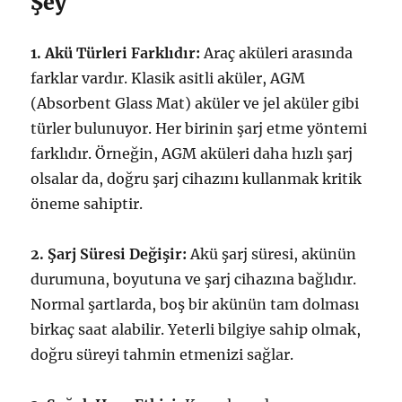
Şey
1. Akü Türleri Farklıdır:
Araç aküleri arasında
farklar vardır. Klasik asitli aküler, AGM
(Absorbent Glass Mat) aküler ve jel aküler gibi
türler bulunuyor. Her birinin şarj etme yöntemi
farklıdır. Örneğin, AGM aküleri daha hızlı şarj
olsalar da, doğru şarj cihazını kullanmak kritik
öneme sahiptir.
2. Şarj Süresi Değişir:
Akü şarj süresi, akünün
durumuna, boyutuna ve şarj cihazına bağlıdır.
Normal şartlarda, boş bir akünün tam dolması
birkaç saat alabilir. Yeterli bilgiye sahip olmak,
doğru süreyi tahmin etmenizi sağlar.