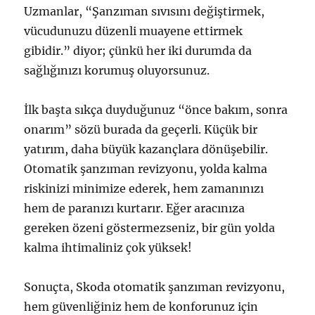
Uzmanlar, “Şanzıman sıvısını değiştirmek,
vücudunuzu düzenli muayene ettirmek
gibidir.” diyor; çünkü her iki durumda da
sağlığınızı korumuş oluyorsunuz.
İlk başta sıkça duyduğunuz “önce bakım, sonra
onarım” sözü burada da geçerli. Küçük bir
yatırım, daha büyük kazançlara dönüşebilir.
Otomatik şanzıman revizyonu, yolda kalma
riskinizi minimize ederek, hem zamanınızı
hem de paranızı kurtarır. Eğer aracınıza
gereken özeni göstermezseniz, bir gün yolda
kalma ihtimaliniz çok yüksek!
Sonuçta, Skoda otomatik şanzıman revizyonu,
hem güvenliğiniz hem de konforunuz için