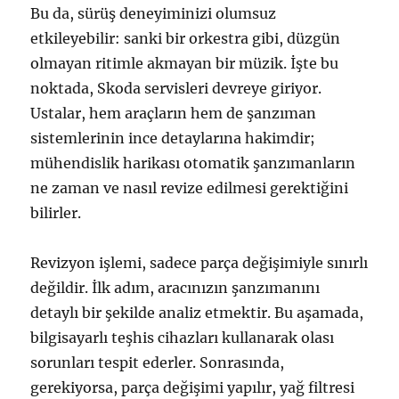
Bu da, sürüş deneyiminizi olumsuz
etkileyebilir: sanki bir orkestra gibi, düzgün
olmayan ritimle akmayan bir müzik. İşte bu
noktada, Skoda servisleri devreye giriyor.
Ustalar, hem araçların hem de şanzıman
sistemlerinin ince detaylarına hakimdir;
mühendislik harikası otomatik şanzımanların
ne zaman ve nasıl revize edilmesi gerektiğini
bilirler.
Revizyon işlemi, sadece parça değişimiyle sınırlı
değildir. İlk adım, aracınızın şanzımanını
detaylı bir şekilde analiz etmektir. Bu aşamada,
bilgisayarlı teşhis cihazları kullanarak olası
sorunları tespit ederler. Sonrasında,
gerekiyorsa, parça değişimi yapılır, yağ filtresi