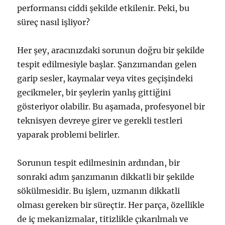
performansı ciddi şekilde etkilenir. Peki, bu
süreç nasıl işliyor?
Her şey, aracınızdaki sorunun doğru bir şekilde
tespit edilmesiyle başlar. Şanzımandan gelen
garip sesler, kaymalar veya vites geçişindeki
gecikmeler, bir şeylerin yanlış gittiğini
gösteriyor olabilir. Bu aşamada, profesyonel bir
teknisyen devreye girer ve gerekli testleri
yaparak problemi belirler.
Sorunun tespit edilmesinin ardından, bir
sonraki adım şanzımanın dikkatli bir şekilde
sökülmesidir. Bu işlem, uzmanın dikkatli
olması gereken bir süreçtir. Her parça, özellikle
de iç mekanizmalar, titizlikle çıkarılmalı ve