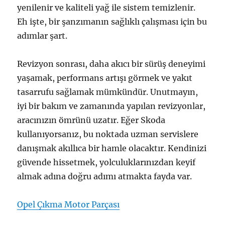
yenilenir ve kaliteli yağ ile sistem temizlenir.
Eh işte, bir şanzımanın sağlıklı çalışması için bu
adımlar şart.
Revizyon sonrası, daha akıcı bir sürüş deneyimi
yaşamak, performans artışı görmek ve yakıt
tasarrufu sağlamak mümkündür. Unutmayın,
iyi bir bakım ve zamanında yapılan revizyonlar,
aracınızın ömrünü uzatır. Eğer Skoda
kullanıyorsanız, bu noktada uzman servislere
danışmak akıllıca bir hamle olacaktır. Kendinizi
güvende hissetmek, yolculuklarınızdan keyif
almak adına doğru adımı atmakta fayda var.
Opel Çıkma Motor Parçası