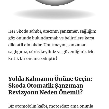
Her Skoda sahibi, aracının şanzıman sağlığını
göz önünde bulundurmalı ve belirtilere karşı
dikkatli olmalıdır. Unutmayın, şanzıman
sağlığınız, sürüş keyfiniz ve güvenliğiniz için
kritik bir öneme sahiptir!
Yolda Kalmanın Önüne Geçin:
Skoda Otomatik Şanzıman
Revizyonu Neden Önemli?
Bir otomobilin kalbi, motordur; ama onunla