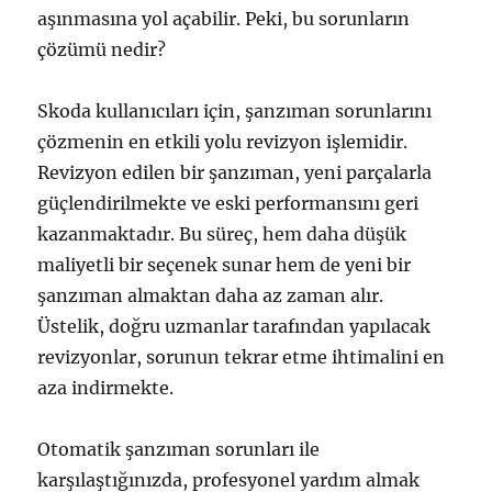
aşınmasına yol açabilir. Peki, bu sorunların
çözümü nedir?
Skoda kullanıcıları için, şanzıman sorunlarını
çözmenin en etkili yolu revizyon işlemidir.
Revizyon edilen bir şanzıman, yeni parçalarla
güçlendirilmekte ve eski performansını geri
kazanmaktadır. Bu süreç, hem daha düşük
maliyetli bir seçenek sunar hem de yeni bir
şanzıman almaktan daha az zaman alır.
Üstelik, doğru uzmanlar tarafından yapılacak
revizyonlar, sorunun tekrar etme ihtimalini en
aza indirmekte.
Otomatik şanzıman sorunları ile
karşılaştığınızda, profesyonel yardım almak