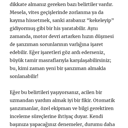
dikkate almanız gereken bazı belirtiler vardır.
Mesela, vites geçişlerinde zorlanma ya da
kayma hissetmek, sanki arabanız “kekeleyip”
gidiyormuş gibi bir his yaratabilir. Aynı
zamanda, motor devri artarken hızın düşmesi
de şanzıman sorunlarının varlığına işaret
edebilir. Eğer işaretleri göz ardı ederseniz,
büyük tamir masraflarıyla karşılaşabilirsiniz;
bu, kimi zaman yeni bir şanzıman almakla
sonlanabilir!
Eğer bu belirtileri yaşıyorsanız, acilen bir
uzmandan yardım almak iyi bir fikir. Otomatik
şanzımanlar, özel ekipman ve bilgi gerektiren
inceleme süreçlerine ihtiyaç duyar. Kendi
başınıza yapacağınız denemeler, durumu daha