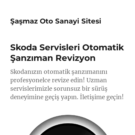
Şaşmaz Oto Sanayi Sitesi
Skoda Servisleri Otomatik
Şanzıman Revizyon
Skodanızın otomatik şanzımanını
profesyonelce revize edin! Uzman
servislerimizle sorunsuz bir sürüş
deneyimine geçiş yapın. İletişime geçin!