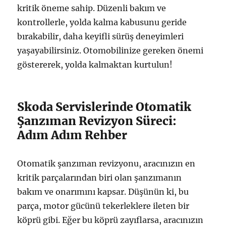
kritik öneme sahip. Düzenli bakım ve
kontrollerle, yolda kalma kabusunu geride
bırakabilir, daha keyifli sürüş deneyimleri
yaşayabilirsiniz. Otomobilinize gereken önemi
göstererek, yolda kalmaktan kurtulun!
Skoda Servislerinde Otomatik
Şanzıman Revizyon Süreci:
Adım Adım Rehber
Otomatik şanzıman revizyonu, aracınızın en
kritik parçalarından biri olan şanzımanın
bakım ve onarımını kapsar. Düşünün ki, bu
parça, motor gücünü tekerleklere ileten bir
köprü gibi. Eğer bu köprü zayıflarsa, aracınızın