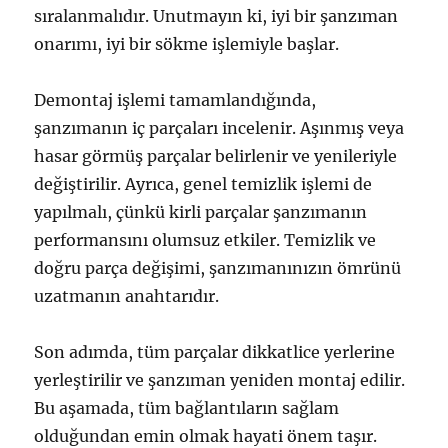
sıralanmalıdır. Unutmayın ki, iyi bir şanzıman
onarımı, iyi bir sökme işlemiyle başlar.
Demontaj işlemi tamamlandığında,
şanzımanın iç parçaları incelenir. Aşınmış veya
hasar görmüş parçalar belirlenir ve yenileriyle
değiştirilir. Ayrıca, genel temizlik işlemi de
yapılmalı, çünkü kirli parçalar şanzımanın
performansını olumsuz etkiler. Temizlik ve
doğru parça değişimi, şanzımanınızın ömrünü
uzatmanın anahtarıdır.
Son adımda, tüm parçalar dikkatlice yerlerine
yerleştirilir ve şanzıman yeniden montaj edilir.
Bu aşamada, tüm bağlantıların sağlam
olduğundan emin olmak hayati önem taşır.