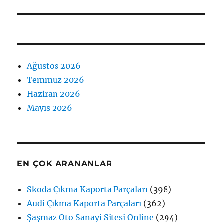
Ağustos 2026
Temmuz 2026
Haziran 2026
Mayıs 2026
EN ÇOK ARANANLAR
Skoda Çıkma Kaporta Parçaları
(398)
Audi Çıkma Kaporta Parçaları
(362)
Şaşmaz Oto Sanayi Sitesi Online
(294)