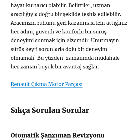
hayat kurtarıcı olabilir. Belirtiler, uzman
aracılığıyla doğru bir şekilde teşhis edilebilir.
Aracınızın ruhunu geri kazanması için attığınız
her adım, güvenli ve konforlu bir sürüş
deneyimi sunmak için elzemdir. Unutmayın,
sürüş keyfi sorunlarla dolu bir deneyim
olmamalı! Bu yüzden, zamanında müdahale
her zaman büyük bir avantaj sağlar.
Renault Çıkma Motor Parçası
Sıkça Sorulan Sorular
Otomatik Şanzıman Revizyonu