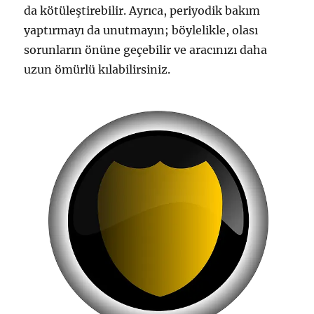
da kötüleştirebilir. Ayrıca, periyodik bakım
yaptırmayı da unutmayın; böylelikle, olası
sorunların önüne geçebilir ve aracınızı daha
uzun ömürlü kılabilirsiniz.