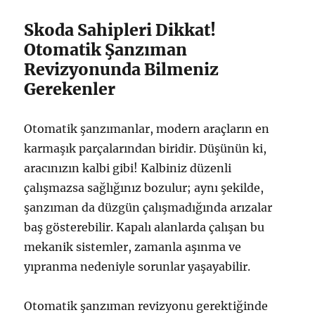
Skoda Sahipleri Dikkat!
Otomatik Şanzıman
Revizyonunda Bilmeniz
Gerekenler
Otomatik şanzımanlar, modern araçların en
karmaşık parçalarından biridir. Düşünün ki,
aracınızın kalbi gibi! Kalbiniz düzenli
çalışmazsa sağlığınız bozulur; aynı şekilde,
şanzıman da düzgün çalışmadığında arızalar
baş gösterebilir. Kapalı alanlarda çalışan bu
mekanik sistemler, zamanla aşınma ve
yıpranma nedeniyle sorunlar yaşayabilir.
Otomatik şanzıman revizyonu gerektiğinde