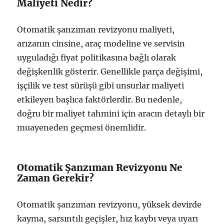
Maliyeti Nedir?
Otomatik şanzıman revizyonu maliyeti,
arızanın cinsine, araç modeline ve servisin
uyguladığı fiyat politikasına bağlı olarak
değişkenlik gösterir. Genellikle parça değişimi,
işçilik ve test sürüşü gibi unsurlar maliyeti
etkileyen başlıca faktörlerdir. Bu nedenle,
doğru bir maliyet tahmini için aracın detaylı bir
muayeneden geçmesi önemlidir.
Otomatik Şanzıman Revizyonu Ne
Zaman Gerekir?
Otomatik şanzıman revizyonu, yüksek devirde
kayma, sarsıntılı geçişler, hız kaybı veya uyarı