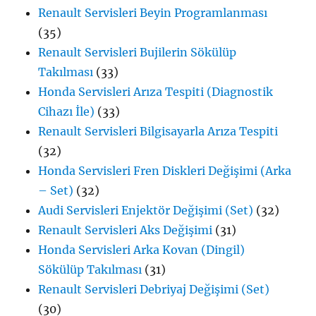
Renault Servisleri Beyin Programlanması
(35)
Renault Servisleri Bujilerin Sökülüp
Takılması
(33)
Honda Servisleri Arıza Tespiti (Diagnostik
Cihazı İle)
(33)
Renault Servisleri Bilgisayarla Arıza Tespiti
(32)
Honda Servisleri Fren Diskleri Değişimi (Arka
– Set)
(32)
Audi Servisleri Enjektör Değişimi (Set)
(32)
Renault Servisleri Aks Değişimi
(31)
Honda Servisleri Arka Kovan (Dingil)
Sökülüp Takılması
(31)
Renault Servisleri Debriyaj Değişimi (Set)
(30)