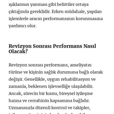
ışıklarının yanması gibi belirtiler ortaya
çıktığında gereklidir. Erken müdahale, yapılan
işlemlerle aracın performansının korunmasına
yardımcı olur.
Revizyon Sonrası Performans Nasıl
Olacak?
Revizyon sonrası performans, ameliyatın
türüne ve kişinin sağlık durumuna bağlı olarak
değişir. Genellikle, uygun rehabilitasyon ve
zamanla, beklenen işlevselliğe ulaşılabilir.
Ancak, sürecin bir kısmı, bireysel iyileşme
hızına ve cerrahinin kapsamına bağlıdır.
Uzmanınızla düzenli kontrol ve takipler,