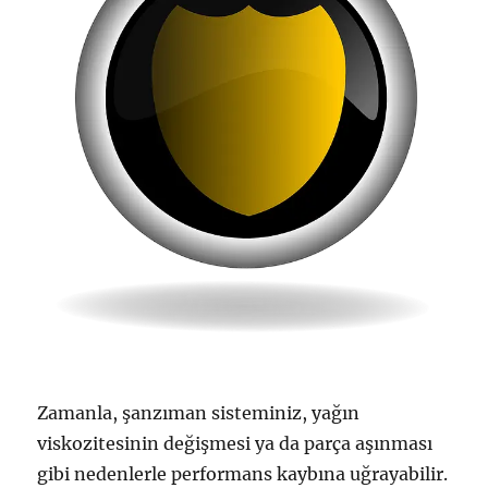
Zamanla, şanzıman sisteminiz, yağın
viskozitesinin değişmesi ya da parça aşınması
gibi nedenlerle performans kaybına uğrayabilir.