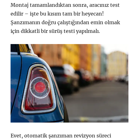
Montaj tamamlandıktan sonra, aracınız test
edilir – işte bu kısım tam bir heyecan!
Şanzımanın doğru çalıştığından emin olmak
için dikkatli bir sürüş testi yapılmalı.
Evet, otomatik şanzıman revizyon süreci