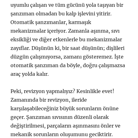
uyumlu çalışan ve tüm gücünü yola taşıyan bir
şanzıman olmadan bu kalp işlevini yitirir.
Otomatik şanzımanlar, karmaşık
mekanizmalar içeriyor. Zamanla aşınma, sıvı
eksikliği ve diğer etkenlerle bu mekanizmalar
zayıflar. Düşünün ki, bir saat düşünün; dişlileri
düzgün çalışmıyorsa, zamanı gösteremez. İşte
otomatik şanzıman da böyle, doğru çalışmazsa
araç yolda kalır.
Peki, revizyon yapmalıyız? Kesinlikle evet!
Zamanında bir revizyon, ileride
karşılaşabileceğiniz büyük sorunların önüne
geçer. Şanzıman sıvısının düzenli olarak
değiştirilmesi, parçaların aşınmasını önler ve
mekanik sorunların oluşumunu geciktirir.