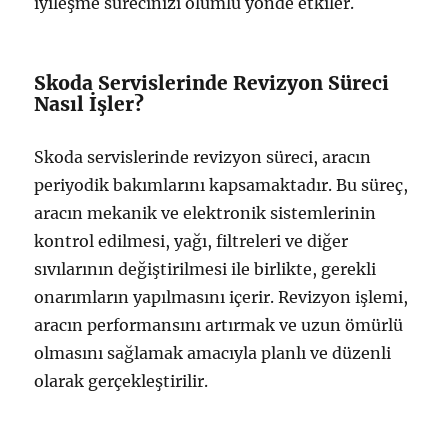
iyileşme sürecinizi olumlu yönde etkiler.
Skoda Servislerinde Revizyon Süreci
Nasıl İşler?
Skoda servislerinde revizyon süreci, aracın
periyodik bakımlarını kapsamaktadır. Bu süreç,
aracın mekanik ve elektronik sistemlerinin
kontrol edilmesi, yağı, filtreleri ve diğer
sıvılarının değiştirilmesi ile birlikte, gerekli
onarımların yapılmasını içerir. Revizyon işlemi,
aracın performansını artırmak ve uzun ömürlü
olmasını sağlamak amacıyla planlı ve düzenli
olarak gerçekleştirilir.