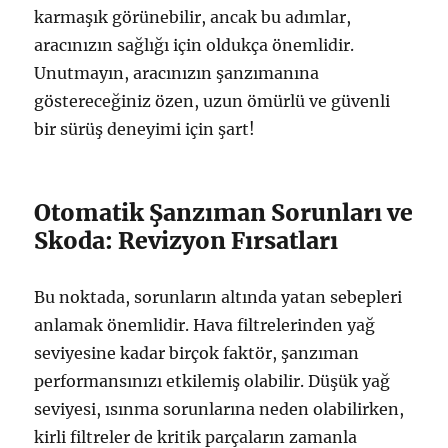
karmaşık görünebilir, ancak bu adımlar,
aracınızın sağlığı için oldukça önemlidir.
Unutmayın, aracınızın şanzımanına
göstereceğiniz özen, uzun ömürlü ve güvenli
bir sürüş deneyimi için şart!
Otomatik Şanzıman Sorunları ve
Skoda: Revizyon Fırsatları
Bu noktada, sorunların altında yatan sebepleri
anlamak önemlidir. Hava filtrelerinden yağ
seviyesine kadar birçok faktör, şanzıman
performansınızı etkilemiş olabilir. Düşük yağ
seviyesi, ısınma sorunlarına neden olabilirken,
kirli filtreler de kritik parçaların zamanla