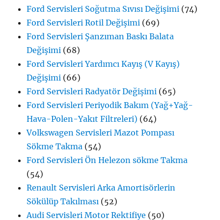
Ford Servisleri Soğutma Sıvısı Değişimi
(74)
Ford Servisleri Rotil Değişimi
(69)
Ford Servisleri Şanzıman Baskı Balata
Değişimi
(68)
Ford Servisleri Yardımcı Kayış (V Kayış)
Değişimi
(66)
Ford Servisleri Radyatör Değişimi
(65)
Ford Servisleri Periyodik Bakım (Yağ+Yağ-
Hava-Polen-Yakıt Filtreleri)
(64)
Volkswagen Servisleri Mazot Pompası
Sökme Takma
(54)
Ford Servisleri Ön Helezon sökme Takma
(54)
Renault Servisleri Arka Amortisörlerin
Sökülüp Takılması
(52)
Audi Servisleri Motor Rektifiye
(50)