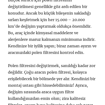
Birçok sürücü için polen filtresinin
değiştirilmesi genellikle göz ardı edilen bir
konudur. Ancak bu küçük bileşenin sakladığı
sırları keşfetmek için her 15.000 – 20.000
km’de değişim yaptırmak oldukça önemlidir.
Bu, araç içinde kimyasal maddelere ve
alerjenlere maruz kalmanızı minimuma indirir.
Kendinize bir iyilik yapın; biraz zaman ayırın ve
aracınızdaki polen filtresini kontrol edin.
Polen filtresini değiştirmek, sanıldığı kadar zor
değildir. Çoğu aracın polen filtresi, kolayca
erişilebilecek bir bölmede yer alır. Kendinizi bir
montaj ustası gibi hissedebilirsiniz! Ayrıca,
değişim sırasında araca uygun filtre
kullandığınızdan emin olun; zira kalitesiz