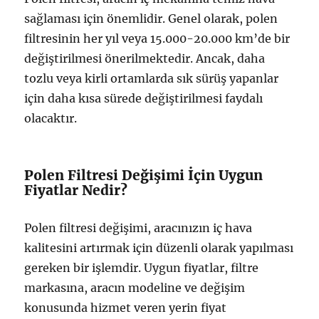
sağlaması için önemlidir. Genel olarak, polen
filtresinin her yıl veya 15.000-20.000 km’de bir
değiştirilmesi önerilmektedir. Ancak, daha
tozlu veya kirli ortamlarda sık sürüş yapanlar
için daha kısa sürede değiştirilmesi faydalı
olacaktır.
Polen Filtresi Değişimi İçin Uygun
Fiyatlar Nedir?
Polen filtresi değişimi, aracınızın iç hava
kalitesini artırmak için düzenli olarak yapılması
gereken bir işlemdir. Uygun fiyatlar, filtre
markasına, aracın modeline ve değişim
konusunda hizmet veren yerin fiyat