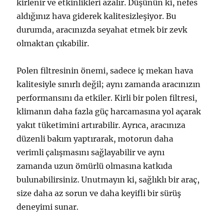
kirlenir ve etkinlikleri azalır. Düşünün ki, nefes
aldığınız hava giderek kalitesizleşiyor. Bu
durumda, aracınızda seyahat etmek bir zevk
olmaktan çıkabilir.
Polen filtresinin önemi, sadece iç mekan hava
kalitesiyle sınırlı değil; aynı zamanda aracınızın
performansını da etkiler. Kirli bir polen filtresi,
klimanın daha fazla güç harcamasına yol açarak
yakıt tüketimini artırabilir. Ayrıca, aracınıza
düzenli bakım yaptırarak, motorun daha
verimli çalışmasını sağlayabilir ve aynı
zamanda uzun ömürlü olmasına katkıda
bulunabilirsiniz. Unutmayın ki, sağlıklı bir araç,
size daha az sorun ve daha keyifli bir sürüş
deneyimi sunar.