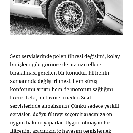
Seat servislerinde polen filtresi değişimi, kolay
bir işlem gibi görünse de, uzman ellere
bırakılması gereken bir konudur. Filtrenin
zamanında değiştirilmesi, hem sürüş
konforunu artırır hem de motorun sağlığını
korur. Peki, bu hizmeti neden Seat
servislerinde almalısınız? Çünkü sadece yetkili
servisler, doğru filtreyi seçerek aracınıza en
uygun bakımı yaparlar. Uygun olmayan bir
filtrenin, aracınızın iç havasını temizlemek