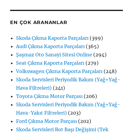
EN ÇOK ARANANLAR
Skoda Çıkma Kaporta Parçaları
(399)
Audi Çıkma Kaporta Parçaları
(365)
Şaşmaz Oto Sanayi Sitesi Online
(294)
Seat Çıkma Kaporta Parçaları
(279)
Volkswagen Çıkma Kaporta Parçaları
(248)
Skoda Servisleri Periyodik Bakım (Yağ+Yağ-
Hava Filtreleri)
(241)
Toyota Çıkma Motor Parçası
(206)
Skoda Servisleri Periyodik Bakım (Yağ+Yağ-
Hava-Yakıt Filtreleri)
(203)
Ford Çıkma Motor Parçası
(202)
Skoda Servisleri Rot Başı Değişimi (Tek