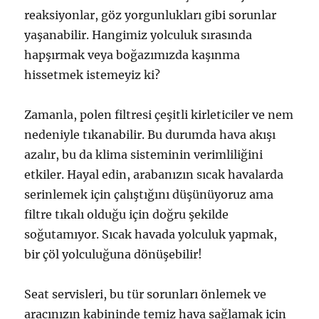
reaksiyonlar, göz yorgunlukları gibi sorunlar
yaşanabilir. Hangimiz yolculuk sırasında
hapşırmak veya boğazımızda kaşınma
hissetmek istemeyiz ki?
Zamanla, polen filtresi çeşitli kirleticiler ve nem
nedeniyle tıkanabilir. Bu durumda hava akışı
azalır, bu da klima sisteminin verimliliğini
etkiler. Hayal edin, arabanızın sıcak havalarda
serinlemek için çalıştığını düşünüyoruz ama
filtre tıkalı olduğu için doğru şekilde
soğutamıyor. Sıcak havada yolculuk yapmak,
bir çöl yolculuğuna dönüşebilir!
Seat servisleri, bu tür sorunları önlemek ve
aracınızın kabininde temiz hava sağlamak için