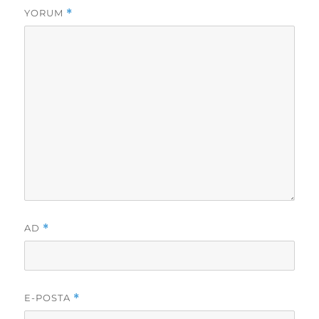
YORUM
*
AD
*
E-POSTA
*