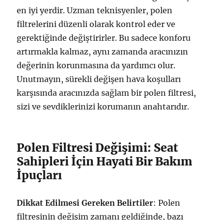
en iyi yerdir. Uzman teknisyenler, polen
filtrelerini düzenli olarak kontrol eder ve
gerektiğinde değiştirirler. Bu sadece konforu
artırmakla kalmaz, aynı zamanda aracınızın
değerinin korunmasına da yardımcı olur.
Unutmayın, sürekli değişen hava koşulları
karşısında aracınızda sağlam bir polen filtresi,
sizi ve sevdiklerinizi korumanın anahtarıdır.
Polen Filtresi Değişimi: Seat
Sahipleri İçin Hayati Bir Bakım
İpuçları
Dikkat Edilmesi Gereken Belirtiler
: Polen
filtresinin değişim zamanı geldiğinde, bazı