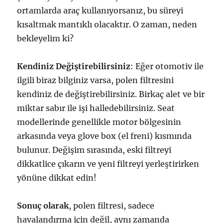
ortamlarda araç kullanıyorsanız, bu süreyi
kısaltmak mantıklı olacaktır. O zaman, neden
bekleyelim ki?
Kendiniz Değiştirebilirsiniz
: Eğer otomotiv ile
ilgili biraz bilginiz varsa, polen filtresini
kendiniz de değiştirebilirsiniz. Birkaç alet ve bir
miktar sabır ile işi halledebilirsiniz. Seat
modellerinde genellikle motor bölgesinin
arkasında veya glove box (el freni) kısmında
bulunur. Değişim sırasında, eski filtreyi
dikkatlice çıkarın ve yeni filtreyi yerleştirirken
yönüne dikkat edin!
Sonuç olarak
, polen filtresi, sadece
havalandırma için değil, aynı zamanda