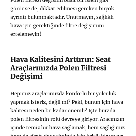
Polen filtresi değişimi basit bir işlem gibi
görünse de, dikkat edilmesi gereken birçok
ayrıntı bulunmaktadır. Unutmayın, sağlıklı
hava için gerektiğinde filtre değişimini
ertelemeyin!
Hava Kalitesini Arttırın: Seat
Araçlarınızda Polen Filtresi
Değişimi
Hepimiz araçlarımızda konforlu bir yolculuk
yapmak isteriz, değil mi? Peki, bunun için hava
kalitesi neden bu kadar önemli? İşte burada
polen filtresinin rolü devreye giriyor. Aracınızın
içinde temiz bir hava sağlamak, hem sağlığımız