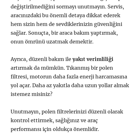
değiştirilmediğini sormayı unutmayın. Servis,
aracınızdaki bu önemli detaya dikkat ederek
hem sizin hem de sevdiklerinizin güvenliğini
sağlar. Sonuçta, bir araca bakım yaptırmak,
onun ömrünü uzatmak demektir.
Ayrıca, düzenli bakım ile
yakıt verimliliği
artırmak da mümkün. Tıkanmış bir polen
filtresi, motorun daha fazla enerji harcamasına
yol açar. Daha az yakıtla daha uzun yollar almak
istemez misiniz?
Unutmayın, polen filtrelerinizi düzenli olarak
kontrol ettirmek, sağlığınız ve araç
performansı için oldukça önemlidir.