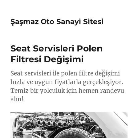
Şaşmaz Oto Sanayi Sitesi
Seat Servisleri Polen
Filtresi Değişimi
Seat servisleri ile polen filtre değişimi
hızla ve uygun fiyatlarla gerçekleşiyor.
Temiz bir yolculuk için hemen randevu
alın!