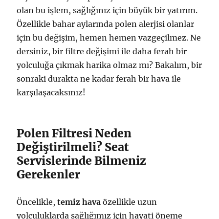
olan bu işlem, sağlığınız için büyük bir yatırım.
Özellikle bahar aylarında polen alerjisi olanlar
için bu değişim, hemen hemen vazgeçilmez. Ne
dersiniz, bir filtre değişimi ile daha ferah bir
yolculuğa çıkmak harika olmaz mı? Bakalım, bir
sonraki durakta ne kadar ferah bir hava ile
karşılaşacaksınız!
Polen Filtresi Neden
Değiştirilmeli? Seat
Servislerinde Bilmeniz
Gerekenler
Öncelikle,
temiz hava
özellikle uzun
yolculuklarda sağlığımız için hayati öneme