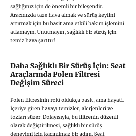
sağlığınız için de önemli bir bileşendir.
Aracınızda taze hava almak ve sürüş keyfini
artırmak için bu basit ama etkili bakım işlemini
atlamayın. Unutmayın, sağlıklı bir sürüş için
temiz hava şarttır!
Daha Sağlıklı Bir Sürüş İçin: Seat
Araçlarında Polen Filtresi
Değişim Süreci
Polen filtresinin rolü oldukça basit, ama hayati.
İçeriye giren havayı temizler, alerjenleri ve
tozları süzer. Dolayısıyla, bu filtrenin düzenli
olarak değiştirilmesi, sağlıklı bir sürüş
deneyimi için kaçınılmaz bir adım. Seat