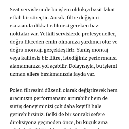
Seat servislerinde bu işlem oldukça basit fakat
etkili bir süreçtir. Ancak, filtre değişimi
esnasında dikkat edilmesi gereken bazı
noktalar var. Yetkili servislerde profesyoneller,
doğru filtreden emin olmanıza yardımcı olur ve
doğru montajı gerçekleştirir. Yanlış montaj
veya kalitesiz bir filtre, istediğiniz performansı
alamamanıza yol açabilir. Dolayısıyla, bu işlemi
uzman ellere bırakmanızda fayda var.
Polen filtresini düzenli olarak değiştirerek hem
aracınızın performansını artırabilir hem de
sürüş deneyiminizi çok daha keyifli hale
getirebilirsiniz. Belki de bir sonraki sefere
direksiyona geçmeden önce, bu küçük ama