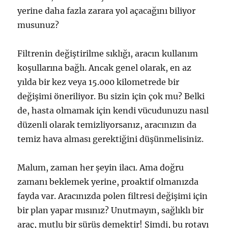
yerine daha fazla zarara yol açacağını biliyor
musunuz?
Filtrenin değiştirilme sıklığı, aracın kullanım
koşullarına bağlı. Ancak genel olarak, en az
yılda bir kez veya 15.000 kilometrede bir
değişimi öneriliyor. Bu sizin için çok mu? Belki
de, hasta olmamak için kendi vücudunuzu nasıl
düzenli olarak temizliyorsanız, aracınızın da
temiz hava alması gerektiğini düşünmelisiniz.
Malum, zaman her şeyin ilacı. Ama doğru
zamanı beklemek yerine, proaktif olmanızda
fayda var. Aracınızda polen filtresi değişimi için
bir plan yapar mısınız? Unutmayın, sağlıklı bir
araç, mutlu bir sürüş demektir! Şimdi, bu rotayı