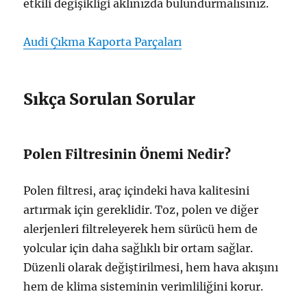
etkili değişikliği aklınızda bulundurmalısınız.
Audi Çıkma Kaporta Parçaları
Sıkça Sorulan Sorular
Polen Filtresinin Önemi Nedir?
Polen filtresi, araç içindeki hava kalitesini
artırmak için gereklidir. Toz, polen ve diğer
alerjenleri filtreleyerek hem sürücü hem de
yolcular için daha sağlıklı bir ortam sağlar.
Düzenli olarak değiştirilmesi, hem hava akışını
hem de klima sisteminin verimliliğini korur.