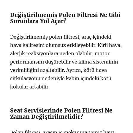
Değiştirilmemiş Polen Filtresi Ne Gibi
Sorunlara Yol Açar?
Değiştirilmemiş polen filtresi, araç içindeki
hava kalitesini olumsuz etkileyebilir. Kirli hava,
alerjik reaksiyonlara neden olabilir, motor
performansını düşürebilir ve klima sisteminin
verimliliğini azaltabilir. Ayrıca, kötü hava
sirkülasyonu nedeniyle kabin içindeki kötü
kokular artabilir.
Seat Servislerinde Polen Filtresi Ne
Zaman Değiştirilmelidir?
Polen filtresi, aracın iç mekanına temiz hava