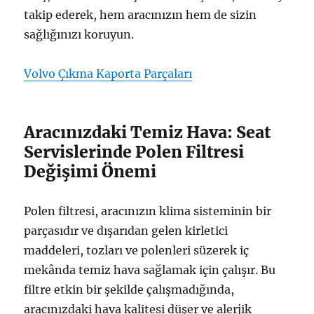
takip ederek, hem aracınızın hem de sizin
sağlığınızı koruyun.
Volvo Çıkma Kaporta Parçaları
Aracınızdaki Temiz Hava: Seat
Servislerinde Polen Filtresi
Değişimi Önemi
Polen filtresi, aracınızın klima sisteminin bir
parçasıdır ve dışarıdan gelen kirletici
maddeleri, tozları ve polenleri süzerek iç
mekânda temiz hava sağlamak için çalışır. Bu
filtre etkin bir şekilde çalışmadığında,
aracınızdaki hava kalitesi düşer ve alerjik