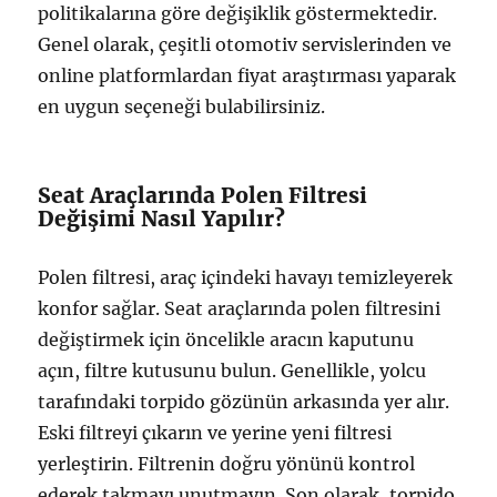
politikalarına göre değişiklik göstermektedir.
Genel olarak, çeşitli otomotiv servislerinden ve
online platformlardan fiyat araştırması yaparak
en uygun seçeneği bulabilirsiniz.
Seat Araçlarında Polen Filtresi
Değişimi Nasıl Yapılır?
Polen filtresi, araç içindeki havayı temizleyerek
konfor sağlar. Seat araçlarında polen filtresini
değiştirmek için öncelikle aracın kaputunu
açın, filtre kutusunu bulun. Genellikle, yolcu
tarafındaki torpido gözünün arkasında yer alır.
Eski filtreyi çıkarın ve yerine yeni filtresi
yerleştirin. Filtrenin doğru yönünü kontrol
ederek takmayı unutmayın. Son olarak, torpido