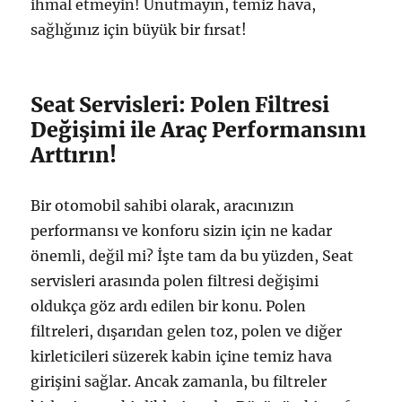
ihmal etmeyin! Unutmayın, temiz hava,
sağlığınız için büyük bir fırsat!
Seat Servisleri: Polen Filtresi
Değişimi ile Araç Performansını
Arttırın!
Bir otomobil sahibi olarak, aracınızın
performansı ve konforu sizin için ne kadar
önemli, değil mi? İşte tam da bu yüzden, Seat
servisleri arasında polen filtresi değişimi
oldukça göz ardı edilen bir konu. Polen
filtreleri, dışarıdan gelen toz, polen ve diğer
kirleticileri süzerek kabin içine temiz hava
girişini sağlar. Ancak zamanla, bu filtreler