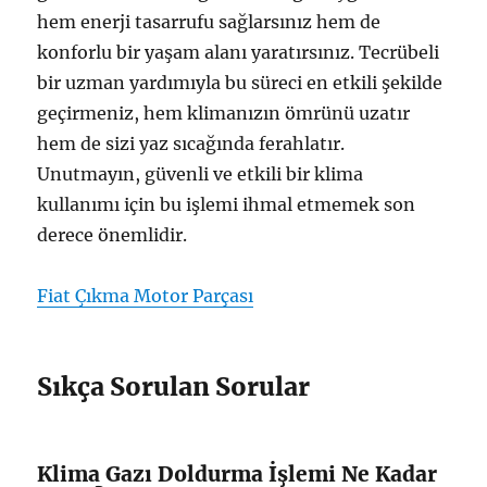
hem enerji tasarrufu sağlarsınız hem de
konforlu bir yaşam alanı yaratırsınız. Tecrübeli
bir uzman yardımıyla bu süreci en etkili şekilde
geçirmeniz, hem klimanızın ömrünü uzatır
hem de sizi yaz sıcağında ferahlatır.
Unutmayın, güvenli ve etkili bir klima
kullanımı için bu işlemi ihmal etmemek son
derece önemlidir.
Fiat Çıkma Motor Parçası
Sıkça Sorulan Sorular
Klima Gazı Doldurma İşlemi Ne Kadar