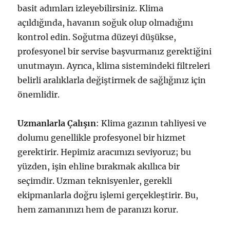
basit adımları izleyebilirsiniz. Klima
açıldığında, havanın soğuk olup olmadığını
kontrol edin. Soğutma düzeyi düşükse,
profesyonel bir servise başvurmanız gerektiğini
unutmayın. Ayrıca, klima sistemindeki filtreleri
belirli aralıklarla değiştirmek de sağlığınız için
önemlidir.
Uzmanlarla Çalışın
: Klima gazının tahliyesi ve
dolumu genellikle profesyonel bir hizmet
gerektirir. Hepimiz aracımızı seviyoruz; bu
yüzden, işin ehline bırakmak akıllıca bir
seçimdir. Uzman teknisyenler, gerekli
ekipmanlarla doğru işlemi gerçekleştirir. Bu,
hem zamanınızı hem de paranızı korur.