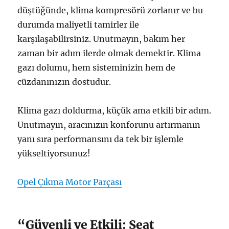
düştüğünde, klima kompresörü zorlanır ve bu
durumda maliyetli tamirler ile
karşılaşabilirsiniz. Unutmayın, bakım her
zaman bir adım ilerde olmak demektir. Klima
gazı dolumu, hem sisteminizin hem de
cüzdanınızın dostudur.
Klima gazı doldurma, küçük ama etkili bir adım.
Unutmayın, aracınızın konforunu artırmanın
yanı sıra performansını da tek bir işlemle
yükseltiyorsunuz!
Opel Çıkma Motor Parçası
“Güvenli ve Etkili: Seat