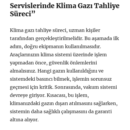
Servislerinde Klima Gazı Tahliye
Süreci”
Klima gazı tahliye süreci, uzman kişiler
tarafından gerçekleştirilmelidir. Bu aşamada ilk
adım, doğru ekipmanın kullanılmasıdır.
Araçlarınızın klima sistemi üzerinde işlem
yapmadan önce, güvenlik önlemlerini
almalısınız. Hangi gazın kullanıldığını ve
sistemdeki basıncı bilmek, işlemin sorunsuz
geçmesi için kritik. Sonrasında, vakum sistemi
devreye giriyor. Kısacası, bu işlem,
klimanızdaki gazın dışarı atılmasını sağlarken,
sistemin daha sağlıklı çalışmasını da garanti
altına alıyor.