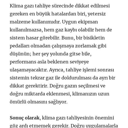
Klima gazı tahliye sürecinde dikkat edilmesi
gereken en büyük hatalardan biri, yetersiz
malzeme kullanımıdır. Uygun ekipman
kullanılmazsa, hem gaz kaybı olabilir hem de
sistem hasar görebilir. Bunu, bir bisikletin
pedalları olmadan çalışmaya zorlamak gibi
düşünün; her şey yolunda gitse bile,
performans asla beklenen seviyeye
ulaşamayacaktır. Ayrıca, tahliye işlemi sonrası
sistemin tekrar gaz ile doldurulması da ayrı bir
dikkat gerektirir. Doğru gazın seçilmesi ve
doğru miktarda eklenmesi, klimanızın uzun
ömürlü olmasını sağlıyor.
Sonuç olarak
, klima gazı tahliyesinin önemini
göz ardı etmemek gerekir. Doğru uygulamalarla