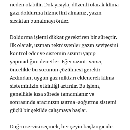
neden olabilir. Dolayısıyla, düzenli olarak klima
gazı doldurma hizmetini almanız, yazın
sıcaktan bunalmayı önler.
Doldurma işlemi dikkat gerektiren bir süreçtir.
İlk olarak, uzman teknisyenler gazın seviyesini
kontrol eder ve sistemin sızıntı yapıp
yapmadığını denetler. Eğer sızıntı varsa,
öncelikle bu sorunun çözülmesi gerekir.
Ardından, uygun gaz miktarı eklenerek klima
sisteminizin etkinliği artırılır. Bu işlem,
genellikle kısa sürede tamamlanır ve
sonrasında aracınızın ısıtma-soğutma sistemi
güçlü bir şekilde çalışmaya başlar.
Doğru servisi seçmek, her şeyin başlangıcıdır.