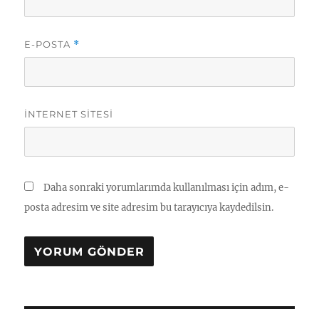
E-POSTA
*
İNTERNET SITESI
Daha sonraki yorumlarımda kullanılması için adım, e-
posta adresim ve site adresim bu tarayıcıya kaydedilsin.