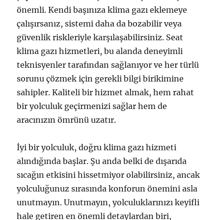
önemli. Kendi başınıza klima gazı eklemeye
çalışırsanız, sistemi daha da bozabilir veya
güvenlik riskleriyle karşılaşabilirsiniz. Seat
klima gazı hizmetleri, bu alanda deneyimli
teknisyenler tarafından sağlanıyor ve her türlü
sorunu çözmek için gerekli bilgi birikimine
sahipler. Kaliteli bir hizmet almak, hem rahat
bir yolculuk geçirmenizi sağlar hem de
aracınızın ömrünü uzatır.
İyi bir yolculuk, doğru klima gazı hizmeti
alındığında başlar. Şu anda belki de dışarıda
sıcağın etkisini hissetmiyor olabilirsiniz, ancak
yolculuğunuz sırasında konforun önemini asla
unutmayın. Unutmayın, yolculuklarınızı keyifli
hale getiren en önemli detaylardan biri,