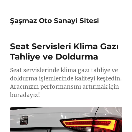
Şaşmaz Oto Sanayi Sitesi
Seat Servisleri Klima Gazı
Tahliye ve Doldurma
Seat servislerinde klima gazı tahliye ve
doldurma işlemlerinde kaliteyi keşfedin.
Aracınızın performansını artırmak için
buradayız!