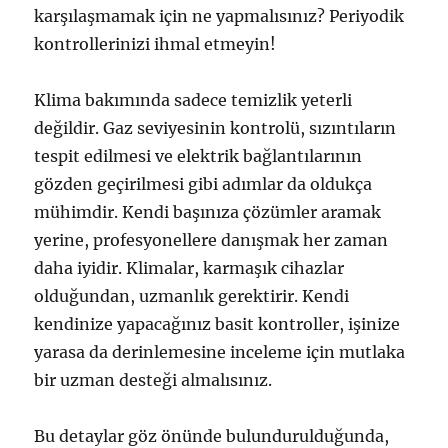
karşılaşmamak için ne yapmalısınız? Periyodik
kontrollerinizi ihmal etmeyin!
Klima bakımında sadece temizlik yeterli
değildir. Gaz seviyesinin kontrolü, sızıntıların
tespit edilmesi ve elektrik bağlantılarının
gözden geçirilmesi gibi adımlar da oldukça
mühimdir. Kendi başınıza çözümler aramak
yerine, profesyonellere danışmak her zaman
daha iyidir. Klimalar, karmaşık cihazlar
olduğundan, uzmanlık gerektirir. Kendi
kendinize yapacağınız basit kontroller, işinize
yarasa da derinlemesine inceleme için mutlaka
bir uzman desteği almalısınız.
Bu detaylar göz önünde bulundurulduğunda,