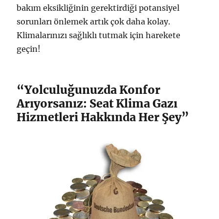
bakım eksikliğinin gerektirdiği potansiyel
sorunları önlemek artık çok daha kolay.
Klimalarınızı sağlıklı tutmak için harekete
geçin!
“Yolculuğunuzda Konfor
Arıyorsanız: Seat Klima Gazı
Hizmetleri Hakkında Her Şey”