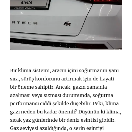
Bir klima sistemi, aracın içini soğutmanın yanı
sıra, sürüş konforunu artırmak için de hayati
bir öneme sahiptir. Ancak, gazın zamanla
azalması veya sızması durumunda, soğutma
performansı ciddi şekilde düşebilir. Peki, klima
gazı neden bu kadar önemli? Düşünün ki klima,
sıcak yaz günlerinde bir deniz esintisi gibidir.
Gaz seviyesi azaldığında, o serin esintiyi