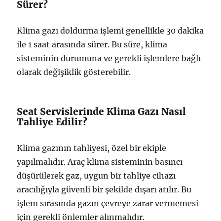
Sürer?
Klima gazı doldurma işlemi genellikle 30 dakika
ile 1 saat arasında sürer. Bu süre, klima
sisteminin durumuna ve gerekli işlemlere bağlı
olarak değişiklik gösterebilir.
Seat Servislerinde Klima Gazı Nasıl
Tahliye Edilir?
Klima gazının tahliyesi, özel bir ekiple
yapılmalıdır. Araç klima sisteminin basıncı
düşürülerek gaz, uygun bir tahliye cihazı
aracılığıyla güvenli bir şekilde dışarı atılır. Bu
işlem sırasında gazın çevreye zarar vermemesi
için gerekli önlemler alınmalıdır.