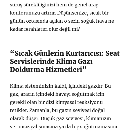
sürüş sürekliliğinizi hem de genel araç
konforunuzu artırır. Düşünsenize, sıcak bir
günün ortasında açılan o serin soğuk hava ne
kadar ferahlatıcı olur değil mi?
“Sıcak Günlerin Kurtarıcısı: Seat
Servislerinde Klima Gazı
Doldurma Hizmetleri”
Klima sisteminizin kalbi, içindeki gazdır. Bu
gaz, aracın içindeki havayı soğutmak için
gerekli olan bir dizi kimyasal reaksiyonu
tetikler. Zamanla, bu gazın seviyesi doğal
olarak düşer. Düşük gaz seviyesi, klimanızın
verimsiz çalışmasına ya da hiç soğutmamasına