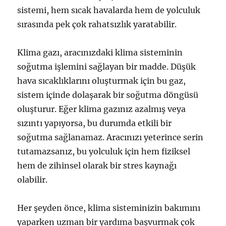
sistemi, hem sıcak havalarda hem de yolculuk
sırasında pek çok rahatsızlık yaratabilir.
Klima gazı, aracınızdaki klima sisteminin
soğutma işlemini sağlayan bir madde. Düşük
hava sıcaklıklarını oluşturmak için bu gaz,
sistem içinde dolaşarak bir soğutma döngüsü
oluşturur. Eğer klima gazınız azalmış veya
sızıntı yapıyorsa, bu durumda etkili bir
soğutma sağlanamaz. Aracınızı yeterince serin
tutamazsanız, bu yolculuk için hem fiziksel
hem de zihinsel olarak bir stres kaynağı
olabilir.
Her şeyden önce, klima sisteminizin bakımını
yaparken uzman bir yardıma başvurmak çok