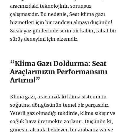
aracınızdaki teknolojinin sorunsuz
çalışmasıdır. Bu nedenle, Seat klima gazı
hizmetleri için bir randevu almayı düşünün!
Sıcak yaz günlerinde serin bir kabin, rahat bir
sürüş deneyimi için elzemdir.
“Klima Gazı Doldurma: Seat
Araçlarınızın Performansını
Artırın!”
Klima gazı, aracınızdaki klima sisteminin
soğutma döngüsünün temel bir parçasıdır.
Yeterli gaz olmadığı takdirde, klima sıkışır ve
soğuk hava üretmekte zorlanır. Düşünün ki,
güneşin altında bekleyen bir arabanız var ve