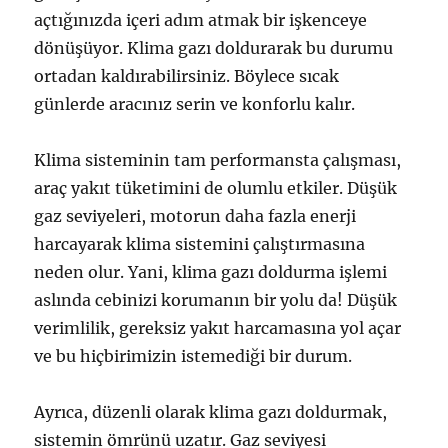
açtığınızda içeri adım atmak bir işkenceye
dönüşüyor. Klima gazı doldurarak bu durumu
ortadan kaldırabilirsiniz. Böylece sıcak
günlerde aracınız serin ve konforlu kalır.
Klima sisteminin tam performansta çalışması,
araç yakıt tüketimini de olumlu etkiler. Düşük
gaz seviyeleri, motorun daha fazla enerji
harcayarak klima sistemini çalıştırmasına
neden olur. Yani, klima gazı doldurma işlemi
aslında cebinizi korumanın bir yolu da! Düşük
verimlilik, gereksiz yakıt harcamasına yol açar
ve bu hiçbirimizin istemediği bir durum.
Ayrıca, düzenli olarak klima gazı doldurmak,
sistemin ömrünü uzatır. Gaz seviyesi