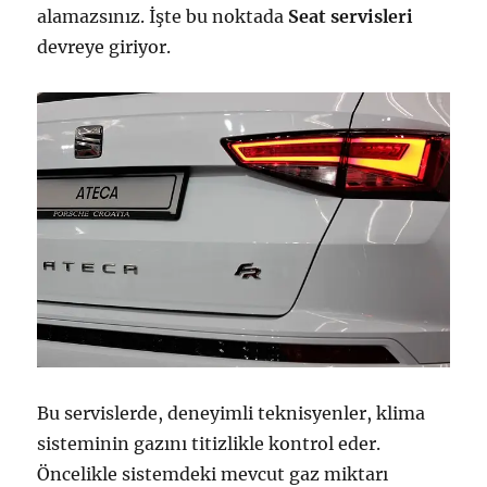
alamazsınız. İşte bu noktada
Seat servisleri
devreye giriyor.
Bu servislerde, deneyimli teknisyenler, klima
sisteminin gazını titizlikle kontrol eder.
Öncelikle sistemdeki mevcut gaz miktarı