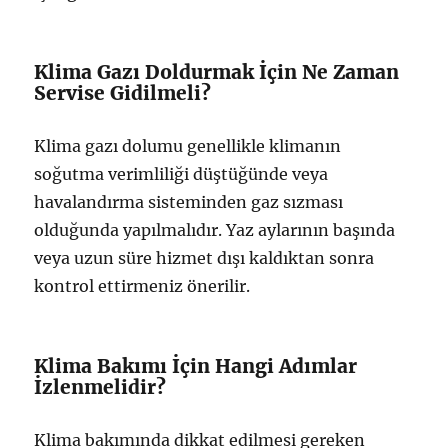
Klima Gazı Doldurmak İçin Ne Zaman
Servise Gidilmeli?
Klima gazı dolumu genellikle klimanın
soğutma verimliliği düştüğünde veya
havalandırma sisteminden gaz sızması
olduğunda yapılmalıdır. Yaz aylarının başında
veya uzun süre hizmet dışı kaldıktan sonra
kontrol ettirmeniz önerilir.
Klima Bakımı İçin Hangi Adımlar
İzlenmelidir?
Klima bakımında dikkat edilmesi gereken