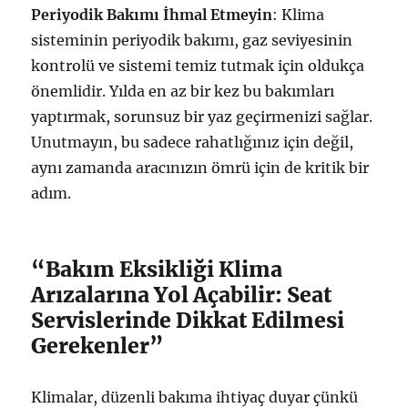
Periyodik Bakımı İhmal Etmeyin
: Klima
sisteminin periyodik bakımı, gaz seviyesinin
kontrolü ve sistemi temiz tutmak için oldukça
önemlidir. Yılda en az bir kez bu bakımları
yaptırmak, sorunsuz bir yaz geçirmenizi sağlar.
Unutmayın, bu sadece rahatlığınız için değil,
aynı zamanda aracınızın ömrü için de kritik bir
adım.
“Bakım Eksikliği Klima
Arızalarına Yol Açabilir: Seat
Servislerinde Dikkat Edilmesi
Gerekenler”
Klimalar, düzenli bakıma ihtiyaç duyar çünkü