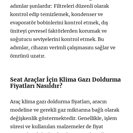
adımlar şunlardır: Filtreleri düzenli olarak
kontrol edip temizlemek, kondenser ve
evaporatör bobinlerini kontrol etmek, dış
üniteyi çevresel faktörlerden korumak ve
soğutucu seviyelerini kontrol etmek. Bu
adımlar, cihazın verimli çalışmasını sağlar ve
ömrünü uzatır.
Seat Araçlar İçin Klima Gazı Doldurma
Fiyatları Nasıldır?
Araç klima gazı doldurma fiyatları, aracın
modeline ve gerekli gaz miktarına bağlı olarak
değişkenlik göstermektedir. Genellikle, işlem
süresi ve kullanılan malzemeler de fiyat