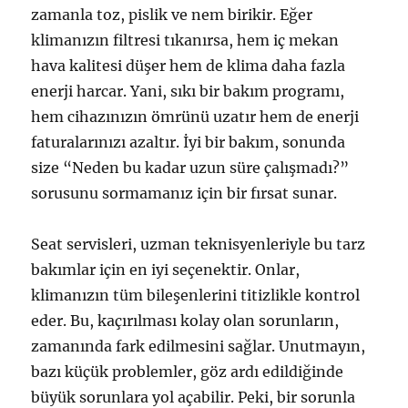
zamanla toz, pislik ve nem birikir. Eğer
klimanızın filtresi tıkanırsa, hem iç mekan
hava kalitesi düşer hem de klima daha fazla
enerji harcar. Yani, sıkı bir bakım programı,
hem cihazınızın ömrünü uzatır hem de enerji
faturalarınızı azaltır. İyi bir bakım, sonunda
size “Neden bu kadar uzun süre çalışmadı?”
sorusunu sormamanız için bir fırsat sunar.
Seat servisleri, uzman teknisyenleriyle bu tarz
bakımlar için en iyi seçenektir. Onlar,
klimanızın tüm bileşenlerini titizlikle kontrol
eder. Bu, kaçırılması kolay olan sorunların,
zamanında fark edilmesini sağlar. Unutmayın,
bazı küçük problemler, göz ardı edildiğinde
büyük sorunlara yol açabilir. Peki, bir sorunla