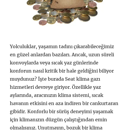
Yolculuklar, yaşamın tadını çıkarabileceğimiz
en güzel anlardan bazıları. Ancak, uzun süreli
konvoylarda veya sıcak yaz günlerinde
konforun nasıl kritik bir hale geldiğini biliyor
muydunuz? İşte burada Seat klima gazı
hizmetleri devreye giriyor. Özellikle yaz
aylarında, aracınızın klima sistemi, sıcak
havanın etkisini en aza indiren bir cankurtaran
gibidir. Konforlu bir sürüş deneyimi yaşamak
için klimanızın düzgün çalıştığından emin
olmalısınız. Unutmayın, bozuk bir klima