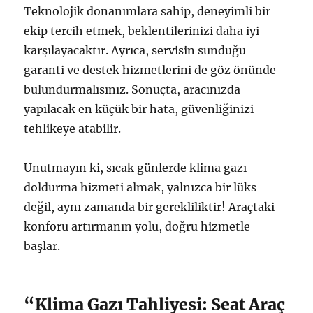
Teknolojik donanımlara sahip, deneyimli bir
ekip tercih etmek, beklentilerinizi daha iyi
karşılayacaktır. Ayrıca, servisin sunduğu
garanti ve destek hizmetlerini de göz önünde
bulundurmalısınız. Sonuçta, aracınızda
yapılacak en küçük bir hata, güvenliğinizi
tehlikeye atabilir.
Unutmayın ki, sıcak günlerde klima gazı
doldurma hizmeti almak, yalnızca bir lüks
değil, aynı zamanda bir gerekliliktir! Araçtaki
konforu artırmanın yolu, doğru hizmetle
başlar.
“Klima Gazı Tahliyesi: Seat Araç