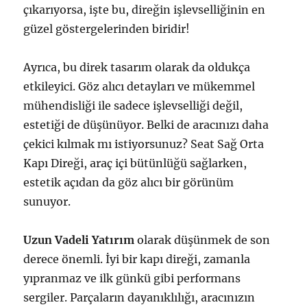
çıkarıyorsa, işte bu, direğin işlevselliğinin en
güzel göstergelerinden biridir!
Ayrıca, bu direk tasarım olarak da oldukça
etkileyici. Göz alıcı detayları ve mükemmel
mühendisliği ile sadece işlevselliği değil,
estetiği de düşünüyor. Belki de aracınızı daha
çekici kılmak mı istiyorsunuz? Seat Sağ Orta
Kapı Direği, araç içi bütünlüğü sağlarken,
estetik açıdan da göz alıcı bir görünüm
sunuyor.
Uzun Vadeli Yatırım
olarak düşünmek de son
derece önemli. İyi bir kapı direği, zamanla
yıpranmaz ve ilk günkü gibi performans
sergiler. Parçaların dayanıklılığı, aracınızın