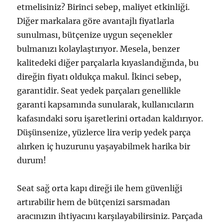
etmelisiniz? Birinci sebep, maliyet etkinliği.
Diğer markalara göre avantajlı fiyatlarla
sunulması, bütçenize uygun seçenekler
bulmanızı kolaylaştırıyor. Mesela, benzer
kalitedeki diğer parçalarla kıyaslandığında, bu
direğin fiyatı oldukça makul. İkinci sebep,
garantidir. Seat yedek parçaları genellikle
garanti kapsamında sunularak, kullanıcıların
kafasındaki soru işaretlerini ortadan kaldırıyor.
Düşünsenize, yüzlerce lira verip yedek parça
alırken iç huzurunu yaşayabilmek harika bir
durum!
Seat sağ orta kapı direği ile hem güvenliği
artırabilir hem de bütçenizi sarsmadan
aracınızın ihtiyacını karşılayabilirsiniz. Parçada