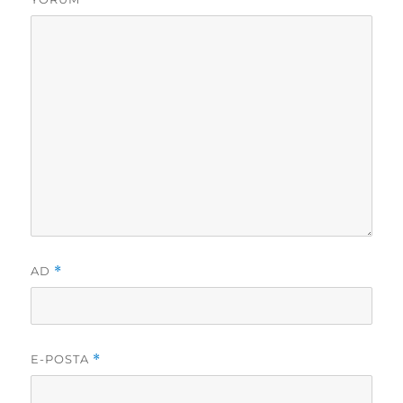
AD
*
E-POSTA
*