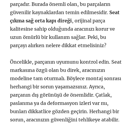
parçadır. Burada önemli olan, bu parçaların
güvenilir kaynaklardan temin edilmesidir.
Seat
çıkma sağ orta kapı direği
, orijinal parça
kalitesine sahip olduğunda aracınızı korur ve
uzun ömürlü bir kullanım sağlar. Peki, bu
parçayı alırken nelere dikkat etmelisiniz?
Öncelikle, parçanın uyumunu kontrol edin. Seat
markasına özgü olan bu direk, aracınızın
modeline tam oturmalı. Böylece montaj sonrası
herhangi bir sorun yaşamazsınız. Ayrıca,
parçanın dış görünüşü de önemlidir. Çatlak,
paslanma ya da deformasyon izleri var mı,
bunları dikkatlice gözden geçirin. Herhangi bir
sorun, aracınızın güvenliğini tehlikeye atabilir.