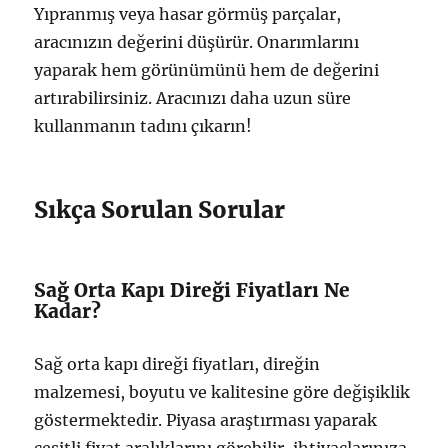
Yıpranmış veya hasar görmüş parçalar,
aracınızın değerini düşürür. Onarımlarını
yaparak hem görünümünü hem de değerini
artırabilirsiniz. Aracınızı daha uzun süre
kullanmanın tadını çıkarın!
Sıkça Sorulan Sorular
Sağ Orta Kapı Direği Fiyatları Ne
Kadar?
Sağ orta kapı direği fiyatları, direğin
malzemesi, boyutu ve kalitesine göre değişiklik
göstermektedir. Piyasa araştırması yaparak