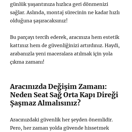
günlük yaşantınıza hızlıca geri dönmenizi
sağlar. Aslında, montaj sürecinin ne kadar hızlı
olduğuna şaşıracaksınız!
Bu parçayı tercih ederek, aracınıza hem estetik
kattınız hem de güvenliğinizi artırdınız. Haydi,
arabanızla yeni maceralara atılmak için yola
çıkma zamanı!
Aracınızda Değişim Zamanı:
Neden Seat Sağ Orta Kapı Direği
Şaşmaz Almalısınız?
Aracınızdaki güvenlik her şeyden önemlidir.
Pero, her zaman yolda güvende hissetmek