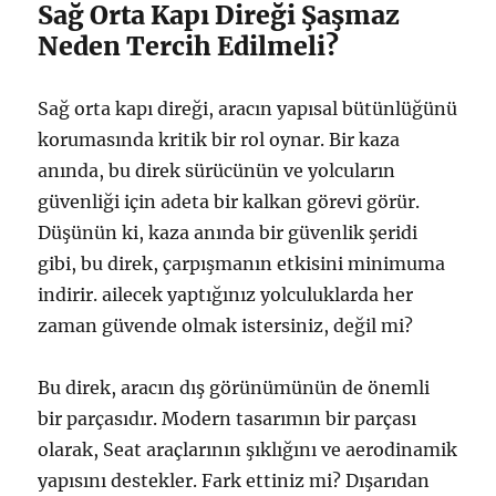
Sağ Orta Kapı Direği Şaşmaz
Neden Tercih Edilmeli?
Sağ orta kapı direği, aracın yapısal bütünlüğünü
korumasında kritik bir rol oynar. Bir kaza
anında, bu direk sürücünün ve yolcuların
güvenliği için adeta bir kalkan görevi görür.
Düşünün ki, kaza anında bir güvenlik şeridi
gibi, bu direk, çarpışmanın etkisini minimuma
indirir. ailecek yaptığınız yolculuklarda her
zaman güvende olmak istersiniz, değil mi?
Bu direk, aracın dış görünümünün de önemli
bir parçasıdır. Modern tasarımın bir parçası
olarak, Seat araçlarının şıklığını ve aerodinamik
yapısını destekler. Fark ettiniz mi? Dışarıdan