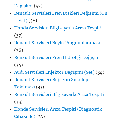
Değişimi
(42)
Renault Servisleri Fren Diskleri Değişimi (Ön
– Set)
(38)
Honda Servisleri Bilgisayarla Arıza Tespiti
(37)
Renault Servisleri Beyin Programlanması
(36)
Renault Servisleri Fren Hidroliği Değişim
(34)
Audi Servisleri Enjektör Değişimi (Set)
(34)
Renault Servisleri Bujilerin Sökülüp
Takılması
(33)
Renault Servisleri Bilgisayarla Arıza Tespiti
(33)
Honda Servisleri Arıza Tespiti (Diagnostik
Cihazı İle)
(33)