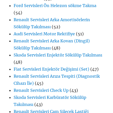
Ford Servisleri Ön Helezon sökme Takma
(54)
Renault Servisleri Arka Amortisörlerin
Sökülüp Takılması
(52)
Audi Servisleri Motor Rektifiye
(51)
Renault Servisleri Arka Kovan (Dingil)
Sökülüp Takılması
(48)
Skoda Servisleri Enjektör Sökülüp Takılması
(48)
Fiat Servisleri Enjektör Değişimi (Set)
(47)
Renault Servisleri Arıza Tespiti (Diagnostik
Cihazı İle)
(45)
Renault Servisleri Check Up
(43)
Skoda Servisleri Karbüratör Sökülüp
Takılması
(43)
Renault Servisleri Cam Silecek Lastiği