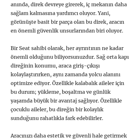
anında, direk devreye girerek, iç mekanın daha
sağlam kalmasına yardımcı oluyor. Yani,
görünüşte basit bir parça olan bu direk, aracın
en önemli güvenlik unsurlarından biri oluyor.
Bir Seat sahibi olarak, her ayrıntının ne kadar
önemli olduğunu biliyorsunuzdur. Sağ orta kapı
direğinin konumu, araca giriş-çıkışı
kolaylaştırırken, aynı zamanda yolcu alanını
optimize ediyor. Özellikle kalabalık aileler için
bu durum; yükleme, boşaltma ve günlük
yaşamda büyük bir avantaj sağlıyor. Özellikle
çocuklu aileler, bu direğin bir kolaylık
sunduğunu rahatlıkla fark edebilirler.
Aracınızı daha estetik ve güvenli hale getirmek