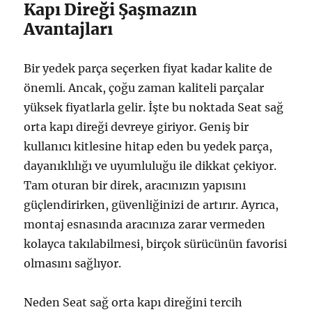
Kapı Direği Şaşmazın
Avantajları
Bir yedek parça seçerken fiyat kadar kalite de
önemli. Ancak, çoğu zaman kaliteli parçalar
yüksek fiyatlarla gelir. İşte bu noktada Seat sağ
orta kapı direği devreye giriyor. Geniş bir
kullanıcı kitlesine hitap eden bu yedek parça,
dayanıklılığı ve uyumluluğu ile dikkat çekiyor.
Tam oturan bir direk, aracınızın yapısını
güçlendirirken, güvenliğinizi de artırır. Ayrıca,
montaj esnasında aracınıza zarar vermeden
kolayca takılabilmesi, birçok sürücünün favorisi
olmasını sağlıyor.
Neden Seat sağ orta kapı direğini tercih