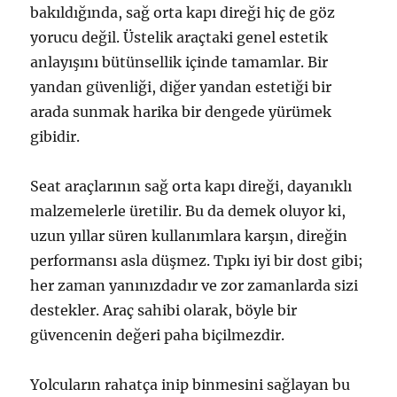
bakıldığında, sağ orta kapı direği hiç de göz
yorucu değil. Üstelik araçtaki genel estetik
anlayışını bütünsellik içinde tamamlar. Bir
yandan güvenliği, diğer yandan estetiği bir
arada sunmak harika bir dengede yürümek
gibidir.
Seat araçlarının sağ orta kapı direği, dayanıklı
malzemelerle üretilir. Bu da demek oluyor ki,
uzun yıllar süren kullanımlara karşın, direğin
performansı asla düşmez. Tıpkı iyi bir dost gibi;
her zaman yanınızdadır ve zor zamanlarda sizi
destekler. Araç sahibi olarak, böyle bir
güvencenin değeri paha biçilmezdir.
Yolcuların rahatça inip binmesini sağlayan bu