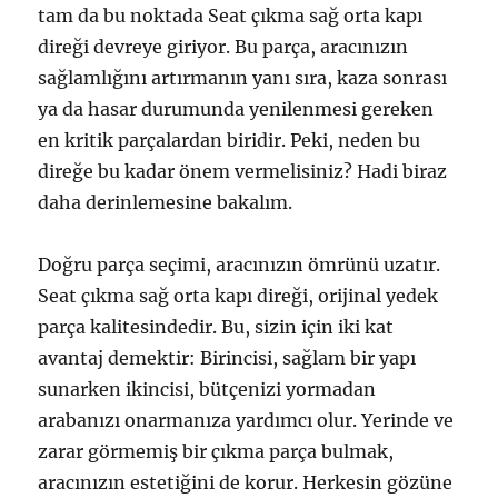
tam da bu noktada Seat çıkma sağ orta kapı
direği devreye giriyor. Bu parça, aracınızın
sağlamlığını artırmanın yanı sıra, kaza sonrası
ya da hasar durumunda yenilenmesi gereken
en kritik parçalardan biridir. Peki, neden bu
direğe bu kadar önem vermelisiniz? Hadi biraz
daha derinlemesine bakalım.
Doğru parça seçimi, aracınızın ömrünü uzatır.
Seat çıkma sağ orta kapı direği, orijinal yedek
parça kalitesindedir. Bu, sizin için iki kat
avantaj demektir: Birincisi, sağlam bir yapı
sunarken ikincisi, bütçenizi yormadan
arabanızı onarmanıza yardımcı olur. Yerinde ve
zarar görmemiş bir çıkma parça bulmak,
aracınızın estetiğini de korur. Herkesin gözüne