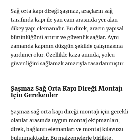
Sağ orta kapı direği şaşmaz, araçların sağ
tarafında kapı ile yan cam arasında yer alan
dikey yapı elemanıdır. Bu direk, aracın yapısal
bütünlüğünü artırır ve güvenlik sağlar. Aynı
zamanda kapının düzgün şekilde çalışmasına
yardımcı olur. Özellikle kaza anında, yolcu
güvenliğini sağlamak amacıyla tasarlanmıştır.
Şaşmaz Sağ Orta Kapı Direği Montajı
İçin Gerekenler
Şaşmaz sağ orta kapı direği montajı için gerekli
olanlar arasında uygun montaj ekipmanları,
direk, bağlantı elemanları ve montaj kılavuzu
bulunmaktadır. Bu malzemelerle birlikte,