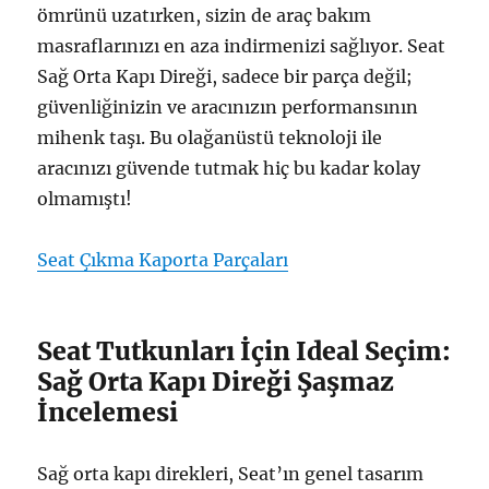
ömrünü uzatırken, sizin de araç bakım
masraflarınızı en aza indirmenizi sağlıyor. Seat
Sağ Orta Kapı Direği, sadece bir parça değil;
güvenliğinizin ve aracınızın performansının
mihenk taşı. Bu olağanüstü teknoloji ile
aracınızı güvende tutmak hiç bu kadar kolay
olmamıştı!
Seat Çıkma Kaporta Parçaları
Seat Tutkunları İçin Ideal Seçim:
Sağ Orta Kapı Direği Şaşmaz
İncelemesi
Sağ orta kapı direkleri, Seat’ın genel tasarım