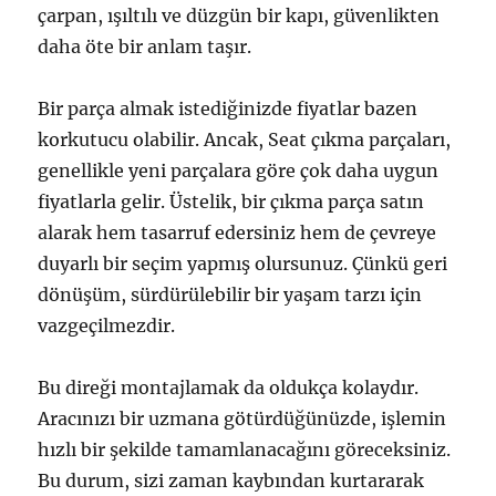
çarpan, ışıltılı ve düzgün bir kapı, güvenlikten
daha öte bir anlam taşır.
Bir parça almak istediğinizde fiyatlar bazen
korkutucu olabilir. Ancak, Seat çıkma parçaları,
genellikle yeni parçalara göre çok daha uygun
fiyatlarla gelir. Üstelik, bir çıkma parça satın
alarak hem tasarruf edersiniz hem de çevreye
duyarlı bir seçim yapmış olursunuz. Çünkü geri
dönüşüm, sürdürülebilir bir yaşam tarzı için
vazgeçilmezdir.
Bu direği montajlamak da oldukça kolaydır.
Aracınızı bir uzmana götürdüğünüzde, işlemin
hızlı bir şekilde tamamlanacağını göreceksiniz.
Bu durum, sizi zaman kaybından kurtararak