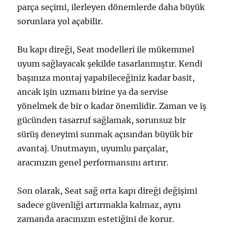
parça seçimi, ilerleyen dönemlerde daha büyük
sorunlara yol açabilir.
Bu kapı direği, Seat modelleri ile mükemmel
uyum sağlayacak şekilde tasarlanmıştır. Kendi
başınıza montaj yapabileceğiniz kadar basit,
ancak işin uzmanı birine ya da servise
yönelmek de bir o kadar önemlidir. Zaman ve iş
gücünden tasarruf sağlamak, sorunsuz bir
sürüş deneyimi sunmak açısından büyük bir
avantaj. Unutmayın, uyumlu parçalar,
aracınızın genel performansını artırır.
Son olarak, Seat sağ orta kapı direği değişimi
sadece güvenliği artırmakla kalmaz, aynı
zamanda aracınızın estetiğini de korur.