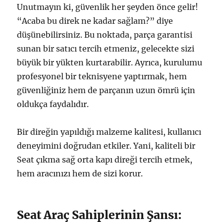
Unutmayın ki, güvenlik her şeyden önce gelir!
“Acaba bu direk ne kadar sağlam?” diye
düşünebilirsiniz. Bu noktada, parça garantisi
sunan bir satıcı tercih etmeniz, gelecekte sizi
büyük bir yükten kurtarabilir. Ayrıca, kurulumu
profesyonel bir teknisyene yaptırmak, hem
güvenliğiniz hem de parçanın uzun ömrü için
oldukça faydalıdır.
Bir direğin yapıldığı malzeme kalitesi, kullanıcı
deneyimini doğrudan etkiler. Yani, kaliteli bir
Seat çıkma sağ orta kapı direği tercih etmek,
hem aracınızı hem de sizi korur.
Seat Araç Sahiplerinin Şansı: