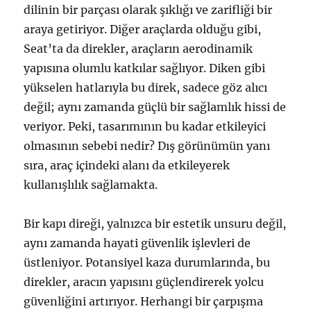
dilinin bir parçası olarak şıklığı ve zarifliği bir
araya getiriyor. Diğer araçlarda olduğu gibi,
Seat’ta da direkler, araçların aerodinamik
yapısına olumlu katkılar sağlıyor. Diken gibi
yükselen hatlarıyla bu direk, sadece göz alıcı
değil; aynı zamanda güçlü bir sağlamlık hissi de
veriyor. Peki, tasarımının bu kadar etkileyici
olmasının sebebi nedir? Dış görünümün yanı
sıra, araç içindeki alanı da etkileyerek
kullanışlılık sağlamakta.
Bir kapı direği, yalnızca bir estetik unsuru değil,
aynı zamanda hayati güvenlik işlevleri de
üstleniyor. Potansiyel kaza durumlarında, bu
direkler, aracın yapısını güçlendirerek yolcu
güvenliğini artırıyor. Herhangi bir çarpışma