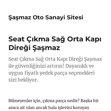
Şaşmaz Oto Sanayi Sitesi
Seat Çıkma Sağ Orta Kapı
Direği Şaşmaz
Seat Çıkma Sağ Orta Kapı Direği Şaşmaz
ile güvenliğinizi artırın! Dayanıklı ve
uygun fiyatlı yedek parça seçenekleri
sizi bekliyor.
Bilmeyenler için, çıkma parça nedir? Başka bir
araca ait olan ancak hala işlevini koruyan