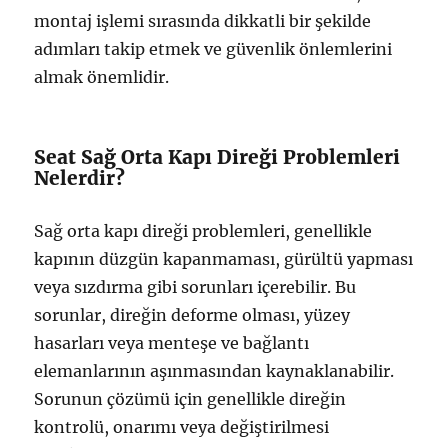
montaj işlemi sırasında dikkatli bir şekilde
adımları takip etmek ve güvenlik önlemlerini
almak önemlidir.
Seat Sağ Orta Kapı Direği Problemleri
Nelerdir?
Sağ orta kapı direği problemleri, genellikle
kapının düzgün kapanmaması, gürültü yapması
veya sızdırma gibi sorunları içerebilir. Bu
sorunlar, direğin deforme olması, yüzey
hasarları veya menteşe ve bağlantı
elemanlarının aşınmasından kaynaklanabilir.
Sorunun çözümü için genellikle direğin
kontrolü, onarımı veya değiştirilmesi