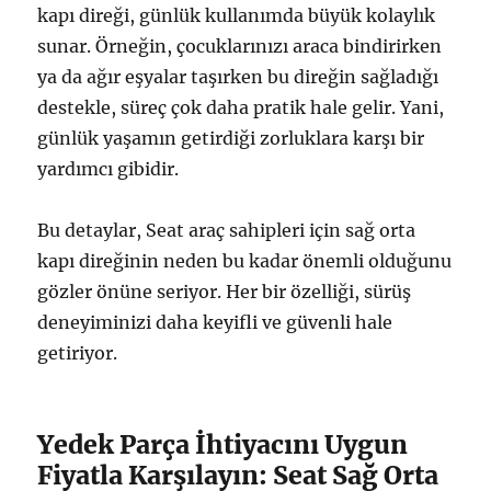
kapı direği, günlük kullanımda büyük kolaylık
sunar. Örneğin, çocuklarınızı araca bindirirken
ya da ağır eşyalar taşırken bu direğin sağladığı
destekle, süreç çok daha pratik hale gelir. Yani,
günlük yaşamın getirdiği zorluklara karşı bir
yardımcı gibidir.
Bu detaylar, Seat araç sahipleri için sağ orta
kapı direğinin neden bu kadar önemli olduğunu
gözler önüne seriyor. Her bir özelliği, sürüş
deneyiminizi daha keyifli ve güvenli hale
getiriyor.
Yedek Parça İhtiyacını Uygun
Fiyatla Karşılayın: Seat Sağ Orta