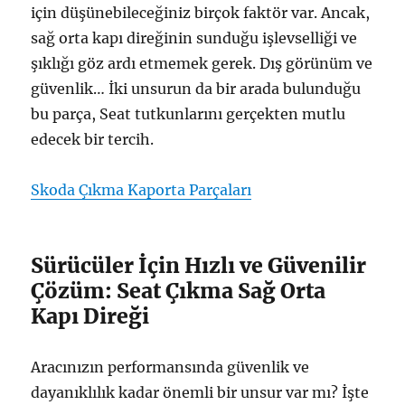
için düşünebileceğiniz birçok faktör var. Ancak,
sağ orta kapı direğinin sunduğu işlevselliği ve
şıklığı göz ardı etmemek gerek. Dış görünüm ve
güvenlik… İki unsurun da bir arada bulunduğu
bu parça, Seat tutkunlarını gerçekten mutlu
edecek bir tercih.
Skoda Çıkma Kaporta Parçaları
Sürücüler İçin Hızlı ve Güvenilir
Çözüm: Seat Çıkma Sağ Orta
Kapı Direği
Aracınızın performansında güvenlik ve
dayanıklılık kadar önemli bir unsur var mı? İşte