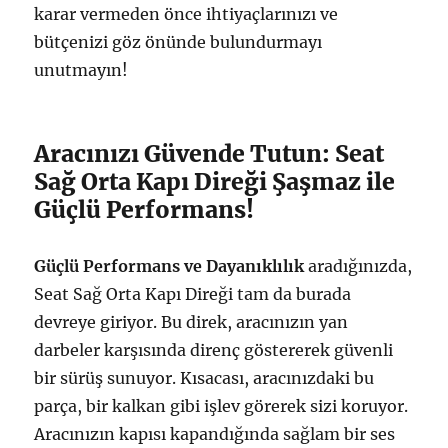
karar vermeden önce ihtiyaçlarınızı ve
bütçenizi göz önünde bulundurmayı
unutmayın!
Aracınızı Güvende Tutun: Seat
Sağ Orta Kapı Direği Şaşmaz ile
Güçlü Performans!
Güçlü Performans ve Dayanıklılık
aradığınızda,
Seat Sağ Orta Kapı Direği tam da burada
devreye giriyor. Bu direk, aracınızın yan
darbeler karşısında direnç göstererek güvenli
bir sürüş sunuyor. Kısacası, aracınızdaki bu
parça, bir kalkan gibi işlev görerek sizi koruyor.
Aracınızın kapısı kapandığında sağlam bir ses