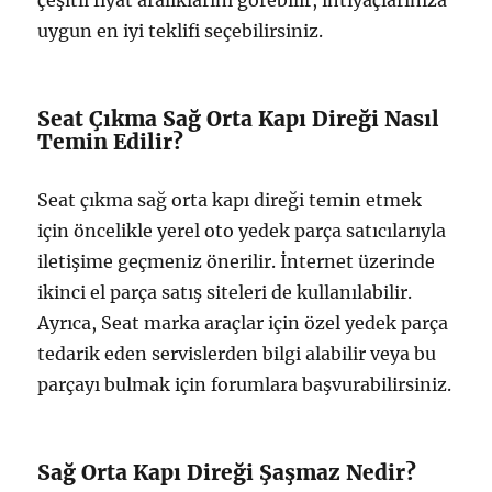
çeşitli fiyat aralıklarını görebilir, ihtiyaçlarınıza
uygun en iyi teklifi seçebilirsiniz.
Seat Çıkma Sağ Orta Kapı Direği Nasıl
Temin Edilir?
Seat çıkma sağ orta kapı direği temin etmek
için öncelikle yerel oto yedek parça satıcılarıyla
iletişime geçmeniz önerilir. İnternet üzerinde
ikinci el parça satış siteleri de kullanılabilir.
Ayrıca, Seat marka araçlar için özel yedek parça
tedarik eden servislerden bilgi alabilir veya bu
parçayı bulmak için forumlara başvurabilirsiniz.
Sağ Orta Kapı Direği Şaşmaz Nedir?