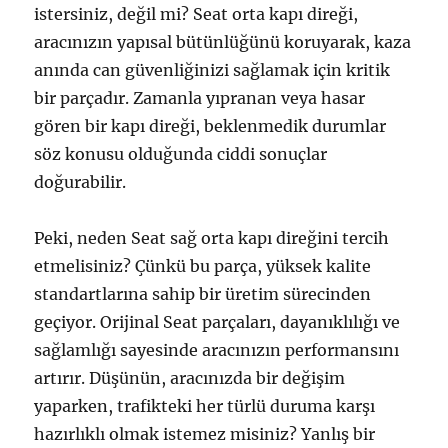
istersiniz, değil mi? Seat orta kapı direği,
aracınızın yapısal bütünlüğünü koruyarak, kaza
anında can güvenliğinizi sağlamak için kritik
bir parçadır. Zamanla yıpranan veya hasar
gören bir kapı direği, beklenmedik durumlar
söz konusu olduğunda ciddi sonuçlar
doğurabilir.
Peki, neden Seat sağ orta kapı direğini tercih
etmelisiniz? Çünkü bu parça, yüksek kalite
standartlarına sahip bir üretim sürecinden
geçiyor. Orijinal Seat parçaları, dayanıklılığı ve
sağlamlığı sayesinde aracınızın performansını
artırır. Düşünün, aracınızda bir değişim
yaparken, trafikteki her türlü duruma karşı
hazırlıklı olmak istemez misiniz? Yanlış bir