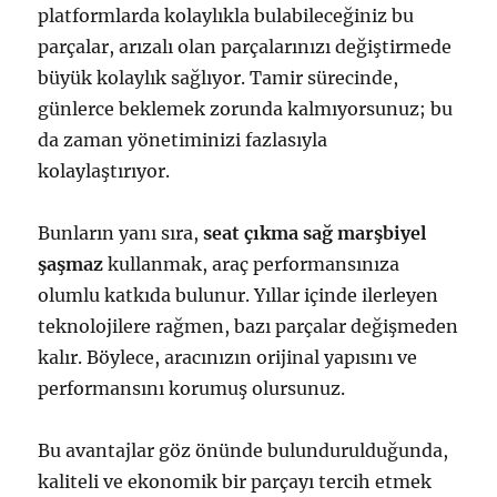
platformlarda kolaylıkla bulabileceğiniz bu
parçalar, arızalı olan parçalarınızı değiştirmede
büyük kolaylık sağlıyor. Tamir sürecinde,
günlerce beklemek zorunda kalmıyorsunuz; bu
da zaman yönetiminizi fazlasıyla
kolaylaştırıyor.
Bunların yanı sıra,
seat çıkma sağ marşbiyel
şaşmaz
kullanmak, araç performansınıza
olumlu katkıda bulunur. Yıllar içinde ilerleyen
teknolojilere rağmen, bazı parçalar değişmeden
kalır. Böylece, aracınızın orijinal yapısını ve
performansını korumuş olursunuz.
Bu avantajlar göz önünde bulundurulduğunda,
kaliteli ve ekonomik bir parçayı tercih etmek