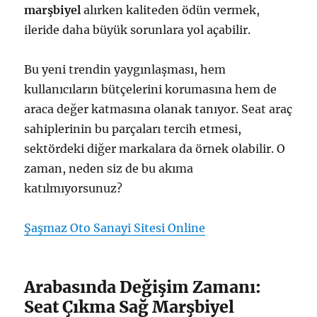
marşbiyel
alırken kaliteden ödün vermek,
ileride daha büyük sorunlara yol açabilir.
Bu yeni trendin yaygınlaşması, hem
kullanıcıların bütçelerini korumasına hem de
araca değer katmasına olanak tanıyor. Seat araç
sahiplerinin bu parçaları tercih etmesi,
sektördeki diğer markalara da örnek olabilir. O
zaman, neden siz de bu akıma
katılmıyorsunuz?
Şaşmaz Oto Sanayi Sitesi Online
Arabasında Değişim Zamanı:
Seat Çıkma Sağ Marşbiyel