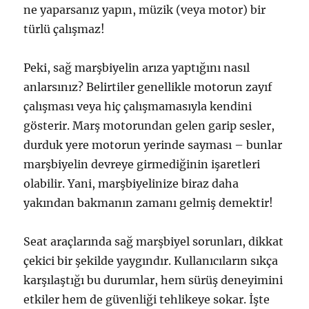
ne yaparsanız yapın, müzik (veya motor) bir
türlü çalışmaz!
Peki, sağ marşbiyelin arıza yaptığını nasıl
anlarsınız? Belirtiler genellikle motorun zayıf
çalışması veya hiç çalışmamasıyla kendini
gösterir. Marş motorundan gelen garip sesler,
durduk yere motorun yerinde sayması – bunlar
marşbiyelin devreye girmediğinin işaretleri
olabilir. Yani, marşbiyelinize biraz daha
yakından bakmanın zamanı gelmiş demektir!
Seat araçlarında sağ marşbiyel sorunları, dikkat
çekici bir şekilde yaygındır. Kullanıcıların sıkça
karşılaştığı bu durumlar, hem sürüş deneyimini
etkiler hem de güvenliği tehlikeye sokar. İşte