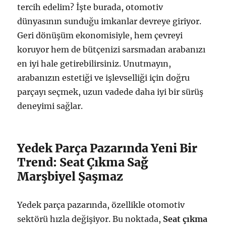
tercih edelim? İşte burada, otomotiv
dünyasının sunduğu imkanlar devreye giriyor.
Geri dönüşüm ekonomisiyle, hem çevreyi
koruyor hem de bütçenizi sarsmadan arabanızı
en iyi hale getirebilirsiniz. Unutmayın,
arabanızın estetiği ve işlevselliği için doğru
parçayı seçmek, uzun vadede daha iyi bir sürüş
deneyimi sağlar.
Yedek Parça Pazarında Yeni Bir
Trend: Seat Çıkma Sağ
Marşbiyel Şaşmaz
Yedek parça pazarında, özellikle otomotiv
sektörü hızla değişiyor. Bu noktada,
Seat çıkma