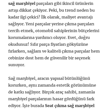
sağ marşbiyel
parçaları gibi ikincil ürünlerin
artışı dikkat çekiyor. Peki, bu trend neden bu
kadar ilgi çekici? İlk olarak, maliyet avantajı
sağlıyor. Yeni parçalar yerine çıkma parçaları
tercih etmek, otomobil sahiplerinin bütçelerini
korumalarına yardımcı oluyor. Evet, doğru
okudunuz! Sıfır parça fiyatları gökyüzüne
fırlarken, sağlam ve kaliteli çıkma parçalar hem
cebinize dost hem de güvenilir bir seçenek
sunuyor.
Sağ marşbiyel, aracın yapısal bütünlüğünü
korurken, aynı zamanda estetik görünümüne
de katkı sağlıyor. Birçok araç sahibi, zamanla
marşbiyel parçalarının hasar gördüğünü fark
ediyor. İşte burada
Seat çıkma sağ marşbiyel