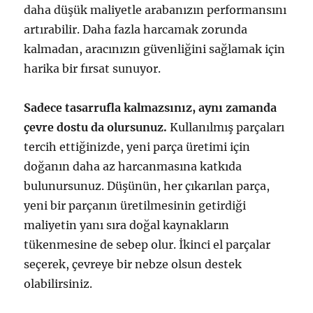
daha düşük maliyetle arabanızın performansını
artırabilir. Daha fazla harcamak zorunda
kalmadan, aracınızın güvenliğini sağlamak için
harika bir fırsat sunuyor.
Sadece tasarrufla kalmazsınız, aynı zamanda
çevre dostu da olursunuz.
Kullanılmış parçaları
tercih ettiğinizde, yeni parça üretimi için
doğanın daha az harcanmasına katkıda
bulunursunuz. Düşünün, her çıkarılan parça,
yeni bir parçanın üretilmesinin getirdiği
maliyetin yanı sıra doğal kaynakların
tükenmesine de sebep olur. İkinci el parçalar
seçerek, çevreye bir nebze olsun destek
olabilirsiniz.