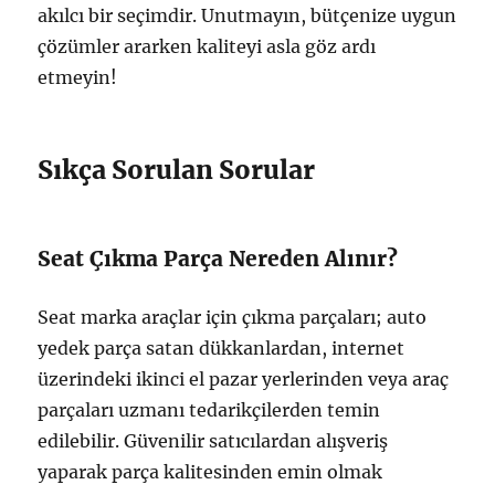
akılcı bir seçimdir. Unutmayın, bütçenize uygun
çözümler ararken kaliteyi asla göz ardı
etmeyin!
Sıkça Sorulan Sorular
Seat Çıkma Parça Nereden Alınır?
Seat marka araçlar için çıkma parçaları; auto
yedek parça satan dükkanlardan, internet
üzerindeki ikinci el pazar yerlerinden veya araç
parçaları uzmanı tedarikçilerden temin
edilebilir. Güvenilir satıcılardan alışveriş
yaparak parça kalitesinden emin olmak