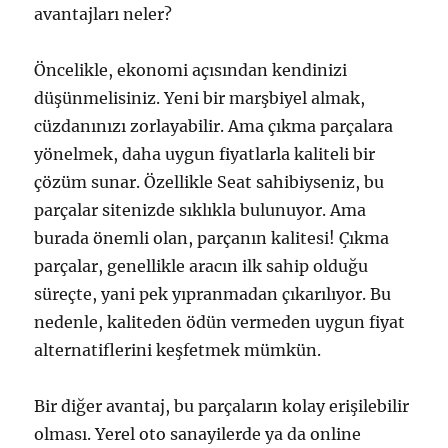
avantajları neler?
Öncelikle, ekonomi açısından kendinizi
düşünmelisiniz. Yeni bir marşbiyel almak,
cüzdanınızı zorlayabilir. Ama çıkma parçalara
yönelmek, daha uygun fiyatlarla kaliteli bir
çözüm sunar. Özellikle Seat sahibiyseniz, bu
parçalar sitenizde sıklıkla bulunuyor. Ama
burada önemli olan, parçanın kalitesi! Çıkma
parçalar, genellikle aracın ilk sahip olduğu
süreçte, yani pek yıpranmadan çıkarılıyor. Bu
nedenle, kaliteden ödün vermeden uygun fiyat
alternatiflerini keşfetmek mümkün.
Bir diğer avantaj, bu parçaların kolay erişilebilir
olması. Yerel oto sanayilerde ya da online