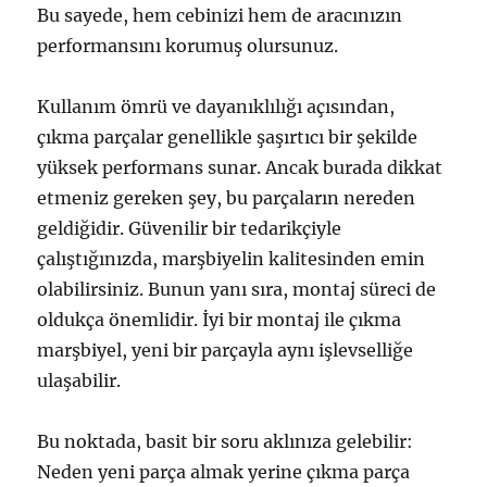
Bu sayede, hem cebinizi hem de aracınızın
performansını korumuş olursunuz.
Kullanım ömrü ve dayanıklılığı açısından,
çıkma parçalar genellikle şaşırtıcı bir şekilde
yüksek performans sunar. Ancak burada dikkat
etmeniz gereken şey, bu parçaların nereden
geldiğidir. Güvenilir bir tedarikçiyle
çalıştığınızda, marşbiyelin kalitesinden emin
olabilirsiniz. Bunun yanı sıra, montaj süreci de
oldukça önemlidir. İyi bir montaj ile çıkma
marşbiyel, yeni bir parçayla aynı işlevselliğe
ulaşabilir.
Bu noktada, basit bir soru aklınıza gelebilir:
Neden yeni parça almak yerine çıkma parça