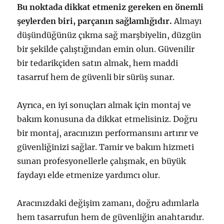
Bu noktada dikkat etmeniz gereken en önemli
şeylerden biri, parçanın sağlamlığıdır.
Almayı
düşündüğünüz çıkma sağ marşbiyelin, düzgün
bir şekilde çalıştığından emin olun. Güvenilir
bir tedarikçiden satın almak, hem maddi
tasarruf hem de güvenli bir sürüş sunar.
Ayrıca, en iyi sonuçları almak için montaj ve
bakım konusuna da dikkat etmelisiniz. Doğru
bir montaj, aracınızın performansını artırır ve
güvenliğinizi sağlar. Tamir ve bakım hizmeti
sunan profesyonellerle çalışmak, en büyük
faydayı elde etmenize yardımcı olur.
Aracınızdaki değişim zamanı, doğru adımlarla
hem tasarrufun hem de güvenliğin anahtarıdır.