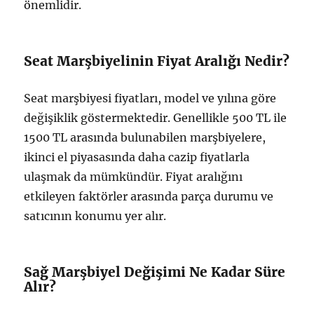
önemlidir.
Seat Marşbiyelinin Fiyat Aralığı Nedir?
Seat marşbiyesi fiyatları, model ve yılına göre
değişiklik göstermektedir. Genellikle 500 TL ile
1500 TL arasında bulunabilen marşbiyelere,
ikinci el piyasasında daha cazip fiyatlarla
ulaşmak da mümkündür. Fiyat aralığını
etkileyen faktörler arasında parça durumu ve
satıcının konumu yer alır.
Sağ Marşbiyel Değişimi Ne Kadar Süre
Alır?