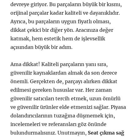
devreye giriyor. Bu parçaların büyük bir kısmı,
orijinal parçalar kadar kaliteli ve dayanıklıdır.
Ayrıca, bu parçaların uygun fiyatlı olması,
dikkat çekici bir diğer yön. Aracınıza değer
katmak, hem estetik hem de işlevsellik
açısından büyük bir adım.
Ama dikkat! Kaliteli parçaların yanı sıra,
güvenilir kaynaklardan almak da son derece
önemli. Gerçekten de, parçayı alırken dikkat
edilmesi gereken hususlar var. Her zaman
güvenilir satıcıları tercih etmek, uzun ömürlü
ve güvenilir ürünler elde etmenizi sağlar. Piyasa
dolandırıcılarının tuzağına düşmemek için,
incelemeleri ve referansları göz önünde
bulundurmalısınız. Unutmayın,
Seat çıkma sağ