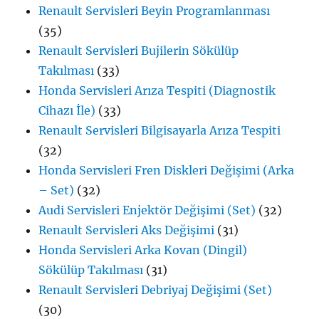
Renault Servisleri Beyin Programlanması
(35)
Renault Servisleri Bujilerin Sökülüp
Takılması
(33)
Honda Servisleri Arıza Tespiti (Diagnostik
Cihazı İle)
(33)
Renault Servisleri Bilgisayarla Arıza Tespiti
(32)
Honda Servisleri Fren Diskleri Değişimi (Arka
– Set)
(32)
Audi Servisleri Enjektör Değişimi (Set)
(32)
Renault Servisleri Aks Değişimi
(31)
Honda Servisleri Arka Kovan (Dingil)
Sökülüp Takılması
(31)
Renault Servisleri Debriyaj Değişimi (Set)
(30)