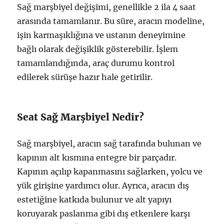
Sağ marşbiyel değişimi, genellikle 2 ila 4 saat
arasında tamamlanır. Bu süre, aracın modeline,
işin karmaşıklığına ve ustanın deneyimine
bağlı olarak değişiklik gösterebilir. İşlem
tamamlandığında, araç durumu kontrol
edilerek sürüşe hazır hale getirilir.
Seat Sağ Marşbiyel Nedir?
Sağ marşbiyel, aracın sağ tarafında bulunan ve
kapının alt kısmına entegre bir parçadır.
Kapının açılıp kapanmasını sağlarken, yolcu ve
yük girişine yardımcı olur. Ayrıca, aracın dış
estetiğine katkıda bulunur ve alt yapıyı
koruyarak paslanma gibi dış etkenlere karşı