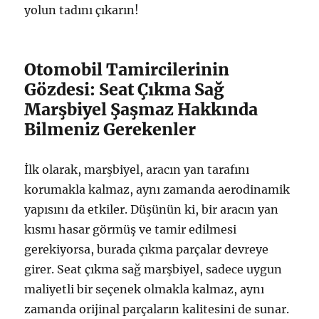
yolun tadını çıkarın!
Otomobil Tamircilerinin
Gözdesi: Seat Çıkma Sağ
Marşbiyel Şaşmaz Hakkında
Bilmeniz Gerekenler
İlk olarak, marşbiyel, aracın yan tarafını
korumakla kalmaz, aynı zamanda aerodinamik
yapısını da etkiler. Düşünün ki, bir aracın yan
kısmı hasar görmüş ve tamir edilmesi
gerekiyorsa, burada çıkma parçalar devreye
girer. Seat çıkma sağ marşbiyel, sadece uygun
maliyetli bir seçenek olmakla kalmaz, aynı
zamanda orijinal parçaların kalitesini de sunar.