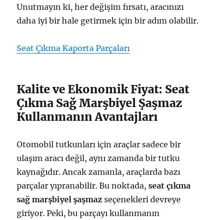
Unutmayın ki, her değişim fırsatı, aracınızı
daha iyi bir hale getirmek için bir adım olabilir.
Seat Çıkma Kaporta Parçaları
Kalite ve Ekonomik Fiyat: Seat
Çıkma Sağ Marşbiyel Şaşmaz
Kullanmanın Avantajları
Otomobil tutkunları için araçlar sadece bir
ulaşım aracı değil, aynı zamanda bir tutku
kaynağıdır. Ancak zamanla, araçlarda bazı
parçalar yıpranabilir. Bu noktada,
seat çıkma
sağ marşbiyel şaşmaz
seçenekleri devreye
giriyor. Peki, bu parçayı kullanmanın