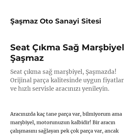
Şaşmaz Oto Sanayi Sitesi
Seat Çıkma Sağ Marşbiyel
Şaşmaz
Seat çıkma sağ marşbiyel, Şaşmazda!
Orijinal parça kalitesinde uygun fiyatlar
ve hızlı servisle aracınızı yenileyin.
Aracınızda kaç tane parça var, bilmiyorum ama
marşbiyel, motorunuzun kalbidir! Bir aracın
çalışmasını sağlayan pek çok parça var, ancak