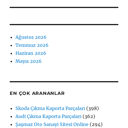
Ağustos 2026
Temmuz 2026
Haziran 2026
Mayıs 2026
EN ÇOK ARANANLAR
Skoda Çıkma Kaporta Parçaları
(398)
Audi Çıkma Kaporta Parçaları
(362)
Şaşmaz Oto Sanayi Sitesi Online
(294)