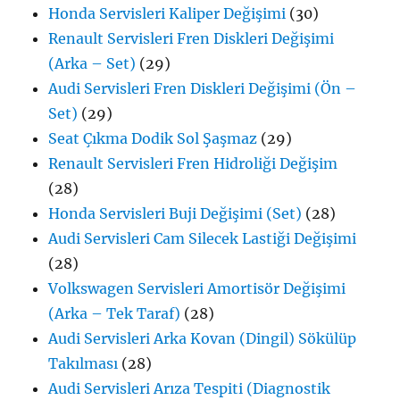
Honda Servisleri Kaliper Değişimi
(30)
Renault Servisleri Fren Diskleri Değişimi
(Arka – Set)
(29)
Audi Servisleri Fren Diskleri Değişimi (Ön –
Set)
(29)
Seat Çıkma Dodik Sol Şaşmaz
(29)
Renault Servisleri Fren Hidroliği Değişim
(28)
Honda Servisleri Buji Değişimi (Set)
(28)
Audi Servisleri Cam Silecek Lastiği Değişimi
(28)
Volkswagen Servisleri Amortisör Değişimi
(Arka – Tek Taraf)
(28)
Audi Servisleri Arka Kovan (Dingil) Sökülüp
Takılması
(28)
Audi Servisleri Arıza Tespiti (Diagnostik