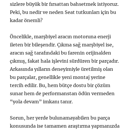
sizlere büyük bir fırsattan bahsetmek istiyoruz.
Peki, bu nedir ve neden Seat tutkunları için bu
kadar önemli?
Öncelikle, marşbiyel aracın motoruna enerji
ileten bir bileşendir. Çıkma sağ marşbiyel ise,
aracın sağ tarafındaki bu farenin orijinalden
çıkmış, fakat hala işlevini sürdüren bir parçadır.
Arkasında yılların deneyimiyle üretilmiş olan
bu parçalar, genellikle yeni montaj yerine
tercih edilir. Bu, hem bütçe dostu bir çözüm
sunar hem de performanstan ödün vermeden
“yola devam” imkanı tanır.
Sorun, her yerde bulunamayabilen bu parça
konusunda ise tamamen araştırma yapmanızda