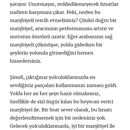
yatıyor. Unutmayın, reddedilemeyecek fırsatlar
nadiren karşımıza çıkar. Peki, neden bu
marşbiyeli tercih etmelisiniz? Çünkü doğru bir
marşbiyel, aracınızın performansını artırır ve
motorun ömrünü uzatır. Eğer arabanızın sağ
marşbiyeli çökmüşse, yolda giderken bir
şeylerin yolunda gitmediğini hemen
hissedersiniz.
Şimdi, çıktığınız yolculuklarınızda en
sevdiğiniz parçaları kullanmanın zamanı geldi.
Yolda her an her şeye hazır olmalısınız,
özellikle de sizi özgür kılan bu heyecan verici
marşbiyel ile. Bir Seat sever olarak, bu fırsatı
değerlendirmemek için bir nedeniniz yok.
Gelecek yolculuklarınızda, iyi bir marşbiyel ile