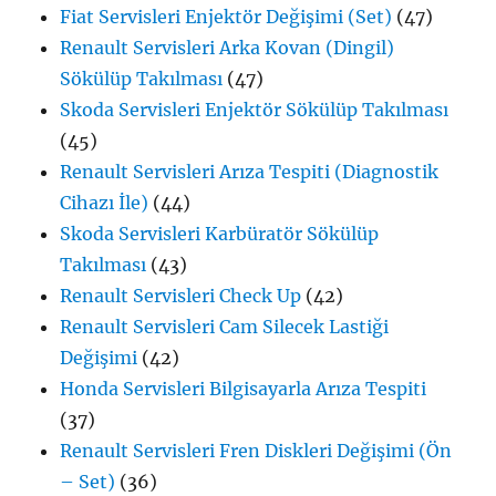
Fiat Servisleri Enjektör Değişimi (Set)
(47)
Renault Servisleri Arka Kovan (Dingil)
Sökülüp Takılması
(47)
Skoda Servisleri Enjektör Sökülüp Takılması
(45)
Renault Servisleri Arıza Tespiti (Diagnostik
Cihazı İle)
(44)
Skoda Servisleri Karbüratör Sökülüp
Takılması
(43)
Renault Servisleri Check Up
(42)
Renault Servisleri Cam Silecek Lastiği
Değişimi
(42)
Honda Servisleri Bilgisayarla Arıza Tespiti
(37)
Renault Servisleri Fren Diskleri Değişimi (Ön
– Set)
(36)