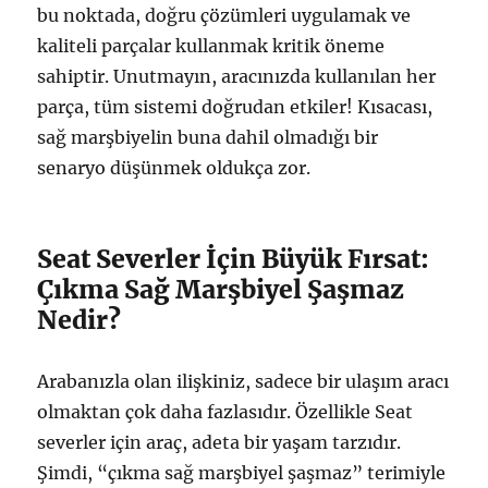
bu noktada, doğru çözümleri uygulamak ve
kaliteli parçalar kullanmak kritik öneme
sahiptir. Unutmayın, aracınızda kullanılan her
parça, tüm sistemi doğrudan etkiler! Kısacası,
sağ marşbiyelin buna dahil olmadığı bir
senaryo düşünmek oldukça zor.
Seat Severler İçin Büyük Fırsat:
Çıkma Sağ Marşbiyel Şaşmaz
Nedir?
Arabanızla olan ilişkiniz, sadece bir ulaşım aracı
olmaktan çok daha fazlasıdır. Özellikle Seat
severler için araç, adeta bir yaşam tarzıdır.
Şimdi, “çıkma sağ marşbiyel şaşmaz” terimiyle