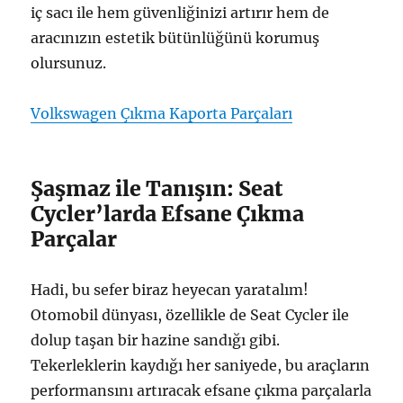
iç sacı ile hem güvenliğinizi artırır hem de
aracınızın estetik bütünlüğünü korumuş
olursunuz.
Volkswagen Çıkma Kaporta Parçaları
Şaşmaz ile Tanışın: Seat
Cycler’larda Efsane Çıkma
Parçalar
Hadi, bu sefer biraz heyecan yaratalım!
Otomobil dünyası, özellikle de Seat Cycler ile
dolup taşan bir hazine sandığı gibi.
Tekerleklerin kaydığı her saniyede, bu araçların
performansını artıracak efsane çıkma parçalarla