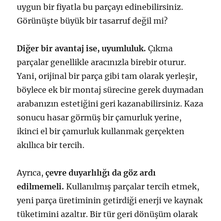
uygun bir fiyatla bu parçayı edinebilirsiniz.
Görünüşte büyük bir tasarruf değil mi?
Diğer bir avantaj ise, uyumluluk.
Çıkma
parçalar genellikle aracınızla birebir oturur.
Yani, orijinal bir parça gibi tam olarak yerleşir,
böylece ek bir montaj sürecine gerek duymadan
arabanızın estetiğini geri kazanabilirsiniz. Kaza
sonucu hasar görmüş bir çamurluk yerine,
ikinci el bir çamurluk kullanmak gerçekten
akıllıca bir tercih.
Ayrıca,
çevre duyarlılığı da göz ardı
edilmemeli.
Kullanılmış parçalar tercih etmek,
yeni parça üretiminin getirdiği enerji ve kaynak
tüketimini azaltır. Bir tür geri dönüşüm olarak