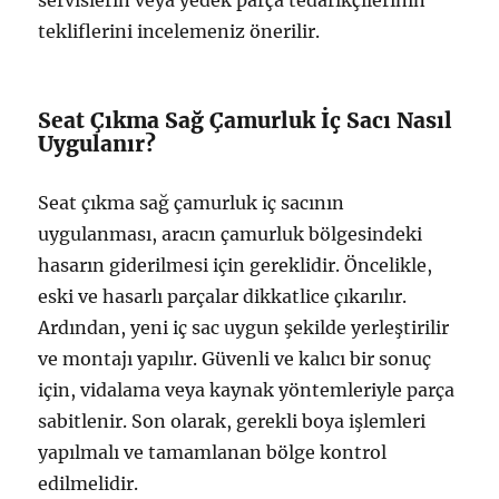
servislerin veya yedek parça tedarikçilerinin
tekliflerini incelemeniz önerilir.
Seat Çıkma Sağ Çamurluk İç Sacı Nasıl
Uygulanır?
Seat çıkma sağ çamurluk iç sacının
uygulanması, aracın çamurluk bölgesindeki
hasarın giderilmesi için gereklidir. Öncelikle,
eski ve hasarlı parçalar dikkatlice çıkarılır.
Ardından, yeni iç sac uygun şekilde yerleştirilir
ve montajı yapılır. Güvenli ve kalıcı bir sonuç
için, vidalama veya kaynak yöntemleriyle parça
sabitlenir. Son olarak, gerekli boya işlemleri
yapılmalı ve tamamlanan bölge kontrol
edilmelidir.