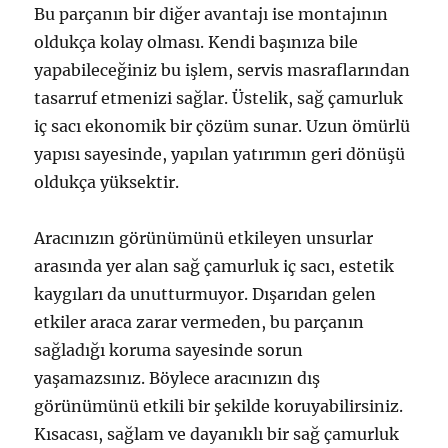
Bu parçanın bir diğer avantajı ise montajının
oldukça kolay olması. Kendi başınıza bile
yapabileceğiniz bu işlem, servis masraflarından
tasarruf etmenizi sağlar. Üstelik, sağ çamurluk
iç sacı ekonomik bir çözüm sunar. Uzun ömürlü
yapısı sayesinde, yapılan yatırımın geri dönüşü
oldukça yüksektir.
Aracınızın görünümünü etkileyen unsurlar
arasında yer alan sağ çamurluk iç sacı, estetik
kaygıları da unutturmuyor. Dışarıdan gelen
etkiler araca zarar vermeden, bu parçanın
sağladığı koruma sayesinde sorun
yaşamazsınız. Böylece aracınızın dış
görünümünü etkili bir şekilde koruyabilirsiniz.
Kısacası, sağlam ve dayanıklı bir sağ çamurluk