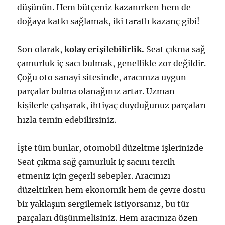
düşünün. Hem bütçeniz kazanırken hem de
doğaya katkı sağlamak, iki taraflı kazanç gibi!
Son olarak,
kolay erişilebilirlik.
Seat çıkma sağ
çamurluk iç sacı bulmak, genellikle zor değildir.
Çoğu oto sanayi sitesinde, aracınıza uygun
parçalar bulma olanağınız artar. Uzman
kişilerle çalışarak, ihtiyaç duyduğunuz parçaları
hızla temin edebilirsiniz.
İşte tüm bunlar, otomobil düzeltme işlerinizde
Seat çıkma sağ çamurluk iç sacını tercih
etmeniz için geçerli sebepler. Aracınızı
düzeltirken hem ekonomik hem de çevre dostu
bir yaklaşım sergilemek istiyorsanız, bu tür
parçaları düşünmelisiniz. Hem aracınıza özen