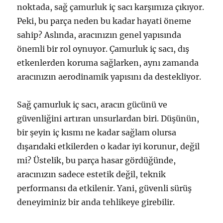
noktada, sağ çamurluk iç sacı karşımıza çıkıyor.
Peki, bu parça neden bu kadar hayati öneme
sahip? Aslında, aracınızın genel yapısında
önemli bir rol oynuyor. Çamurluk iç sacı, dış
etkenlerden koruma sağlarken, aynı zamanda
aracınızın aerodinamik yapısını da destekliyor.
Sağ çamurluk iç sacı, aracın gücünü ve
güvenliğini artıran unsurlardan biri. Düşünün,
bir şeyin iç kısmı ne kadar sağlam olursa
dışarıdaki etkilerden o kadar iyi korunur, değil
mi? Üstelik, bu parça hasar gördüğünde,
aracınızın sadece estetik değil, teknik
performansı da etkilenir. Yani, güvenli sürüş
deneyiminiz bir anda tehlikeye girebilir.