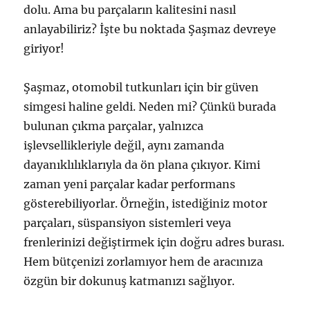
dolu. Ama bu parçaların kalitesini nasıl
anlayabiliriz? İşte bu noktada Şaşmaz devreye
giriyor!
Şaşmaz, otomobil tutkunları için bir güven
simgesi haline geldi. Neden mi? Çünkü burada
bulunan çıkma parçalar, yalnızca
işlevsellikleriyle değil, aynı zamanda
dayanıklılıklarıyla da ön plana çıkıyor. Kimi
zaman yeni parçalar kadar performans
gösterebiliyorlar. Örneğin, istediğiniz motor
parçaları, süspansiyon sistemleri veya
frenlerinizi değiştirmek için doğru adres burası.
Hem bütçenizi zorlamıyor hem de aracınıza
özgün bir dokunuş katmanızı sağlıyor.