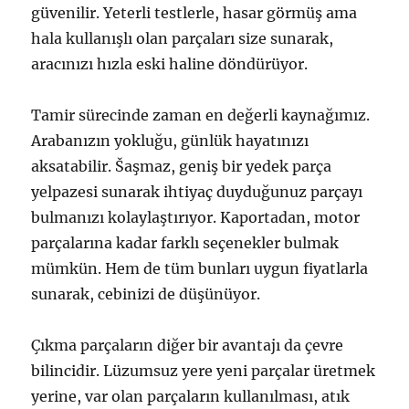
güvenilir. Yeterli testlerle, hasar görmüş ama
hala kullanışlı olan parçaları size sunarak,
aracınızı hızla eski haline döndürüyor.
Tamir sürecinde zaman en değerli kaynağımız.
Arabanızın yokluğu, günlük hayatınızı
aksatabilir. Šaşmaz, geniş bir yedek parça
yelpazesi sunarak ihtiyaç duyduğunuz parçayı
bulmanızı kolaylaştırıyor. Kaportadan, motor
parçalarına kadar farklı seçenekler bulmak
mümkün. Hem de tüm bunları uygun fiyatlarla
sunarak, cebinizi de düşünüyor.
Çıkma parçaların diğer bir avantajı da çevre
bilincidir. Lüzumsuz yere yeni parçalar üretmek
yerine, var olan parçaların kullanılması, atık