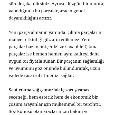
sürede çıkabilirsiniz. Ayrıca, düzgün bir montaj
yapıldığında bu parçalar, aracın genel
dayanıklılığını artırır.
Yeni parça almanın yanında, çıkma parçaların
maliyet etkinliği göz ardı edilemez. Yeni
parçalar bazen bütçenizi zorlayabilir. Çıkma
parçalar ise hemen hemen aynı kaliteyi daha
uygun bir fiyatla sunar. Bir parçanın sağlamlığı
ve uyumunu göz önünde bulundurarak, uzun
vadede tasarruf etmenizi sağlar.
Seat çıkma sağ çamurluk iç sacı şaşmaz
seçeneği, hem estetik hem de ekonomik bir
çözüm arayanlar için mükemmel bir tercihtir.
Söz konusu olan araçlarınızın bakım ve