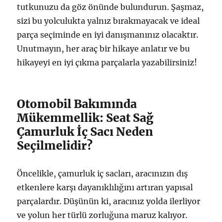
tutkunuzu da göz önünde bulundurun. Şaşmaz,
sizi bu yolculukta yalnız bırakmayacak ve ideal
parça seçiminde en iyi danışmanınız olacaktır.
Unutmayın, her araç bir hikaye anlatır ve bu
hikayeyi en iyi çıkma parçalarla yazabilirsiniz!
Otomobil Bakımında
Mükemmellik: Seat Sağ
Çamurluk İç Sacı Neden
Seçilmelidir?
Öncelikle, çamurluk iç sacları, aracınızın dış
etkenlere karşı dayanıklılığını artıran yapısal
parçalardır. Düşünün ki, aracınız yolda ilerliyor
ve yolun her türlü zorluğuna maruz kalıyor.