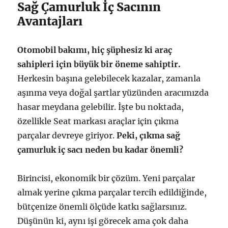
Sağ Çamurluk İç Sacının
Avantajları
Otomobil bakımı, hiç şüphesiz ki araç
sahipleri için büyük bir öneme sahiptir.
Herkesin başına gelebilecek kazalar, zamanla
aşınma veya doğal şartlar yüzünden aracımızda
hasar meydana gelebilir. İşte bu noktada,
özellikle Seat markası araçlar için çıkma
parçalar devreye giriyor.
Peki, çıkma sağ
çamurluk iç sacı neden bu kadar önemli?
Birincisi, ekonomik bir çözüm. Yeni parçalar
almak yerine çıkma parçalar tercih edildiğinde,
bütçenize önemli ölçüde katkı sağlarsınız.
Düşünün ki, aynı işi görecek ama çok daha