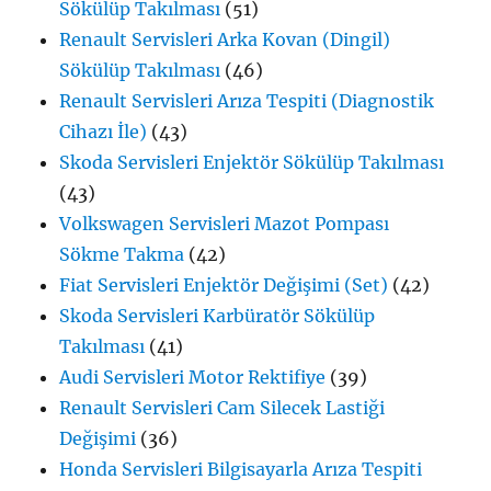
Sökülüp Takılması
(51)
Renault Servisleri Arka Kovan (Dingil)
Sökülüp Takılması
(46)
Renault Servisleri Arıza Tespiti (Diagnostik
Cihazı İle)
(43)
Skoda Servisleri Enjektör Sökülüp Takılması
(43)
Volkswagen Servisleri Mazot Pompası
Sökme Takma
(42)
Fiat Servisleri Enjektör Değişimi (Set)
(42)
Skoda Servisleri Karbüratör Sökülüp
Takılması
(41)
Audi Servisleri Motor Rektifiye
(39)
Renault Servisleri Cam Silecek Lastiği
Değişimi
(36)
Honda Servisleri Bilgisayarla Arıza Tespiti