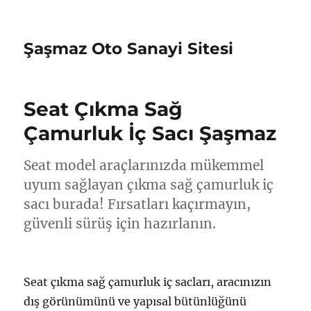
Şaşmaz Oto Sanayi Sitesi
Seat Çıkma Sağ
Çamurluk İç Sacı Şaşmaz
Seat model araçlarınızda mükemmel
uyum sağlayan çıkma sağ çamurluk iç
sacı burada! Fırsatları kaçırmayın,
güvenli sürüş için hazırlanın.
Seat çıkma sağ çamurluk iç sacları, aracınızın
dış görünümünü ve yapısal bütünlüğünü