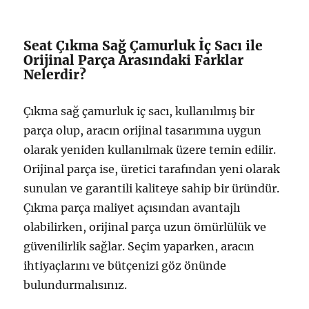
Seat Çıkma Sağ Çamurluk İç Sacı ile
Orijinal Parça Arasındaki Farklar
Nelerdir?
Çıkma sağ çamurluk iç sacı, kullanılmış bir
parça olup, aracın orijinal tasarımına uygun
olarak yeniden kullanılmak üzere temin edilir.
Orijinal parça ise, üretici tarafından yeni olarak
sunulan ve garantili kaliteye sahip bir üründür.
Çıkma parça maliyet açısından avantajlı
olabilirken, orijinal parça uzun ömürlülük ve
güvenilirlik sağlar. Seçim yaparken, aracın
ihtiyaçlarını ve bütçenizi göz önünde
bulundurmalısınız.