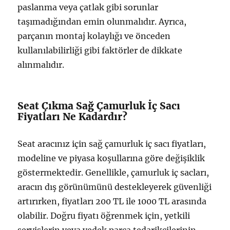
paslanma veya çatlak gibi sorunlar
taşımadığından emin olunmalıdır. Ayrıca,
parçanın montaj kolaylığı ve önceden
kullanılabilirliği gibi faktörler de dikkate
alınmalıdır.
Seat Çıkma Sağ Çamurluk İç Sacı
Fiyatları Ne Kadardır?
Seat aracınız için sağ çamurluk iç sacı fiyatları,
modeline ve piyasa koşullarına göre değişiklik
göstermektedir. Genellikle, çamurluk iç sacları,
aracın dış görünümünü destekleyerek güvenliği
artırırken, fiyatları 200 TL ile 1000 TL arasında
olabilir. Doğru fiyatı öğrenmek için, yetkili