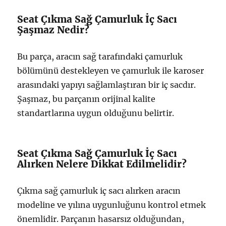
Seat Çıkma Sağ Çamurluk İç Sacı
Şaşmaz Nedir?
Bu parça, aracın sağ tarafındaki çamurluk
bölümünü destekleyen ve çamurluk ile karoser
arasındaki yapıyı sağlamlaştıran bir iç sacdır.
Şaşmaz, bu parçanın orijinal kalite
standartlarına uygun olduğunu belirtir.
Seat Çıkma Sağ Çamurluk İç Sacı
Alırken Nelere Dikkat Edilmelidir?
Çıkma sağ çamurluk iç sacı alırken aracın
modeline ve yılına uygunluğunu kontrol etmek
önemlidir. Parçanın hasarsız olduğundan,