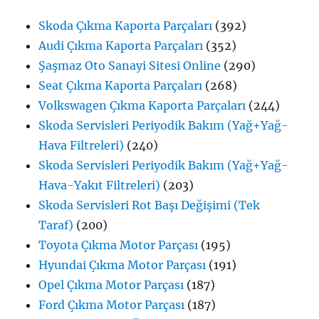
Skoda Çıkma Kaporta Parçaları
(392)
Audi Çıkma Kaporta Parçaları
(352)
Şaşmaz Oto Sanayi Sitesi Online
(290)
Seat Çıkma Kaporta Parçaları
(268)
Volkswagen Çıkma Kaporta Parçaları
(244)
Skoda Servisleri Periyodik Bakım (Yağ+Yağ-
Hava Filtreleri)
(240)
Skoda Servisleri Periyodik Bakım (Yağ+Yağ-
Hava-Yakıt Filtreleri)
(203)
Skoda Servisleri Rot Başı Değişimi (Tek
Taraf)
(200)
Toyota Çıkma Motor Parçası
(195)
Hyundai Çıkma Motor Parçası
(191)
Opel Çıkma Motor Parçası
(187)
Ford Çıkma Motor Parçası
(187)