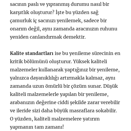
sacının paslı ve yıpranmış durumu nasıl bir
karşıtlık oluşturur? İşte bu yüzden sağ
çamurluk iç sacınızı yenilemek, sadece bir
onarım değil, aynı zamanda aracınızın ruhunu
yeniden canlandırmak demektir.
Kalite standartları
ise bu yenileme sürecinin en
kritik bölümünü oluşturur. Yüksek kaliteli
malzemeler kullanarak yaptığınız bir yenileme,
yalnızca dayanıklılığı artırmakla kalmaz, aynı
zamanda uzun ömürlü bir çözüm sunar. Düşük
kaliteli malzemelerle yapılan bir yenileme,
arabanızın değerine ciddi şekilde zarar verebilir
ve ileride sizi daha büyük masraflara sokabilir.
O yüzden, kaliteli malzemelere yatırım
yapmanın tam zamanı!