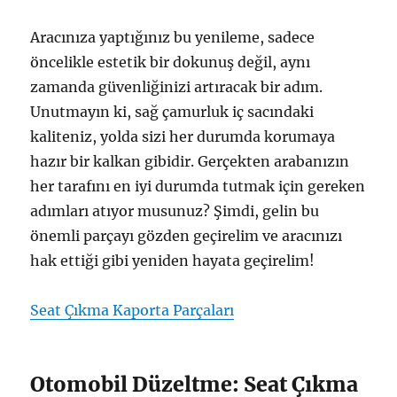
Aracınıza yaptığınız bu yenileme, sadece
öncelikle estetik bir dokunuş değil, aynı
zamanda güvenliğinizi artıracak bir adım.
Unutmayın ki, sağ çamurluk iç sacındaki
kaliteniz, yolda sizi her durumda korumaya
hazır bir kalkan gibidir. Gerçekten arabanızın
her tarafını en iyi durumda tutmak için gereken
adımları atıyor musunuz? Şimdi, gelin bu
önemli parçayı gözden geçirelim ve aracınızı
hak ettiği gibi yeniden hayata geçirelim!
Seat Çıkma Kaporta Parçaları
Otomobil Düzeltme: Seat Çıkma