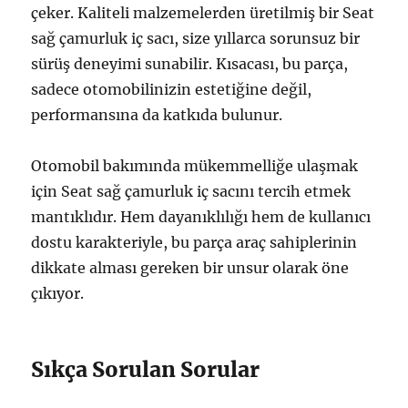
çeker. Kaliteli malzemelerden üretilmiş bir Seat
sağ çamurluk iç sacı, size yıllarca sorunsuz bir
sürüş deneyimi sunabilir. Kısacası, bu parça,
sadece otomobilinizin estetiğine değil,
performansına da katkıda bulunur.
Otomobil bakımında mükemmelliğe ulaşmak
için Seat sağ çamurluk iç sacını tercih etmek
mantıklıdır. Hem dayanıklılığı hem de kullanıcı
dostu karakteriyle, bu parça araç sahiplerinin
dikkate alması gereken bir unsur olarak öne
çıkıyor.
Sıkça Sorulan Sorular