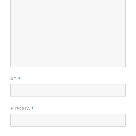
AD
*
E-POSTA
*