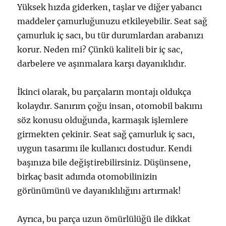
Yüksek hızda giderken, taşlar ve diğer yabancı
maddeler çamurluğunuzu etkileyebilir. Seat sağ
çamurluk iç sacı, bu tür durumlardan arabanızı
korur. Neden mi? Çünkü kaliteli bir iç sac,
darbelere ve aşınmalara karşı dayanıklıdır.
İkinci olarak, bu parçaların montajı oldukça
kolaydır. Sanırım çoğu insan, otomobil bakımı
söz konusu olduğunda, karmaşık işlemlere
girmekten çekinir. Seat sağ çamurluk iç sacı,
uygun tasarımı ile kullanıcı dostudur. Kendi
başınıza bile değiştirebilirsiniz. Düşünsene,
birkaç basit adımda otomobilinizin
görünümünü ve dayanıklılığını artırmak!
Ayrıca, bu parça uzun ömürlülüğü ile dikkat