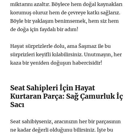
miktarını azaltır. Böylece hem doğal kaynakları
korumuş oluruz hem de çevreye katkı sağlarız.
Böyle bir yaklaşım benimsemek, hem siz hem
de doğa için faydalı bir adım!
Hayat sürprizlerle dolu, ama Šaşmaz ile bu
sürprizleri keyifli kılabilirsiniz. Unutmayın, her
kaza bir yeniden doğuşun habercisidir!
Seat Sahipleri İçin Hayat
Kurtaran Parça: Sağ Çamurluk İç
Sacı
Seat sahibiyseniz, aracınızın her bir parçasının
ne kadar değerli olduğunu bilirsiniz. İşte bu