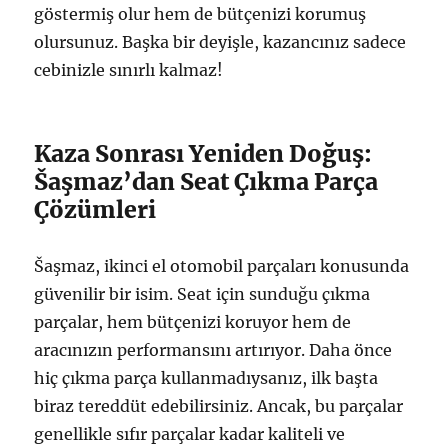
göstermiş olur hem de bütçenizi korumuş
olursunuz. Başka bir deyişle, kazancınız sadece
cebinizle sınırlı kalmaz!
Kaza Sonrası Yeniden Doğuş:
Šaşmaz’dan Seat Çıkma Parça
Çözümleri
Šaşmaz, ikinci el otomobil parçaları konusunda
güvenilir bir isim. Seat için sunduğu çıkma
parçalar, hem bütçenizi koruyor hem de
aracınızın performansını artırıyor. Daha önce
hiç çıkma parça kullanmadıysanız, ilk başta
biraz tereddüt edebilirsiniz. Ancak, bu parçalar
genellikle sıfır parçalar kadar kaliteli ve