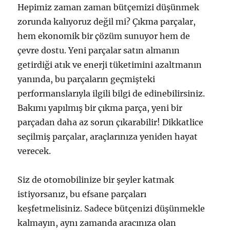
Hepimiz zaman zaman bütçemizi düşünmek
zorunda kalıyoruz değil mi? Çıkma parçalar,
hem ekonomik bir çözüm sunuyor hem de
çevre dostu. Yeni parçalar satın almanın
getirdiği atık ve enerji tüketimini azaltmanın
yanında, bu parçaların geçmişteki
performanslarıyla ilgili bilgi de edinebilirsiniz.
Bakımı yapılmış bir çıkma parça, yeni bir
parçadan daha az sorun çıkarabilir! Dikkatlice
seçilmiş parçalar, araçlarınıza yeniden hayat
verecek.
Siz de otomobilinize bir şeyler katmak
istiyorsanız, bu efsane parçaları
keşfetmelisiniz. Sadece bütçenizi düşünmekle
kalmayın, aynı zamanda aracınıza olan