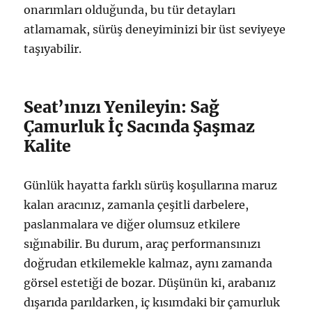
onarımları olduğunda, bu tür detayları
atlamamak, sürüş deneyiminizi bir üst seviyeye
taşıyabilir.
Seat’ınızı Yenileyin: Sağ
Çamurluk İç Sacında Şaşmaz
Kalite
Günlük hayatta farklı sürüş koşullarına maruz
kalan aracınız, zamanla çeşitli darbelere,
paslanmalara ve diğer olumsuz etkilere
sığınabilir. Bu durum, araç performansınızı
doğrudan etkilemekle kalmaz, aynı zamanda
görsel estetiği de bozar. Düşünün ki, arabanız
dışarıda parıldarken, iç kısımdaki bir çamurluk