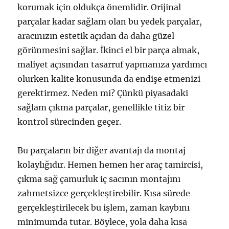
korumak için oldukça önemlidir. Orijinal
parçalar kadar sağlam olan bu yedek parçalar,
aracınızın estetik açıdan da daha güzel
görünmesini sağlar. İkinci el bir parça almak,
maliyet açısından tasarruf yapmanıza yardımcı
olurken kalite konusunda da endişe etmenizi
gerektirmez. Neden mi? Çünkü piyasadaki
sağlam çıkma parçalar, genellikle titiz bir
kontrol sürecinden geçer.
Bu parçaların bir diğer avantajı da montaj
kolaylığıdır. Hemen hemen her araç tamircisi,
çıkma sağ çamurluk iç sacının montajını
zahmetsizce gerçekleştirebilir. Kısa sürede
gerçekleştirilecek bu işlem, zaman kaybını
minimumda tutar. Böylece, yola daha kısa