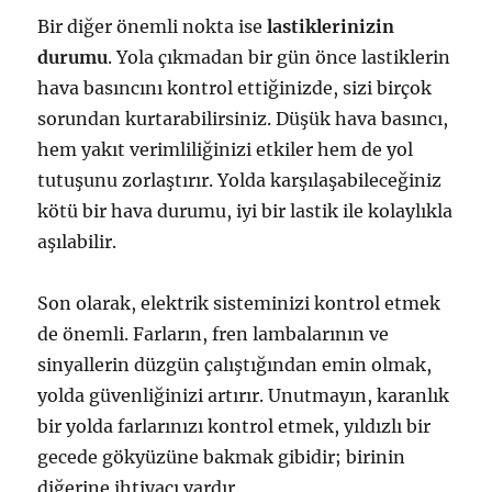
Bir diğer önemli nokta ise
lastiklerinizin
durumu
. Yola çıkmadan bir gün önce lastiklerin
hava basıncını kontrol ettiğinizde, sizi birçok
sorundan kurtarabilirsiniz. Düşük hava basıncı,
hem yakıt verimliliğinizi etkiler hem de yol
tutuşunu zorlaştırır. Yolda karşılaşabileceğiniz
kötü bir hava durumu, iyi bir lastik ile kolaylıkla
aşılabilir.
Son olarak, elektrik sisteminizi kontrol etmek
de önemli. Farların, fren lambalarının ve
sinyallerin düzgün çalıştığından emin olmak,
yolda güvenliğinizi artırır. Unutmayın, karanlık
bir yolda farlarınızı kontrol etmek, yıldızlı bir
gecede gökyüzüne bakmak gibidir; birinin
diğerine ihtiyacı vardır.