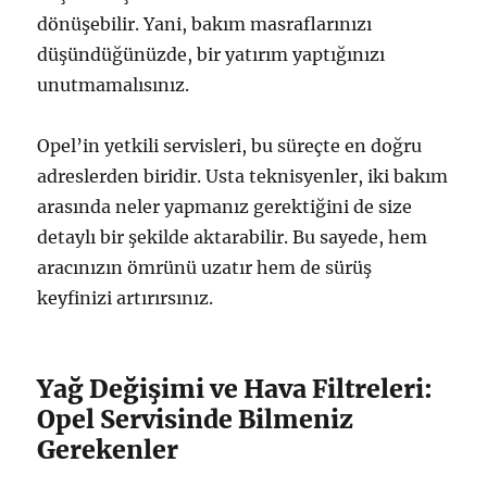
dönüşebilir. Yani, bakım masraflarınızı
düşündüğünüzde, bir yatırım yaptığınızı
unutmamalısınız.
Opel’in yetkili servisleri, bu süreçte en doğru
adreslerden biridir. Usta teknisyenler, iki bakım
arasında neler yapmanız gerektiğini de size
detaylı bir şekilde aktarabilir. Bu sayede, hem
aracınızın ömrünü uzatır hem de sürüş
keyfinizi artırırsınız.
Yağ Değişimi ve Hava Filtreleri:
Opel Servisinde Bilmeniz
Gerekenler