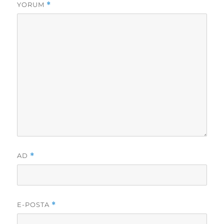
YORUM
*
AD
*
E-POSTA
*