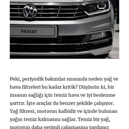
Peki, periyodik bakımlar sırasında neden yağ ve
hava filtreleri bu kadar kritik? Düşünün ki, bir
insanın sağlığı için temiz hava ve iyi beslenme
şarttır. İşte araçlar da benzer şekilde çalışıyor.
Yağ filtresi, motorun kalbidir ve içinde bulunan
yağın temiz kalmasını sağlar. Temiz bir yağ,
motorun daha verimli çalışmasına yardımcı