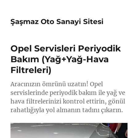
Şaşmaz Oto Sanayi Sitesi
Opel Servisleri Periyodik
Bakım (Yağ+Yağ-Hava
Filtreleri)
Aracınızın ömrünü uzatın! Opel
servislerinde periyodik bakım ile yağ ve
hava filtrelerinizi kontrol ettirin, gönül
rahatlığıyla yol almanın tadını çıkarın.