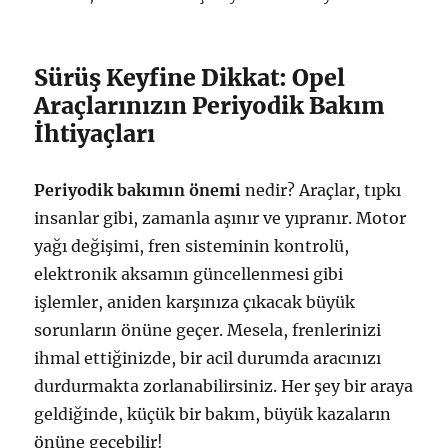
Sürüş Keyfine Dikkat: Opel
Araçlarınızın Periyodik Bakım
İhtiyaçları
Periyodik bakımın önemi
nedir? Araçlar, tıpkı
insanlar gibi, zamanla aşınır ve yıpranır. Motor
yağı değişimi, fren sisteminin kontrolü,
elektronik aksamın güncellenmesi gibi
işlemler, aniden karşınıza çıkacak büyük
sorunların önüne geçer. Mesela, frenlerinizi
ihmal ettiğinizde, bir acil durumda aracınızı
durdurmakta zorlanabilirsiniz. Her şey bir araya
geldiğinde, küçük bir bakım, büyük kazaların
önüne geçebilir!