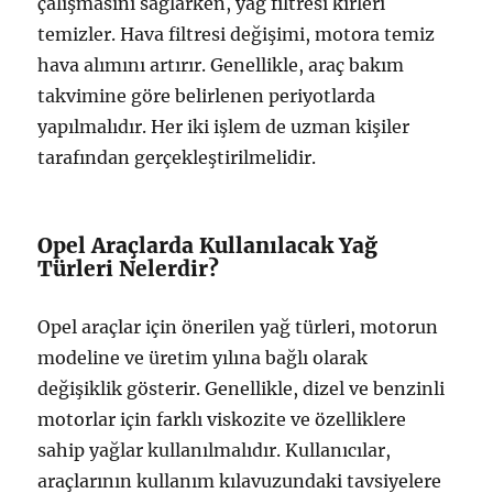
çalışmasını sağlarken, yağ filtresi kirleri
temizler. Hava filtresi değişimi, motora temiz
hava alımını artırır. Genellikle, araç bakım
takvimine göre belirlenen periyotlarda
yapılmalıdır. Her iki işlem de uzman kişiler
tarafından gerçekleştirilmelidir.
Opel Araçlarda Kullanılacak Yağ
Türleri Nelerdir?
Opel araçlar için önerilen yağ türleri, motorun
modeline ve üretim yılına bağlı olarak
değişiklik gösterir. Genellikle, dizel ve benzinli
motorlar için farklı viskozite ve özelliklere
sahip yağlar kullanılmalıdır. Kullanıcılar,
araçlarının kullanım kılavuzundaki tavsiyelere