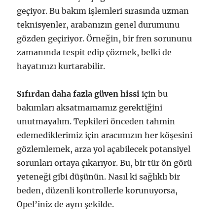
geçiyor. Bu bakım işlemleri sırasında uzman
teknisyenler, arabanızın genel durumunu
gözden geçiriyor. Örneğin, bir fren sorununu
zamanında tespit edip çözmek, belki de
hayatınızı kurtarabilir.
Sıfırdan daha fazla güven hissi
için bu
bakımları aksatmamamız gerektiğini
unutmayalım. Tepkileri önceden tahmin
edemediklerimiz için aracımızın her köşesini
gözlemlemek, arza yol açabilecek potansiyel
sorunları ortaya çıkarıyor. Bu, bir tür ön görü
yeteneği gibi düşünün. Nasıl ki sağlıklı bir
beden, düzenli kontrollerle korunuyorsa,
Opel’iniz de aynı şekilde.