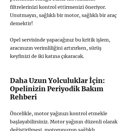
filtrelerinizi kontrol ettirmenizi öneriyor.
Unutmayın, sağlıklı bir motor, sağlıklı bir araç
demektir!
Opel servisinde yapacağınız bu kritik işlem,
aracınızın verimliliğini artırırken, sürüş
keyfinizi de iki katına çıkaracak.
Daha Uzun Yolculuklar İçin:
Opelinizin Periyodik Bakım
Rehberi
Öncelikle, motor yağınızı kontrol etmekle
başlayabilirsiniz. Motor yağının düzenli olarak
değiştirilmesi, motorunuzun sağlıklı