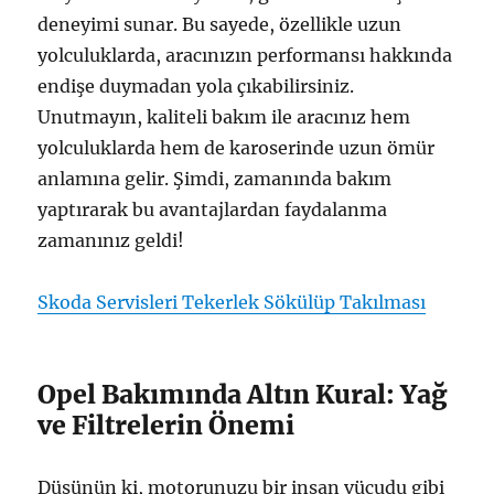
deneyimi sunar. Bu sayede, özellikle uzun
yolculuklarda, aracınızın performansı hakkında
endişe duymadan yola çıkabilirsiniz.
Unutmayın, kaliteli bakım ile aracınız hem
yolculuklarda hem de karoserinde uzun ömür
anlamına gelir. Şimdi, zamanında bakım
yaptırarak bu avantajlardan faydalanma
zamanınız geldi!
Skoda Servisleri Tekerlek Sökülüp Takılması
Opel Bakımında Altın Kural: Yağ
ve Filtrelerin Önemi
Düşünün ki, motorunuzu bir insan vücudu gibi