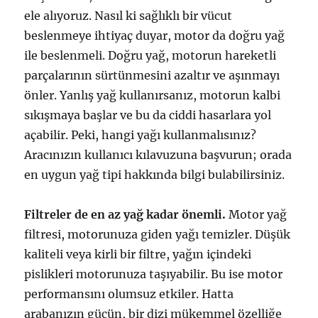
ele alıyoruz. Nasıl ki sağlıklı bir vücut
beslenmeye ihtiyaç duyar, motor da doğru yağ
ile beslenmeli. Doğru yağ, motorun hareketli
parçalarının sürtünmesini azaltır ve aşınmayı
önler. Yanlış yağ kullanırsanız, motorun kalbi
sıkışmaya başlar ve bu da ciddi hasarlara yol
açabilir. Peki, hangi yağı kullanmalısınız?
Aracınızın kullanıcı kılavuzuna başvurun; orada
en uygun yağ tipi hakkında bilgi bulabilirsiniz.
Filtreler de en az yağ kadar önemli.
Motor yağ
filtresi, motorunuza giden yağı temizler. Düşük
kaliteli veya kirli bir filtre, yağın içindeki
pislikleri motorunuza taşıyabilir. Bu ise motor
performansını olumsuz etkiler. Hatta
arabanızın gücün, bir dizi mükemmel özelliğe