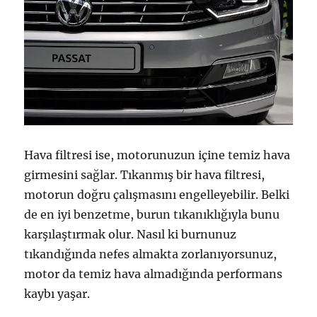
Hava filtresi ise, motorunuzun içine temiz hava
girmesini sağlar. Tıkanmış bir hava filtresi,
motorun doğru çalışmasını engelleyebilir. Belki
de en iyi benzetme, burun tıkanıklığıyla bunu
karşılaştırmak olur. Nasıl ki burnunuz
tıkandığında nefes almakta zorlanıyorsunuz,
motor da temiz hava almadığında performans
kaybı yaşar.