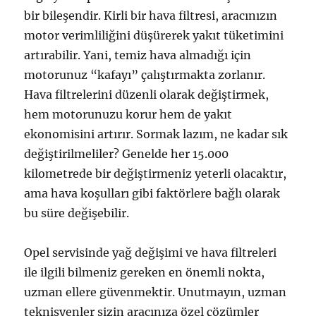
bir bileşendir. Kirli bir hava filtresi, aracınızın
motor verimliliğini düşürerek yakıt tüketimini
artırabilir. Yani, temiz hava almadığı için
motorunuz “kafayı” çalıştırmakta zorlanır.
Hava filtrelerini düzenli olarak değiştirmek,
hem motorunuzu korur hem de yakıt
ekonomisini artırır. Sormak lazım, ne kadar sık
değiştirilmeliler? Genelde her 15.000
kilometrede bir değiştirmeniz yeterli olacaktır,
ama hava koşulları gibi faktörlere bağlı olarak
bu süre değişebilir.
Opel servisinde yağ değişimi ve hava filtreleri
ile ilgili bilmeniz gereken en önemli nokta,
uzman ellere güvenmektir. Unutmayın, uzman
teknisyenler sizin aracınıza özel çözümler