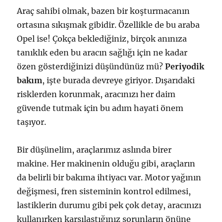
Araç sahibi olmak, bazen bir koşturmacanın
ortasına sıkışmak gibidir. Özellikle de bu araba
Opel ise! Çokça beklediğiniz, birçok anınıza
tanıklık eden bu aracın sağlığı için ne kadar
özen gösterdiğinizi düşündünüz mü?
Periyodik
bakım
, işte burada devreye giriyor. Dışarıdaki
risklerden korunmak, aracınızı her daim
güvende tutmak için bu adım hayati önem
taşıyor.
Bir düşünelim, araçlarımız aslında birer
makine. Her makinenin olduğu gibi, araçların
da belirli bir bakıma ihtiyacı var. Motor yağının
değişmesi, fren sisteminin kontrol edilmesi,
lastiklerin durumu gibi pek çok detay, aracınızı
kullanırken karşılaştığınız sorunların önüne