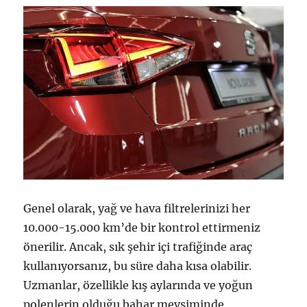
Genel olarak, yağ ve hava filtrelerinizi her
10.000-15.000 km’de bir kontrol ettirmeniz
önerilir. Ancak, sık şehir içi trafiğinde araç
kullanıyorsanız, bu süre daha kısa olabilir.
Uzmanlar, özellikle kış aylarında ve yoğun
polenlerin olduğu bahar mevsiminde