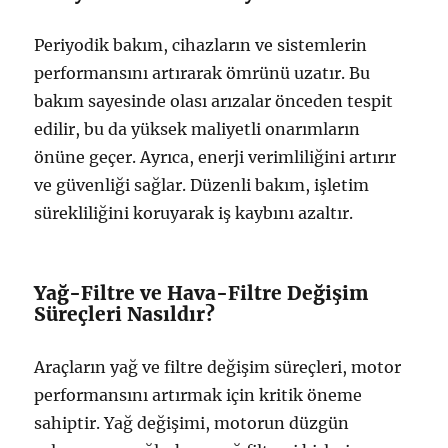
Periyodik bakım, cihazların ve sistemlerin
performansını artırarak ömrünü uzatır. Bu
bakım sayesinde olası arızalar önceden tespit
edilir, bu da yüksek maliyetli onarımların
önüne geçer. Ayrıca, enerji verimliliğini artırır
ve güvenliği sağlar. Düzenli bakım, işletim
sürekliliğini koruyarak iş kaybını azaltır.
Yağ-Filtre ve Hava-Filtre Değişim
Süreçleri Nasıldır?
Araçların yağ ve filtre değişim süreçleri, motor
performansını artırmak için kritik öneme
sahiptir. Yağ değişimi, motorun düzgün