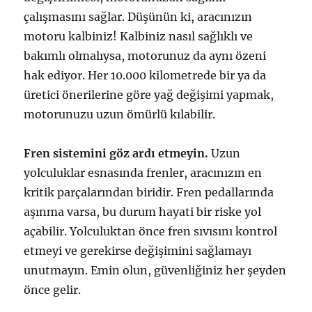
çalışmasını sağlar. Düşünün ki, aracınızın
motoru kalbiniz! Kalbiniz nasıl sağlıklı ve
bakımlı olmalıysa, motorunuz da aynı özeni
hak ediyor. Her 10.000 kilometrede bir ya da
üretici önerilerine göre yağ değişimi yapmak,
motorunuzu uzun ömürlü kılabilir.
Fren sistemini göz ardı etmeyin.
Uzun
yolculuklar esnasında frenler, aracınızın en
kritik parçalarından biridir. Fren pedallarında
aşınma varsa, bu durum hayati bir riske yol
açabilir. Yolculuktan önce fren sıvısını kontrol
etmeyi ve gerekirse değişimini sağlamayı
unutmayın. Emin olun, güvenliğiniz her şeyden
önce gelir.