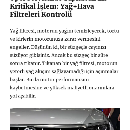
Kritikal İşlem: Yağ+Hava
Filtreleri Kontrolü
Yağ filtresi, motorun yağını temizleyerek, tortu
ve kirlerin motorunuza zarar vermesini
engeller. Düşünün ki, bir süzgeçle çayınızı
süzüyor gibisiniz. Ancak bu süzgeç bir süre
sonra tıkanır. Tıkanan bir yağ filtresi, motorun
yeterli yağ akışını sağlayamadığı için aşınmalar
başlar. Bu da motor performansını
kaybetmesine ve yüksek maliyetli onarımlara
yol açabilir.