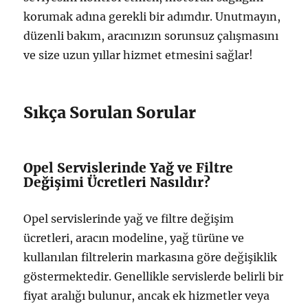
korumak adına gerekli bir adımdır. Unutmayın,
düzenli bakım, aracınızın sorunsuz çalışmasını
ve size uzun yıllar hizmet etmesini sağlar!
Sıkça Sorulan Sorular
Opel Servislerinde Yağ ve Filtre
Değişimi Ücretleri Nasıldır?
Opel servislerinde yağ ve filtre değişim
ücretleri, aracın modeline, yağ türüne ve
kullanılan filtrelerin markasına göre değişiklik
göstermektedir. Genellikle servislerde belirli bir
fiyat aralığı bulunur, ancak ek hizmetler veya