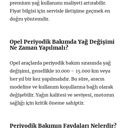
premium yağ kullanımı maliyeti artırabilir.
Fiyat bilgisi için servisle iletişime geçmek en
doğru yöntemdir.
Opel Periyodik Bakımda Yağ Değişimi
Ne Zaman Yapılmalı?
Opel araçlarda periyodik bakım sırasında yağ
değişimi, genellikle 10.000 – 15.000 km veya
her yıl bir kez yapılmalıdır. Bu süre, aracın
modeline ve kullanım koşullarına bağlı olarak
değişebilir. Yağın kalitesi ve seviyesi, motorun
sağlığı için kritik öneme sahiptir.
Periyodik Bakımın Faydaları Nelerdir?