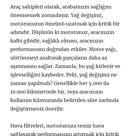
Araç sahipleri olarak, arabamızın sağlığını
önemsemek zorundayız. Yağ değişimi,
motorunuzun ömrünü uzatmak için kritik bir
adımdır. Düşünün ki motorunuz, aracınızın
kalbi gibidir; sağlıklı olması, aracınızın
performansını doğrudan etkiler. Motor yağı,
sürtünmeyi azaltarak parçaların daha az
aşınmasını sağlar. Zamanla, bu yağ kirlenir ve
işlevselliğini kaybeder. Peki, yağ değişimi ne
zaman yapılmalı? Genellikle her 5.000 ila
10.000 kilometrede bir, veya aracınızın
kullanım kılavuzunda belirtilen süre zarfında
değiştirmeniz önerilir.
Hava filtreleri, motorunuza temiz hava
sağlayarak performansını artırmak için kritik