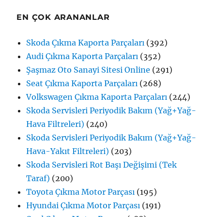
EN ÇOK ARANANLAR
Skoda Çıkma Kaporta Parçaları
(392)
Audi Çıkma Kaporta Parçaları
(352)
Şaşmaz Oto Sanayi Sitesi Online
(291)
Seat Çıkma Kaporta Parçaları
(268)
Volkswagen Çıkma Kaporta Parçaları
(244)
Skoda Servisleri Periyodik Bakım (Yağ+Yağ-
Hava Filtreleri)
(240)
Skoda Servisleri Periyodik Bakım (Yağ+Yağ-
Hava-Yakıt Filtreleri)
(203)
Skoda Servisleri Rot Başı Değişimi (Tek
Taraf)
(200)
Toyota Çıkma Motor Parçası
(195)
Hyundai Çıkma Motor Parçası
(191)