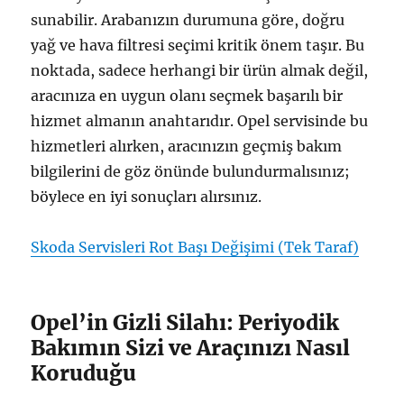
sunabilir. Arabanızın durumuna göre, doğru
yağ ve hava filtresi seçimi kritik önem taşır. Bu
noktada, sadece herhangi bir ürün almak değil,
aracınıza en uygun olanı seçmek başarılı bir
hizmet almanın anahtarıdır. Opel servisinde bu
hizmetleri alırken, aracınızın geçmiş bakım
bilgilerini de göz önünde bulundurmalısınız;
böylece en iyi sonuçları alırsınız.
Skoda Servisleri Rot Başı Değişimi (Tek Taraf)
Opel’in Gizli Silahı: Periyodik
Bakımın Sizi ve Araçınızı Nasıl
Koruduğu