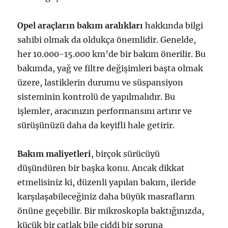
Opel araçların bakım aralıkları
hakkında bilgi
sahibi olmak da oldukça önemlidir. Genelde,
her 10.000-15.000 km’de bir bakım önerilir. Bu
bakımda, yağ ve filtre değişimleri başta olmak
üzere, lastiklerin durumu ve süspansiyon
sisteminin kontrolü de yapılmalıdır. Bu
işlemler, aracınızın performansını artırır ve
sürüşünüzü daha da keyifli hale getirir.
Bakım maliyetleri
, birçok sürücüyü
düşündüren bir başka konu. Ancak dikkat
etmelisiniz ki, düzenli yapılan bakım, ileride
karşılaşabileceğiniz daha büyük masrafların
önüne geçebilir. Bir mikroskopla baktığınızda,
küçük bir çatlak bile ciddi bir soruna