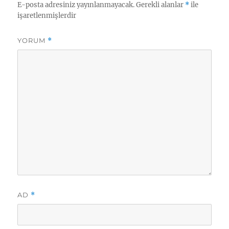
E-posta adresiniz yayınlanmayacak.
Gerekli alanlar
*
ile
işaretlenmişlerdir
YORUM
*
AD
*