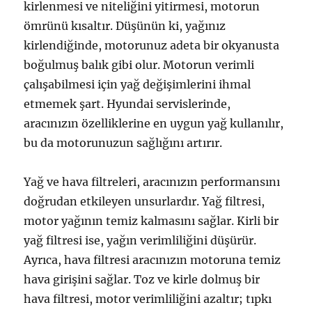
kirlenmesi ve niteliğini yitirmesi, motorun
ömrünü kısaltır. Düşünün ki, yağınız
kirlendiğinde, motorunuz adeta bir okyanusta
boğulmuş balık gibi olur. Motorun verimli
çalışabilmesi için yağ değişimlerini ihmal
etmemek şart. Hyundai servislerinde,
aracınızın özelliklerine en uygun yağ kullanılır,
bu da motorunuzun sağlığını artırır.
Yağ ve hava filtreleri, aracınızın performansını
doğrudan etkileyen unsurlardır. Yağ filtresi,
motor yağının temiz kalmasını sağlar. Kirli bir
yağ filtresi ise, yağın verimliliğini düşürür.
Ayrıca, hava filtresi aracınızın motoruna temiz
hava girişini sağlar. Toz ve kirle dolmuş bir
hava filtresi, motor verimliliğini azaltır; tıpkı