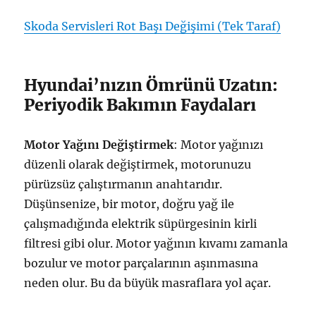
Skoda Servisleri Rot Başı Değişimi (Tek Taraf)
Hyundai’nızın Ömrünü Uzatın:
Periyodik Bakımın Faydaları
Motor Yağını Değiştirmek
: Motor yağınızı
düzenli olarak değiştirmek, motorunuzu
pürüzsüz çalıştırmanın anahtarıdır.
Düşünsenize, bir motor, doğru yağ ile
çalışmadığında elektrik süpürgesinin kirli
filtresi gibi olur. Motor yağının kıvamı zamanla
bozulur ve motor parçalarının aşınmasına
neden olur. Bu da büyük masraflara yol açar.