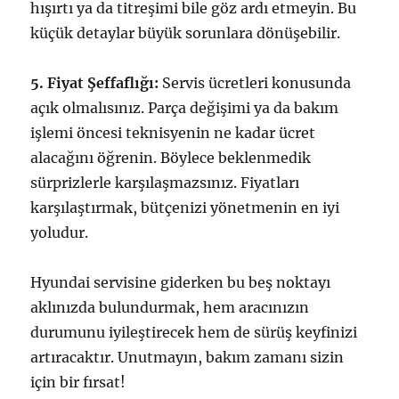
hışırtı ya da titreşimi bile göz ardı etmeyin. Bu
küçük detaylar büyük sorunlara dönüşebilir.
5. Fiyat Şeffaflığı:
Servis ücretleri konusunda
açık olmalısınız. Parça değişimi ya da bakım
işlemi öncesi teknisyenin ne kadar ücret
alacağını öğrenin. Böylece beklenmedik
sürprizlerle karşılaşmazsınız. Fiyatları
karşılaştırmak, bütçenizi yönetmenin en iyi
yoludur.
Hyundai servisine giderken bu beş noktayı
aklınızda bulundurmak, hem aracınızın
durumunu iyileştirecek hem de sürüş keyfinizi
artıracaktır. Unutmayın, bakım zamanı sizin
için bir fırsat!