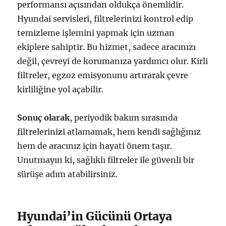
performansı açısından oldukça önemlidir.
Hyundai servisleri, filtrelerinizi kontrol edip
temizleme işlemini yapmak için uzman
ekiplere sahiptir. Bu hizmet, sadece aracınızı
değil, çevreyi de korumanıza yardımcı olur. Kirli
filtreler, egzoz emisyonunu artırarak çevre
kirliliğine yol açabilir.
Sonuç olarak
, periyodik bakım sırasında
filtrelerinizi atlamamak, hem kendi sağlığınız
hem de aracınız için hayati önem taşır.
Unutmayın ki, sağlıklı filtreler ile güvenli bir
sürüşe adım atabilirsiniz.
Hyundai’in Gücünü Ortaya