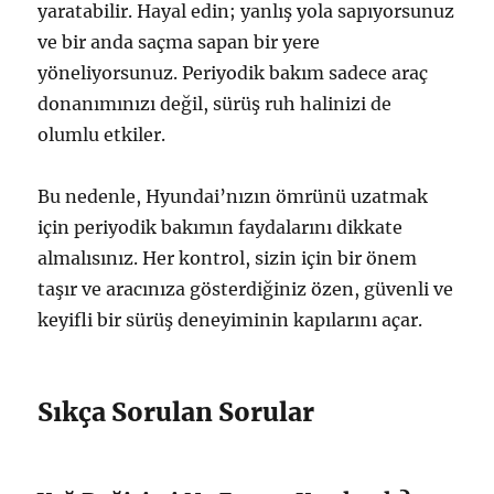
yaratabilir. Hayal edin; yanlış yola sapıyorsunuz
ve bir anda saçma sapan bir yere
yöneliyorsunuz. Periyodik bakım sadece araç
donanımınızı değil, sürüş ruh halinizi de
olumlu etkiler.
Bu nedenle, Hyundai’nızın ömrünü uzatmak
için periyodik bakımın faydalarını dikkate
almalısınız. Her kontrol, sizin için bir önem
taşır ve aracınıza gösterdiğiniz özen, güvenli ve
keyifli bir sürüş deneyiminin kapılarını açar.
Sıkça Sorulan Sorular