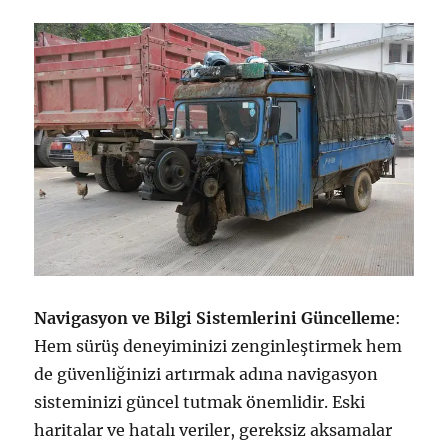
Navigasyon ve Bilgi Sistemlerini Güncelleme
:
Hem sürüş deneyiminizi zenginleştirmek hem
de güvenliğinizi artırmak adına navigasyon
sisteminizi güncel tutmak önemlidir. Eski
haritalar ve hatalı veriler, gereksiz aksamalar