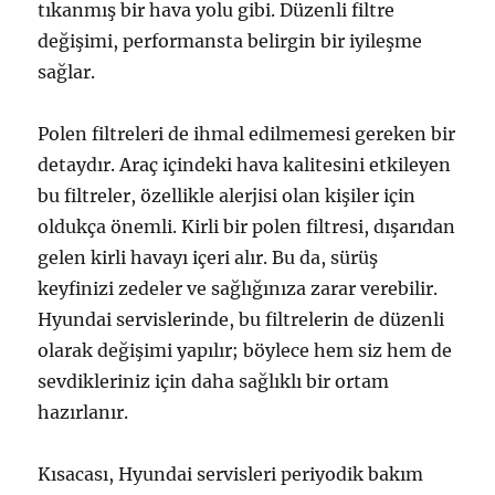
tıkanmış bir hava yolu gibi. Düzenli filtre
değişimi, performansta belirgin bir iyileşme
sağlar.
Polen filtreleri de ihmal edilmemesi gereken bir
detaydır. Araç içindeki hava kalitesini etkileyen
bu filtreler, özellikle alerjisi olan kişiler için
oldukça önemli. Kirli bir polen filtresi, dışarıdan
gelen kirli havayı içeri alır. Bu da, sürüş
keyfinizi zedeler ve sağlığınıza zarar verebilir.
Hyundai servislerinde, bu filtrelerin de düzenli
olarak değişimi yapılır; böylece hem siz hem de
sevdikleriniz için daha sağlıklı bir ortam
hazırlanır.
Kısacası, Hyundai servisleri periyodik bakım