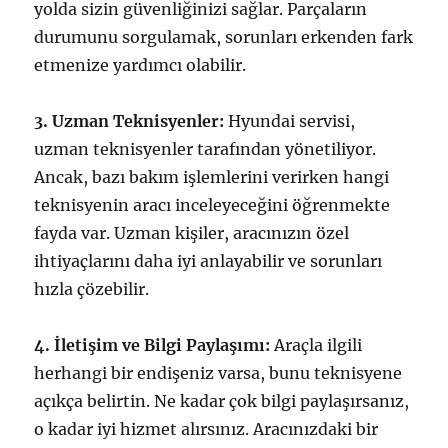
yolda sizin güvenliğinizi sağlar. Parçaların
durumunu sorgulamak, sorunları erkenden fark
etmenize yardımcı olabilir.
3. Uzman Teknisyenler:
Hyundai servisi,
uzman teknisyenler tarafından yönetiliyor.
Ancak, bazı bakım işlemlerini verirken hangi
teknisyenin aracı inceleyeceğini öğrenmekte
fayda var. Uzman kişiler, aracınızın özel
ihtiyaçlarını daha iyi anlayabilir ve sorunları
hızla çözebilir.
4. İletişim ve Bilgi Paylaşımı:
Araçla ilgili
herhangi bir endişeniz varsa, bunu teknisyene
açıkça belirtin. Ne kadar çok bilgi paylaşırsanız,
o kadar iyi hizmet alırsınız. Aracınızdaki bir