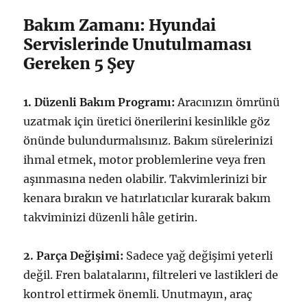
Bakım Zamanı: Hyundai
Servislerinde Unutulmaması
Gereken 5 Şey
1. Düzenli Bakım Programı:
Aracınızın ömrünü
uzatmak için üretici önerilerini kesinlikle göz
önünde bulundurmalısınız. Bakım sürelerinizi
ihmal etmek, motor problemlerine veya fren
aşınmasına neden olabilir. Takvimlerinizi bir
kenara bırakın ve hatırlatıcılar kurarak bakım
takviminizi düzenli hâle getirin.
2. Parça Değişimi:
Sadece yağ değişimi yeterli
değil. Fren balatalarını, filtreleri ve lastikleri de
kontrol ettirmek önemli. Unutmayın, araç