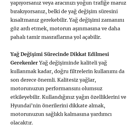
yapıyorsanız veya aracınızı yoğun trafiğe maruz
bırakıyorsanız, belki de yağ değişim süresini
kısaltmanız gerekebilir. Yağ değişimi zamanını
göz ardı etmek, motorun aşınmasına ve daha
pahalı tamir masraflarına yol açabilir.
Yağ Değişimi Sürecinde Dikkat Edilmesi
Gerekenler
Yağ değişiminde kaliteli yağ
kullanmak kadar, doğru filtrelerin kullanımı da
son derece önemli. Kalitesiz yağlar,
motorunuzun performansını olumsuz
etkileyebilir. Kullandığınız yağın özelliklerini ve
Hyundai’nin önerilerini dikkate almak,
motorunuzun sağlıklı kalmasına yardımcı
olacaktır.