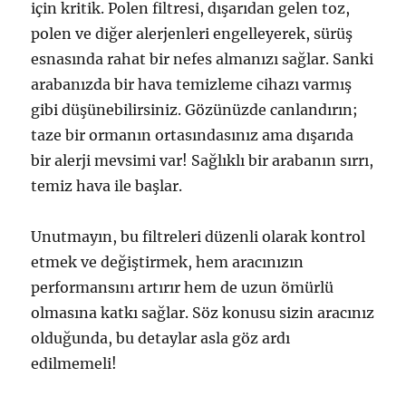
için kritik. Polen filtresi, dışarıdan gelen toz,
polen ve diğer alerjenleri engelleyerek, sürüş
esnasında rahat bir nefes almanızı sağlar. Sanki
arabanızda bir hava temizleme cihazı varmış
gibi düşünebilirsiniz. Gözünüzde canlandırın;
taze bir ormanın ortasındasınız ama dışarıda
bir alerji mevsimi var! Sağlıklı bir arabanın sırrı,
temiz hava ile başlar.
Unutmayın, bu filtreleri düzenli olarak kontrol
etmek ve değiştirmek, hem aracınızın
performansını artırır hem de uzun ömürlü
olmasına katkı sağlar. Söz konusu sizin aracınız
olduğunda, bu detaylar asla göz ardı
edilmemeli!