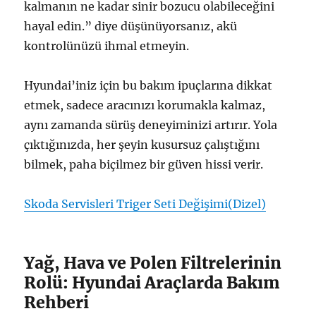
kalmanın ne kadar sinir bozucu olabileceğini
hayal edin.” diye düşünüyorsanız, akü
kontrolünüzü ihmal etmeyin.
Hyundai’iniz için bu bakım ipuçlarına dikkat
etmek, sadece aracınızı korumakla kalmaz,
aynı zamanda sürüş deneyiminizi artırır. Yola
çıktığınızda, her şeyin kusursuz çalıştığını
bilmek, paha biçilmez bir güven hissi verir.
Skoda Servisleri Triger Seti Değişimi(Dizel)
Yağ, Hava ve Polen Filtrelerinin
Rolü: Hyundai Araçlarda Bakım
Rehberi