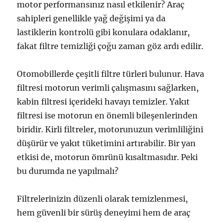
motor performansınız nasıl etkilenir? Araç
sahipleri genellikle yağ değişimi ya da
lastiklerin kontrolü gibi konulara odaklanır,
fakat filtre temizliği çoğu zaman göz ardı edilir.
Otomobillerde çeşitli filtre türleri bulunur. Hava
filtresi motorun verimli çalışmasını sağlarken,
kabin filtresi içerideki havayı temizler. Yakıt
filtresi ise motorun en önemli bileşenlerinden
biridir. Kirli filtreler, motorunuzun verimliliğini
düşürür ve yakıt tüketimini artırabilir. Bir yan
etkisi de, motorun ömrünü kısaltmasıdır. Peki
bu durumda ne yapılmalı?
Filtrelerinizin düzenli olarak temizlenmesi,
hem güvenli bir sürüş deneyimi hem de araç