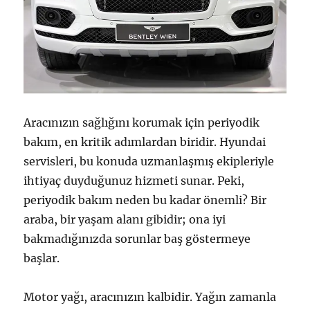
Aracınızın sağlığını korumak için periyodik
bakım, en kritik adımlardan biridir. Hyundai
servisleri, bu konuda uzmanlaşmış ekipleriyle
ihtiyaç duyduğunuz hizmeti sunar. Peki,
periyodik bakım neden bu kadar önemli? Bir
araba, bir yaşam alanı gibidir; ona iyi
bakmadığınızda sorunlar baş göstermeye
başlar.
Motor yağı, aracınızın kalbidir. Yağın zamanla