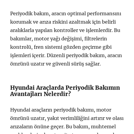
Periyodik bakım, aracın optimal performansını
korumak ve arıza riskini azaltmak için belirli
aralıklarla yapılan kontroller ve işlemlerdir. Bu
bakımlar, motor yağı değişimi, filtrelerin
kontrolü, fren sistemi gözden geçirme gibi
işlemleri içerir. Düzenli periyodik bakım, aracın
ömrünü uzatır ve güvenli sürüş sağlar.
Hyundai Araçlarda Periyodik Bakımın
Avantajları Nelerdir?
Hyundai araçların periyodik bakımı, motor
ömrünü uzatır, yakıt verimliliğini artırır ve olası
arızaların önüne geçer. Bu bakım, muhtemel