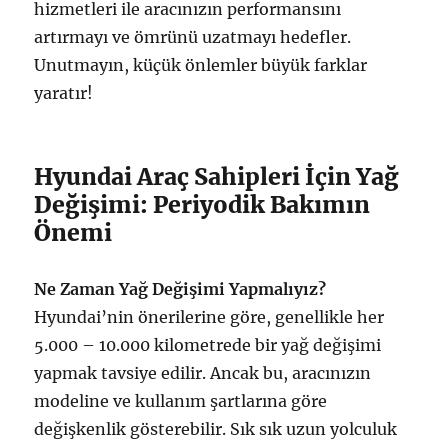
hizmetleri ile aracınızın performansını
artırmayı ve ömrünü uzatmayı hedefler.
Unutmayın, küçük önlemler büyük farklar
yaratır!
Hyundai Araç Sahipleri İçin Yağ
Değişimi: Periyodik Bakımın
Önemi
Ne Zaman Yağ Değişimi Yapmalıyız?
Hyundai’nin önerilerine göre, genellikle her
5.000 – 10.000 kilometrede bir yağ değişimi
yapmak tavsiye edilir. Ancak bu, aracınızın
modeline ve kullanım şartlarına göre
değişkenlik gösterebilir. Sık sık uzun yolculuk