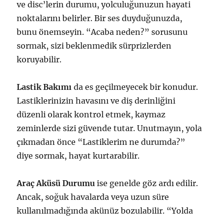
ve disc’lerin durumu, yolculuğunuzun hayati
noktalarını belirler. Bir ses duyduğunuzda,
bunu önemseyin. “Acaba neden?” sorusunu
sormak, sizi beklenmedik sürprizlerden
koruyabilir.
Lastik Bakımı
da es geçilmeyecek bir konudur.
Lastiklerinizin havasını ve diş derinliğini
düzenli olarak kontrol etmek, kaymaz
zeminlerde sizi güvende tutar. Unutmayın, yola
çıkmadan önce “Lastiklerim ne durumda?”
diye sormak, hayat kurtarabilir.
Araç Aküsü Durumu
ise genelde göz ardı edilir.
Ancak, soğuk havalarda veya uzun süre
kullanılmadığında akünüz bozulabilir. “Yolda