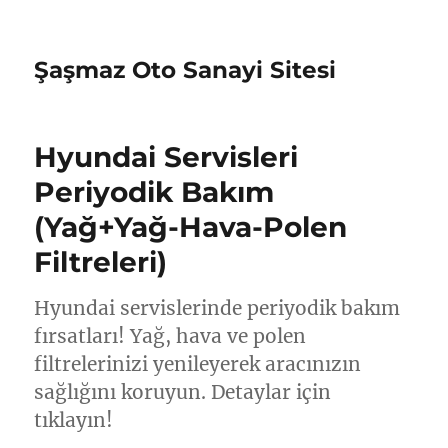
Şaşmaz Oto Sanayi Sitesi
Hyundai Servisleri
Periyodik Bakım
(Yağ+Yağ-Hava-Polen
Filtreleri)
Hyundai servislerinde periyodik bakım
fırsatları! Yağ, hava ve polen
filtrelerinizi yenileyerek aracınızın
sağlığını koruyun. Detaylar için
tıklayın!