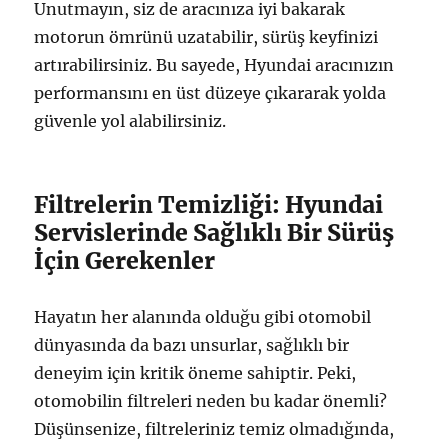
Unutmayın, siz de aracınıza iyi bakarak
motorun ömrünü uzatabilir, sürüş keyfinizi
artırabilirsiniz. Bu sayede, Hyundai aracınızın
performansını en üst düzeye çıkararak yolda
güvenle yol alabilirsiniz.
Filtrelerin Temizliği: Hyundai
Servislerinde Sağlıklı Bir Sürüş
İçin Gerekenler
Hayatın her alanında olduğu gibi otomobil
dünyasında da bazı unsurlar, sağlıklı bir
deneyim için kritik öneme sahiptir. Peki,
otomobilin filtreleri neden bu kadar önemli?
Düşünsenize, filtreleriniz temiz olmadığında,