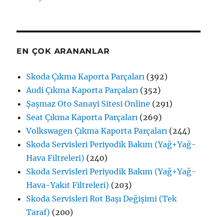
EN ÇOK ARANANLAR
Skoda Çıkma Kaporta Parçaları
(392)
Audi Çıkma Kaporta Parçaları
(352)
Şaşmaz Oto Sanayi Sitesi Online
(291)
Seat Çıkma Kaporta Parçaları
(269)
Volkswagen Çıkma Kaporta Parçaları
(244)
Skoda Servisleri Periyodik Bakım (Yağ+Yağ-
Hava Filtreleri)
(240)
Skoda Servisleri Periyodik Bakım (Yağ+Yağ-
Hava-Yakıt Filtreleri)
(203)
Skoda Servisleri Rot Başı Değişimi (Tek
Taraf)
(200)