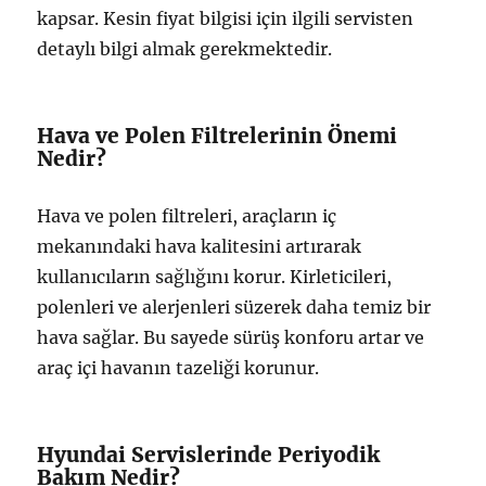
kapsar. Kesin fiyat bilgisi için ilgili servisten
detaylı bilgi almak gerekmektedir.
Hava ve Polen Filtrelerinin Önemi
Nedir?
Hava ve polen filtreleri, araçların iç
mekanındaki hava kalitesini artırarak
kullanıcıların sağlığını korur. Kirleticileri,
polenleri ve alerjenleri süzerek daha temiz bir
hava sağlar. Bu sayede sürüş konforu artar ve
araç içi havanın tazeliği korunur.
Hyundai Servislerinde Periyodik
Bakım Nedir?