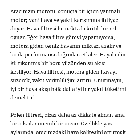
Aracınızın motoru, sonuçta bir içten yanmalı
motor; yani hava ve yakıt karışımına ihtiyaç
duyar. Hava filtresi bu noktada kritik bir rol
oynar. Eğer hava filtre görevi yapamıyorsa,
motora giden temiz havanın miktarı azalır ve
bu da performansı doğrudan etkiler. Hayal edin
ki; tıkanmış bir boru yüzünden su akışı
kesiliyor. Hava filtresi, motora giden havayı
süzerek, yakıt verimliliğini artırır. Unutmayın,
iyi bir hava akışı hâlâ daha iyi bir yakıt tüketimi
demektir!
Polen filtresi, biraz daha az dikkate alınan ama
bir o kadar önemli bir unsur. Özellikle yaz
aylarında, aracınızdaki hava kalitesini artırmak