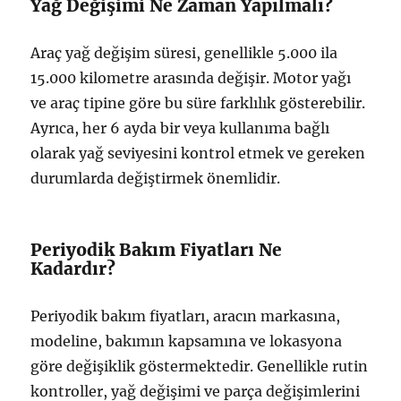
Yağ Değişimi Ne Zaman Yapılmalı?
Araç yağ değişim süresi, genellikle 5.000 ila
15.000 kilometre arasında değişir. Motor yağı
ve araç tipine göre bu süre farklılık gösterebilir.
Ayrıca, her 6 ayda bir veya kullanıma bağlı
olarak yağ seviyesini kontrol etmek ve gereken
durumlarda değiştirmek önemlidir.
Periyodik Bakım Fiyatları Ne
Kadardır?
Periyodik bakım fiyatları, aracın markasına,
modeline, bakımın kapsamına ve lokasyona
göre değişiklik göstermektedir. Genellikle rutin
kontroller, yağ değişimi ve parça değişimlerini