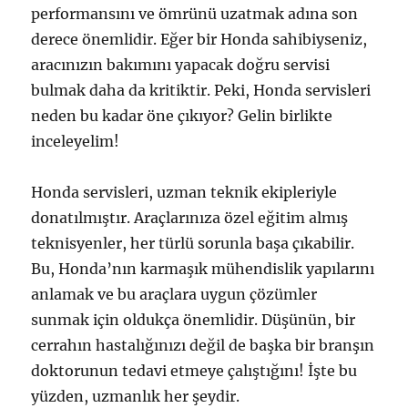
performansını ve ömrünü uzatmak adına son
derece önemlidir. Eğer bir Honda sahibiyseniz,
aracınızın bakımını yapacak doğru servisi
bulmak daha da kritiktir. Peki, Honda servisleri
neden bu kadar öne çıkıyor? Gelin birlikte
inceleyelim!
Honda servisleri, uzman teknik ekipleriyle
donatılmıştır. Araçlarınıza özel eğitim almış
teknisyenler, her türlü sorunla başa çıkabilir.
Bu, Honda’nın karmaşık mühendislik yapılarını
anlamak ve bu araçlara uygun çözümler
sunmak için oldukça önemlidir. Düşünün, bir
cerrahın hastalığınızı değil de başka bir branşın
doktorunun tedavi etmeye çalıştığını! İşte bu
yüzden, uzmanlık her şeydir.