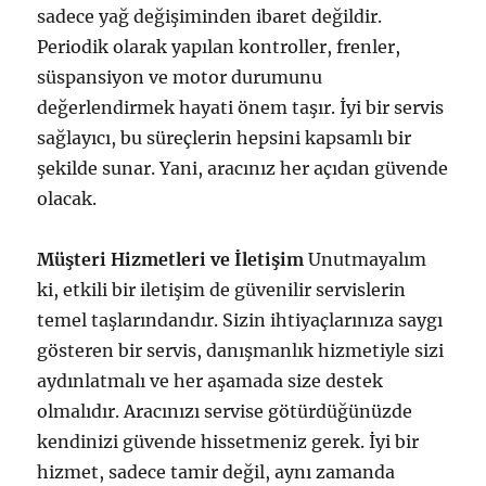
sadece yağ değişiminden ibaret değildir.
Periodik olarak yapılan kontroller, frenler,
süspansiyon ve motor durumunu
değerlendirmek hayati önem taşır. İyi bir servis
sağlayıcı, bu süreçlerin hepsini kapsamlı bir
şekilde sunar. Yani, aracınız her açıdan güvende
olacak.
Müşteri Hizmetleri ve İletişim
Unutmayalım
ki, etkili bir iletişim de güvenilir servislerin
temel taşlarındandır. Sizin ihtiyaçlarınıza saygı
gösteren bir servis, danışmanlık hizmetiyle sizi
aydınlatmalı ve her aşamada size destek
olmalıdır. Aracınızı servise götürdüğünüzde
kendinizi güvende hissetmeniz gerek. İyi bir
hizmet, sadece tamir değil, aynı zamanda