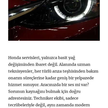
Honda servisleri, yalnızca basit yağ
değişiminden ibaret değil. Alanında uzman
teknisyenler, her türlü arıza teşhisinden bakım
onarım süreçlerine kadar geniş bir yelpazede
hizmet sunuyor. Aracınızda bir ses mi var?
Sorunun kaynağını bulmak için doğru
adrestesiniz. Techniker ekibi, sadece
tecrübeleriyle değil, aynı zamanda modern