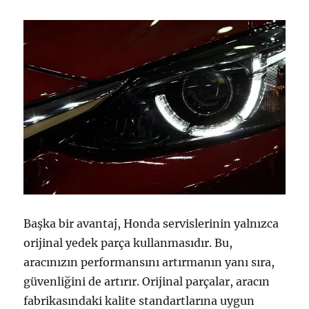
Başka bir avantaj, Honda servislerinin yalnızca
orijinal yedek parça kullanmasıdır. Bu,
aracınızın performansını artırmanın yanı sıra,
güvenliğini de artırır. Orijinal parçalar, aracın
fabrikasındaki kalite standartlarına uygun