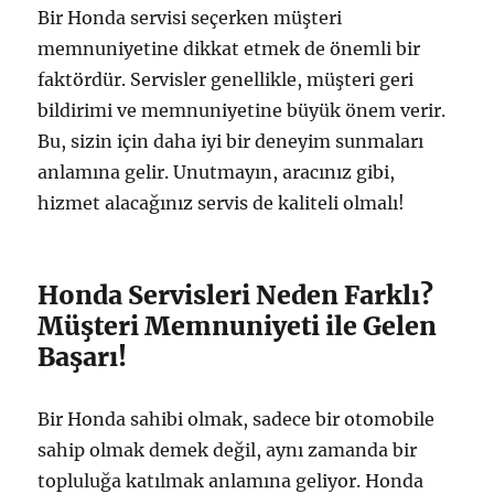
Bir Honda servisi seçerken müşteri
memnuniyetine dikkat etmek de önemli bir
faktördür. Servisler genellikle, müşteri geri
bildirimi ve memnuniyetine büyük önem verir.
Bu, sizin için daha iyi bir deneyim sunmaları
anlamına gelir. Unutmayın, aracınız gibi,
hizmet alacağınız servis de kaliteli olmalı!
Honda Servisleri Neden Farklı?
Müşteri Memnuniyeti ile Gelen
Başarı!
Bir Honda sahibi olmak, sadece bir otomobile
sahip olmak demek değil, aynı zamanda bir
topluluğa katılmak anlamına geliyor. Honda