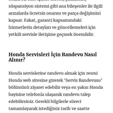
süspansiyon sistemi gibi ana bileşenler ile ilgili
arızalarda ücretsiz onarım ve parça değişimini
kapsar. Fakat, garanti kapsamındaki
hizmetlerin detayları ve güncellemeleri için
yetkili servisle iletişime geçmek önemlidir.
Honda Servisleri İçin Randevu Nasıl
Alınır?
Honda servislerine randevu almak için resmi
Honda web sitesine girerek ‘Servis Randevusu’
bölümünü ziyaret edebilir veya en yakın Honda
bayisine telefonla ulaşarak randevu talep
edebilirsiniz. Gerekli bilgilerle süreci
tamamlayarak istediğiniz tarih ve saatte