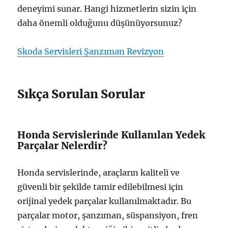
deneyimi sunar. Hangi hizmetlerin sizin için
daha önemli olduğunu düşünüyorsunuz?
Skoda Servisleri Şanzıman Revizyon
Sıkça Sorulan Sorular
Honda Servislerinde Kullanılan Yedek
Parçalar Nelerdir?
Honda servislerinde, araçların kaliteli ve
güvenli bir şekilde tamir edilebilmesi için
orijinal yedek parçalar kullanılmaktadır. Bu
parçalar motor, şanzıman, süspansiyon, fren