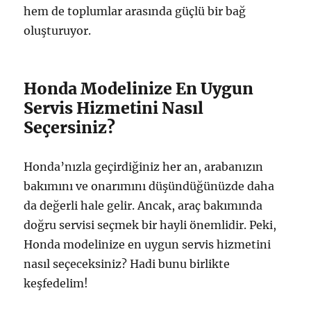
hem de toplumlar arasında güçlü bir bağ
oluşturuyor.
Honda Modelinize En Uygun
Servis Hizmetini Nasıl
Seçersiniz?
Honda’nızla geçirdiğiniz her an, arabanızın
bakımını ve onarımını düşündüğünüzde daha
da değerli hale gelir. Ancak, araç bakımında
doğru servisi seçmek bir hayli önemlidir. Peki,
Honda modelinize en uygun servis hizmetini
nasıl seçeceksiniz? Hadi bunu birlikte
keşfedelim!