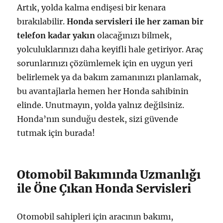
Artık, yolda kalma endişesi bir kenara
bırakılabilir.
Honda servisleri ile her zaman bir
telefon kadar yakın
olacağınızı bilmek,
yolculuklarınızı daha keyifli hale getiriyor. Araç
sorunlarınızı çözümlemek için en uygun yeri
belirlemek ya da bakım zamanınızı planlamak,
bu avantajlarla hemen her Honda sahibinin
elinde. Unutmayın, yolda yalnız değilsiniz.
Honda’nın sunduğu destek, sizi güvende
tutmak için burada!
Otomobil Bakımında Uzmanlığı
ile Öne Çıkan Honda Servisleri
Otomobil sahipleri için aracının bakımı,