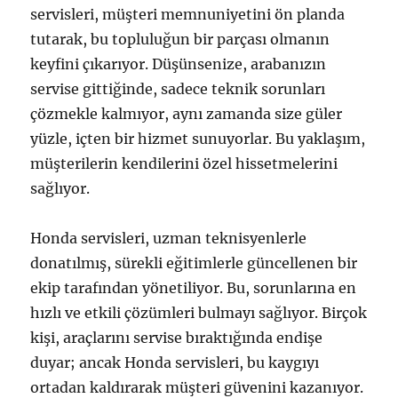
servisleri, müşteri memnuniyetini ön planda
tutarak, bu topluluğun bir parçası olmanın
keyfini çıkarıyor. Düşünsenize, arabanızın
servise gittiğinde, sadece teknik sorunları
çözmekle kalmıyor, aynı zamanda size güler
yüzle, içten bir hizmet sunuyorlar. Bu yaklaşım,
müşterilerin kendilerini özel hissetmelerini
sağlıyor.
Honda servisleri, uzman teknisyenlerle
donatılmış, sürekli eğitimlerle güncellenen bir
ekip tarafından yönetiliyor. Bu, sorunlarına en
hızlı ve etkili çözümleri bulmayı sağlıyor. Birçok
kişi, araçlarını servise bıraktığında endişe
duyar; ancak Honda servisleri, bu kaygıyı
ortadan kaldırarak müşteri güvenini kazanıyor.