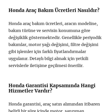
Honda Araç Bakım Ücretleri Nasıldır?
Honda araç bakım ücretleri, aracın modeline,
bakım türüne ve servisin konumuna göre
değişiklik göstermektedir. Genellikle periyodik
bakımlar, motor yağı değişimi, filtre değişimi
gibi işlemler için farklı fiyatlandırmalar
uygulanır. Detaylı bilgi almak için yetkili
servislerle iletişime geçilmesi önerilir.
Honda Garantisi Kapsamında Hangi
Hizmetler Vardır?
Honda garantisi, araç satın alımından itibaren
belirli bir süre içinde motor, şanzıman,