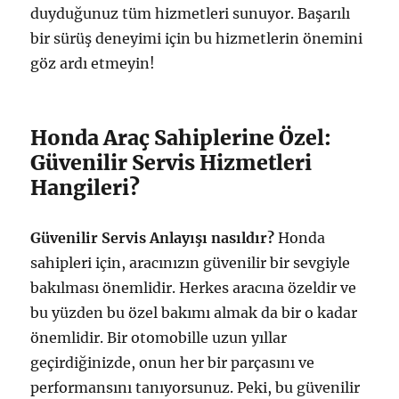
duyduğunuz tüm hizmetleri sunuyor. Başarılı
bir sürüş deneyimi için bu hizmetlerin önemini
göz ardı etmeyin!
Honda Araç Sahiplerine Özel:
Güvenilir Servis Hizmetleri
Hangileri?
Güvenilir Servis Anlayışı nasıldır?
Honda
sahipleri için, aracınızın güvenilir bir sevgiyle
bakılması önemlidir. Herkes aracına özeldir ve
bu yüzden bu özel bakımı almak da bir o kadar
önemlidir. Bir otomobille uzun yıllar
geçirdiğinizde, onun her bir parçasını ve
performansını tanıyorsunuz. Peki, bu güvenilir