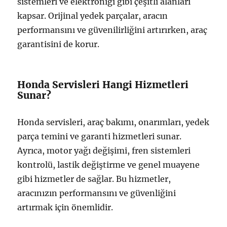
sistemleri ve elektroniği gibi çeşitli alanları
kapsar. Orijinal yedek parçalar, aracın
performansını ve güvenilirliğini artırırken, araç
garantisini de korur.
Honda Servisleri Hangi Hizmetleri
Sunar?
Honda servisleri, araç bakımı, onarımları, yedek
parça temini ve garanti hizmetleri sunar.
Ayrıca, motor yağı değişimi, fren sistemleri
kontrolü, lastik değiştirme ve genel muayene
gibi hizmetler de sağlar. Bu hizmetler,
aracınızın performansını ve güvenliğini
artırmak için önemlidir.