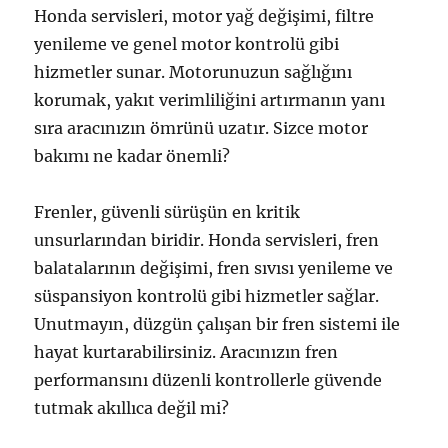
Honda servisleri, motor yağ değişimi, filtre
yenileme ve genel motor kontrolü gibi
hizmetler sunar. Motorunuzun sağlığını
korumak, yakıt verimliliğini artırmanın yanı
sıra aracınızın ömrünü uzatır. Sizce motor
bakımı ne kadar önemli?
Frenler, güvenli sürüşün en kritik
unsurlarından biridir. Honda servisleri, fren
balatalarının değişimi, fren sıvısı yenileme ve
süspansiyon kontrolü gibi hizmetler sağlar.
Unutmayın, düzgün çalışan bir fren sistemi ile
hayat kurtarabilirsiniz. Aracınızın fren
performansını düzenli kontrollerle güvende
tutmak akıllıca değil mi?