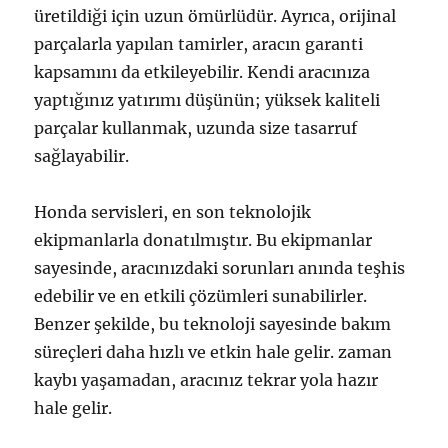
üretildiği için uzun ömürlüdür. Ayrıca, orijinal
parçalarla yapılan tamirler, aracın garanti
kapsamını da etkileyebilir. Kendi aracınıza
yaptığınız yatırımı düşünün; yüksek kaliteli
parçalar kullanmak, uzunda size tasarruf
sağlayabilir.
Honda servisleri, en son teknolojik
ekipmanlarla donatılmıştır. Bu ekipmanlar
sayesinde, aracınızdaki sorunları anında teşhis
edebilir ve en etkili çözümleri sunabilirler.
Benzer şekilde, bu teknoloji sayesinde bakım
süreçleri daha hızlı ve etkin hale gelir. zaman
kaybı yaşamadan, aracınız tekrar yola hazır
hale gelir.