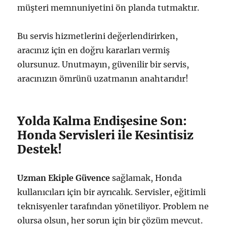
müşteri memnuniyetini ön planda tutmaktır.
Bu servis hizmetlerini değerlendirirken,
aracınız için en doğru kararları vermiş
olursunuz. Unutmayın, güvenilir bir servis,
aracınızın ömrünü uzatmanın anahtarıdır!
Yolda Kalma Endişesine Son:
Honda Servisleri ile Kesintisiz
Destek!
Uzman Ekiple Güvence
sağlamak, Honda
kullanıcıları için bir ayrıcalık. Servisler, eğitimli
teknisyenler tarafından yönetiliyor. Problem ne
olursa olsun, her sorun için bir çözüm mevcut.