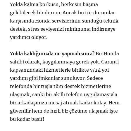
Yolda kalma korkusu, herkesin başına
gelebilecek bir durum. Ancak bu tür durumlar
karşısında Honda servislerinin sunduğu teknik
destek, stres seviyenizi minimuma indirmeye
yardımcı oluyor.
Yolda kaldığınızda ne yapmalısınız?
Bir Honda
sahibi olarak, kaygılanmaya gerek yok. Garanti
kapsamındaki hizmetlerle birlikte 7/24 yol
yardımı gibi imkanlar sunuluyor. Sadece
telefonda bir tuşla tüm destek hizmetlerine
ulaşmak, sanki bir akıllı telefon uygulamasıyla
bir arkadaşınıza mesaj atmak kadar kolay. Hem
güvenilir hem de hızlı bir çözüme ulaşmak işte
bu kadar basit!