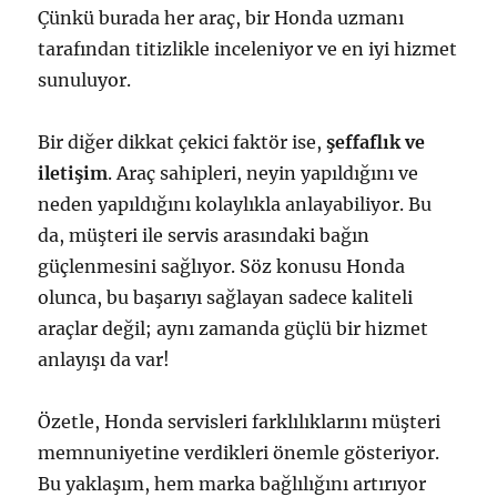
Çünkü burada her araç, bir Honda uzmanı
tarafından titizlikle inceleniyor ve en iyi hizmet
sunuluyor.
Bir diğer dikkat çekici faktör ise,
şeffaflık ve
iletişim
. Araç sahipleri, neyin yapıldığını ve
neden yapıldığını kolaylıkla anlayabiliyor. Bu
da, müşteri ile servis arasındaki bağın
güçlenmesini sağlıyor. Söz konusu Honda
olunca, bu başarıyı sağlayan sadece kaliteli
araçlar değil; aynı zamanda güçlü bir hizmet
anlayışı da var!
Özetle, Honda servisleri farklılıklarını müşteri
memnuniyetine verdikleri önemle gösteriyor.
Bu yaklaşım, hem marka bağlılığını artırıyor