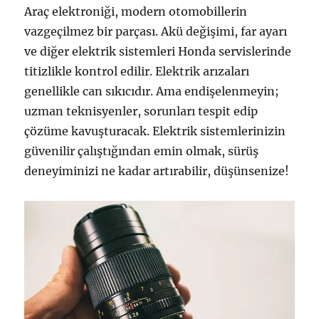
Araç elektroniği, modern otomobillerin
vazgeçilmez bir parçası. Akü değişimi, far ayarı
ve diğer elektrik sistemleri Honda servislerinde
titizlikle kontrol edilir. Elektrik arızaları
genellikle can sıkıcıdır. Ama endişelenmeyin;
uzman teknisyenler, sorunları tespit edip
çözüme kavuşturacak. Elektrik sistemlerinizin
güvenilir çalıştığından emin olmak, sürüş
deneyiminizi ne kadar artırabilir, düşünsenize!