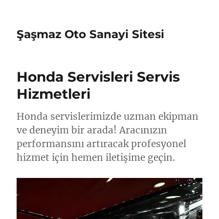
Şaşmaz Oto Sanayi Sitesi
Honda Servisleri Servis
Hizmetleri
Honda servislerimizde uzman ekipman
ve deneyim bir arada! Aracınızın
performansını artıracak profesyonel
hizmet için hemen iletişime geçin.