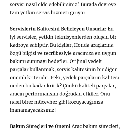
servisi nasıl elde edebilirsiniz? Burada devreye
tam yetkin servis hizmeti giriyor.
Servislerin Kalitesini Belirleyen Unsurlar
En
iyi servisler, yetkin teknisyenlerden oluşan bir
kadroya sahiptir. Bu kişiler, Honda araçlarına
özgü bilgisi ve tecrübesiyle aracınıza en uygun
bakımı sunmayı hedefler. Orijinal yedek
parçalar kullanmak, servis kalitesinin bir diğer
önemli kriteridir. Peki, yedek parçaların kalitesi
neden bu kadar kritik? Çünkü kaliteli parçalar,
aracın performansını doğrudan etkiler. Onu
nasıl birer mücevher gibi koruyacağınıza
inanamayacaksınız!
Bakım Süreçleri ve Önemi
Araç bakım süreçleri,