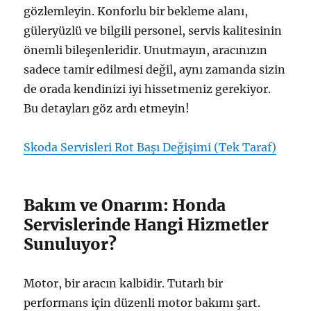
gözlemleyin. Konforlu bir bekleme alanı,
güleryüzlü ve bilgili personel, servis kalitesinin
önemli bileşenleridir. Unutmayın, aracınızın
sadece tamir edilmesi değil, aynı zamanda sizin
de orada kendinizi iyi hissetmeniz gerekiyor.
Bu detayları göz ardı etmeyin!
Skoda Servisleri Rot Başı Değişimi (Tek Taraf)
Bakım ve Onarım: Honda
Servislerinde Hangi Hizmetler
Sunuluyor?
Motor, bir aracın kalbidir. Tutarlı bir
performans için düzenli motor bakımı şart.