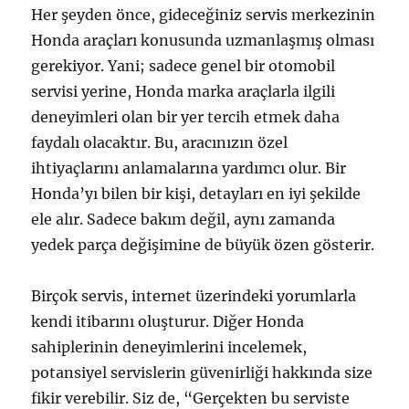
Her şeyden önce, gideceğiniz servis merkezinin
Honda araçları konusunda uzmanlaşmış olması
gerekiyor. Yani; sadece genel bir otomobil
servisi yerine, Honda marka araçlarla ilgili
deneyimleri olan bir yer tercih etmek daha
faydalı olacaktır. Bu, aracınızın özel
ihtiyaçlarını anlamalarına yardımcı olur. Bir
Honda’yı bilen bir kişi, detayları en iyi şekilde
ele alır. Sadece bakım değil, aynı zamanda
yedek parça değişimine de büyük özen gösterir.
Birçok servis, internet üzerindeki yorumlarla
kendi itibarını oluşturur. Diğer Honda
sahiplerinin deneyimlerini incelemek,
potansiyel servislerin güvenirliği hakkında size
fikir verebilir. Siz de, “Gerçekten bu serviste