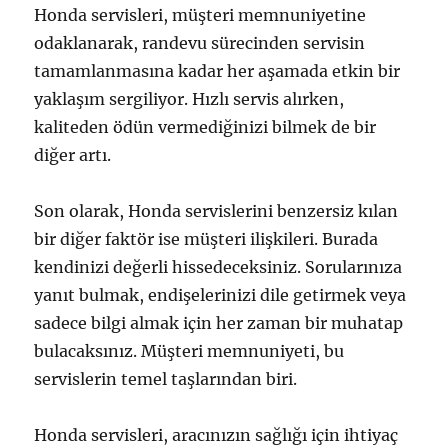
Honda servisleri, müşteri memnuniyetine
odaklanarak, randevu sürecinden servisin
tamamlanmasına kadar her aşamada etkin bir
yaklaşım sergiliyor. Hızlı servis alırken,
kaliteden ödün vermediğinizi bilmek de bir
diğer artı.
Son olarak, Honda servislerini benzersiz kılan
bir diğer faktör ise müşteri ilişkileri. Burada
kendinizi değerli hissedeceksiniz. Sorularınıza
yanıt bulmak, endişelerinizi dile getirmek veya
sadece bilgi almak için her zaman bir muhatap
bulacaksınız. Müşteri memnuniyeti, bu
servislerin temel taşlarından biri.
Honda servisleri, aracınızın sağlığı için ihtiyaç