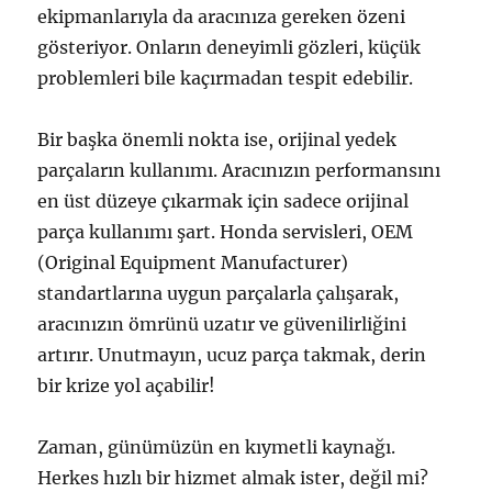
ekipmanlarıyla da aracınıza gereken özeni
gösteriyor. Onların deneyimli gözleri, küçük
problemleri bile kaçırmadan tespit edebilir.
Bir başka önemli nokta ise, orijinal yedek
parçaların kullanımı. Aracınızın performansını
en üst düzeye çıkarmak için sadece orijinal
parça kullanımı şart. Honda servisleri, OEM
(Original Equipment Manufacturer)
standartlarına uygun parçalarla çalışarak,
aracınızın ömrünü uzatır ve güvenilirliğini
artırır. Unutmayın, ucuz parça takmak, derin
bir krize yol açabilir!
Zaman, günümüzün en kıymetli kaynağı.
Herkes hızlı bir hizmet almak ister, değil mi?