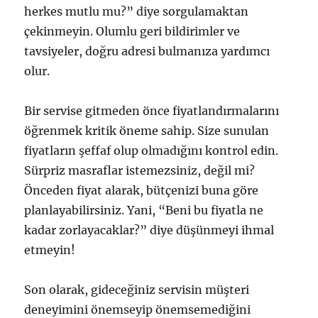
herkes mutlu mu?” diye sorgulamaktan
çekinmeyin. Olumlu geri bildirimler ve
tavsiyeler, doğru adresi bulmanıza yardımcı
olur.
Bir servise gitmeden önce fiyatlandırmalarını
öğrenmek kritik öneme sahip. Size sunulan
fiyatların şeffaf olup olmadığını kontrol edin.
Sürpriz masraflar istemezsiniz, değil mi?
Önceden fiyat alarak, bütçenizi buna göre
planlayabilirsiniz. Yani, “Beni bu fiyatla ne
kadar zorlayacaklar?” diye düşünmeyi ihmal
etmeyin!
Son olarak, gideceğiniz servisin müşteri
deneyimini önemseyip önemsemediğini