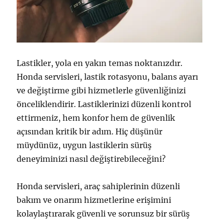
Lastikler, yola en yakın temas noktanızdır.
Honda servisleri, lastik rotasyonu, balans ayarı
ve değiştirme gibi hizmetlerle güvenliğinizi
önceliklendirir. Lastiklerinizi düzenli kontrol
ettirmeniz, hem konfor hem de güvenlik
açısından kritik bir adım. Hiç düşünür
müydünüz, uygun lastiklerin sürüş
deneyiminizi nasıl değiştirebileceğini?
Honda servisleri, araç sahiplerinin düzenli
bakım ve onarım hizmetlerine erişimini
kolaylaştırarak güvenli ve sorunsuz bir sürüş