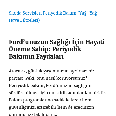
Skoda Servisleri Periyodik Bakım (Yağ+Yağ-
Hava Filtreleri)
Ford’unuzun Sağlığı İçin Hayati
Öneme Sahip: Periyodik
Bakımın Faydaları
Aracınız, günlük yaşamınızın ayrılmaz bir
parçası. Peki, onu nasıl koruyorsunuz?
Periyodik bakım
, Ford’unuzun sağlığını
sürdürebilmesi için en kritik adımlardan biridir.
Bakım programlarına sadık kalarak hem
güvenliğinizi artırabilir hem de aracınızın
ömrünü uzatabilirsiniz.