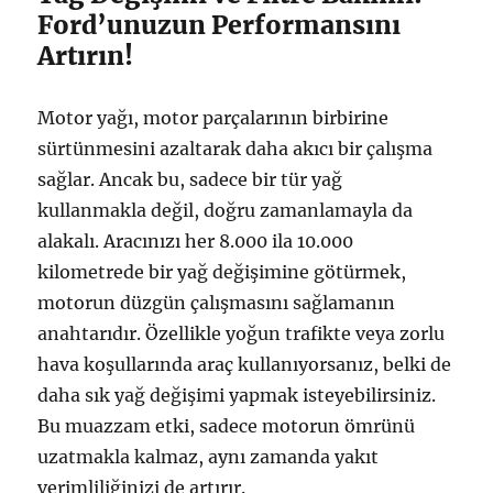
Ford’unuzun Performansını
Artırın!
Motor yağı, motor parçalarının birbirine
sürtünmesini azaltarak daha akıcı bir çalışma
sağlar. Ancak bu, sadece bir tür yağ
kullanmakla değil, doğru zamanlamayla da
alakalı. Aracınızı her 8.000 ila 10.000
kilometrede bir yağ değişimine götürmek,
motorun düzgün çalışmasını sağlamanın
anahtarıdır. Özellikle yoğun trafikte veya zorlu
hava koşullarında araç kullanıyorsanız, belki de
daha sık yağ değişimi yapmak isteyebilirsiniz.
Bu muazzam etki, sadece motorun ömrünü
uzatmakla kalmaz, aynı zamanda yakıt
verimliliğinizi de artırır.