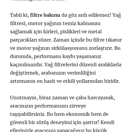
Tabii ki,
filtre bakımı
da göz ardı edilemez! Yağ
filtresi, motor yağının temiz kalmasını
sağlamak için kirleri, pislikleri ve metal
parçacıkları süzer. Zaman içinde bu filtre tıkanır
ve motor yağının sirkülasyonunu zorlaştırır. Bu
durumda, performans kaybı yaşamanız
kaçınılmazdır. Yağ filtrelerini düzenli aralıklarla
değiştirmek, arabanızın verimliliğini
artırmanın en basit ve etkili yollarından biridir.
Unutmayın, biraz zaman ve çaba harcayarak,
aracınızın performansını zirveye
taşıyabilirsiniz. Bu hem ekonomik hem de
güvenli bir sürüş deneyimi için şarttır! Kendi
ellerinizle aracınıza yapacağınız bu küçük