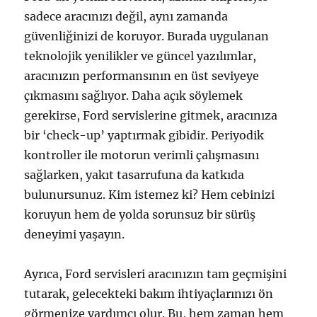
sadece aracınızı değil, aynı zamanda
güvenliğinizi de koruyor. Burada uygulanan
teknolojik yenilikler ve güncel yazılımlar,
aracınızın performansının en üst seviyeye
çıkmasını sağlıyor. Daha açık söylemek
gerekirse, Ford servislerine gitmek, aracınıza
bir ‘check-up’ yaptırmak gibidir. Periyodik
kontroller ile motorun verimli çalışmasını
sağlarken, yakıt tasarrufuna da katkıda
bulunursunuz. Kim istemez ki? Hem cebinizi
koruyun hem de yolda sorunsuz bir sürüş
deneyimi yaşayın.
Ayrıca, Ford servisleri aracınızın tam geçmişini
tutarak, gelecekteki bakım ihtiyaçlarınızı ön
görmenize yardımcı olur. Bu, hem zaman hem