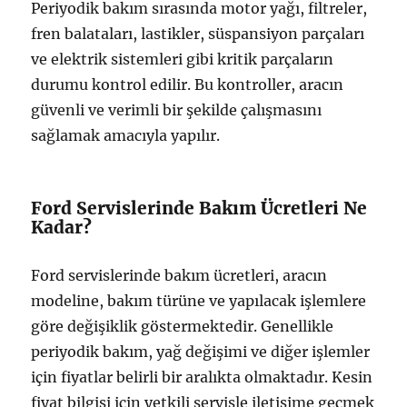
Periyodik bakım sırasında motor yağı, filtreler,
fren balataları, lastikler, süspansiyon parçaları
ve elektrik sistemleri gibi kritik parçaların
durumu kontrol edilir. Bu kontroller, aracın
güvenli ve verimli bir şekilde çalışmasını
sağlamak amacıyla yapılır.
Ford Servislerinde Bakım Ücretleri Ne
Kadar?
Ford servislerinde bakım ücretleri, aracın
modeline, bakım türüne ve yapılacak işlemlere
göre değişiklik göstermektedir. Genellikle
periyodik bakım, yağ değişimi ve diğer işlemler
için fiyatlar belirli bir aralıkta olmaktadır. Kesin
fiyat bilgisi için yetkili servisle iletişime geçmek