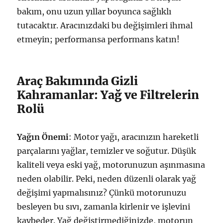
bakım, onu uzun yıllar boyunca sağlıklı
tutacaktır. Aracınızdaki bu değişimleri ihmal
etmeyin; performansa performans katın!
Araç Bakımında Gizli
Kahramanlar: Yağ ve Filtrelerin
Rolü
Yağın Önemi
: Motor yağı, aracınızın hareketli
parçalarını yağlar, temizler ve soğutur. Düşük
kaliteli veya eski yağ, motorunuzun aşınmasına
neden olabilir. Peki, neden düzenli olarak yağ
değişimi yapmalısınız? Çünkü motorunuzu
besleyen bu sıvı, zamanla kirlenir ve işlevini
kaybeder. Yağ değiştirmediğinizde, motorun