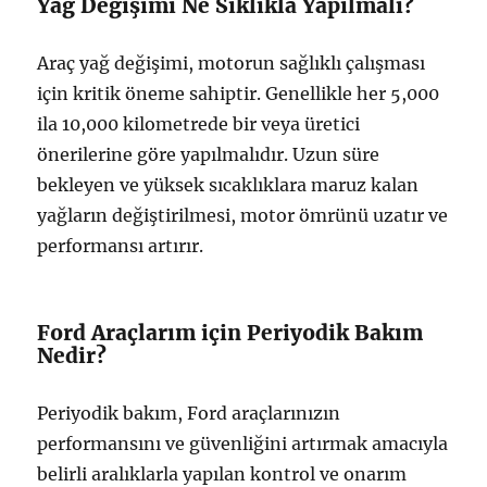
Yağ Değişimi Ne Sıklıkla Yapılmalı?
Araç yağ değişimi, motorun sağlıklı çalışması
için kritik öneme sahiptir. Genellikle her 5,000
ila 10,000 kilometrede bir veya üretici
önerilerine göre yapılmalıdır. Uzun süre
bekleyen ve yüksek sıcaklıklara maruz kalan
yağların değiştirilmesi, motor ömrünü uzatır ve
performansı artırır.
Ford Araçlarım için Periyodik Bakım
Nedir?
Periyodik bakım, Ford araçlarınızın
performansını ve güvenliğini artırmak amacıyla
belirli aralıklarla yapılan kontrol ve onarım