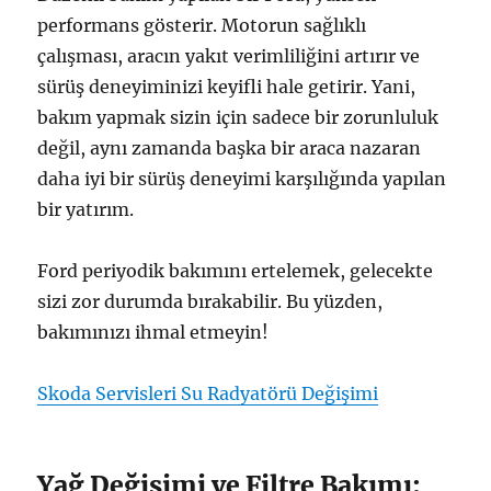
performans gösterir. Motorun sağlıklı
çalışması, aracın yakıt verimliliğini artırır ve
sürüş deneyiminizi keyifli hale getirir. Yani,
bakım yapmak sizin için sadece bir zorunluluk
değil, aynı zamanda başka bir araca nazaran
daha iyi bir sürüş deneyimi karşılığında yapılan
bir yatırım.
Ford periyodik bakımını ertelemek, gelecekte
sizi zor durumda bırakabilir. Bu yüzden,
bakımınızı ihmal etmeyin!
Skoda Servisleri Su Radyatörü Değişimi
Yağ Değişimi ve Filtre Bakımı: