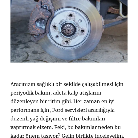
Aracınızın sağlıklı bir şekilde çalışabilmesi için
periyodik bakım, adeta kalp atışlarını
düzenleyen bir ritim gibi. Her zaman en iyi
performans için, Ford servisleri aracılığıyla
düzenli yağ değişimi ve filtre bakımları
yaptırmak elzem. Peki, bu bakımlar neden bu
kadar önem taşıyor? Gelin birlikte inceleyelim.