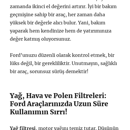
zamanda ikinci el değerini artırır. İyi bir bakım
geçmişine sahip bir araç, her zaman daha
yüksek bir değerle alıcı bulur. Yani, bakım
yaparak hem kendinize hem de yatırımınıza
değer katmış oluyorsunuz.
Ford’unuzu düzenli olarak kontrol etmek, bir
lüks değil, bir gerekliliktir. Unutmayın, sağlıklı
bir araç, sorunsuz sürüş demektir!
Yağ, Hava ve Polen Filtreleri:
Ford Araçlarınızda Uzun Süre
Kullanımın Sırrı!
Yağ filtresi
, motor yağını temiz tutar. Düşünün