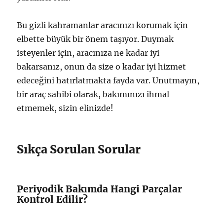
Bu gizli kahramanlar aracınızı korumak için
elbette büyük bir önem taşıyor. Duymak
isteyenler için, aracınıza ne kadar iyi
bakarsanız, onun da size o kadar iyi hizmet
edeceğini hatırlatmakta fayda var. Unutmayın,
bir araç sahibi olarak, bakımınızı ihmal
etmemek, sizin elinizde!
Sıkça Sorulan Sorular
Periyodik Bakımda Hangi Parçalar
Kontrol Edilir?