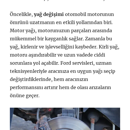
Öncelikle,
yağ değişimi
otomobil motorunun
ömrünü uzatmanın en etkili yollarından biri.
Motor yağı, motorunuzun parçaları arasında
mükemmel bir kayganlık sağlar. Zamanla bu
yağ, kirlenir ve işlevselliğini kaybeder. Kirli yağ,
motoru aşındırabilir ve uzun vadede ciddi
sorunlara yol açabilir. Ford servisleri, uzman
teknisyenleriyle aracınıza en uygun yağı seçip
değiştirdiklerinde, hem aracınızın
performansını artırır hem de olası arızaların
önüne geçer.