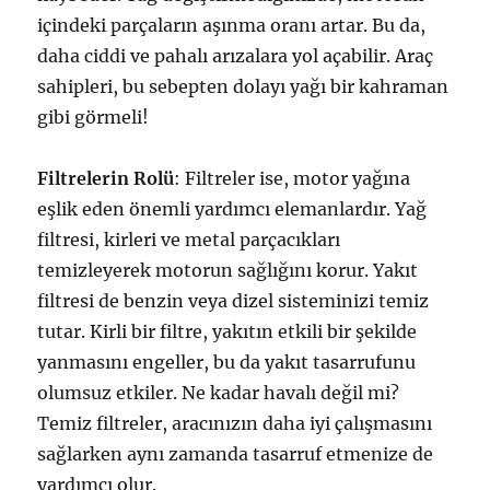
içindeki parçaların aşınma oranı artar. Bu da,
daha ciddi ve pahalı arızalara yol açabilir. Araç
sahipleri, bu sebepten dolayı yağı bir kahraman
gibi görmeli!
Filtrelerin Rolü
: Filtreler ise, motor yağına
eşlik eden önemli yardımcı elemanlardır. Yağ
filtresi, kirleri ve metal parçacıkları
temizleyerek motorun sağlığını korur. Yakıt
filtresi de benzin veya dizel sisteminizi temiz
tutar. Kirli bir filtre, yakıtın etkili bir şekilde
yanmasını engeller, bu da yakıt tasarrufunu
olumsuz etkiler. Ne kadar havalı değil mi?
Temiz filtreler, aracınızın daha iyi çalışmasını
sağlarken aynı zamanda tasarruf etmenize de
yardımcı olur.