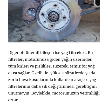
Diğer bir önemli bileşen ise
yağ filtreleri
. Bu
filtreler, motorunuza giden yağın üzerinden
tüm kirleri ve pislikleri süzerek, temiz bir yağ
akışı sağlar. Özellikle, yüksek süratlerde ya da
zorlu hava koşullarında kullanılan araçlar, yağ
filtrelerinin daha sık değiştirilmesi gerektiğini
unutmayın. Böylelikle, motorunuzun verimliliği
artar.