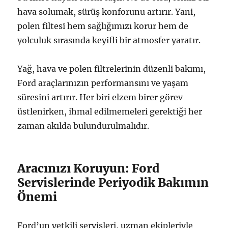
hava solumak, sürüş konforunu artırır. Yani,
polen filtesi hem sağlığımızı korur hem de
yolculuk sırasında keyifli bir atmosfer yaratır.
Yağ, hava ve polen filtrelerinin düzenli bakımı,
Ford araçlarınızın performansını ve yaşam
süresini artırır. Her biri elzem birer görev
üstlenirken, ihmal edilmemeleri gerektiği her
zaman akılda bulundurulmalıdır.
Aracınızı Koruyun: Ford
Servislerinde Periyodik Bakımın
Önemi
Ford’un yetkili servisleri, uzman ekipleriyle