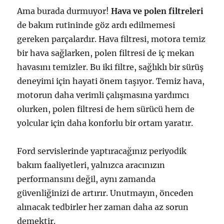
Ama burada durmuyor!
Hava ve polen filtreleri
de bakım rutininde göz ardı edilmemesi
gereken parçalardır. Hava filtresi, motora temiz
bir hava sağlarken, polen filtresi de iç mekan
havasını temizler. Bu iki filtre, sağlıklı bir sürüş
deneyimi için hayati önem taşıyor. Temiz hava,
motorun daha verimli çalışmasına yardımcı
olurken, polen filtresi de hem sürücü hem de
yolcular için daha konforlu bir ortam yaratır.
Ford servislerinde yaptıracağınız periyodik
bakım faaliyetleri, yalnızca aracınızın
performansını değil, aynı zamanda
güvenliğinizi de artırır. Unutmayın, önceden
alınacak tedbirler her zaman daha az sorun
demektir.