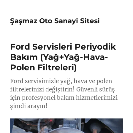
Şaşmaz Oto Sanayi Sitesi
Ford Servisleri Periyodik
Bakım (Yağ+Yağ-Hava-
Polen Filtreleri)
Ford servisimizle yağ, hava ve polen
filtrelerinizi değiştirin! Güvenli sürüş
için profesyonel bakım hizmetlerimizi
şimdi arayın!