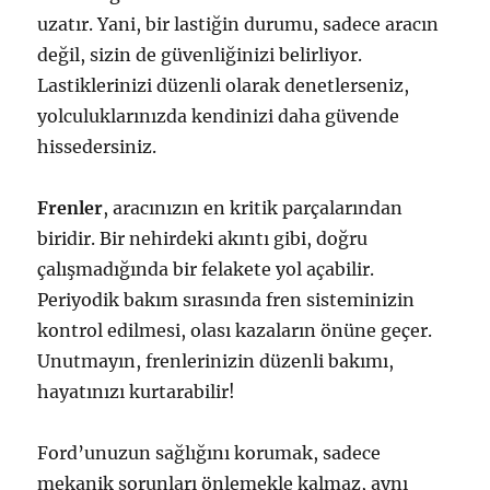
uzatır. Yani, bir lastiğin durumu, sadece aracın
değil, sizin de güvenliğinizi belirliyor.
Lastiklerinizi düzenli olarak denetlerseniz,
yolculuklarınızda kendinizi daha güvende
hissedersiniz.
Frenler
, aracınızın en kritik parçalarından
biridir. Bir nehirdeki akıntı gibi, doğru
çalışmadığında bir felakete yol açabilir.
Periyodik bakım sırasında fren sisteminizin
kontrol edilmesi, olası kazaların önüne geçer.
Unutmayın, frenlerinizin düzenli bakımı,
hayatınızı kurtarabilir!
Ford’unuzun sağlığını korumak, sadece
mekanik sorunları önlemekle kalmaz, aynı