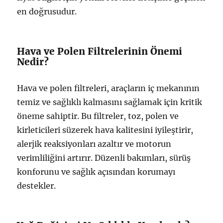
en doğrusudur.
Hava ve Polen Filtrelerinin Önemi
Nedir?
Hava ve polen filtreleri, araçların iç mekanının
temiz ve sağlıklı kalmasını sağlamak için kritik
öneme sahiptir. Bu filtreler, toz, polen ve
kirleticileri süzerek hava kalitesini iyileştirir,
alerjik reaksiyonları azaltır ve motorun
verimliliğini artırır. Düzenli bakımları, sürüş
konforunu ve sağlık açısından korumayı
destekler.