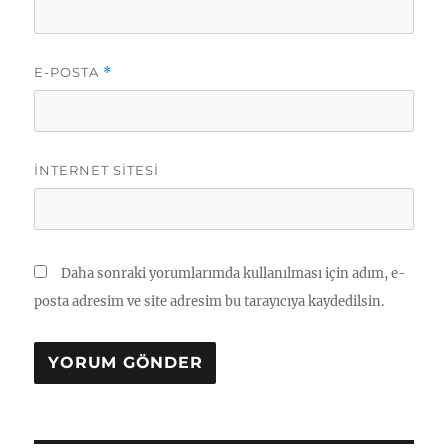
E-POSTA
*
İNTERNET SITESI
Daha sonraki yorumlarımda kullanılması için adım, e-
posta adresim ve site adresim bu tarayıcıya kaydedilsin.