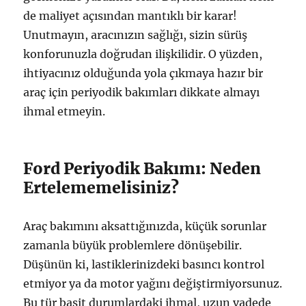
de maliyet açısından mantıklı bir karar!
Unutmayın, aracınızın sağlığı, sizin sürüş
konforunuzla doğrudan ilişkilidir. O yüzden,
ihtiyacınız olduğunda yola çıkmaya hazır bir
araç için periyodik bakımları dikkate almayı
ihmal etmeyin.
Ford Periyodik Bakımı: Neden
Ertelememelisiniz?
Araç bakımını aksattığınızda, küçük sorunlar
zamanla büyük problemlere dönüşebilir.
Düşünün ki, lastiklerinizdeki basıncı kontrol
etmiyor ya da motor yağını değiştirmiyorsunuz.
Bu tür basit durumlardaki ihmal, uzun vadede