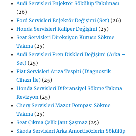
Audi Servisleri Enjektör Sökülüp Takılması
(26)
Ford Servisleri Enjektör Değişimi (Set)
(26)
Honda Servisleri Kaliper Değişimi
(25)
Seat Servisleri Direksiyon Kutusu Sökme
Takma
(25)
Audi Servisleri Fren Diskleri Değişimi (Arka –
Set)
(25)
Fiat Servisleri Arıza Tespiti (Diagnostik
Cihazı İle)
(25)
Honda Servisleri Diferansiyel Sökme Takma
Revizyon
(25)
Chery Servisleri Mazot Pompası Sökme
Takma
(25)
Seat Çıkma Çelik Jant Şaşmaz
(25)
Skoda Servisleri Arka Amortisörlerin Sökülüp