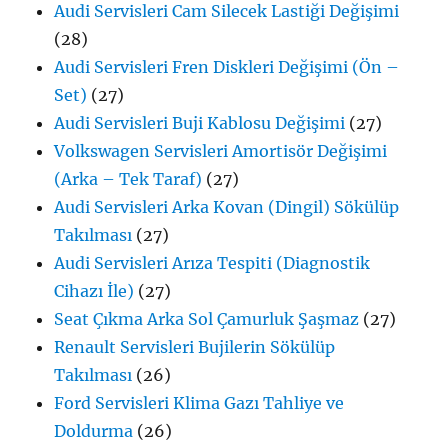
Audi Servisleri Cam Silecek Lastiği Değişimi
(28)
Audi Servisleri Fren Diskleri Değişimi (Ön –
Set)
(27)
Audi Servisleri Buji Kablosu Değişimi
(27)
Volkswagen Servisleri Amortisör Değişimi
(Arka – Tek Taraf)
(27)
Audi Servisleri Arka Kovan (Dingil) Sökülüp
Takılması
(27)
Audi Servisleri Arıza Tespiti (Diagnostik
Cihazı İle)
(27)
Seat Çıkma Arka Sol Çamurluk Şaşmaz
(27)
Renault Servisleri Bujilerin Sökülüp
Takılması
(26)
Ford Servisleri Klima Gazı Tahliye ve
Doldurma
(26)