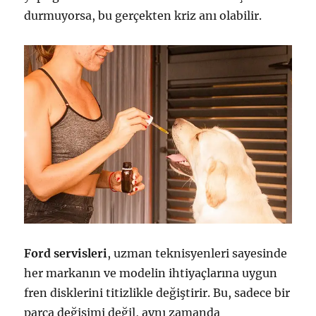
durmuyorsa, bu gerçekten kriz anı olabilir.
Ford servisleri
, uzman teknisyenleri sayesinde
her markanın ve modelin ihtiyaçlarına uygun
fren disklerini titizlikle değiştirir. Bu, sadece bir
parça değişimi değil, aynı zamanda