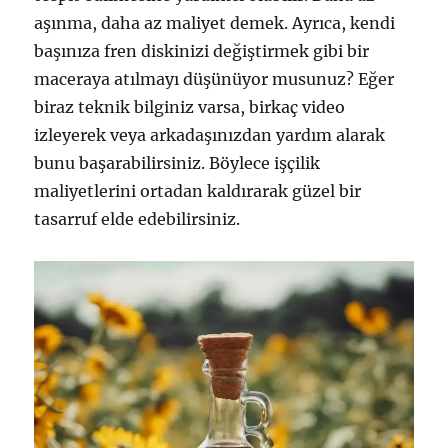
aşınma, daha az maliyet demek. Ayrıca, kendi
başınıza fren diskinizi değiştirmek gibi bir
maceraya atılmayı düşünüyor musunuz? Eğer
biraz teknik bilginiz varsa, birkaç video
izleyerek veya arkadaşınızdan yardım alarak
bunu başarabilirsiniz. Böylece işçilik
maliyetlerini ortadan kaldırarak güzel bir
tasarruf elde edebilirsiniz.