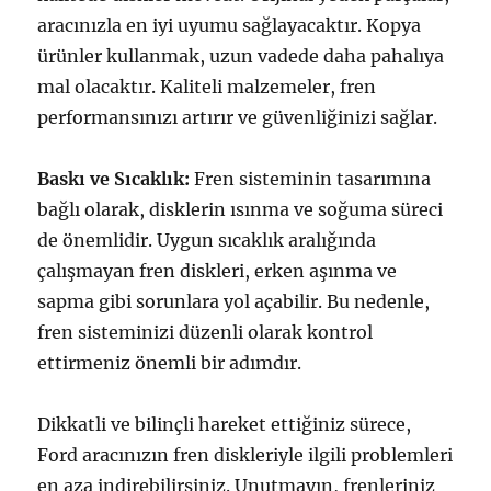
aracınızla en iyi uyumu sağlayacaktır. Kopya
ürünler kullanmak, uzun vadede daha pahalıya
mal olacaktır. Kaliteli malzemeler, fren
performansınızı artırır ve güvenliğinizi sağlar.
Baskı ve Sıcaklık:
Fren sisteminin tasarımına
bağlı olarak, disklerin ısınma ve soğuma süreci
de önemlidir. Uygun sıcaklık aralığında
çalışmayan fren diskleri, erken aşınma ve
sapma gibi sorunlara yol açabilir. Bu nedenle,
fren sisteminizi düzenli olarak kontrol
ettirmeniz önemli bir adımdır.
Dikkatli ve bilinçli hareket ettiğiniz sürece,
Ford aracınızın fren diskleriyle ilgili problemleri
en aza indirebilirsiniz. Unutmayın, frenleriniz