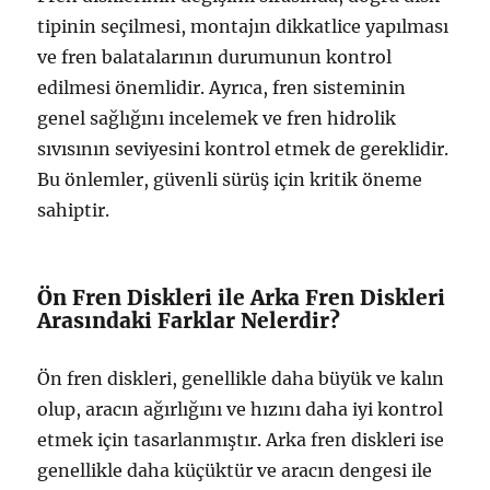
tipinin seçilmesi, montajın dikkatlice yapılması
ve fren balatalarının durumunun kontrol
edilmesi önemlidir. Ayrıca, fren sisteminin
genel sağlığını incelemek ve fren hidrolik
sıvısının seviyesini kontrol etmek de gereklidir.
Bu önlemler, güvenli sürüş için kritik öneme
sahiptir.
Ön Fren Diskleri ile Arka Fren Diskleri
Arasındaki Farklar Nelerdir?
Ön fren diskleri, genellikle daha büyük ve kalın
olup, aracın ağırlığını ve hızını daha iyi kontrol
etmek için tasarlanmıştır. Arka fren diskleri ise
genellikle daha küçüktür ve aracın dengesi ile