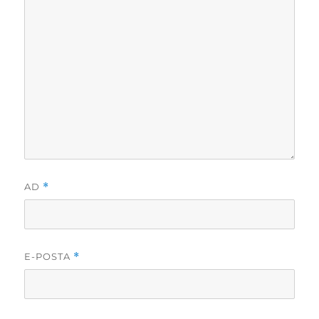
AD
*
E-POSTA
*