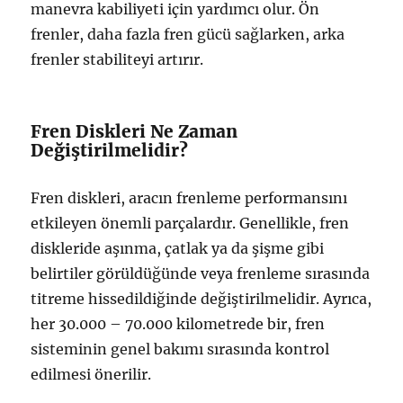
manevra kabiliyeti için yardımcı olur. Ön
frenler, daha fazla fren gücü sağlarken, arka
frenler stabiliteyi artırır.
Fren Diskleri Ne Zaman
Değiştirilmelidir?
Fren diskleri, aracın frenleme performansını
etkileyen önemli parçalardır. Genellikle, fren
diskleride aşınma, çatlak ya da şişme gibi
belirtiler görüldüğünde veya frenleme sırasında
titreme hissedildiğinde değiştirilmelidir. Ayrıca,
her 30.000 – 70.000 kilometrede bir, fren
sisteminin genel bakımı sırasında kontrol
edilmesi önerilir.