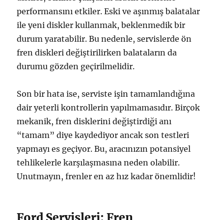
performansını etkiler. Eski ve aşınmış balatalar
ile yeni diskler kullanmak, beklenmedik bir
durum yaratabilir. Bu nedenle, servislerde ön
fren diskleri değiştirilirken balataların da
durumu gözden geçirilmelidir.
Son bir hata ise, serviste işin tamamlandığına
dair yeterli kontrollerin yapılmamasıdır. Birçok
mekanik, fren disklerini değiştirdiği anı
“tamam” diye kaydediyor ancak son testleri
yapmayı es geçiyor. Bu, aracınızın potansiyel
tehlikelerle karşılaşmasına neden olabilir.
Unutmayın, frenler en az hız kadar önemlidir!
Ford Servisleri: Fren