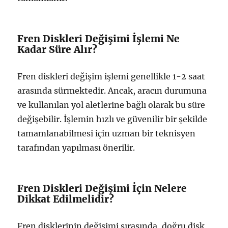
Fren Diskleri Değişimi İşlemi Ne
Kadar Süre Alır?
Fren diskleri değişim işlemi genellikle 1-2 saat
arasında sürmektedir. Ancak, aracın durumuna
ve kullanılan yol aletlerine bağlı olarak bu süre
değişebilir. İşlemin hızlı ve güvenilir bir şekilde
tamamlanabilmesi için uzman bir teknisyen
tarafından yapılması önerilir.
Fren Diskleri Değişimi İçin Nelere
Dikkat Edilmelidir?
Fren disklerinin değişimi sırasında, doğru disk