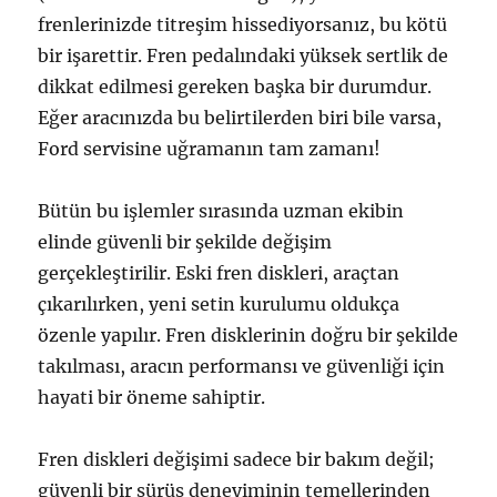
frenlerinizde titreşim hissediyorsanız, bu kötü
bir işarettir. Fren pedalındaki yüksek sertlik de
dikkat edilmesi gereken başka bir durumdur.
Eğer aracınızda bu belirtilerden biri bile varsa,
Ford servisine uğramanın tam zamanı!
Bütün bu işlemler sırasında uzman ekibin
elinde güvenli bir şekilde değişim
gerçekleştirilir. Eski fren diskleri, araçtan
çıkarılırken, yeni setin kurulumu oldukça
özenle yapılır. Fren disklerinin doğru bir şekilde
takılması, aracın performansı ve güvenliği için
hayati bir öneme sahiptir.
Fren diskleri değişimi sadece bir bakım değil;
güvenli bir sürüş deneyiminin temellerinden