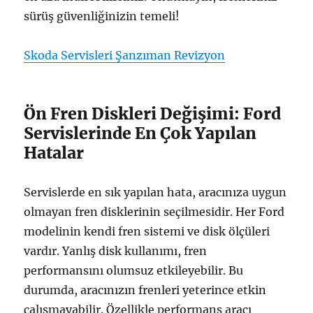
sürüş güvenliğinizin temeli!
Skoda Servisleri Şanzıman Revizyon
Ön Fren Diskleri Değişimi: Ford
Servislerinde En Çok Yapılan
Hatalar
Servislerde en sık yapılan hata, aracınıza uygun
olmayan fren disklerinin seçilmesidir. Her Ford
modelinin kendi fren sistemi ve disk ölçüleri
vardır. Yanlış disk kullanımı, fren
performansını olumsuz etkileyebilir. Bu
durumda, aracınızın frenleri yeterince etkin
çalışmayabilir. Özellikle performans aracı