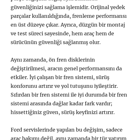
güvenliğinizi sağlama işlemidir. Orijinal yedek
parçalar kullanıldığında, frenleme performansı
en üst düzeye çıkar. Ayrıca, düzgün bir montaj
ve test süreci sayesinde, hem araç hem de
sürücünün güvenliği sağlanmış olur.
Aynı zamanda, ön fren disklerinin
değiştirilmesi, aracın genel performansını da
etkiler. İyi çalışan bir fren sistemi, sürüş
konforunu artırır ve yol tutuşunu iyileştirir.
Sıfırdan bir fren sistemi ile iyi durumda bir fren
sistemi arasında dağlar kadar fark vardır;
hissettiğiniz güven, sürüş keyfinizi artırır.
Ford servislerinde yapılan bu değişim, sadece
araç bakımı değil, aynı zamanda bir tür yatırım