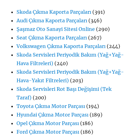
Skoda Çıkma Kaporta Parçaları
(391)
Audi Çıkma Kaporta Parçaları
(346)
Şaşmaz Oto Sanayi Sitesi Online
(290)
Seat Çıkma Kaporta Parçaları
(267)
Volkswagen Çıkma Kaporta Parçaları
(244)
Skoda Servisleri Periyodik Bakım (Yağ+Yağ-
Hava Filtreleri)
(240)
Skoda Servisleri Periyodik Bakım (Yağ+Yağ-
Hava-Yakıt Filtreleri)
(203)
Skoda Servisleri Rot Başı Değişimi (Tek
Taraf)
(200)
Toyota Çıkma Motor Parçası
(194)
Hyundai Çıkma Motor Parçası
(189)
Opel Çıkma Motor Parçası
(186)
Ford Çıkma Motor Parçası
(186)