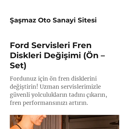
Şaşmaz Oto Sanayi Sitesi
Ford Servisleri Fren
Diskleri Değişimi (Ön –
Set)
Fordunuz için ön fren disklerini
değiştirin! Uzman servislerimizle
güvenli yolculukların tadını çıkarın,
fren performansınızı artırın.