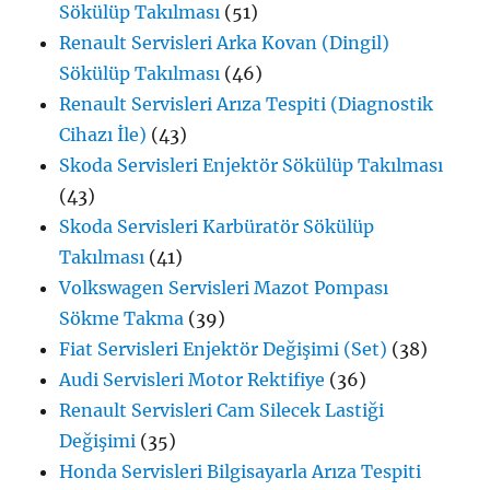
Sökülüp Takılması
(51)
Renault Servisleri Arka Kovan (Dingil)
Sökülüp Takılması
(46)
Renault Servisleri Arıza Tespiti (Diagnostik
Cihazı İle)
(43)
Skoda Servisleri Enjektör Sökülüp Takılması
(43)
Skoda Servisleri Karbüratör Sökülüp
Takılması
(41)
Volkswagen Servisleri Mazot Pompası
Sökme Takma
(39)
Fiat Servisleri Enjektör Değişimi (Set)
(38)
Audi Servisleri Motor Rektifiye
(36)
Renault Servisleri Cam Silecek Lastiği
Değişimi
(35)
Honda Servisleri Bilgisayarla Arıza Tespiti