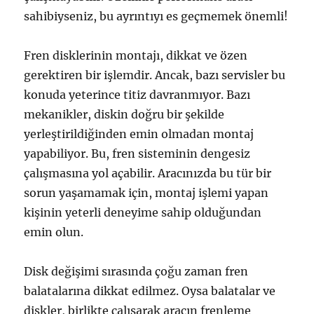
sahibiyseniz, bu ayrıntıyı es geçmemek önemli!
Fren disklerinin montajı, dikkat ve özen
gerektiren bir işlemdir. Ancak, bazı servisler bu
konuda yeterince titiz davranmıyor. Bazı
mekanikler, diskin doğru bir şekilde
yerleştirildiğinden emin olmadan montaj
yapabiliyor. Bu, fren sisteminin dengesiz
çalışmasına yol açabilir. Aracınızda bu tür bir
sorun yaşamamak için, montaj işlemi yapan
kişinin yeterli deneyime sahip olduğundan
emin olun.
Disk değişimi sırasında çoğu zaman fren
balatalarına dikkat edilmez. Oysa balatalar ve
diskler, birlikte çalışarak aracın frenleme