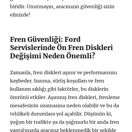
biridir. Unutmayın, aracınızın güvenliği sizin
elinizde!
Fren Güvenliği: Ford
Servislerinde Ön Fren Diskleri
Değişimi Neden Önemli?
Zamanla, fren diskleri aşınır ve performansını
kaybeder. Isınma, sürüş koşulları ve fren
kullanım sıklığı gibi faktörler, bu disklerin
ömrünü etkiler. Aşınmış fren diskleri, frenleme
mesafesinin uzamasına neden olabilir ve bu da
tehlikeli durumlara yol açabilir. Düşünün ki,
yoğun bir trafikte ya da yağmurlu bir anda fren
yaptığınızda aracınız beklenmedik bir şekilde