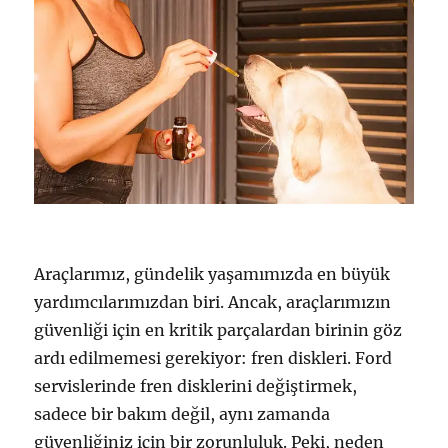
Araçlarımız, gündelik yaşamımızda en büyük
yardımcılarımızdan biri. Ancak, araçlarımızın
güvenliği için en kritik parçalardan birinin göz
ardı edilmemesi gerekiyor: fren diskleri. Ford
servislerinde fren disklerini değiştirmek,
sadece bir bakım değil, aynı zamanda
güvenliğiniz için bir zorunluluk. Peki, neden