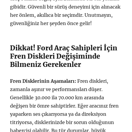
gibidir. Güvenli bir sürüş deneyimi için alınacak
her önlem, akıllıca bir seçimdir. Unutmayın,
güvenliğiniz her şeyden önce gelir!
Dikkat! Ford Araç Sahipleri İçin
Fren Diskleri Değişiminde
Bilmeniz Gerekenler
Fren Disklerinin Aşamaları:
Fren diskleri,
zamanla aşınır ve performansları düşer.
Genellikle 30.000 ila 70.000 km arasında
değişen bir ömre sahiptirler. Eğer aracınız fren
yaparken ses çıkarıyorsa ya da direksiyon
titriyorsa, disklerinizde bir sorun olduğunun
habercisi olabilir. Bu tür durumlar, büyük