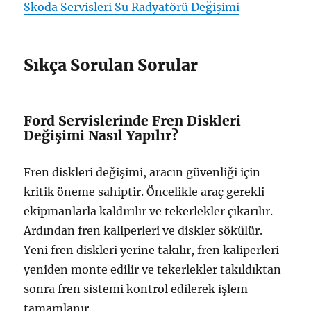
Skoda Servisleri Su Radyatörü Değişimi
Sıkça Sorulan Sorular
Ford Servislerinde Fren Diskleri
Değişimi Nasıl Yapılır?
Fren diskleri değişimi, aracın güvenliği için
kritik öneme sahiptir. Öncelikle araç gerekli
ekipmanlarla kaldırılır ve tekerlekler çıkarılır.
Ardından fren kaliperleri ve diskler sökülür.
Yeni fren diskleri yerine takılır, fren kaliperleri
yeniden monte edilir ve tekerlekler takıldıktan
sonra fren sistemi kontrol edilerek işlem
tamamlanır.