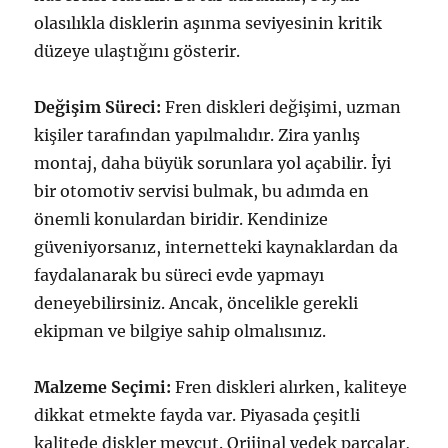
olasılıkla disklerin aşınma seviyesinin kritik
düzeye ulaştığını gösterir.
Değişim Süreci:
Fren diskleri değişimi, uzman
kişiler tarafından yapılmalıdır. Zira yanlış
montaj, daha büyük sorunlara yol açabilir. İyi
bir otomotiv servisi bulmak, bu adımda en
önemli konulardan biridir. Kendinize
güveniyorsanız, internetteki kaynaklardan da
faydalanarak bu süreci evde yapmayı
deneyebilirsiniz. Ancak, öncelikle gerekli
ekipman ve bilgiye sahip olmalısınız.
Malzeme Seçimi:
Fren diskleri alırken, kaliteye
dikkat etmekte fayda var. Piyasada çeşitli
kalitede diskler mevcut. Orijinal yedek parçalar,