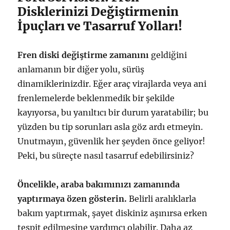
Disklerinizi Değiştirmenin
İpuçları ve Tasarruf Yolları!
Fren diski değiştirme zamanını
geldiğini
anlamanın bir diğer yolu, sürüş
dinamiklerinizdir. Eğer araç virajlarda veya ani
frenlemelerde beklenmedik bir şekilde
kayıyorsa, bu yanıltıcı bir durum yaratabilir; bu
yüzden bu tip sorunları asla göz ardı etmeyin.
Unutmayın, güvenlik her şeyden önce geliyor!
Peki, bu süreçte nasıl tasarruf edebilirsiniz?
Öncelikle, araba bakımınızı zamanında
yaptırmaya özen gösterin.
Belirli aralıklarla
bakım yaptırmak, şayet diskiniz aşınırsa erken
tespit edilmesine yardımcı olabilir. Daha az