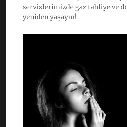
servislerimizde gaz tahliye ve 
yeniden yaşayın!