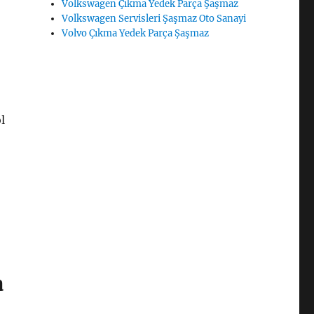
Volkswagen Çıkma Yedek Parça Şaşmaz
Volkswagen Servisleri Şaşmaz Oto Sanayi
Volvo Çıkma Yedek Parça Şaşmaz
l
a