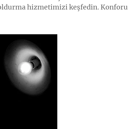
doldurma hizmetimizi keşfedin. Konforu