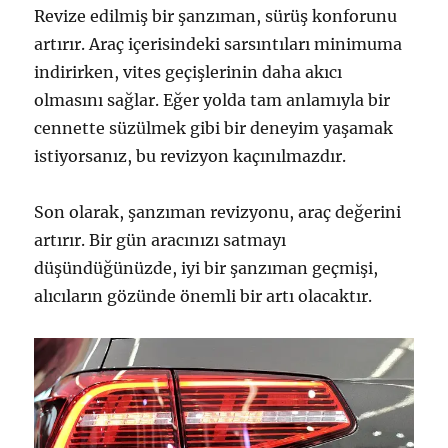
Revize edilmiş bir şanzıman, sürüş konforunu
artırır. Araç içerisindeki sarsıntıları minimuma
indirirken, vites geçişlerinin daha akıcı
olmasını sağlar. Eğer yolda tam anlamıyla bir
cennette süzülmek gibi bir deneyim yaşamak
istiyorsanız, bu revizyon kaçınılmazdır.
Son olarak, şanzıman revizyonu, araç değerini
artırır. Bir gün aracınızı satmayı
düşündüğünüzde, iyi bir şanzıman geçmişi,
alıcıların gözünde önemli bir artı olacaktır.