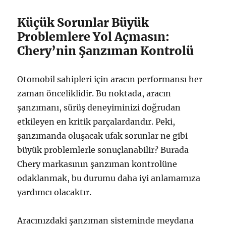
Küçük Sorunlar Büyük
Problemlere Yol Açmasın:
Chery’nin Şanzıman Kontrolü
Otomobil sahipleri için aracın performansı her
zaman önceliklidir. Bu noktada, aracın
şanzımanı, sürüş deneyiminizi doğrudan
etkileyen en kritik parçalardandır. Peki,
şanzımanda oluşacak ufak sorunlar ne gibi
büyük problemlerle sonuçlanabilir? Burada
Chery markasının şanzıman kontrolüne
odaklanmak, bu durumu daha iyi anlamamıza
yardımcı olacaktır.
Aracınızdaki şanzıman sisteminde meydana