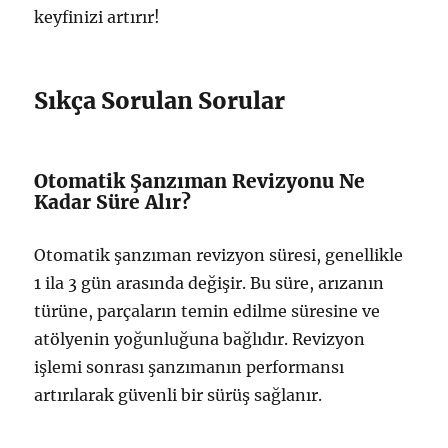
keyfinizi artırır!
Sıkça Sorulan Sorular
Otomatik Şanzıman Revizyonu Ne
Kadar Süre Alır?
Otomatik şanzıman revizyon süresi, genellikle
1 ila 3 gün arasında değişir. Bu süre, arızanın
türüne, parçaların temin edilme süresine ve
atölyenin yoğunluğuna bağlıdır. Revizyon
işlemi sonrası şanzımanın performansı
artırılarak güvenli bir sürüş sağlanır.