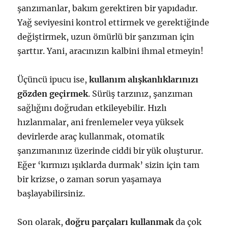
şanzımanlar, bakım gerektiren bir yapıdadır.
Yağ seviyesini kontrol ettirmek ve gerektiğinde
değiştirmek, uzun ömürlü bir şanzıman için
şarttır. Yani, aracınızın kalbini ihmal etmeyin!
Üçüncü ipucu ise,
kullanım alışkanlıklarınızı
gözden geçirmek
. Sürüş tarzınız, şanzıman
sağlığını doğrudan etkileyebilir. Hızlı
hızlanmalar, ani frenlemeler veya yüksek
devirlerde araç kullanmak, otomatik
şanzımanınız üzerinde ciddi bir yük oluşturur.
Eğer ‘kırmızı ışıklarda durmak’ sizin için tam
bir krizse, o zaman sorun yaşamaya
başlayabilirsiniz.
Son olarak,
doğru parçaları kullanmak
da çok