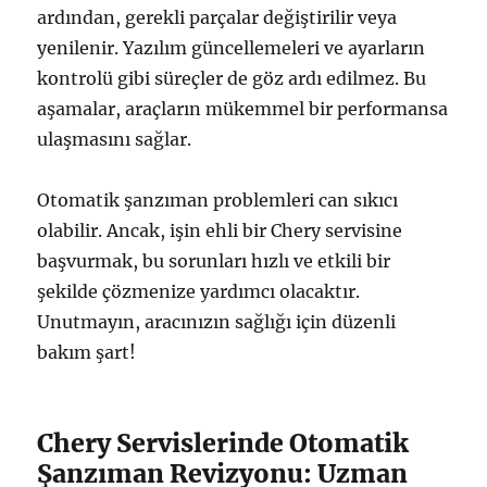
ardından, gerekli parçalar değiştirilir veya
yenilenir. Yazılım güncellemeleri ve ayarların
kontrolü gibi süreçler de göz ardı edilmez. Bu
aşamalar, araçların mükemmel bir performansa
ulaşmasını sağlar.
Otomatik şanzıman problemleri can sıkıcı
olabilir. Ancak, işin ehli bir Chery servisine
başvurmak, bu sorunları hızlı ve etkili bir
şekilde çözmenize yardımcı olacaktır.
Unutmayın, aracınızın sağlığı için düzenli
bakım şart!
Chery Servislerinde Otomatik
Şanzıman Revizyonu: Uzman