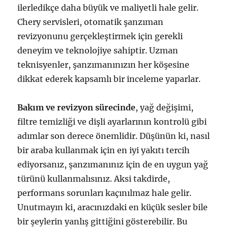
ilerledikçe daha büyük ve maliyetli hale gelir.
Chery servisleri, otomatik şanzıman
revizyonunu gerçekleştirmek için gerekli
deneyim ve teknolojiye sahiptir. Uzman
teknisyenler, şanzımanınızın her köşesine
dikkat ederek kapsamlı bir inceleme yaparlar.
Bakım ve revizyon sürecinde
, yağ değişimi,
filtre temizliği ve dişli ayarlarının kontrolü gibi
adımlar son derece önemlidir. Düşünün ki, nasıl
bir araba kullanmak için en iyi yakıtı tercih
ediyorsanız, şanzımanınız için de en uygun yağ
türünü kullanmalısınız. Aksi takdirde,
performans sorunları kaçınılmaz hale gelir.
Unutmayın ki, aracınızdaki en küçük sesler bile
bir şeylerin yanlış gittiğini gösterebilir. Bu