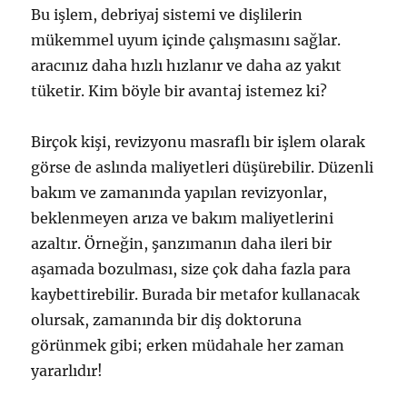
Bu işlem, debriyaj sistemi ve dişlilerin
mükemmel uyum içinde çalışmasını sağlar.
aracınız daha hızlı hızlanır ve daha az yakıt
tüketir. Kim böyle bir avantaj istemez ki?
Birçok kişi, revizyonu masraflı bir işlem olarak
görse de aslında maliyetleri düşürebilir. Düzenli
bakım ve zamanında yapılan revizyonlar,
beklenmeyen arıza ve bakım maliyetlerini
azaltır. Örneğin, şanzımanın daha ileri bir
aşamada bozulması, size çok daha fazla para
kaybettirebilir. Burada bir metafor kullanacak
olursak, zamanında bir diş doktoruna
görünmek gibi; erken müdahale her zaman
yararlıdır!