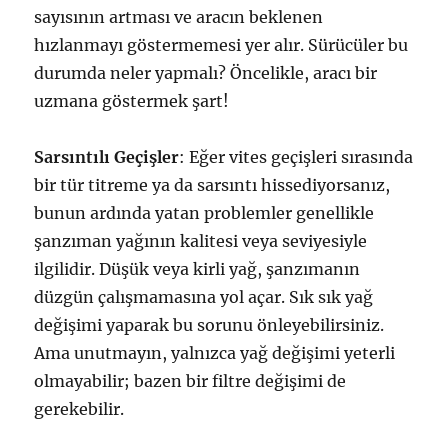
sayısının artması ve aracın beklenen
hızlanmayı göstermemesi yer alır. Sürücüler bu
durumda neler yapmalı? Öncelikle, aracı bir
uzmana göstermek şart!
Sarsıntılı Geçişler
: Eğer vites geçişleri sırasında
bir tür titreme ya da sarsıntı hissediyorsanız,
bunun ardında yatan problemler genellikle
şanzıman yağının kalitesi veya seviyesiyle
ilgilidir. Düşük veya kirli yağ, şanzımanın
düzgün çalışmamasına yol açar. Sık sık yağ
değişimi yaparak bu sorunu önleyebilirsiniz.
Ama unutmayın, yalnızca yağ değişimi yeterli
olmayabilir; bazen bir filtre değişimi de
gerekebilir.