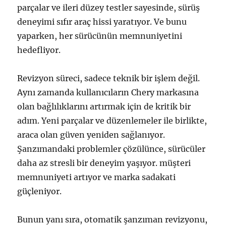
parçalar ve ileri düzey testler sayesinde, sürüş
deneyimi sıfır araç hissi yaratıyor. Ve bunu
yaparken, her sürücünün memnuniyetini
hedefliyor.
Revizyon süreci, sadece teknik bir işlem değil.
Aynı zamanda kullanıcıların Chery markasına
olan bağlılıklarını artırmak için de kritik bir
adım. Yeni parçalar ve düzenlemeler ile birlikte,
araca olan güven yeniden sağlanıyor.
Şanzımandaki problemler çözülünce, sürücüler
daha az stresli bir deneyim yaşıyor. müşteri
memnuniyeti artıyor ve marka sadakati
güçleniyor.
Bunun yanı sıra, otomatik şanzıman revizyonu,