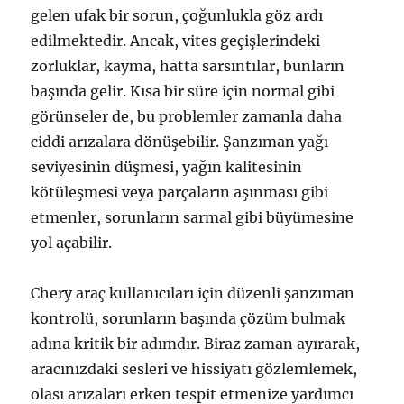
gelen ufak bir sorun, çoğunlukla göz ardı
edilmektedir. Ancak, vites geçişlerindeki
zorluklar, kayma, hatta sarsıntılar, bunların
başında gelir. Kısa bir süre için normal gibi
görünseler de, bu problemler zamanla daha
ciddi arızalara dönüşebilir. Şanzıman yağı
seviyesinin düşmesi, yağın kalitesinin
kötüleşmesi veya parçaların aşınması gibi
etmenler, sorunların sarmal gibi büyümesine
yol açabilir.
Chery araç kullanıcıları için düzenli şanzıman
kontrolü, sorunların başında çözüm bulmak
adına kritik bir adımdır. Biraz zaman ayırarak,
aracınızdaki sesleri ve hissiyatı gözlemlemek,
olası arızaları erken tespit etmenize yardımcı