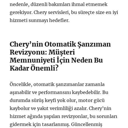
nedenle, düzenli bakımları ihmal etmemek
gerekiyor. Chery servisleri, bu süreçte size en iyi
hizmeti sunmayı hedefler.
Chery’nin Otomatik Şanzıman
Revizyonu: Müşteri
Memnuniyeti İçin Neden Bu
Kadar Önemli?
Öncelikle, otomatik şanzımanlar zamanla
aşınabilir ve performansını kaybedebilir. Bu
durumda sürüş keyfi yok olur, motor gücü
kaybolur ve yakıt verimliliği azalır. Chery’nin
hizmet ağında yapılan revizyonlar, bu sorunları
gidermek için tasarlanmış. Güncellenmiş