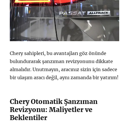
Chery sahipleri, bu avantajları göz önünde
bulundurarak şanzıman revizyonunu dikkate
almalıdır. Unutmayın, aracınız sizin için sadece
bir ulaşım aracı değil, aynı zamanda bir yatırım!
Chery Otomatik Şanzıman
Revizyonu: Maliyetler ve
Beklentiler