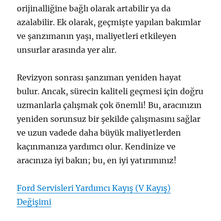
orijinalliğine bağlı olarak artabilir ya da
azalabilir. Ek olarak, geçmişte yapılan bakımlar
ve şanzımanın yaşı, maliyetleri etkileyen
unsurlar arasında yer alır.
Revizyon sonrası şanzıman yeniden hayat
bulur. Ancak, sürecin kaliteli geçmesi için doğru
uzmanlarla çalışmak çok önemli! Bu, aracınızın
yeniden sorunsuz bir şekilde çalışmasını sağlar
ve uzun vadede daha büyük maliyetlerden
kaçınmanıza yardımcı olur. Kendinize ve
aracınıza iyi bakın; bu, en iyi yatırımınız!
Ford Servisleri Yardımcı Kayış (V Kayış)
Değişimi