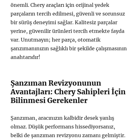
önemli. Chery araçları için orijinal yedek
parçaların tercih edilmesi, güvenli ve sorunsuz
bir sürüş deneyimi sağlar. Kalitesiz parçalar
yerine, güvenilir ürünleri tercih etmekte fayda
var. Unutmayın; her parça, otomatik
şanzımanınızın sağlıklı bir şekilde çalışmasının
anahtarıdır!
Şanzıman Revizyonunun
Avantajları: Chery Sahipleri İçin
Bilinmesi Gerekenler
Şanzıman, aracınızın kalbidir desek yanlış
olmaz. Düşük performans hissediyorsanız,
belki de şanzıman revizyonu zamanı gelmiştir.