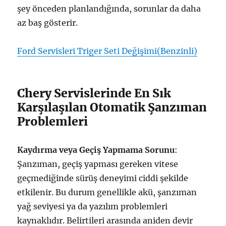
şey önceden planlandığında, sorunlar da daha
az baş gösterir.
Ford Servisleri Triger Seti Değişimi(Benzinli)
Chery Servislerinde En Sık
Karşılaşılan Otomatik Şanzıman
Problemleri
Kaydırma veya Geçiş Yapmama Sorunu
:
Şanzıman, geçiş yapması gereken vitese
geçmediğinde sürüş deneyimi ciddi şekilde
etkilenir. Bu durum genellikle akü, şanzıman
yağ seviyesi ya da yazılım problemleri
kaynaklıdır. Belirtileri arasında aniden devir