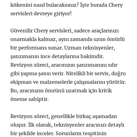
kökenini nasıl bulacaksınız? İşte burada Chery
servisleri devreye giriyor!
Güvenilir Chery servisleri, sadece araçlarınızı
onarmakla kalmaz, aynı zamanda uzun ömürlü
bir performans sunar. Uzman teknisyenler,
şanzımanın ince detaylarına hakimdir.
Revizyon süreci, aracınızın şanzımanını sıfır
gibi yapma şansı verir. Nitelikli bir servis, doğru
ekipman ve malzemelerle çalışmalarını yürütür.
Bu, aracınızın ömrünü uzatmak için kritik
öneme sahiptir.
Revizyon süreci, genellikle birkaç aşamadan
oluşur. İlk olarak, teknisyenler aracınızı detaylı
bir şekilde inceler. Sorunların tespitinin