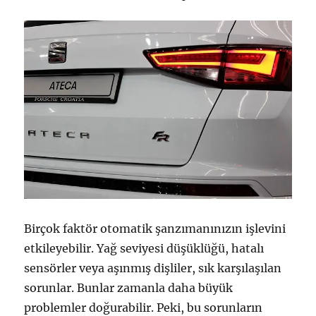
Birçok faktör otomatik şanzımanınızın işlevini
etkileyebilir. Yağ seviyesi düşüklüğü, hatalı
sensörler veya aşınmış dişliler, sık karşılaşılan
sorunlar. Bunlar zamanla daha büyük
problemler doğurabilir. Peki, bu sorunların