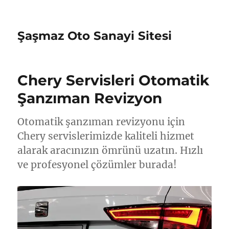
Şaşmaz Oto Sanayi Sitesi
Chery Servisleri Otomatik
Şanzıman Revizyon
Otomatik şanzıman revizyonu için
Chery servislerimizde kaliteli hizmet
alarak aracınızın ömrünü uzatın. Hızlı
ve profesyonel çözümler burada!