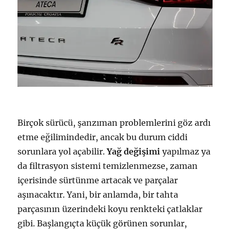
Birçok sürücü, şanzıman problemlerini göz ardı
etme eğilimindedir, ancak bu durum ciddi
sorunlara yol açabilir.
Yağ değişimi
yapılmaz ya
da filtrasyon sistemi temizlenmezse, zaman
içerisinde sürtünme artacak ve parçalar
aşınacaktır. Yani, bir anlamda, bir tahta
parçasının üzerindeki koyu renkteki çatlaklar
gibi. Başlangıçta küçük görünen sorunlar,