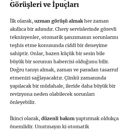
Görüşleri ve İpuçları
İlk olarak,
uzman görüşü almak
her zaman
akıllıca bir adımdır. Chery servislerinde görevli
teknisyenler, otomatik şanzımanın sorunlarını
teşhis etme konusunda ciddi bir deneyime
sahiptir. Onlar, bazen küçük bir sesin bile
büyük bir sorunun habercisi olduğunu bilir.
Doğru tanıyı almak, zaman ve paradan tasarruf
etmenizi sağlayacaktır. Çünkü zamanında
yapılacak bir müdahale, ileride daha büyük bir
revizyona neden olabilecek sorunları
önleyebilir.
İkinci olarak,
düzenli bakım
yaptırmak oldukça
önemlidir. Unutmayın ki otomatik