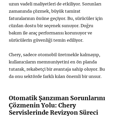
uzun vadeli maliyetleri de etkiliyor. Sorunları
zamanında çözmek, büyük tamirat
faturalarının önüne geçiyor. Bu, sürücüler için
cüzdan dostu bir seçenek sunuyor. Doğru
bakım ile araç performansı korunuyor ve
sürücülerin güvenliği temin ediliyor.
Chery, sadece otomobil üretmekle kalmayıp,
kullanıcıların memnuniyetini en ön planda
tutarak, rekabetçi bir avantaja sahip oluyor. Bu
da onu sektörde farklı kılan önemli bir unsur.
Otomatik Şanzıman Sorunlarını
Çözmenin Yolu: Chery
Servislerinde Revizyon Süreci