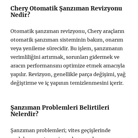
Chery Otomatik Şanzıman Revizyonu
Nedir?
Otomatik şanzıman revizyonu, Chery araçların
otomatik şanzıman sisteminin bakım, onarım
veya yenileme sürecidir. Bu işlem, şanzımanın
verimliliğini artırmak, sorunları gidermek ve
aracın performansını optimize etmek amacıyla
yapılır. Revizyon, genellikle parça değişimi, yağ
değiştirme ve iç yapının temizlenmesini içerir.
Şanzıman Problemleri Belirtileri
Nelerdir?
Şanzıman problemleri; vites geçişlerinde