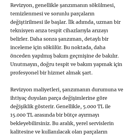
Revizyon, genellikle şanzımanın sökülmesi,
temizlenmesi ve sorunlu parçaların
değiştirilmesi ile başlar. İlk adımda, uzman bir
teknisyen arıza tespit cihazlarıyla arızayı
belirler. Daha sonra şanzıman, detaylı bir
inceleme için sökülür. Bu noktada, daha
önceden yapılmış bakım geçmişine de bakılır.
Unutmayın, doğru tespit ve bakım yapmak için
profesyonel bir hizmet almak şart.
Revizyon maliyetleri, şanzımanın durumuna ve
ihtiyaç duyulan parça değişimlerine göre
değişiklik gösterir. Genellikle, 5.000 TL ile
15.000 TL arasında bir bütçe ayırmayı
bekleyebilirsiniz. Bu aralık, yerel servislerin
kalitesine ve kullanılacak olan parçaların