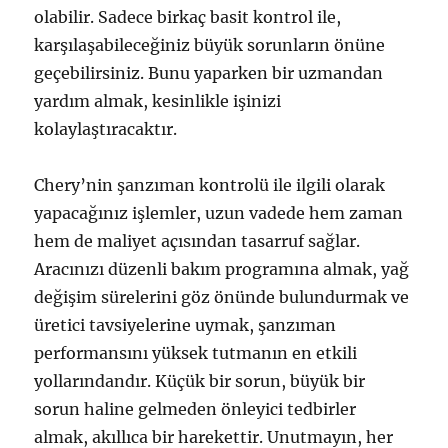
olabilir. Sadece birkaç basit kontrol ile,
karşılaşabileceğiniz büyük sorunların önüne
geçebilirsiniz. Bunu yaparken bir uzmandan
yardım almak, kesinlikle işinizi
kolaylaştıracaktır.
Chery’nin şanzıman kontrolü ile ilgili olarak
yapacağınız işlemler, uzun vadede hem zaman
hem de maliyet açısından tasarruf sağlar.
Aracınızı düzenli bakım programına almak, yağ
değişim sürelerini göz önünde bulundurmak ve
üretici tavsiyelerine uymak, şanzıman
performansını yüksek tutmanın en etkili
yollarındandır. Küçük bir sorun, büyük bir
sorun haline gelmeden önleyici tedbirler
almak, akıllıca bir harekettir. Unutmayın, her