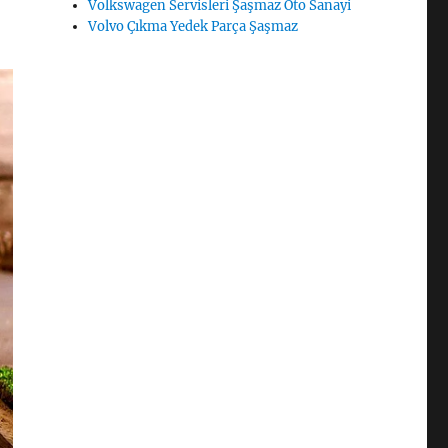
Volkswagen Servisleri Şaşmaz Oto Sanayi
Volvo Çıkma Yedek Parça Şaşmaz