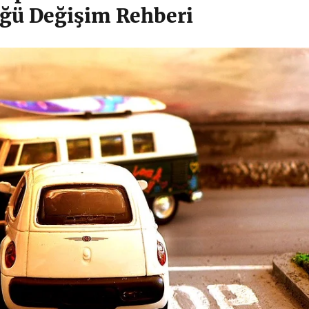
ğü Değişim Rehberi