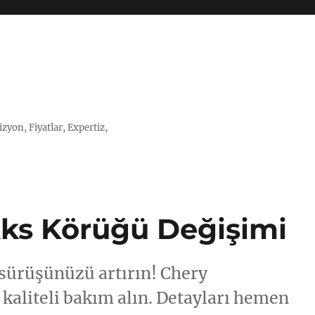
zyon, Fiyatlar, Expertiz,
Aks Körüğü Değişimi
 sürüşünüzü artırın! Chery
 kaliteli bakım alın. Detayları hemen