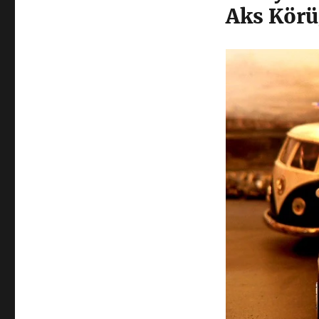
Aks Körü