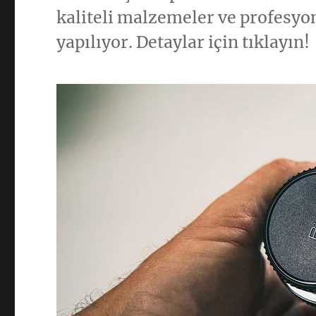
kaliteli malzemeler ve profesyone
yapılıyor. Detaylar için tıklayın!