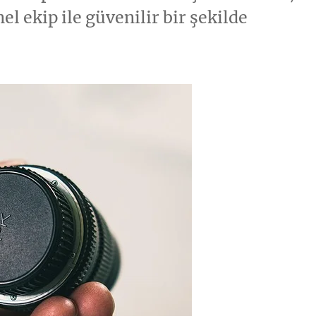
l ekip ile güvenilir bir şekilde