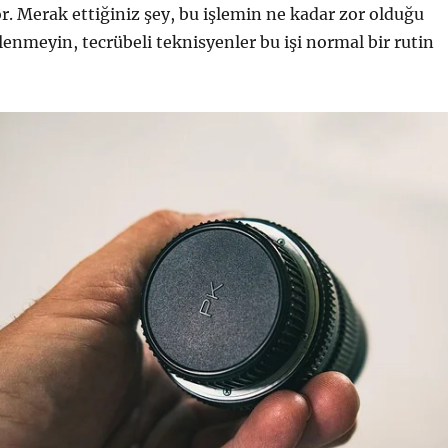
r. Merak ettiğiniz şey, bu işlemin ne kadar zor olduğu
lenmeyin, tecrübeli teknisyenler bu işi normal bir rutin