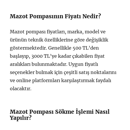
Mazot Pompasının Fiyatı Nedir?
Mazot pompası fiyatları, marka, model ve
ürünün teknik özelliklerine göre değişiklik
göstermektedir. Genellikle 500 TL’den
başlayıp, 3000 TL’ye kadar çıkabilen fiyat
aralıkları bulunmaktadır. Uygun fiyatlı
seçenekler bulmak için çeşitli satış noktalarını
ve online platformları karşılaştırmak faydalı
olacaktır.
Mazot Pompası Sökme İşlemi Nasıl
Yapılır?