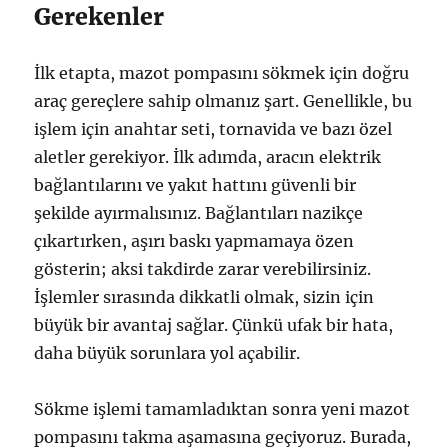
Gerekenler
İlk etapta, mazot pompasını sökmek için doğru
araç gereçlere sahip olmanız şart. Genellikle, bu
işlem için anahtar seti, tornavida ve bazı özel
aletler gerekiyor. İlk adımda, aracın elektrik
bağlantılarını ve yakıt hattını güvenli bir
şekilde ayırmalısınız. Bağlantıları nazikçe
çıkartırken, aşırı baskı yapmamaya özen
gösterin; aksi takdirde zarar verebilirsiniz.
İşlemler sırasında dikkatli olmak, sizin için
büyük bir avantaj sağlar. Çünkü ufak bir hata,
daha büyük sorunlara yol açabilir.
Sökme işlemi tamamladıktan sonra yeni mazot
pompasını takma aşamasına geçiyoruz. Burada,