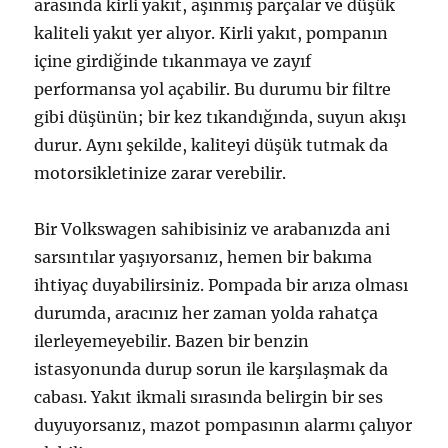
arasında kirli yakıt, aşınmış parçalar ve düşük
kaliteli yakıt yer alıyor. Kirli yakıt, pompanın
içine girdiğinde tıkanmaya ve zayıf
performansa yol açabilir. Bu durumu bir filtre
gibi düşünün; bir kez tıkandığında, suyun akışı
durur. Aynı şekilde, kaliteyi düşük tutmak da
motorsikletinize zarar verebilir.
Bir Volkswagen sahibisiniz ve arabanızda ani
sarsıntılar yaşıyorsanız, hemen bir bakıma
ihtiyaç duyabilirsiniz. Pompada bir arıza olması
durumda, aracınız her zaman yolda rahatça
ilerleyemeyebilir. Bazen bir benzin
istasyonunda durup sorun ile karşılaşmak da
cabası. Yakıt ikmali sırasında belirgin bir ses
duyuyorsanız, mazot pompasının alarmı çalıyor