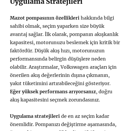
Uygulama Stratejileri
Mazot pompasının özellikleri
hakkında bilgi
sahibi olmak, seçim yaparken size büyük
avantaj sağlar. İlk olarak, pompanın akışkanlık
kapasitesi, motorunuzu beslemek için kritik bir
faktördür. Düşük akış hızı, motorunuzun
performansında belirgin düşüşlere neden
olabilir. Araştırmalar, Volkswagen araçları için
önerilen akış değerlerinin dışına çıkmanın,
yakıt tüketimini artırabileceğini gösteriyor.
Eğer yüksek performans arıyorsanız
, doğru
akış kapasitesini seçmek zorundasınız.
Uygulama stratejileri
de en az seçim kadar
önemlidir. Pompanızı değiştirme aşamasında,