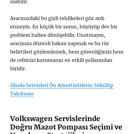
olabilir.
Aracınızdaki bu gizli tehlikeleri göz ardı
etmeyin. En küçük bir sorun, büyüyüp dev bir
problem haline dönüşebilir. Unutmayın,
aracınıza düzenli bakım yapmak ve bu tür
belirtileri gözlemlemek, hem güvenliğinizi hem
de cebinizi korumanın en etkili yollarından
biridir.
Skoda Servisleri Ön Amortisörlerin Sökülüp
Takılması
Volkswagen Servislerinde
Doğru Mazot Pompası Seçimi ve