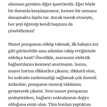
alınması gereken diğer işaretlerdir. Eğer böyle
bir durumla karşılaşırsanız, hemen bir uzmana
danışmakta fayda var. Ancak merak etmeyin,
her şeyi öğrenip kendi başınıza da
çözebilirsiniz!
Mazot pompanızı söküp takmak, ilk bakışta zor
gibi görünebilir ama adımları takip ettiğinizde
oldukça basit! Öncelikle, aracınızın elektrik
bağlantılarını kesmeyi unutmayın. Sonra,
mazot hattını dikkatlice çıkarın; dikkatli olun,
bu noktada sızdırmazlığı sağlamak çok önemli.
Ardından, pompanın montaj vidalarını
gevşeterek çıkarın. Yeni mazot pompanızı
yerleştirirken, bağlantı noktalarının doğru
olduğuna emin olun. Tüm bunları yaptıktan