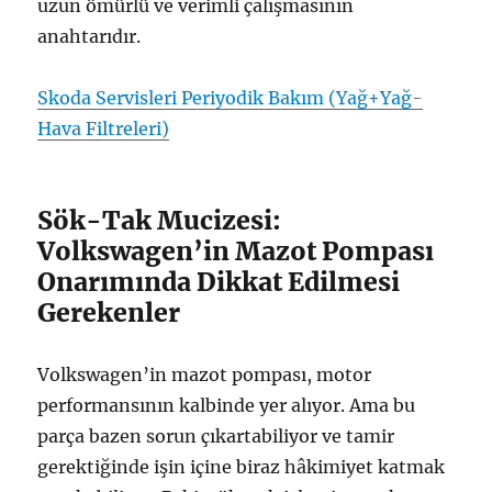
uzun ömürlü ve verimli çalışmasının
anahtarıdır.
Skoda Servisleri Periyodik Bakım (Yağ+Yağ-
Hava Filtreleri)
Sök-Tak Mucizesi:
Volkswagen’in Mazot Pompası
Onarımında Dikkat Edilmesi
Gerekenler
Volkswagen’in mazot pompası, motor
performansının kalbinde yer alıyor. Ama bu
parça bazen sorun çıkartabiliyor ve tamir
gerektiğinde işin içine biraz hâkimiyet katmak