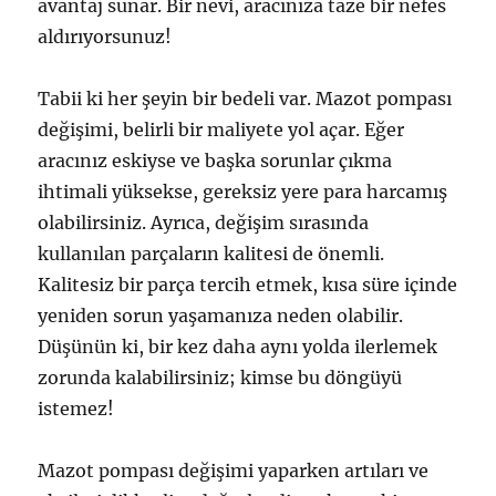
avantaj sunar. Bir nevi, aracınıza taze bir nefes
aldırıyorsunuz!
Tabii ki her şeyin bir bedeli var. Mazot pompası
değişimi, belirli bir maliyete yol açar. Eğer
aracınız eskiyse ve başka sorunlar çıkma
ihtimali yüksekse, gereksiz yere para harcamış
olabilirsiniz. Ayrıca, değişim sırasında
kullanılan parçaların kalitesi de önemli.
Kalitesiz bir parça tercih etmek, kısa süre içinde
yeniden sorun yaşamanıza neden olabilir.
Düşünün ki, bir kez daha aynı yolda ilerlemek
zorunda kalabilirsiniz; kimse bu döngüyü
istemez!
Mazot pompası değişimi yaparken artıları ve