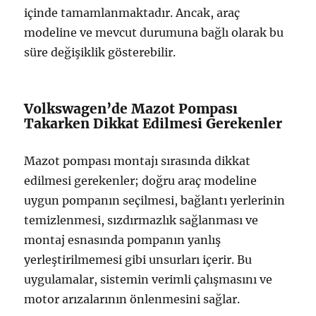
içinde tamamlanmaktadır. Ancak, araç
modeline ve mevcut durumuna bağlı olarak bu
süre değişiklik gösterebilir.
Volkswagen’de Mazot Pompası
Takarken Dikkat Edilmesi Gerekenler
Mazot pompası montajı sırasında dikkat
edilmesi gerekenler; doğru araç modeline
uygun pompanın seçilmesi, bağlantı yerlerinin
temizlenmesi, sızdırmazlık sağlanması ve
montaj esnasında pompanın yanlış
yerleştirilmemesi gibi unsurları içerir. Bu
uygulamalar, sistemin verimli çalışmasını ve
motor arızalarının önlenmesini sağlar.