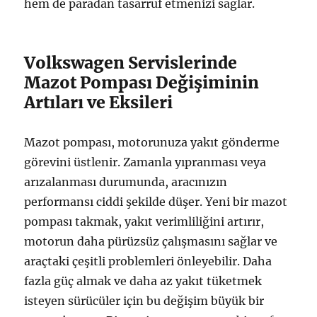
hem de paradan tasarruf etmenizi sağlar.
Volkswagen Servislerinde
Mazot Pompası Değişiminin
Artıları ve Eksileri
Mazot pompası, motorunuza yakıt gönderme
görevini üstlenir. Zamanla yıpranması veya
arızalanması durumunda, aracınızın
performansı ciddi şekilde düşer. Yeni bir mazot
pompası takmak, yakıt verimliliğini artırır,
motorun daha pürüzsüz çalışmasını sağlar ve
araçtaki çeşitli problemleri önleyebilir. Daha
fazla güç almak ve daha az yakıt tüketmek
isteyen sürücüler için bu değişim büyük bir