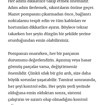
Her adımı dikkatlice takip etmek önemlidir.
Adım adım ilerlemek, sıkıntıların önüne geçer.
Mazot pompasını çıkarmadan önce, bağlantı
noktalarını tespit edin ve tüm kabloları ve
hortumları dikkatlice ayırın. Böylece tekrar
takarken her şeyin düzgün bir şekilde yerine
oturduğundan emin olabilirsiniz.
Pompanızı onarırken, her bir parçanın
durumunu değerlendirin. Aşınmış veya hasar
görmüş parçalar varsa, değiştirmeniz
önemlidir. Çünkü ufak bir göz ardı, size daha
büyük sorunlar yaşatabilir. Tamirat sonrasında,
her şeyi kontrol edin. Her şeyin yerli yerinde
olduğuna emin olduktan sonra, sistemi
çalıştırın ve sızıntı olup olmadığını kontrol