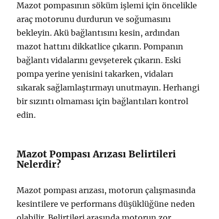
Mazot pompasının söküm işlemi için öncelikle
araç motorunu durdurun ve soğumasını
bekleyin. Akü bağlantısını kesin, ardından
mazot hattını dikkatlice çıkarın. Pompanın
bağlantı vidalarını gevşeterek çıkarın. Eski
pompa yerine yenisini takarken, vidaları
sıkarak sağlamlaştırmayı unutmayın. Herhangi
bir sızıntı olmaması için bağlantıları kontrol
edin.
Mazot Pompası Arızası Belirtileri
Nelerdir?
Mazot pompası arızası, motorun çalışmasında
kesintilere ve performans düşüklüğüne neden
olabilir. Belirtileri arasında motorun zor