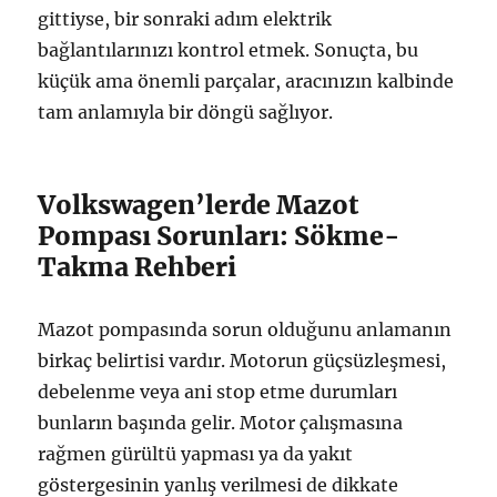
gittiyse, bir sonraki adım elektrik
bağlantılarınızı kontrol etmek. Sonuçta, bu
küçük ama önemli parçalar, aracınızın kalbinde
tam anlamıyla bir döngü sağlıyor.
Volkswagen’lerde Mazot
Pompası Sorunları: Sökme-
Takma Rehberi
Mazot pompasında sorun olduğunu anlamanın
birkaç belirtisi vardır. Motorun güçsüzleşmesi,
debelenme veya ani stop etme durumları
bunların başında gelir. Motor çalışmasına
rağmen gürültü yapması ya da yakıt
göstergesinin yanlış verilmesi de dikkate