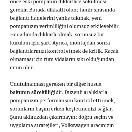
önce eski pompanın dikkatlice sökülmesi
gerekir. Burada dikkatli olun; tamir sırasında
bağlantı hanelerini yanlış takmak, yeni
pompanızın verimliliğini olumsuz etkileyebilir.
Her adımda dikkatli olmak, sorunsuz bir
kurulum için şart. Ayrıca, montajdan sonra
bağlantılarınızı kontrol etmek de kritik. Kaçak
olmaması için tüm vidaların sıkı olduğundan
emin olun.
Unutulmaması gereken bir diğer husus,
bakımın sürekliliği
dir. Düzenli aralıklarla
pompanızın performansını kontrol ettirmek,
sorunların başını erken keşfetmenizi sağlar.
Şunu aklınızdan çıkarmayın; doğru seçim ve
uygulama stratejileri, Volkswagen aracınızın