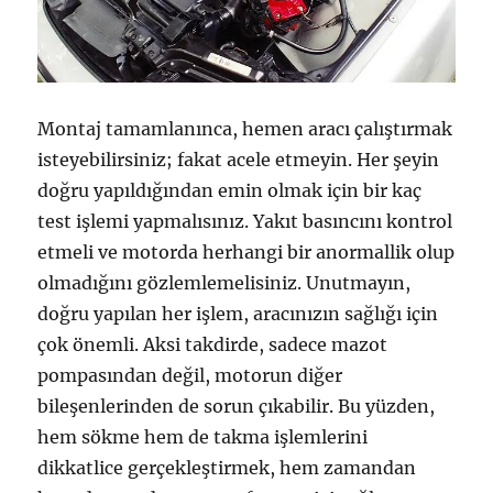
Montaj tamamlanınca, hemen aracı çalıştırmak
isteyebilirsiniz; fakat acele etmeyin. Her şeyin
doğru yapıldığından emin olmak için bir kaç
test işlemi yapmalısınız. Yakıt basıncını kontrol
etmeli ve motorda herhangi bir anormallik olup
olmadığını gözlemlemelisiniz. Unutmayın,
doğru yapılan her işlem, aracınızın sağlığı için
çok önemli. Aksi takdirde, sadece mazot
pompasından değil, motorun diğer
bileşenlerinden de sorun çıkabilir. Bu yüzden,
hem sökme hem de takma işlemlerini
dikkatlice gerçekleştirmek, hem zamandan