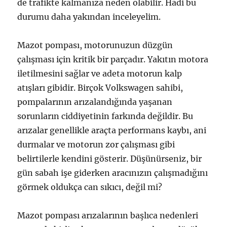
de trafikte kalmanıza neden olabilir. Hadi bu
durumu daha yakından inceleyelim.
Mazot pompası, motorunuzun düzgün
çalışması için kritik bir parçadır. Yakıtın motora
iletilmesini sağlar ve adeta motorun kalp
atışları gibidir. Birçok Volkswagen sahibi,
pompalarının arızalandığında yaşanan
sorunların ciddiyetinin farkında değildir. Bu
arızalar genellikle araçta performans kaybı, ani
durmalar ve motorun zor çalışması gibi
belirtilerle kendini gösterir. Düşünürseniz, bir
gün sabah işe giderken aracınızın çalışmadığını
görmek oldukça can sıkıcı, değil mi?
Mazot pompası arızalarının başlıca nedenleri