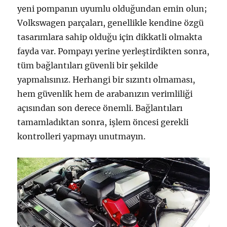
yeni pompanın uyumlu olduğundan emin olun;
Volkswagen parçaları, genellikle kendine özgü
tasarımlara sahip olduğu için dikkatli olmakta
fayda var. Pompayı yerine yerleştirdikten sonra,
tüm bağlantıları güvenli bir şekilde
yapmalısınız. Herhangi bir sızıntı olmaması,
hem güvenlik hem de arabanızın verimliliği
açısından son derece önemli. Bağlantıları
tamamladıktan sonra, işlem öncesi gerekli
kontrolleri yapmayı unutmayın.