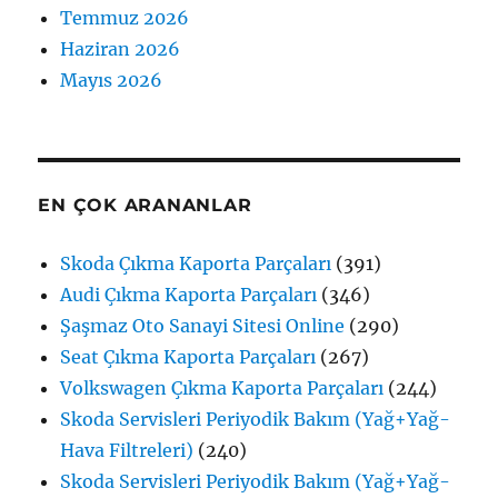
Temmuz 2026
Haziran 2026
Mayıs 2026
EN ÇOK ARANANLAR
Skoda Çıkma Kaporta Parçaları
(391)
Audi Çıkma Kaporta Parçaları
(346)
Şaşmaz Oto Sanayi Sitesi Online
(290)
Seat Çıkma Kaporta Parçaları
(267)
Volkswagen Çıkma Kaporta Parçaları
(244)
Skoda Servisleri Periyodik Bakım (Yağ+Yağ-
Hava Filtreleri)
(240)
Skoda Servisleri Periyodik Bakım (Yağ+Yağ-