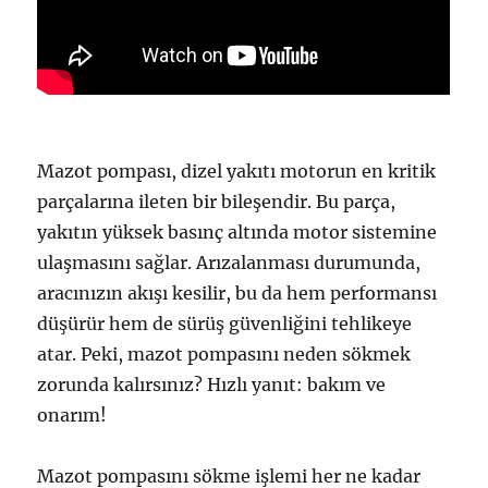
Mazot pompası, dizel yakıtı motorun en kritik
parçalarına ileten bir bileşendir. Bu parça,
yakıtın yüksek basınç altında motor sistemine
ulaşmasını sağlar. Arızalanması durumunda,
aracınızın akışı kesilir, bu da hem performansı
düşürür hem de sürüş güvenliğini tehlikeye
atar. Peki, mazot pompasını neden sökmek
zorunda kalırsınız? Hızlı yanıt: bakım ve
onarım!
Mazot pompasını sökme işlemi her ne kadar