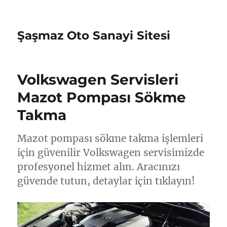
Şaşmaz Oto Sanayi Sitesi
Volkswagen Servisleri
Mazot Pompası Sökme
Takma
Mazot pompası sökme takma işlemleri
için güvenilir Volkswagen servisimizde
profesyonel hizmet alın. Aracınızı
güvende tutun, detaylar için tıklayın!