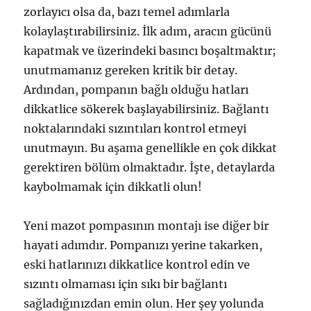
zorlayıcı olsa da, bazı temel adımlarla
kolaylaştırabilirsiniz. İlk adım, aracın gücünü
kapatmak ve üzerindeki basıncı boşaltmaktır;
unutmamanız gereken kritik bir detay.
Ardından, pompanın bağlı olduğu hatları
dikkatlice sökerek başlayabilirsiniz. Bağlantı
noktalarındaki sızıntıları kontrol etmeyi
unutmayın. Bu aşama genellikle en çok dikkat
gerektiren bölüm olmaktadır. İşte, detaylarda
kaybolmamak için dikkatli olun!
Yeni mazot pompasının montajı ise diğer bir
hayati adımdır. Pompanızı yerine takarken,
eski hatlarınızı dikkatlice kontrol edin ve
sızıntı olmaması için sıkı bir bağlantı
sağladığınızdan emin olun. Her şey yolunda