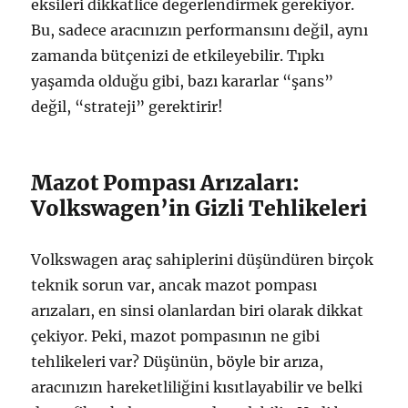
eksileri dikkatlice değerlendirmek gerekiyor.
Bu, sadece aracınızın performansını değil, aynı
zamanda bütçenizi de etkileyebilir. Tıpkı
yaşamda olduğu gibi, bazı kararlar “şans”
değil, “strateji” gerektirir!
Mazot Pompası Arızaları:
Volkswagen’in Gizli Tehlikeleri
Volkswagen araç sahiplerini düşündüren birçok
teknik sorun var, ancak mazot pompası
arızaları, en sinsi olanlardan biri olarak dikkat
çekiyor. Peki, mazot pompasının ne gibi
tehlikeleri var? Düşünün, böyle bir arıza,
aracınızın hareketliliğini kısıtlayabilir ve belki