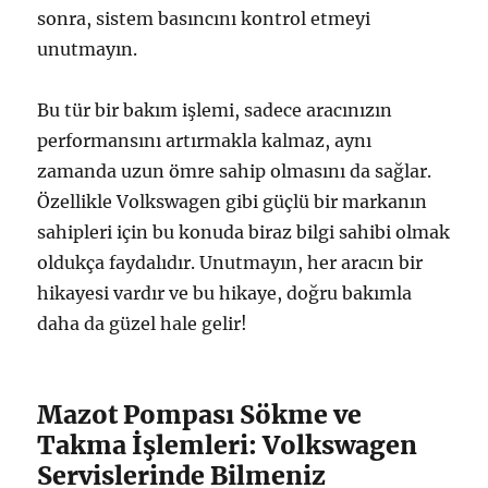
sonra, sistem basıncını kontrol etmeyi
unutmayın.
Bu tür bir bakım işlemi, sadece aracınızın
performansını artırmakla kalmaz, aynı
zamanda uzun ömre sahip olmasını da sağlar.
Özellikle Volkswagen gibi güçlü bir markanın
sahipleri için bu konuda biraz bilgi sahibi olmak
oldukça faydalıdır. Unutmayın, her aracın bir
hikayesi vardır ve bu hikaye, doğru bakımla
daha da güzel hale gelir!
Mazot Pompası Sökme ve
Takma İşlemleri: Volkswagen
Servislerinde Bilmeniz