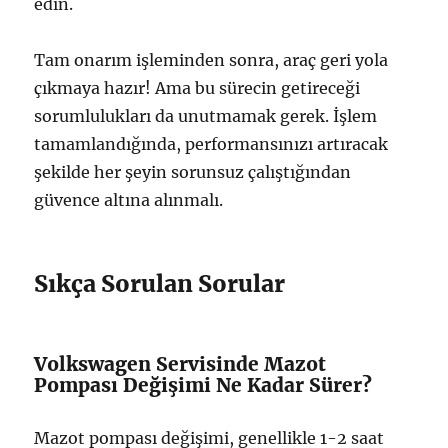
edin.
Tam onarım işleminden sonra, araç geri yola
çıkmaya hazır! Ama bu sürecin getireceği
sorumlulukları da unutmamak gerek. İşlem
tamamlandığında, performansınızı artıracak
şekilde her şeyin sorunsuz çalıştığından
güvence altına alınmalı.
Sıkça Sorulan Sorular
Volkswagen Servisinde Mazot
Pompası Değişimi Ne Kadar Sürer?
Mazot pompası değişimi, genellikle 1-2 saat