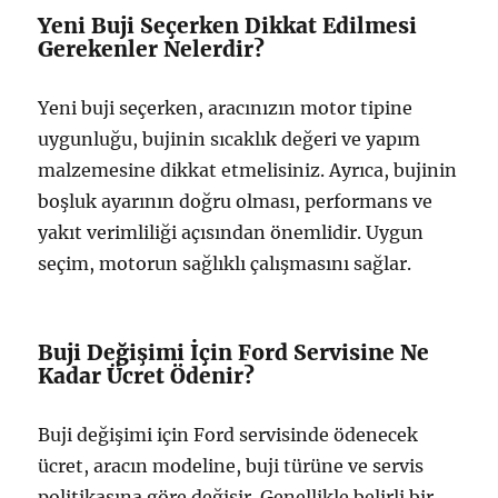
Yeni Buji Seçerken Dikkat Edilmesi
Gerekenler Nelerdir?
Yeni buji seçerken, aracınızın motor tipine
uygunluğu, bujinin sıcaklık değeri ve yapım
malzemesine dikkat etmelisiniz. Ayrıca, bujinin
boşluk ayarının doğru olması, performans ve
yakıt verimliliği açısından önemlidir. Uygun
seçim, motorun sağlıklı çalışmasını sağlar.
Buji Değişimi İçin Ford Servisine Ne
Kadar Ücret Ödenir?
Buji değişimi için Ford servisinde ödenecek
ücret, aracın modeline, buji türüne ve servis
politikasına göre değişir. Genellikle belirli bir