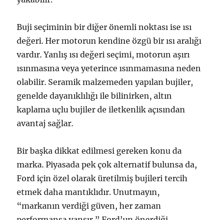
Buji seçiminin bir diğer önemli noktası ise ısı
değeri. Her motorun kendine özgü bir ısı aralığı
vardır. Yanlış ısı değeri seçimi, motorun aşırı
ısınmasına veya yeterince ısınmamasına neden
olabilir. Seramik malzemeden yapılan bujiler,
genelde dayanıklılığı ile bilinirken, altın
kaplama uçlu bujiler de iletkenlik açısından
avantaj sağlar.
Bir başka dikkat edilmesi gereken konu da
marka. Piyasada pek çok alternatif bulunsa da,
Ford için özel olarak üretilmiş bujileri tercih
etmek daha mantıklıdır. Unutmayın,
“markanın verdiği güven, her zaman
performansa yansır.” Ford’un önerdiği