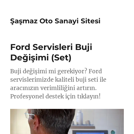
Şaşmaz Oto Sanayi Sitesi
Ford Servisleri Buji
Değişimi (Set)
Buji değişimi mi gerekiyor? Ford
servislerimizde kaliteli buji seti ile
aracınızın verimliliğini artırın.
Profesyonel destek için tıklayın!