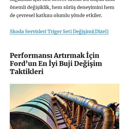
önemli değişiklik, hem sürüş deneyimini hem
de çevresel katkını olumlu yönde etkiler.
Skoda Servisleri Triger Seti Değişimi(Dizel)
Performansı Artırmak İçin
Ford’un En İyi Buji Değişim
Taktikleri