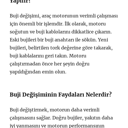
Yapılır?
Buji değişimi, araç motorunun verimli çalışması
için önemli bir işlemdir. İlk olarak, motoru
soğutun ve buji kablolarını dikkatlice çıkarın.
Eski bujileri bir buji anahtarı ile sökün. Yeni
bujileri, belirtilen tork değerine göre takarak,
buji kablalarını geri takın. Motoru
çalıştırmadan önce her şeyin doğru
yapıldığından emin olun.
Buji Değişiminin Faydaları Nelerdir?
Buji değiştirmek, motorun daha verimli
çalışmasını sağlar. Doğru bujiler, yakıtın daha
iyi yanmasını ve motorun performansının