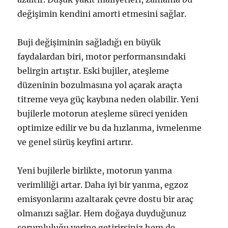
değişimin kendini amorti etmesini sağlar.
Buji değişiminin sağladığı en büyük
faydalardan biri, motor performansındaki
belirgin artıştır. Eski bujiler, ateşleme
düzeninin bozulmasına yol açarak araçta
titreme veya güç kaybına neden olabilir. Yeni
bujilerle motorun ateşleme süreci yeniden
optimize edilir ve bu da hızlanma, ivmelenme
ve genel sürüş keyfini artırır.
Yeni bujilerle birlikte, motorun yanma
verimliliği artar. Daha iyi bir yanma, egzoz
emisyonlarını azaltarak çevre dostu bir araç
olmanızı sağlar. Hem doğaya duyduğunuz
sorumluluğu yerine getirirsiniz hem de