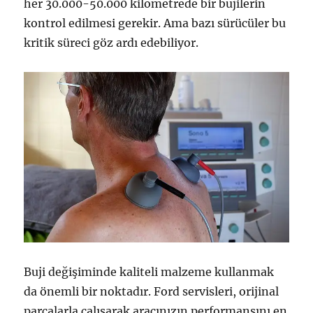
her 30.000-50.000 kilometrede bir bujilerin
kontrol edilmesi gerekir. Ama bazı sürücüler bu
kritik süreci göz ardı edebiliyor.
Buji değişiminde kaliteli malzeme kullanmak
da önemli bir noktadır. Ford servisleri, orijinal
parçalarla çalışarak aracınızın performansını en