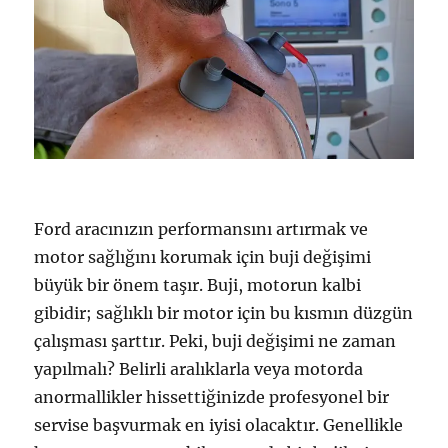
Ford aracınızın performansını artırmak ve
motor sağlığını korumak için buji değişimi
büyük bir önem taşır. Buji, motorun kalbi
gibidir; sağlıklı bir motor için bu kısmın düzgün
çalışması şarttır. Peki, buji değişimi ne zaman
yapılmalı? Belirli aralıklarla veya motorda
anormallikler hissettiğinizde profesyonel bir
servise başvurmak en iyisi olacaktır. Genellikle