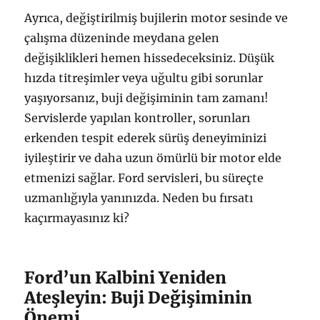
Ayrıca, değiştirilmiş bujilerin motor sesinde ve
çalışma düzeninde meydana gelen
değişiklikleri hemen hissedeceksiniz. Düşük
hızda titreşimler veya uğultu gibi sorunlar
yaşıyorsanız, buji değişiminin tam zamanı!
Servislerde yapılan kontroller, sorunları
erkenden tespit ederek sürüş deneyiminizi
iyileştirir ve daha uzun ömürlü bir motor elde
etmenizi sağlar. Ford servisleri, bu süreçte
uzmanlığıyla yanınızda. Neden bu fırsatı
kaçırmayasınız ki?
Ford’un Kalbini Yeniden
Ateşleyin: Buji Değişiminin
Önemi