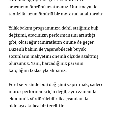
aracınızın ömrünü uzatırsınız. Unutmayın ki
temizlik, uzun ömürlü bir motorun anahtarıdır.
Yıllık bakım programınıza dahil ettiğiniz buji
değişimi, aracınızın performansını artırdığı
gibi, olası ağır tamiratların önüne de geçer.
Düzenli bakım ile yaşanabilecek büyük
sorunların maliyetini önemli ölçüde azaltmış
olursunuz. Yani, harcadığınız paranın
karşılığını fazlasıyla alırsınız.
Ford servisinde buji değişimi yaptırmak, sadece
motor performansı için değil, aynı zamanda
ekonomik sürdürülebilirlik açısından da
oldukça akıllıca bir tercihtir.