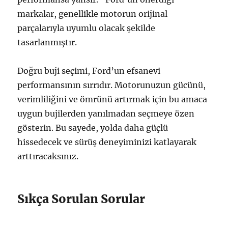
markalar, genellikle motorun orijinal
parçalarıyla uyumlu olacak şekilde
tasarlanmıştır.
Doğru buji seçimi, Ford’un efsanevi
performansının sırrıdır. Motorunuzun gücünü,
verimliliğini ve ömrünü artırmak için bu amaca
uygun bujilerden yanılmadan seçmeye özen
gösterin. Bu sayede, yolda daha güçlü
hissedecek ve sürüş deneyiminizi katlayarak
arttıracaksınız.
Sıkça Sorulan Sorular