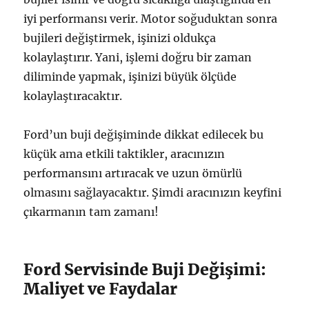
iyi performansı verir. Motor soğuduktan sonra
bujileri değiştirmek, işinizi oldukça
kolaylaştırır. Yani, işlemi doğru bir zaman
diliminde yapmak, işinizi büyük ölçüde
kolaylaştıracaktır.
Ford’un buji değişiminde dikkat edilecek bu
küçük ama etkili taktikler, aracınızın
performansını artıracak ve uzun ömürlü
olmasını sağlayacaktır. Şimdi aracınızın keyfini
çıkarmanın tam zamanı!
Ford Servisinde Buji Değişimi:
Maliyet ve Faydalar