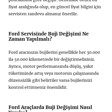
fiyat aralığında olup, en güncel fiyat bilgisi için
servisten randevu almanız önerilir.
Ford Servisinde Buji Değişimi Ne
Zaman Yapılmalı?
Ford aracınızın bujilerini genellikle her 30.000
ila 50.000 kilometrede bir değiştirmelisiniz.
Ayrıca, motor performansında düşüş, yakıt
tüketiminde artış veya motorun çalışmasında
düzensizlik gibi belirtiler varsa bujilerinizi
kontrol ettirmeniz önemlidir.
Ford Araçlarda Buji Değişimi Nasıl