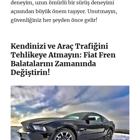
deneyim, uzun ömürlü bir sürüş deneyimi
açısından büyük önem taşıyor. Unutmayın,
güvenliğiniz her şeyden önce gelir!
Kendinizi ve Araç Trafiğini
Tehlikeye Atmayın: Fiat Fren
Balatalarını Zamanında
Değiştirin!