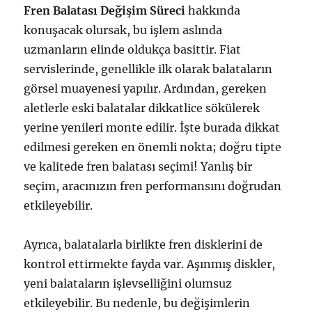
Fren Balatası Değişim Süreci
hakkında
konuşacak olursak, bu işlem aslında
uzmanların elinde oldukça basittir. Fiat
servislerinde, genellikle ilk olarak balataların
görsel muayenesi yapılır. Ardından, gereken
aletlerle eski balatalar dikkatlice sökülerek
yerine yenileri monte edilir. İşte burada dikkat
edilmesi gereken en önemli nokta; doğru tipte
ve kalitede fren balatası seçimi! Yanlış bir
seçim, aracınızın fren performansını doğrudan
etkileyebilir.
Ayrıca, balatalarla birlikte fren disklerini de
kontrol ettirmekte fayda var. Aşınmış diskler,
yeni balataların işlevselliğini olumsuz
etkileyebilir. Bu nedenle, bu değişimlerin