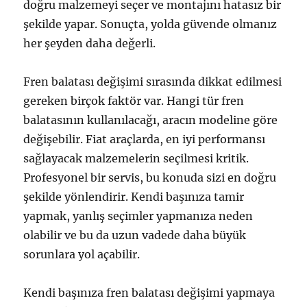
doğru malzemeyi seçer ve montajını hatasız bir
şekilde yapar. Sonuçta, yolda güvende olmanız
her şeyden daha değerli.
Fren balatası değişimi sırasında dikkat edilmesi
gereken birçok faktör var. Hangi tür fren
balatasının kullanılacağı, aracın modeline göre
değişebilir. Fiat araçlarda, en iyi performansı
sağlayacak malzemelerin seçilmesi kritik.
Profesyonel bir servis, bu konuda sizi en doğru
şekilde yönlendirir. Kendi başınıza tamir
yapmak, yanlış seçimler yapmanıza neden
olabilir ve bu da uzun vadede daha büyük
sorunlara yol açabilir.
Kendi başınıza fren balatası değişimi yapmaya