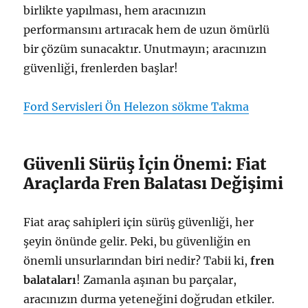
birlikte yapılması, hem aracınızın
performansını artıracak hem de uzun ömürlü
bir çözüm sunacaktır. Unutmayın; aracınızın
güvenliği, frenlerden başlar!
Ford Servisleri Ön Helezon sökme Takma
Güvenli Sürüş İçin Önemi: Fiat
Araçlarda Fren Balatası Değişimi
Fiat araç sahipleri için sürüş güvenliği, her
şeyin önünde gelir. Peki, bu güvenliğin en
önemli unsurlarından biri nedir? Tabii ki,
fren
balataları
! Zamanla aşınan bu parçalar,
aracınızın durma yeteneğini doğrudan etkiler.