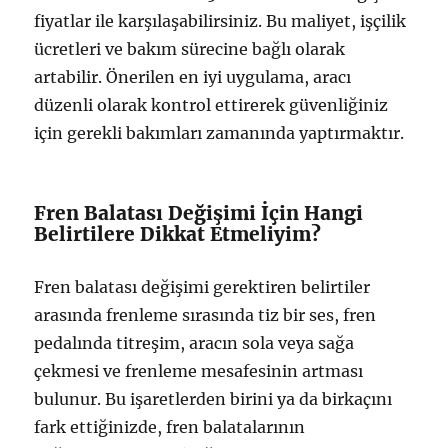
fiyatlar ile karşılaşabilirsiniz. Bu maliyet, işçilik
ücretleri ve bakım sürecine bağlı olarak
artabilir. Önerilen en iyi uygulama, aracı
düzenli olarak kontrol ettirerek güvenliğiniz
için gerekli bakımları zamanında yaptırmaktır.
Fren Balatası Değişimi İçin Hangi
Belirtilere Dikkat Etmeliyim?
Fren balatası değişimi gerektiren belirtiler
arasında frenleme sırasında tiz bir ses, fren
pedalında titreşim, aracın sola veya sağa
çekmesi ve frenleme mesafesinin artması
bulunur. Bu işaretlerden birini ya da birkaçını
fark ettiğinizde, fren balatalarının