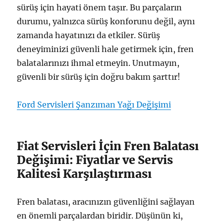
sürüş için hayati önem taşır. Bu parçaların
durumu, yalnızca sürüş konforunu değil, aynı
zamanda hayatınızı da etkiler. Sürüş
deneyiminizi güvenli hale getirmek için, fren
balatalarınızı ihmal etmeyin. Unutmayın,
güvenli bir sürüş için doğru bakım şarttır!
Ford Servisleri Şanzıman Yağı Değişimi
Fiat Servisleri İçin Fren Balatası
Değişimi: Fiyatlar ve Servis
Kalitesi Karşılaştırması
Fren balatası, aracınızın güvenliğini sağlayan
en önemli parçalardan biridir. Düşünün ki,