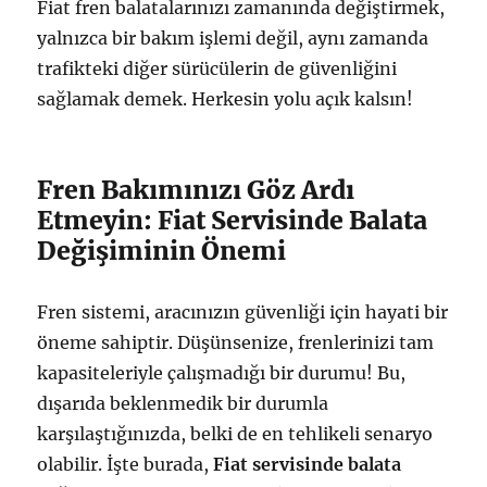
Fiat fren balatalarınızı zamanında değiştirmek,
yalnızca bir bakım işlemi değil, aynı zamanda
trafikteki diğer sürücülerin de güvenliğini
sağlamak demek. Herkesin yolu açık kalsın!
Fren Bakımınızı Göz Ardı
Etmeyin: Fiat Servisinde Balata
Değişiminin Önemi
Fren sistemi, aracınızın güvenliği için hayati bir
öneme sahiptir. Düşünsenize, frenlerinizi tam
kapasiteleriyle çalışmadığı bir durumu! Bu,
dışarıda beklenmedik bir durumla
karşılaştığınızda, belki de en tehlikeli senaryo
olabilir. İşte burada,
Fiat servisinde balata