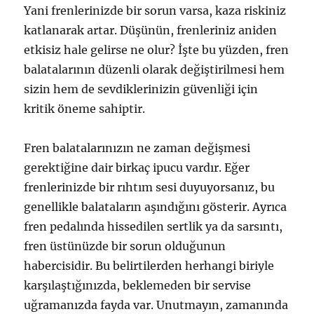
Yani frenlerinizde bir sorun varsa, kaza riskiniz
katlanarak artar. Düşünün, frenleriniz aniden
etkisiz hale gelirse ne olur? İşte bu yüzden, fren
balatalarının düzenli olarak değiştirilmesi hem
sizin hem de sevdiklerinizin güvenliği için
kritik öneme sahiptir.
Fren balatalarınızın ne zaman değişmesi
gerektiğine dair birkaç ipucu vardır. Eğer
frenlerinizde bir rıhtım sesi duyuyorsanız, bu
genellikle balataların aşındığını gösterir. Ayrıca
fren pedalında hissedilen sertlik ya da sarsıntı,
fren üstünüzde bir sorun olduğunun
habercisidir. Bu belirtilerden herhangi biriyle
karşılaştığınızda, beklemeden bir servise
uğramanızda fayda var. Unutmayın, zamanında