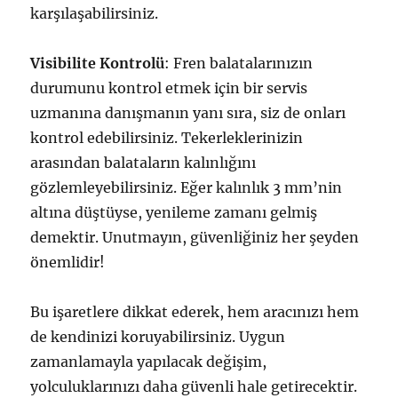
karşılaşabilirsiniz.
Visibilite Kontrolü
: Fren balatalarınızın
durumunu kontrol etmek için bir servis
uzmanına danışmanın yanı sıra, siz de onları
kontrol edebilirsiniz. Tekerleklerinizin
arasından balataların kalınlığını
gözlemleyebilirsiniz. Eğer kalınlık 3 mm’nin
altına düştüyse, yenileme zamanı gelmiş
demektir. Unutmayın, güvenliğiniz her şeyden
önemlidir!
Bu işaretlere dikkat ederek, hem aracınızı hem
de kendinizi koruyabilirsiniz. Uygun
zamanlamayla yapılacak değişim,
yolculuklarınızı daha güvenli hale getirecektir.