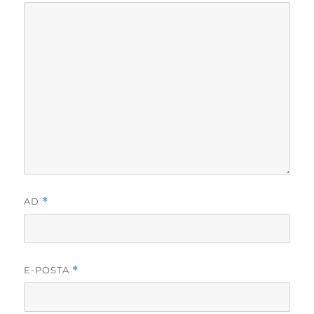
AD
*
E-POSTA
*