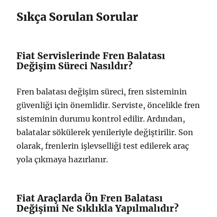
Sıkça Sorulan Sorular
Fiat Servislerinde Fren Balatası
Değişim Süreci Nasıldır?
Fren balatası değişim süreci, fren sisteminin
güvenliği için önemlidir. Serviste, öncelikle fren
sisteminin durumu kontrol edilir. Ardından,
balatalar sökülerek yenileriyle değiştirilir. Son
olarak, frenlerin işlevselliği test edilerek araç
yola çıkmaya hazırlanır.
Fiat Araçlarda Ön Fren Balatası
Değişimi Ne Sıklıkla Yapılmalıdır?