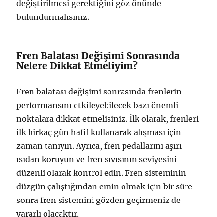
değiştirilmesi gerektiğini göz önünde
bulundurmalısınız.
Fren Balatası Değişimi Sonrasında
Nelere Dikkat Etmeliyim?
Fren balatası değişimi sonrasında frenlerin
performansını etkileyebilecek bazı önemli
noktalara dikkat etmelisiniz. İlk olarak, frenleri
ilk birkaç gün hafif kullanarak alışması için
zaman tanıyın. Ayrıca, fren pedallarını aşırı
ısıdan koruyun ve fren sıvısının seviyesini
düzenli olarak kontrol edin. Fren sisteminin
düzgün çalıştığından emin olmak için bir süre
sonra fren sistemini gözden geçirmeniz de
yararlı olacaktır.