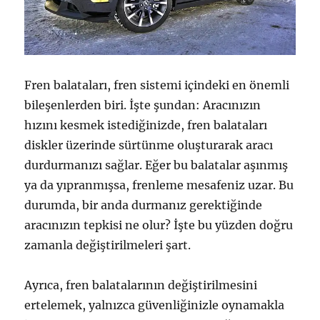
Fren balataları, fren sistemi içindeki en önemli
bileşenlerden biri. İşte şundan: Aracınızın
hızını kesmek istediğinizde, fren balataları
diskler üzerinde sürtünme oluşturarak aracı
durdurmanızı sağlar. Eğer bu balatalar aşınmış
ya da yıpranmışsa, frenleme mesafeniz uzar. Bu
durumda, bir anda durmanız gerektiğinde
aracınızın tepkisi ne olur? İşte bu yüzden doğru
zamanla değiştirilmeleri şart.
Ayrıca, fren balatalarının değiştirilmesini
ertelemek, yalnızca güvenliğinizle oynamakla