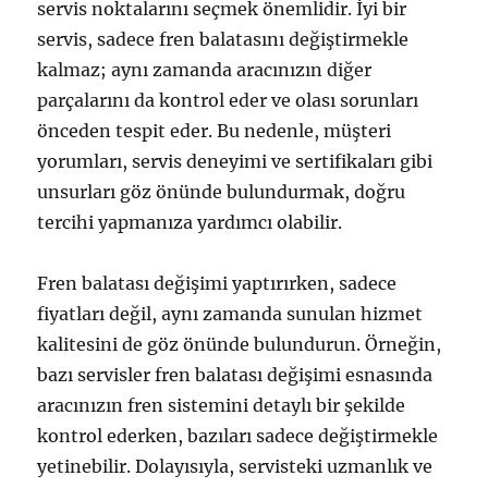
servis noktalarını seçmek önemlidir. İyi bir
servis, sadece fren balatasını değiştirmekle
kalmaz; aynı zamanda aracınızın diğer
parçalarını da kontrol eder ve olası sorunları
önceden tespit eder. Bu nedenle, müşteri
yorumları, servis deneyimi ve sertifikaları gibi
unsurları göz önünde bulundurmak, doğru
tercihi yapmanıza yardımcı olabilir.
Fren balatası değişimi yaptırırken, sadece
fiyatları değil, aynı zamanda sunulan hizmet
kalitesini de göz önünde bulundurun. Örneğin,
bazı servisler fren balatası değişimi esnasında
aracınızın fren sistemini detaylı bir şekilde
kontrol ederken, bazıları sadece değiştirmekle
yetinebilir. Dolayısıyla, servisteki uzmanlık ve