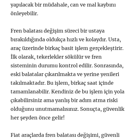
yapılacak bir müdahale, can ve mal kaybını
önleyebilir.
Fren balatası değişim süreci bir ustaya
bırakıldığında oldukça hızlı ve kolaydır. Usta,
araç üzerinde birkaç basit işlem gerçekleştirir.
İlk olarak, tekerlekler sökülür ve fren
sisteminin durumu kontrol edilir. Sonrasında,
eski balatalar çıkarılmakta ve yerine yenileri
takılmaktadır. Bu işlem, birkaç saat içinde
tamamlanabilir. Kendiniz de bu işlem için yola
çıkabilirsiniz ama yanlış bir adım atma riski
olduğunu unutmamalısınız. Sonuçta, güvenlik
her şeyden önce gelir!
Fiat araçlarda fren balatası değişimi, güvenli