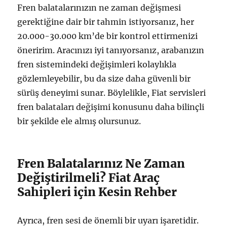
Fren balatalarınızın ne zaman değişmesi
gerektiğine dair bir tahmin istiyorsanız, her
20.000-30.000 km’de bir kontrol ettirmenizi
öneririm. Aracınızı iyi tanıyorsanız, arabanızın
fren sistemindeki değişimleri kolaylıkla
gözlemleyebilir, bu da size daha güvenli bir
sürüş deneyimi sunar. Böylelikle, Fiat servisleri
fren balataları değişimi konusunu daha bilinçli
bir şekilde ele almış olursunuz.
Fren Balatalarınız Ne Zaman
Değiştirilmeli? Fiat Araç
Sahipleri için Kesin Rehber
Ayrıca, fren sesi de önemli bir uyarı işaretidir.