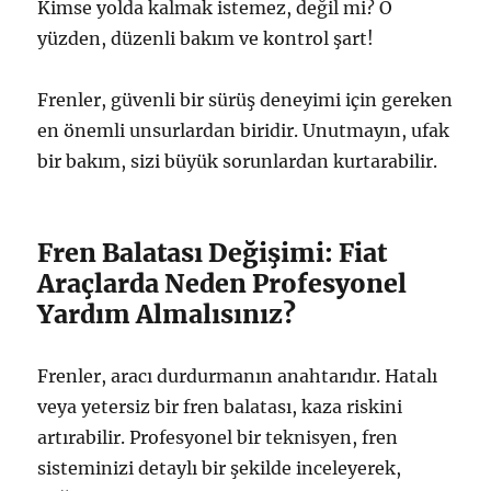
Kimse yolda kalmak istemez, değil mi? O
yüzden, düzenli bakım ve kontrol şart!
Frenler, güvenli bir sürüş deneyimi için gereken
en önemli unsurlardan biridir. Unutmayın, ufak
bir bakım, sizi büyük sorunlardan kurtarabilir.
Fren Balatası Değişimi: Fiat
Araçlarda Neden Profesyonel
Yardım Almalısınız?
Frenler, aracı durdurmanın anahtarıdır. Hatalı
veya yetersiz bir fren balatası, kaza riskini
artırabilir. Profesyonel bir teknisyen, fren
sisteminizi detaylı bir şekilde inceleyerek,