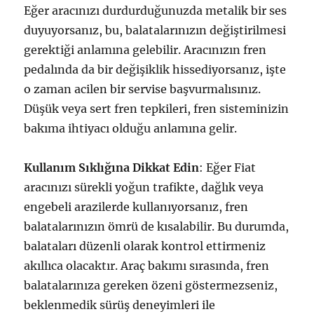
Eğer aracınızı durdurduğunuzda metalik bir ses
duyuyorsanız, bu, balatalarınızın değiştirilmesi
gerektiği anlamına gelebilir. Aracınızın fren
pedalında da bir değişiklik hissediyorsanız, işte
o zaman acilen bir servise başvurmalısınız.
Düşük veya sert fren tepkileri, fren sisteminizin
bakıma ihtiyacı olduğu anlamına gelir.
Kullanım Sıklığına Dikkat Edin
: Eğer Fiat
aracınızı sürekli yoğun trafikte, dağlık veya
engebeli arazilerde kullanıyorsanız, fren
balatalarınızın ömrü de kısalabilir. Bu durumda,
balataları düzenli olarak kontrol ettirmeniz
akıllıca olacaktır. Araç bakımı sırasında, fren
balatalarınıza gereken özeni göstermezseniz,
beklenmedik sürüş deneyimleri ile