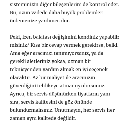
sisteminizin diğer bileşenlerini de kontrol eder.
Bu, uzun vadede daha büyük problemleri
önlemenize yardımcı olur.
Peki, fren balatası değişimini kendiniz yapabilir
misiniz? Kısa bir cevap vermek gerekirse, belki.
Ama eğer aracınızı tanımıyorsanız, ya da
gerekli aletleriniz yoksa, uzman bir
teknisyenden yardım almak en iyi seçenek
olacaktır. Az bir maliyet ile aracınızın
güvenliğini tehlikeye atmamış olursunuz.
Ayrıca, bir servis düşünürken fiyatların yanı
sıra, servis kalitesini de göz önünde
bulundurmalısınız. Unutmayın, her servis her
zaman aynı kalitede değildir.