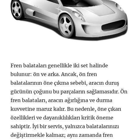
Fren balataları genellikle iki set halinde
bulunur: ön ve arka. Ancak, ön fren
balatalarının öne çıkma sebebi, aracın duruş
gücünün çoğunu bu parçaların sağlamasıdır. Ön
fren balataları, aracın ağırlığına ve durma
kuvvetine maruz kalır. Bu nedenle, öne çıkan
özellikleri ve dayanıklılıkları kritik öneme
sahiptir. İyi bir servis, yalnızca balatalarınızı
değiştirmekle kalmaz; aynı zamanda fren