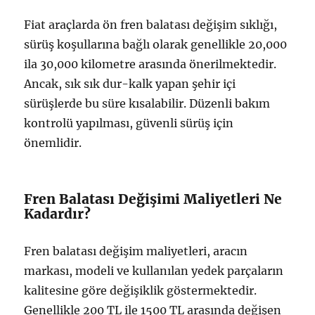
Fiat araçlarda ön fren balatası değişim sıklığı,
sürüş koşullarına bağlı olarak genellikle 20,000
ila 30,000 kilometre arasında önerilmektedir.
Ancak, sık sık dur-kalk yapan şehir içi
sürüşlerde bu süre kısalabilir. Düzenli bakım
kontrolü yapılması, güvenli sürüş için
önemlidir.
Fren Balatası Değişimi Maliyetleri Ne
Kadardır?
Fren balatası değişim maliyetleri, aracın
markası, modeli ve kullanılan yedek parçaların
kalitesine göre değişiklik göstermektedir.
Genellikle 200 TL ile 1500 TL arasında değişen