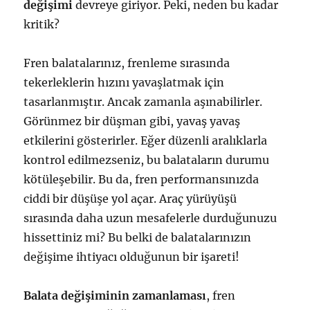
değişimi
devreye giriyor. Peki, neden bu kadar
kritik?
Fren balatalarınız, frenleme sırasında
tekerleklerin hızını yavaşlatmak için
tasarlanmıştır. Ancak zamanla aşınabilirler.
Görünmez bir düşman gibi, yavaş yavaş
etkilerini gösterirler. Eğer düzenli aralıklarla
kontrol edilmezseniz, bu balataların durumu
kötüleşebilir. Bu da, fren performansınızda
ciddi bir düşüşe yol açar. Araç yürüyüşü
sırasında daha uzun mesafelerle durduğunuzu
hissettiniz mi? Bu belki de balatalarınızın
değişime ihtiyacı olduğunun bir işareti!
Balata değişiminin zamanlaması
, fren