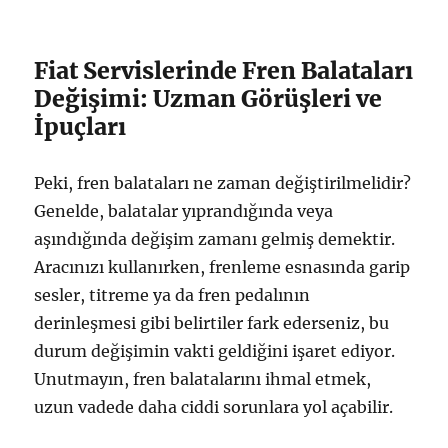
Fiat Servislerinde Fren Balataları
Değişimi: Uzman Görüşleri ve
İpuçları
Peki, fren balataları ne zaman değiştirilmelidir?
Genelde, balatalar yıprandığında veya
aşındığında değişim zamanı gelmiş demektir.
Aracınızı kullanırken, frenleme esnasında garip
sesler, titreme ya da fren pedalının
derinleşmesi gibi belirtiler fark ederseniz, bu
durum değişimin vakti geldiğini işaret ediyor.
Unutmayın, fren balatalarını ihmal etmek,
uzun vadede daha ciddi sorunlara yol açabilir.