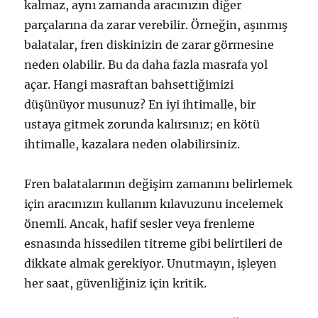
kalmaz, aynı zamanda aracınızın diğer
parçalarına da zarar verebilir. Örneğin, aşınmış
balatalar, fren diskinizin de zarar görmesine
neden olabilir. Bu da daha fazla masrafa yol
açar. Hangi masraftan bahsettiğimizi
düşünüyor musunuz? En iyi ihtimalle, bir
ustaya gitmek zorunda kalırsınız; en kötü
ihtimalle, kazalara neden olabilirsiniz.
Fren balatalarının değişim zamanını belirlemek
için aracınızın kullanım kılavuzunu incelemek
önemli. Ancak, hafif sesler veya frenleme
esnasında hissedilen titreme gibi belirtileri de
dikkate almak gerekiyor. Unutmayın, işleyen
her saat, güvenliğiniz için kritik.