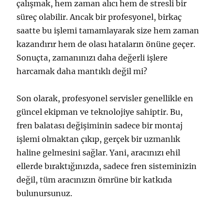
çalışmak, hem zaman alıcı hem de stresli bir
süreç olabilir. Ancak bir profesyonel, birkaç
saatte bu işlemi tamamlayarak size hem zaman
kazandırır hem de olası hataların önüne geçer.
Sonuçta, zamanınızı daha değerli işlere
harcamak daha mantıklı değil mi?
Son olarak, profesyonel servisler genellikle en
güncel ekipman ve teknolojiye sahiptir. Bu,
fren balatası değişiminin sadece bir montaj
işlemi olmaktan çıkıp, gerçek bir uzmanlık
haline gelmesini sağlar. Yani, aracınızı ehil
ellerde bıraktığınızda, sadece fren sisteminizin
değil, tüm aracınızın ömrüne bir katkıda
bulunursunuz.