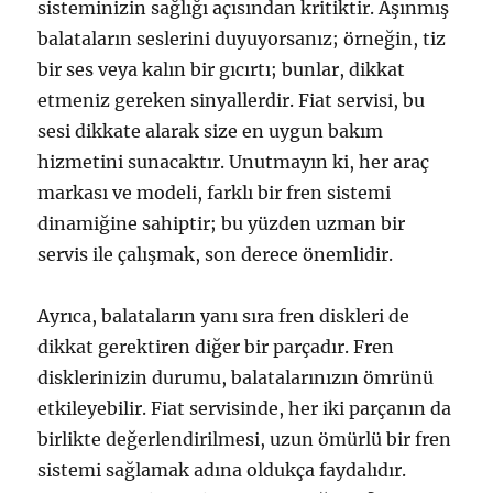
sisteminizin sağlığı açısından kritiktir. Aşınmış
balataların seslerini duyuyorsanız; örneğin, tiz
bir ses veya kalın bir gıcırtı; bunlar, dikkat
etmeniz gereken sinyallerdir. Fiat servisi, bu
sesi dikkate alarak size en uygun bakım
hizmetini sunacaktır. Unutmayın ki, her araç
markası ve modeli, farklı bir fren sistemi
dinamiğine sahiptir; bu yüzden uzman bir
servis ile çalışmak, son derece önemlidir.
Ayrıca, balataların yanı sıra fren diskleri de
dikkat gerektiren diğer bir parçadır. Fren
disklerinizin durumu, balatalarınızın ömrünü
etkileyebilir. Fiat servisinde, her iki parçanın da
birlikte değerlendirilmesi, uzun ömürlü bir fren
sistemi sağlamak adına oldukça faydalıdır.