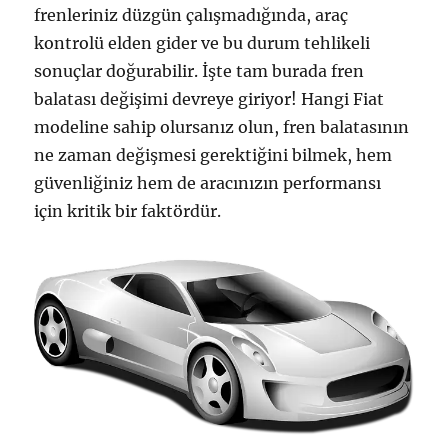
frenleriniz düzgün çalışmadığında, araç
kontrolü elden gider ve bu durum tehlikeli
sonuçlar doğurabilir. İşte tam burada fren
balatası değişimi devreye giriyor! Hangi Fiat
modeline sahip olursanız olun, fren balatasının
ne zaman değişmesi gerektiğini bilmek, hem
güvenliğiniz hem de aracınızın performansı
için kritik bir faktördür.