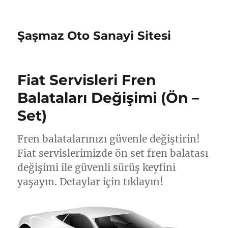
Şaşmaz Oto Sanayi Sitesi
Fiat Servisleri Fren
Balataları Değişimi (Ön –
Set)
Fren balatalarınızı güvenle değiştirin!
Fiat servislerimizde ön set fren balatası
değişimi ile güvenli sürüş keyfini
yaşayın. Detaylar için tıklayın!