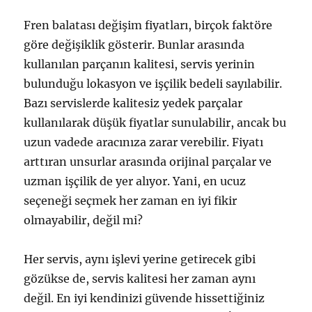
Fren balatası değişim fiyatları, birçok faktöre
göre değişiklik gösterir. Bunlar arasında
kullanılan parçanın kalitesi, servis yerinin
bulunduğu lokasyon ve işçilik bedeli sayılabilir.
Bazı servislerde kalitesiz yedek parçalar
kullanılarak düşük fiyatlar sunulabilir, ancak bu
uzun vadede aracınıza zarar verebilir. Fiyatı
arttıran unsurlar arasında orijinal parçalar ve
uzman işçilik de yer alıyor. Yani, en ucuz
seçeneği seçmek her zaman en iyi fikir
olmayabilir, değil mi?
Her servis, aynı işlevi yerine getirecek gibi
gözükse de, servis kalitesi her zaman aynı
değil. En iyi kendinizi güvende hissettiğiniz