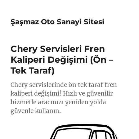
Şaşmaz Oto Sanayi Sitesi
Chery Servisleri Fren
Kaliperi Değişimi (Ön –
Tek Taraf)
Chery servislerinde ön tek taraf fren
kaliperi değişimi! Hızlı ve güvenilir
hizmetle aracınızı yeniden yolda
güvenle kullanın.