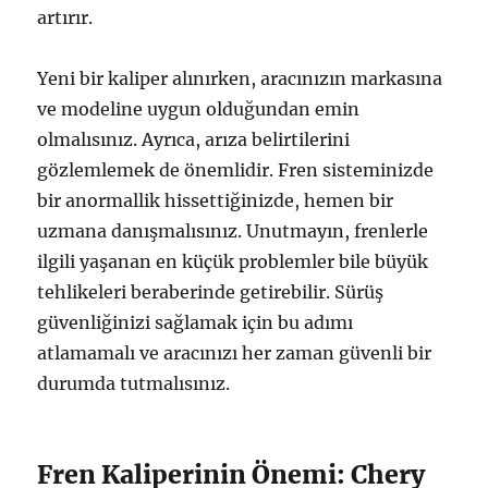
artırır.
Yeni bir kaliper alınırken, aracınızın markasına
ve modeline uygun olduğundan emin
olmalısınız. Ayrıca, arıza belirtilerini
gözlemlemek de önemlidir. Fren sisteminizde
bir anormallik hissettiğinizde, hemen bir
uzmana danışmalısınız. Unutmayın, frenlerle
ilgili yaşanan en küçük problemler bile büyük
tehlikeleri beraberinde getirebilir. Sürüş
güvenliğinizi sağlamak için bu adımı
atlamamalı ve aracınızı her zaman güvenli bir
durumda tutmalısınız.
Fren Kaliperinin Önemi: Chery