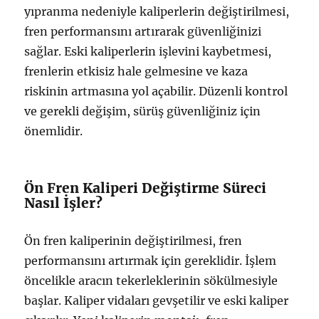
yıpranma nedeniyle kaliperlerin değiştirilmesi,
fren performansını artırarak güvenliğinizi
sağlar. Eski kaliperlerin işlevini kaybetmesi,
frenlerin etkisiz hale gelmesine ve kaza
riskinin artmasına yol açabilir. Düzenli kontrol
ve gerekli değişim, sürüş güvenliğiniz için
önemlidir.
Ön Fren Kaliperi Değiştirme Süreci
Nasıl İşler?
Ön fren kaliperinin değiştirilmesi, fren
performansını artırmak için gereklidir. İşlem
öncelikle aracın tekerleklerinin sökülmesiyle
başlar. Kaliper vidaları gevşetilir ve eski kaliper