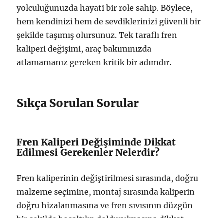
yolculuğunuzda hayati bir role sahip. Böylece,
hem kendinizi hem de sevdiklerinizi güvenli bir
şekilde taşımış olursunuz. Tek taraflı fren
kaliperi değişimi, araç bakımınızda
atlamamanız gereken kritik bir adımdır.
Sıkça Sorulan Sorular
Fren Kaliperi Değişiminde Dikkat
Edilmesi Gerekenler Nelerdir?
Fren kaliperinin değiştirilmesi sırasında, doğru
malzeme seçimine, montaj sırasında kaliperin
doğru hizalanmasına ve fren sıvısının düzgün