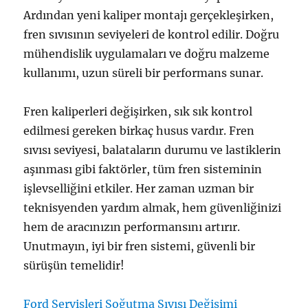
Ardından yeni kaliper montajı gerçekleşirken,
fren sıvısının seviyeleri de kontrol edilir. Doğru
mühendislik uygulamaları ve doğru malzeme
kullanımı, uzun süreli bir performans sunar.
Fren kaliperleri değişirken, sık sık kontrol
edilmesi gereken birkaç husus vardır. Fren
sıvısı seviyesi, balataların durumu ve lastiklerin
aşınması gibi faktörler, tüm fren sisteminin
işlevselliğini etkiler. Her zaman uzman bir
teknisyenden yardım almak, hem güvenliğinizi
hem de aracınızın performansını artırır.
Unutmayın, iyi bir fren sistemi, güvenli bir
sürüşün temelidir!
Ford Servisleri Soğutma Sıvısı Değişimi