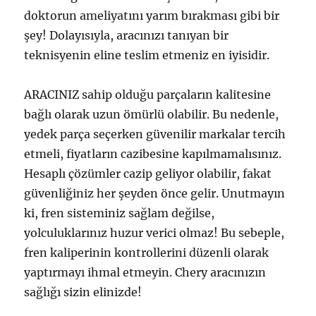
doktorun ameliyatını yarım bırakması gibi bir
şey! Dolayısıyla, aracınızı tanıyan bir
teknisyenin eline teslim etmeniz en iyisidir.
ARACINIZ sahip olduğu parçaların kalitesine
bağlı olarak uzun ömürlü olabilir. Bu nedenle,
yedek parça seçerken güvenilir markalar tercih
etmeli, fiyatların cazibesine kapılmamalısınız.
Hesaplı çözümler cazip geliyor olabilir, fakat
güvenliğiniz her şeyden önce gelir. Unutmayın
ki, fren sisteminiz sağlam değilse,
yolculuklarınız huzur verici olmaz! Bu sebeple,
fren kaliperinin kontrollerini düzenli olarak
yaptırmayı ihmal etmeyin. Chery aracınızın
sağlığı sizin elinizde!