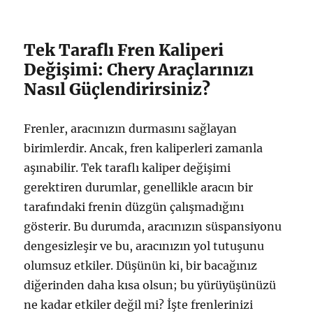
Tek Taraflı Fren Kaliperi
Değişimi: Chery Araçlarınızı
Nasıl Güçlendirirsiniz?
Frenler, aracınızın durmasını sağlayan
birimlerdir. Ancak, fren kaliperleri zamanla
aşınabilir. Tek taraflı kaliper değişimi
gerektiren durumlar, genellikle aracın bir
tarafındaki frenin düzgün çalışmadığını
gösterir. Bu durumda, aracınızın süspansiyonu
dengesizleşir ve bu, aracınızın yol tutuşunu
olumsuz etkiler. Düşünün ki, bir bacağınız
diğerinden daha kısa olsun; bu yürüyüşünüzü
ne kadar etkiler değil mi? İşte frenlerinizi