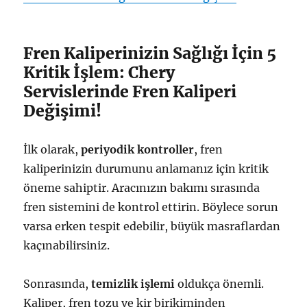
Fren Kaliperinizin Sağlığı İçin 5
Kritik İşlem: Chery
Servislerinde Fren Kaliperi
Değişimi!
İlk olarak,
periyodik kontroller
, fren
kaliperinizin durumunu anlamanız için kritik
öneme sahiptir. Aracınızın bakımı sırasında
fren sistemini de kontrol ettirin. Böylece sorun
varsa erken tespit edebilir, büyük masraflardan
kaçınabilirsiniz.
Sonrasında,
temizlik işlemi
oldukça önemli.
Kaliper, fren tozu ve kir birikiminden