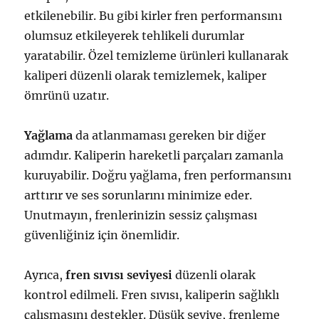
etkilenebilir. Bu gibi kirler fren performansını
olumsuz etkileyerek tehlikeli durumlar
yaratabilir. Özel temizleme ürünleri kullanarak
kaliperi düzenli olarak temizlemek, kaliper
ömrünü uzatır.
Yağlama
da atlanmaması gereken bir diğer
adımdır. Kaliperin hareketli parçaları zamanla
kuruyabilir. Doğru yağlama, fren performansını
arttırır ve ses sorunlarını minimize eder.
Unutmayın, frenlerinizin sessiz çalışması
güvenliğiniz için önemlidir.
Ayrıca,
fren sıvısı seviyesi
düzenli olarak
kontrol edilmeli. Fren sıvısı, kaliperin sağlıklı
çalışmasını destekler. Düşük seviye, frenleme