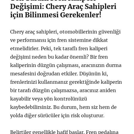
Değişimi: Chery Araç Sahipleri
için Bilinmesi Gerekenler!
Chery araç sahipleri, otomobillerinin güvenliği
ve performansı için fren sistemine dikkat
etmelidirler. Peki, tek taraflı fren kaliperi
değişimi neden bu kadar önemli? Bir fren
kaliperinin düzgün çalışması, aracınızın durma
mesafesini doğrudan etkiler. Düşünün ki,
frenlerinizi kullanmanız gerektiğinde kaliperin
bir tarafı düzgün çalışmazsa, aracınız aniden
kayabilir veya yön kontrolünüzü
kaybedebilirsiniz. Bu durum, hem siz hem de
yolda diğer sürücüler için risk oluşturur.
Belirtiler genellikle hafif başlar. Fren pedalına