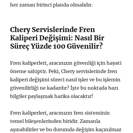
her zaman birinci planda olmalıdır.
Chery Servislerinde Fren
Kaliperi Değişimi: Nasıl Bir
Süreç Yüzde 100 Güvenilir?
Fren kaliperleri, aracınızın güvenliği için hayati
öneme sahiptir. Peki, Chery servislerinde fren
kaliperi değişimi süreci nasıl işler ve bu işlemin
güvenilirliği ne kadardır? İşte bu noktada bazı
bilgiler paylaşmak harika olacaktır!
Fren kaliperleri, aracınızın fren sisteminin
temel bileşenlerinden biridir. Zamanla
aşınabilirler ve bu durumda değişim kaçınılmaz