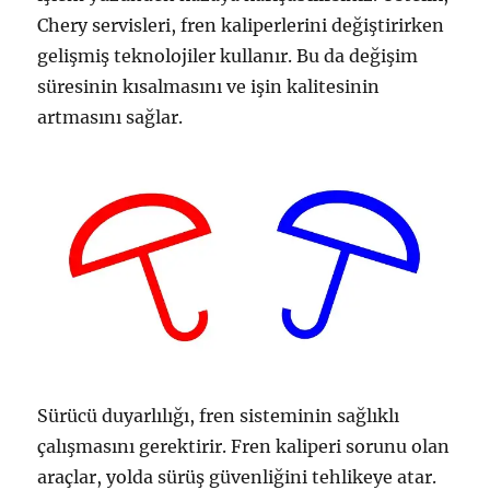
Chery servisleri, fren kaliperlerini değiştirirken
gelişmiş teknolojiler kullanır. Bu da değişim
süresinin kısalmasını ve işin kalitesinin
artmasını sağlar.
Sürücü duyarlılığı, fren sisteminin sağlıklı
çalışmasını gerektirir. Fren kaliperi sorunu olan
araçlar, yolda sürüş güvenliğini tehlikeye atar.