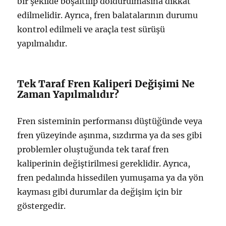
bir şekilde boşaltılıp doldurulmasına dikkat
edilmelidir. Ayrıca, fren balatalarının durumu
kontrol edilmeli ve araçla test sürüşü
yapılmalıdır.
Tek Taraf Fren Kaliperi Değişimi Ne
Zaman Yapılmalıdır?
Fren sisteminin performansı düştüğünde veya
fren yüzeyinde aşınma, sızdırma ya da ses gibi
problemler oluştuğunda tek taraf fren
kaliperinin değiştirilmesi gereklidir. Ayrıca,
fren pedalında hissedilen yumuşama ya da yön
kayması gibi durumlar da değişim için bir
göstergedir.