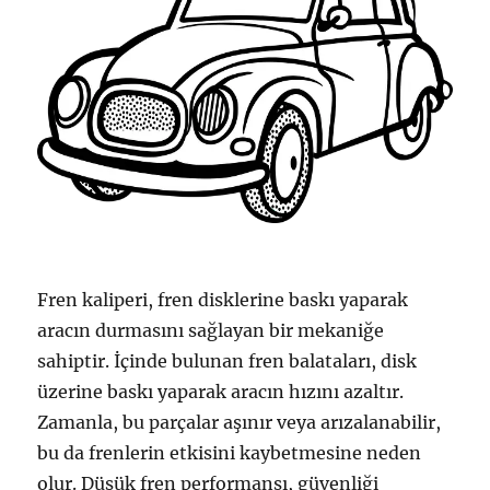
Fren kaliperi, fren disklerine baskı yaparak
aracın durmasını sağlayan bir mekaniğe
sahiptir. İçinde bulunan fren balataları, disk
üzerine baskı yaparak aracın hızını azaltır.
Zamanla, bu parçalar aşınır veya arızalanabilir,
bu da frenlerin etkisini kaybetmesine neden
olur. Düşük fren performansı, güvenliği