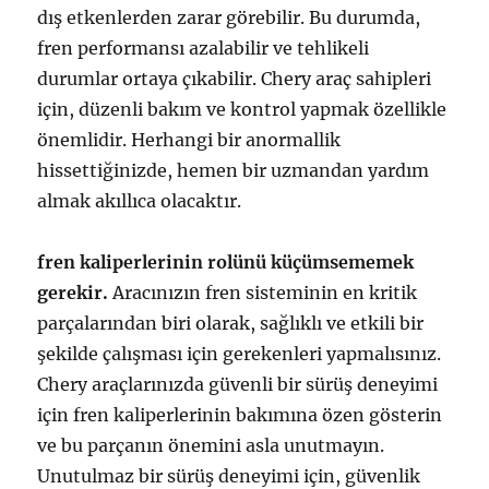
dış etkenlerden zarar görebilir. Bu durumda,
fren performansı azalabilir ve tehlikeli
durumlar ortaya çıkabilir. Chery araç sahipleri
için, düzenli bakım ve kontrol yapmak özellikle
önemlidir. Herhangi bir anormallik
hissettiğinizde, hemen bir uzmandan yardım
almak akıllıca olacaktır.
fren kaliperlerinin rolünü küçümsememek
gerekir.
Aracınızın fren sisteminin en kritik
parçalarından biri olarak, sağlıklı ve etkili bir
şekilde çalışması için gerekenleri yapmalısınız.
Chery araçlarınızda güvenli bir sürüş deneyimi
için fren kaliperlerinin bakımına özen gösterin
ve bu parçanın önemini asla unutmayın.
Unutulmaz bir sürüş deneyimi için, güvenlik