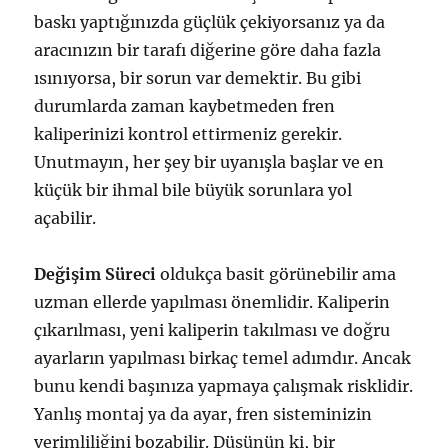
baskı yaptığınızda güçlük çekiyorsanız ya da
aracınızın bir tarafı diğerine göre daha fazla
ısınıyorsa, bir sorun var demektir. Bu gibi
durumlarda zaman kaybetmeden fren
kaliperinizi kontrol ettirmeniz gerekir.
Unutmayın, her şey bir uyanışla başlar ve en
küçük bir ihmal bile büyük sorunlara yol
açabilir.
Değişim Süreci
oldukça basit görünebilir ama
uzman ellerde yapılması önemlidir. Kaliperin
çıkarılması, yeni kaliperin takılması ve doğru
ayarların yapılması birkaç temel adımdır. Ancak
bunu kendi başınıza yapmaya çalışmak risklidir.
Yanlış montaj ya da ayar, fren sisteminizin
verimliliğini bozabilir. Düşünün ki, bir