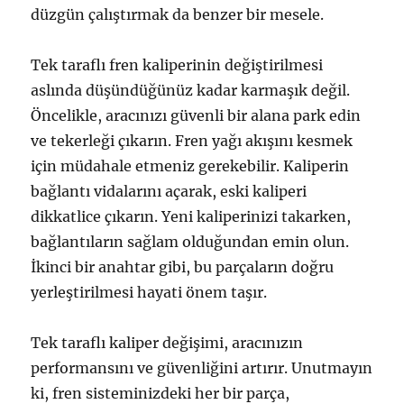
düzgün çalıştırmak da benzer bir mesele.
Tek taraflı fren kaliperinin değiştirilmesi
aslında düşündüğünüz kadar karmaşık değil.
Öncelikle, aracınızı güvenli bir alana park edin
ve tekerleği çıkarın. Fren yağı akışını kesmek
için müdahale etmeniz gerekebilir. Kaliperin
bağlantı vidalarını açarak, eski kaliperi
dikkatlice çıkarın. Yeni kaliperinizi takarken,
bağlantıların sağlam olduğundan emin olun.
İkinci bir anahtar gibi, bu parçaların doğru
yerleştirilmesi hayati önem taşır.
Tek taraflı kaliper değişimi, aracınızın
performansını ve güvenliğini artırır. Unutmayın
ki, fren sisteminizdeki her bir parça,