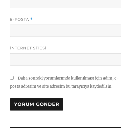
E-POSTA
*
İNTERNET SITESI
Daha sonraki yorumlarımda kullanılması için adım, e-
posta adresim ve site adresim bu tarayıcıya kaydedilsin.