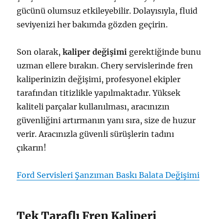
gücünü olumsuz etkileyebilir. Dolayısıyla, fluid
seviyenizi her bakımda gözden geçirin.
Son olarak,
kaliper değişimi
gerektiğinde bunu
uzman ellere bırakın. Chery servislerinde fren
kaliperinizin değişimi, profesyonel ekipler
tarafından titizlikle yapılmaktadır. Yüksek
kaliteli parçalar kullanılması, aracınızın
güvenliğini artırmanın yanı sıra, size de huzur
verir. Aracınızla güvenli sürüşlerin tadını
çıkarın!
Ford Servisleri Şanzıman Baskı Balata Değişimi
Tek Taraflı Fren Kaliperi