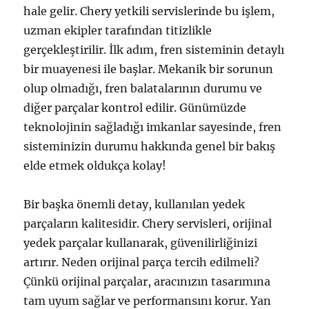
hale gelir. Chery yetkili servislerinde bu işlem,
uzman ekipler tarafından titizlikle
gerçekleştirilir. İlk adım, fren sisteminin detaylı
bir muayenesi ile başlar. Mekanik bir sorunun
olup olmadığı, fren balatalarının durumu ve
diğer parçalar kontrol edilir. Günümüzde
teknolojinin sağladığı imkanlar sayesinde, fren
sisteminizin durumu hakkında genel bir bakış
elde etmek oldukça kolay!
Bir başka önemli detay, kullanılan yedek
parçaların kalitesidir. Chery servisleri, orijinal
yedek parçalar kullanarak, güvenilirliğinizi
artırır. Neden orijinal parça tercih edilmeli?
Çünkü orijinal parçalar, aracınızın tasarımına
tam uyum sağlar ve performansını korur. Yan