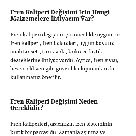
Fren Kaliperi Değişimi İçin Hangi
Malzemelere İhtiyacım Var?
Fren kaliperi değişimi için öncelikle uygun bir
fren kaliperi, fren balataları, uygun boyutta
anahtar seti, tornavida, kriko ve lastik
desteklerine ihtiyaç vardır. Ayrıca, fren sıvısı,
bez ve eldiven gibi güvenlik ekipmanları da
kullanmanız önerilir.
Fren Kaliperi Değişimi Neden
Gereklidir?
Fren kaliperleri, aracınızın fren sisteminin
kritik bir parçasıdır. Zamanla aşınma ve