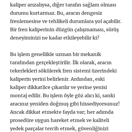
kaliper arızalıysa, diğer tarafın sağlam olması
durumu kurtarmaz. Bu, aracın dengesiz
frenlemesine ve tehlikeli durumlara yol açabilir.
Bir fren kaliperinin düzgün çalışmaması, sürüş
deneyiminizi ne kadar etkileyebilir ki?
Bu işlem genellikle uzman bir mekanik
tarafından gerçekleştirilir. İlk olarak, aracın
tekerlekleri sökülerek fren sistemi üzerindeki
kaliperin yerini belirlenir. Ardından, eski
kaliper dikkatlice çıkarılır ve yerine yenisi
montaj edilir. Bu işlem öyle göz alıcı ki, sanki
aracınız yeniden doğmuş gibi hissediyorsunuz!
Ancak dikkat etmekte fayda var; her adımda
prosedüre uygun hareket etmek ve kaliteli
yedek parçalar tercih etmek, güvenliğinizi