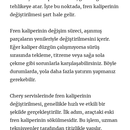
tehlikeye atar. İşte bu noktada, fren kaliperinin
değiştirilmesi şart hale gelir.
Fren kaliperinin değişim süreci, aşınmış
parçaların yenileriyle değiştirilmesini içerir.
Eğer kaliper düzgün çalışmıyorsa sürüş
sırasında tekleme, titreme veya sağa sola
çekme gibi sorunlarla karşılaşabilirsiniz. Böyle
durumlarda, yola daha fazla yatırım yapmanız
gerekebilir.
Chery servislerinde fren kaliperinin
değiştirilmesi, genellikle hızlı ve etkili bir
şekilde gerçekleştirilir. İlk adım, araçtaki eski
fren kaliperinin sökülmesidir. Bu işlem, uzman
teknisyenler tarafından titizlikle yapılır.