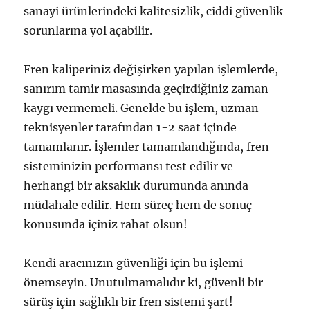
sanayi ürünlerindeki kalitesizlik, ciddi güvenlik
sorunlarına yol açabilir.
Fren kaliperiniz değişirken yapılan işlemlerde,
sanırım tamir masasında geçirdiğiniz zaman
kaygı vermemeli. Genelde bu işlem, uzman
teknisyenler tarafından 1-2 saat içinde
tamamlanır. İşlemler tamamlandığında, fren
sisteminizin performansı test edilir ve
herhangi bir aksaklık durumunda anında
müdahale edilir. Hem süreç hem de sonuç
konusunda içiniz rahat olsun!
Kendi aracınızın güvenliği için bu işlemi
önemseyin. Unutulmamalıdır ki, güvenli bir
sürüş için sağlıklı bir fren sistemi şart!