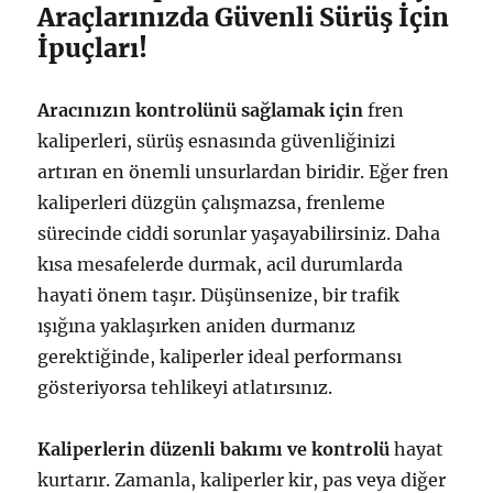
Araçlarınızda Güvenli Sürüş İçin
İpuçları!
Aracınızın kontrolünü sağlamak için
fren
kaliperleri, sürüş esnasında güvenliğinizi
artıran en önemli unsurlardan biridir. Eğer fren
kaliperleri düzgün çalışmazsa, frenleme
sürecinde ciddi sorunlar yaşayabilirsiniz. Daha
kısa mesafelerde durmak, acil durumlarda
hayati önem taşır. Düşünsenize, bir trafik
ışığına yaklaşırken aniden durmanız
gerektiğinde, kaliperler ideal performansı
gösteriyorsa tehlikeyi atlatırsınız.
Kaliperlerin düzenli bakımı ve kontrolü
hayat
kurtarır. Zamanla, kaliperler kir, pas veya diğer