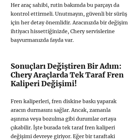
Her araç sahibi, rutin bakımda bu parçayı da
kontrol ettirmeli. Unutmayın, güvenli bir sürüş
için her detay önemlidir. Aracınızda bir değişim
ihtiyacı hissettiğinizde, Chery servislerine
başvurmanızda fayda var.
Sonuçları Değiştiren Bir Adım:
Chery Araçlarda Tek Taraf Fren
Kaliperi Değişimi!
Fren kaliperleri, fren diskine baskı yaparak
aracın durmasını sağlar. Ancak, zamanla
aşınma veya bozulma gibi durumlar ortaya
çıkabilir. İşte burada tek taraf fren kaliperi
değişimi devreye giriyor. Eğer bir taraftaki