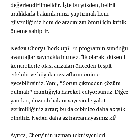
değerlendirilmelidir. İşte bu yüzden, belirli
aralıklarla bakımlarınızı yaptırmak hem
güvenliğiniz hem de aracınızın ömrü için kritik
öneme sahiptir.
Neden Chery Check Up?
Bu programın sunduğu
avantajlar saymakla bitmez. İlk olarak, düzenli
kontrollerle olası arızaları önceden tespit
edebilir ve büyük masrafların önüne
geçebilirsiniz. Yani, “Sorun çıkmadan çözüm
bulmak” mantığıyla hareket ediyorsunuz. Diğer
yandan, düzenli bakım sayesinde yakıt
verimliliğiniz artar; bu da cebinize daha az yük
bindirir. Neden daha az harcamayasınız ki?
Ayrıca, Chery’nin uzman teknisyenleri,