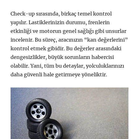
Check-up sırasında, birkaç temel kontrol
yapılır. Lastiklerinizin durumu, frenlerin
etkinliği ve motorun genel sağlığı gibi unsurlar
incelenir. Bu süreç, aracınızın “kan değerlerini”
kontrol etmek gibidir. Bu değerler arasındaki
dengesizlikler, büyük sorunların habercisi
olabilir. Yani, tüm bu detaylar, yolculuklarınızı
daha güvenli hale getirmeye yöneliktir.