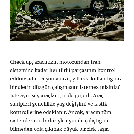
Check up, aracınızın motorundan fren
sistemine kadar her türlü parçasının kontrol
edilmesidir. Düşünsenize, yıllarca kullandığınız
bir aletin düzgün çalışmasını istemez misiniz?
İşte aynı şey araçlar için de geçerli. Araç
sahipleri genellikle yağ değişimi ve lastik
kontrollerine odaklanır. Ancak, aracın tüm
sistemlerinin birbiriyle uyumlu çalıştığını
bilmeden yola çıkmak büyük bir risk taşır.