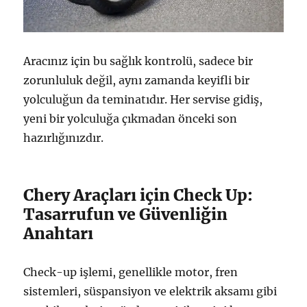
Aracınız için bu sağlık kontrolü, sadece bir
zorunluluk değil, aynı zamanda keyifli bir
yolculuğun da teminatıdır. Her servise gidiş,
yeni bir yolculuğa çıkmadan önceki son
hazırlığınızdır.
Chery Araçları için Check Up:
Tasarrufun ve Güvenliğin
Anahtarı
Check-up işlemi, genellikle motor, fren
sistemleri, süspansiyon ve elektrik aksamı gibi