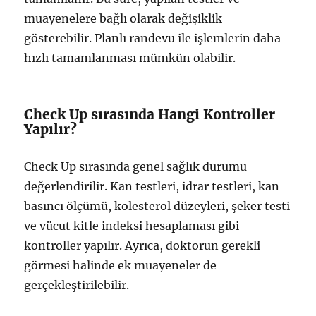
muayenelere bağlı olarak değişiklik
gösterebilir. Planlı randevu ile işlemlerin daha
hızlı tamamlanması mümkün olabilir.
Check Up sırasında Hangi Kontroller
Yapılır?
Check Up sırasında genel sağlık durumu
değerlendirilir. Kan testleri, idrar testleri, kan
basıncı ölçümü, kolesterol düzeyleri, şeker testi
ve vücut kitle indeksi hesaplaması gibi
kontroller yapılır. Ayrıca, doktorun gerekli
görmesi halinde ek muayeneler de
gerçekleştirilebilir.