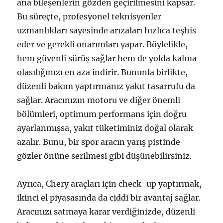
ana bileşenlerin gözden geçirilmesini kapsar.
Bu süreçte, profesyonel teknisyenler
uzmanlıkları sayesinde arızaları hızlıca teşhis
eder ve gerekli onarımları yapar. Böylelikle,
hem güvenli sürüş sağlar hem de yolda kalma
olasılığınızı en aza indirir. Bununla birlikte,
düzenli bakım yaptırmanız yakıt tasarrufu da
sağlar. Aracınızın motoru ve diğer önemli
bölümleri, optimum performans için doğru
ayarlanmışsa, yakıt tüketiminiz doğal olarak
azalır. Bunu, bir spor aracın yarış pistinde
gözler önüne serilmesi gibi düşünebilirsiniz.
Ayrıca, Chery araçları için check-up yaptırmak,
ikinci el piyasasında da ciddi bir avantaj sağlar.
Aracınızı satmaya karar verdiğinizde, düzenli