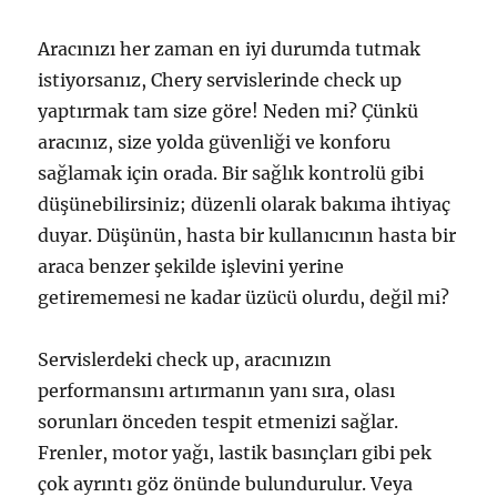
Aracınızı her zaman en iyi durumda tutmak
istiyorsanız, Chery servislerinde check up
yaptırmak tam size göre! Neden mi? Çünkü
aracınız, size yolda güvenliği ve konforu
sağlamak için orada. Bir sağlık kontrolü gibi
düşünebilirsiniz; düzenli olarak bakıma ihtiyaç
duyar. Düşünün, hasta bir kullanıcının hasta bir
araca benzer şekilde işlevini yerine
getirememesi ne kadar üzücü olurdu, değil mi?
Servislerdeki check up, aracınızın
performansını artırmanın yanı sıra, olası
sorunları önceden tespit etmenizi sağlar.
Frenler, motor yağı, lastik basınçları gibi pek
çok ayrıntı göz önünde bulundurulur. Veya