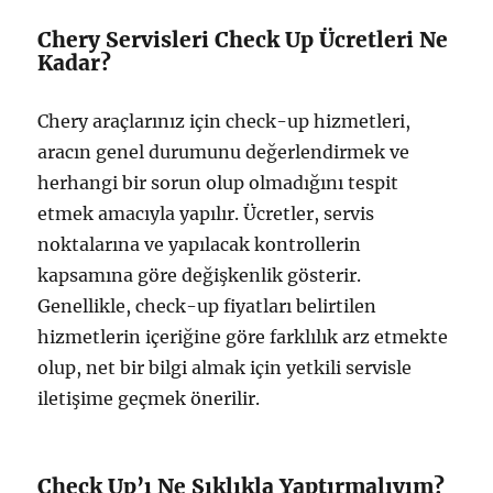
Chery Servisleri Check Up Ücretleri Ne
Kadar?
Chery araçlarınız için check-up hizmetleri,
aracın genel durumunu değerlendirmek ve
herhangi bir sorun olup olmadığını tespit
etmek amacıyla yapılır. Ücretler, servis
noktalarına ve yapılacak kontrollerin
kapsamına göre değişkenlik gösterir.
Genellikle, check-up fiyatları belirtilen
hizmetlerin içeriğine göre farklılık arz etmekte
olup, net bir bilgi almak için yetkili servisle
iletişime geçmek önerilir.
Check Up’ı Ne Sıklıkla Yaptırmalıyım?