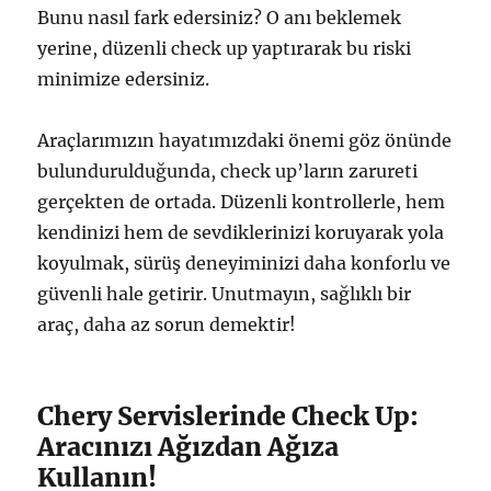
Bunu nasıl fark edersiniz? O anı beklemek
yerine, düzenli check up yaptırarak bu riski
minimize edersiniz.
Araçlarımızın hayatımızdaki önemi göz önünde
bulundurulduğunda, check up’ların zarureti
gerçekten de ortada. Düzenli kontrollerle, hem
kendinizi hem de sevdiklerinizi koruyarak yola
koyulmak, sürüş deneyiminizi daha konforlu ve
güvenli hale getirir. Unutmayın, sağlıklı bir
araç, daha az sorun demektir!
Chery Servislerinde Check Up:
Aracınızı Ağızdan Ağıza
Kullanın!