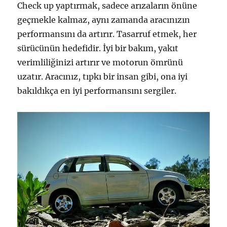
Check up yaptırmak, sadece arızaların önüne
geçmekle kalmaz, aynı zamanda aracınızın
performansını da artırır. Tasarruf etmek, her
sürücünün hedefidir. İyi bir bakım, yakıt
verimliliğinizi artırır ve motorun ömrünü
uzatır. Aracınız, tıpkı bir insan gibi, ona iyi
bakıldıkça en iyi performansını sergiler.