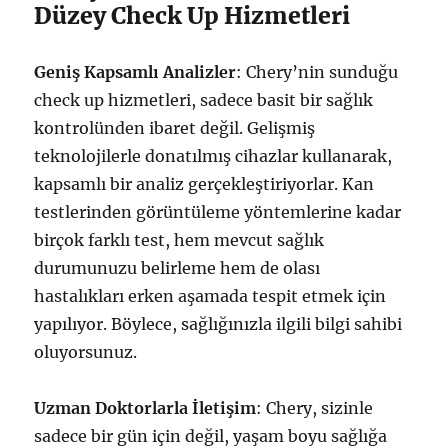
Düzey Check Up Hizmetleri
Geniş Kapsamlı Analizler
: Chery’nin sunduğu
check up hizmetleri, sadece basit bir sağlık
kontrolünden ibaret değil. Gelişmiş
teknolojilerle donatılmış cihazlar kullanarak,
kapsamlı bir analiz gerçekleştiriyorlar. Kan
testlerinden görüntüleme yöntemlerine kadar
birçok farklı test, hem mevcut sağlık
durumunuzu belirleme hem de olası
hastalıkları erken aşamada tespit etmek için
yapılıyor. Böylece, sağlığınızla ilgili bilgi sahibi
oluyorsunuz.
Uzman Doktorlarla İletişim
: Chery, sizinle
sadece bir gün için değil, yaşam boyu sağlığa