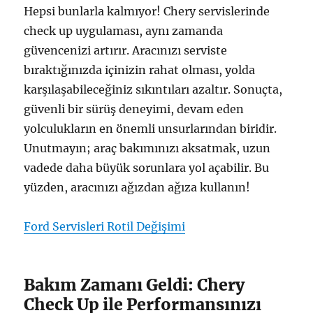
Hepsi bunlarla kalmıyor! Chery servislerinde
check up uygulaması, aynı zamanda
güvencenizi artırır. Aracınızı serviste
bıraktığınızda içinizin rahat olması, yolda
karşılaşabileceğiniz sıkıntıları azaltır. Sonuçta,
güvenli bir sürüş deneyimi, devam eden
yolculukların en önemli unsurlarından biridir.
Unutmayın; araç bakımınızı aksatmak, uzun
vadede daha büyük sorunlara yol açabilir. Bu
yüzden, aracınızı ağızdan ağıza kullanın!
Ford Servisleri Rotil Değişimi
Bakım Zamanı Geldi: Chery
Check Up ile Performansınızı