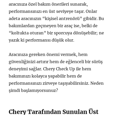
aracınıza özel bakım önerileri sunarak,
performansınızı en üst seviyeye taşır. Onlar
adeta aracınızın “kişisel antrenörü” gibidir. Bu
bakımlardan geçmeyen bir araç ise, belki de
“koltukta oturan” bir sporcuya dönüşebilir; ne
yazık ki performansı düşük olur.
Aracınıza gereken önemi vermek, hem
güvenliğinizi artırır hem de eğlenceli bir sürüş
deneyimi sağlar. Chery Check Up ile hem
bakımınızı kolayca yapabilir hem de
performansınızı zirveye taşıyabilirsiniz. Neden
şimdi başlamıyorsunuz?
Chery Tarafından Sunulan Üst