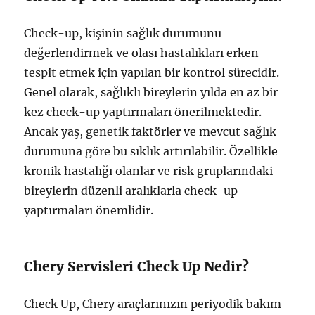
Check-up, kişinin sağlık durumunu
değerlendirmek ve olası hastalıkları erken
tespit etmek için yapılan bir kontrol sürecidir.
Genel olarak, sağlıklı bireylerin yılda en az bir
kez check-up yaptırmaları önerilmektedir.
Ancak yaş, genetik faktörler ve mevcut sağlık
durumuna göre bu sıklık artırılabilir. Özellikle
kronik hastalığı olanlar ve risk gruplarındaki
bireylerin düzenli aralıklarla check-up
yaptırmaları önemlidir.
Chery Servisleri Check Up Nedir?
Check Up, Chery araçlarınızın periyodik bakım