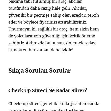
bakıma tabi tutulmuş bir araç, alıcılar
tarafından daha cazip hale gelir. Alıcılar,
güvenilir bir geçmişe sahip olan araçları tercih
eder ve böylece fiyatınızı artırabilirsiniz.
Unutmayın ki, sağlıklı bir araç, hem sizin hem
de yolcularınızın güvenliği için kritik öneme
sahiptir. Aklınızda bulunsun, önlemek tedavi
etmekten her zaman daha iyidir!
Sıkça Sorulan Sorular
Check Up Süreci Ne Kadar Sürer?
Check-up süreci genellikle 1 ila 3 saat arasında
tamamlanır. Bu süre, yapılan testler ve