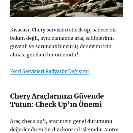
Kısacası, Chery servisleri check up, sadece bir
bakım değil, aynı zamanda araç sahiplerinin
güvenli ve sorunsuz bir sürüş deneyimi için
alması gereken bir önlemdir!
Ford Servisleri Radyatör Değişimi
Chery Araçlarınızı Güvende
Tutun: Check Up’ın Önemi
Araç check up’ı, aracınızın genel durumunu
değerlendiren bir dizi kontrol işlemidir. Motor