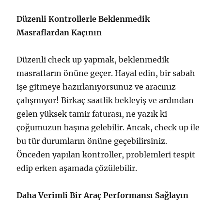
Düzenli Kontrollerle Beklenmedik
Masraflardan Kaçının
Düzenli check up yapmak, beklenmedik
masrafların önüne geçer. Hayal edin, bir sabah
işe gitmeye hazırlanıyorsunuz ve aracınız
çalışmıyor! Birkaç saatlik bekleyiş ve ardından
gelen yüksek tamir faturası, ne yazık ki
çoğumuzun başına gelebilir. Ancak, check up ile
bu tür durumların önüne geçebilirsiniz.
Önceden yapılan kontroller, problemleri tespit
edip erken aşamada çözülebilir.
Daha Verimli Bir Araç Performansı Sağlayın