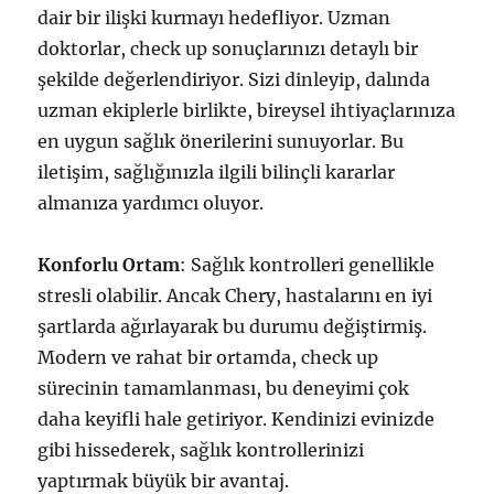
dair bir ilişki kurmayı hedefliyor. Uzman
doktorlar, check up sonuçlarınızı detaylı bir
şekilde değerlendiriyor. Sizi dinleyip, dalında
uzman ekiplerle birlikte, bireysel ihtiyaçlarınıza
en uygun sağlık önerilerini sunuyorlar. Bu
iletişim, sağlığınızla ilgili bilinçli kararlar
almanıza yardımcı oluyor.
Konforlu Ortam
: Sağlık kontrolleri genellikle
stresli olabilir. Ancak Chery, hastalarını en iyi
şartlarda ağırlayarak bu durumu değiştirmiş.
Modern ve rahat bir ortamda, check up
sürecinin tamamlanması, bu deneyimi çok
daha keyifli hale getiriyor. Kendinizi evinizde
gibi hissederek, sağlık kontrollerinizi
yaptırmak büyük bir avantaj.