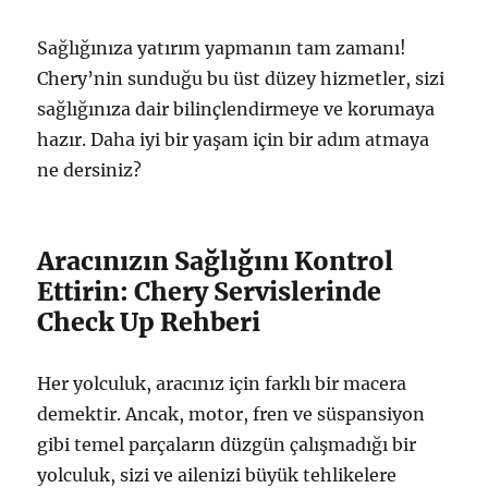
Sağlığınıza yatırım yapmanın tam zamanı!
Chery’nin sunduğu bu üst düzey hizmetler, sizi
sağlığınıza dair bilinçlendirmeye ve korumaya
hazır. Daha iyi bir yaşam için bir adım atmaya
ne dersiniz?
Aracınızın Sağlığını Kontrol
Ettirin: Chery Servislerinde
Check Up Rehberi
Her yolculuk, aracınız için farklı bir macera
demektir. Ancak, motor, fren ve süspansiyon
gibi temel parçaların düzgün çalışmadığı bir
yolculuk, sizi ve ailenizi büyük tehlikelere