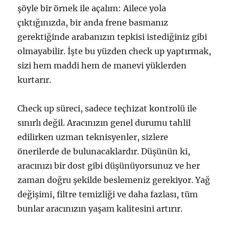
şöyle bir örnek ile açalım: Ailece yola
çıktığınızda, bir anda frene basmanız
gerektiğinde arabanızın tepkisi istediğiniz gibi
olmayabilir. İşte bu yüzden check up yaptırmak,
sizi hem maddi hem de manevi yüklerden
kurtarır.
Check up süreci, sadece teçhizat kontrolü ile
sınırlı değil. Aracınızın genel durumu tahlil
edilirken uzman teknisyenler, sizlere
önerilerde de bulunacaklardır. Düşünün ki,
aracınızı bir dost gibi düşünüyorsunuz ve her
zaman doğru şekilde beslemeniz gerekiyor. Yağ
değişimi, filtre temizliği ve daha fazlası, tüm
bunlar aracınızın yaşam kalitesini artırır.