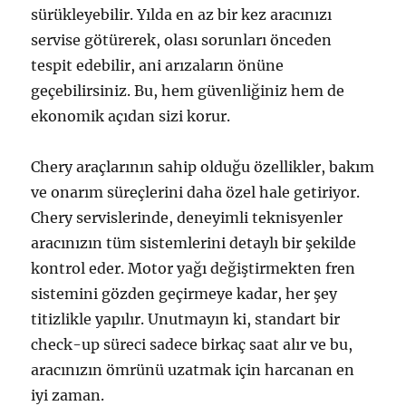
sürükleyebilir. Yılda en az bir kez aracınızı
servise götürerek, olası sorunları önceden
tespit edebilir, ani arızaların önüne
geçebilirsiniz. Bu, hem güvenliğiniz hem de
ekonomik açıdan sizi korur.
Chery araçlarının sahip olduğu özellikler, bakım
ve onarım süreçlerini daha özel hale getiriyor.
Chery servislerinde, deneyimli teknisyenler
aracınızın tüm sistemlerini detaylı bir şekilde
kontrol eder. Motor yağı değiştirmekten fren
sistemini gözden geçirmeye kadar, her şey
titizlikle yapılır. Unutmayın ki, standart bir
check-up süreci sadece birkaç saat alır ve bu,
aracınızın ömrünü uzatmak için harcanan en
iyi zaman.