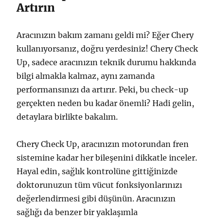
Artırın
Aracınızın bakım zamanı geldi mi? Eğer Chery
kullanıyorsanız, doğru yerdesiniz! Chery Check
Up, sadece aracınızın teknik durumu hakkında
bilgi almakla kalmaz, aynı zamanda
performansınızı da artırır. Peki, bu check-up
gerçekten neden bu kadar önemli? Hadi gelin,
detaylara birlikte bakalım.
Chery Check Up, aracınızın motorundan fren
sistemine kadar her bileşenini dikkatle inceler.
Hayal edin, sağlık kontrolüne gittiğinizde
doktorunuzun tüm vücut fonksiyonlarınızı
değerlendirmesi gibi düşünün. Aracınızın
sağlığı da benzer bir yaklaşımla