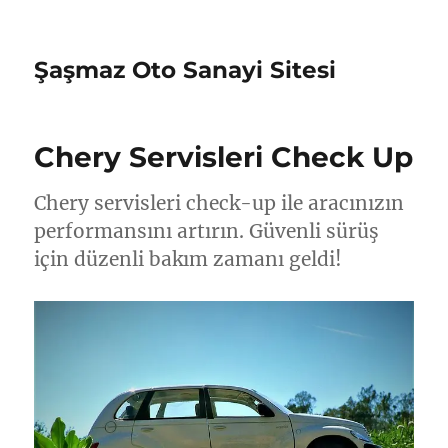
Şaşmaz Oto Sanayi Sitesi
Chery Servisleri Check Up
Chery servisleri check-up ile aracınızın
performansını artırın. Güvenli sürüş
için düzenli bakım zamanı geldi!