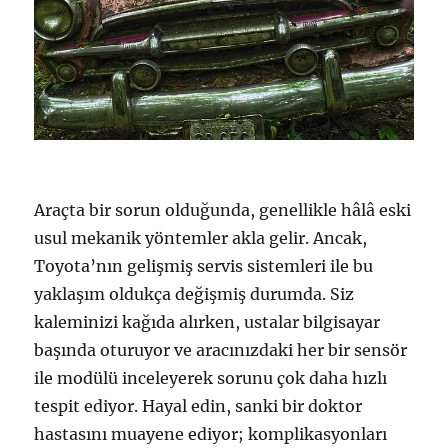
Araçta bir sorun olduğunda, genellikle hâlâ eski
usul mekanik yöntemler akla gelir. Ancak,
Toyota’nın gelişmiş servis sistemleri ile bu
yaklaşım oldukça değişmiş durumda. Siz
kaleminizi kağıda alırken, ustalar bilgisayar
başında oturuyor ve aracınızdaki her bir sensör
ile modülü inceleyerek sorunu çok daha hızlı
tespit ediyor. Hayal edin, sanki bir doktor
hastasını muayene ediyor; komplikasyonları