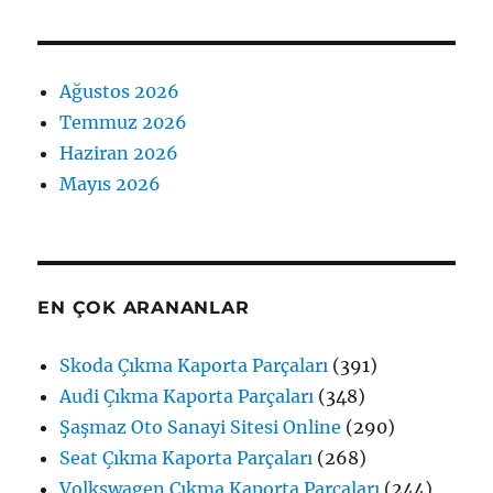
Ağustos 2026
Temmuz 2026
Haziran 2026
Mayıs 2026
EN ÇOK ARANANLAR
Skoda Çıkma Kaporta Parçaları
(391)
Audi Çıkma Kaporta Parçaları
(348)
Şaşmaz Oto Sanayi Sitesi Online
(290)
Seat Çıkma Kaporta Parçaları
(268)
Volkswagen Çıkma Kaporta Parçaları
(244)