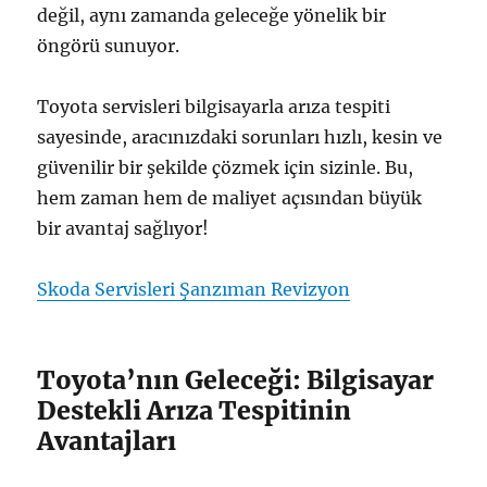
değil, aynı zamanda geleceğe yönelik bir
öngörü sunuyor.
Toyota servisleri bilgisayarla arıza tespiti
sayesinde, aracınızdaki sorunları hızlı, kesin ve
güvenilir bir şekilde çözmek için sizinle. Bu,
hem zaman hem de maliyet açısından büyük
bir avantaj sağlıyor!
Skoda Servisleri Şanzıman Revizyon
Toyota’nın Geleceği: Bilgisayar
Destekli Arıza Tespitinin
Avantajları