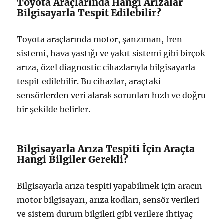
Toyota Araçlarında Hangi Arızalar
Bilgisayarla Tespit Edilebilir?
Toyota araçlarında motor, şanzıman, fren
sistemi, hava yastığı ve yakıt sistemi gibi birçok
arıza, özel diagnostic cihazlarıyla bilgisayarla
tespit edilebilir. Bu cihazlar, araçtaki
sensörlerden veri alarak sorunları hızlı ve doğru
bir şekilde belirler.
Bilgisayarla Arıza Tespiti İçin Araçta
Hangi Bilgiler Gerekli?
Bilgisayarla arıza tespiti yapabilmek için aracın
motor bilgisayarı, arıza kodları, sensör verileri
ve sistem durum bilgileri gibi verilere ihtiyaç