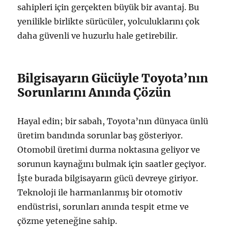
sahipleri için gerçekten büyük bir avantaj. Bu
yenilikle birlikte sürücüler, yolculuklarını çok
daha güvenli ve huzurlu hale getirebilir.
Bilgisayarın Gücüyle Toyota’nın
Sorunlarını Anında Çözün
Hayal edin; bir sabah, Toyota’nın dünyaca ünlü
üretim bandında sorunlar baş gösteriyor.
Otomobil üretimi durma noktasına geliyor ve
sorunun kaynağını bulmak için saatler geçiyor.
İşte burada bilgisayarın gücü devreye giriyor.
Teknoloji ile harmanlanmış bir otomotiv
endüstrisi, sorunları anında tespit etme ve
çözme yeteneğine sahip.