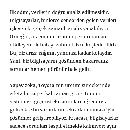
İlk adım, verilerin doğru analiz edilmesidir.
Bilgisayarlar, binlerce sensörden gelen verileri
işleyerek gerçek zamanlı analiz yapabiliyor.
Örneğin, aracın motorunun performansını
etkileyen bir hatayı zahmetsizce keşfedebiliriz.
Bu, bir arıza ışığının yanması kadar kolaydır.
Yani, bir bilgisayarın gözünden bakarsanız,
sorunlar hemen görünür hale gelir.
Yapay zeka, Toyota’nın üretim süreçlerinde
adeta bir süper kahraman gibi. Otonom
sistemler, geçmişteki sorunları öğrenerek
gelecekte bu sorunların tekrarlanmaması için
çözümler geliştirebiliyor. Kısacası, bilgisayarlar
sadece sorunları tespit etmekle kalmıyor; aynı