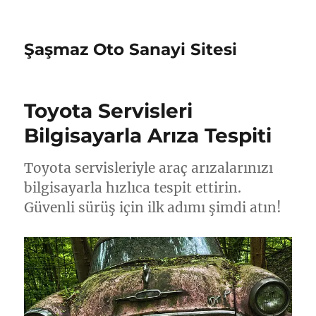
Şaşmaz Oto Sanayi Sitesi
Toyota Servisleri
Bilgisayarla Arıza Tespiti
Toyota servisleriyle araç arızalarınızı
bilgisayarla hızlıca tespit ettirin.
Güvenli sürüş için ilk adımı şimdi atın!