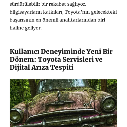
sürdürülebilir bir rekabet sağlıyor.
bilgisayarların katkıları, Toyota’nın gelecekteki
başarısının en önemli anahtarlarından biri
haline geliyor.
Kullanıcı Deneyiminde Yeni Bir
Dönem: Toyota Servisleri ve
Dijital Arıza Tespiti