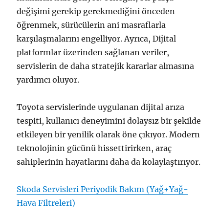
değişimi gerekip gerekmediğini önceden
öğrenmek, sürücülerin ani masraflarla
karşılaşmalarını engelliyor. Ayrıca, Dijital
platformlar üzerinden sağlanan veriler,
servislerin de daha stratejik kararlar almasına
yardımcı oluyor.
Toyota servislerinde uygulanan dijital arıza
tespiti, kullanıcı deneyimini dolaysız bir şekilde
etkileyen bir yenilik olarak öne çıkıyor. Modern
teknolojinin gücünü hissettirirken, araç
sahiplerinin hayatlarını daha da kolaylaştırıyor.
Skoda Servisleri Periyodik Bakım (Yağ+Yağ-
Hava Filtreleri)