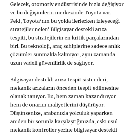
Gelecek, otomotiv endüstrisinde hızla değişiyor
ve bu değişimlerin merkezinde Toyota var.
Peki, Toyota’nın bu yolda ilerlerken izleyeceği
stratejiler neler? Bilgisayar destekli arıza
tespiti, bu stratejilerin en kritik parçalarından
biri. Bu teknoloji, araç sahiplerine sadece anlık
çözümler sunmakla kalmıyor, aynı zamanda
uzun vadeli güvenilirlik de sağlıyor.
Bilgisayar destekli arıza tespit sistemleri,
mekanik arızaların önceden tespit edilmesine
olanak tanıyor. Bu, hem zaman kazandırıyor
hem de onarım maliyetlerini düşürüyor.
Düşünsenize, arabanızla yolculuk yaparken
aniden bir sorunla karşılaştığınızda, eski usul
mekanik kontroller yerine bilgisayar destekli