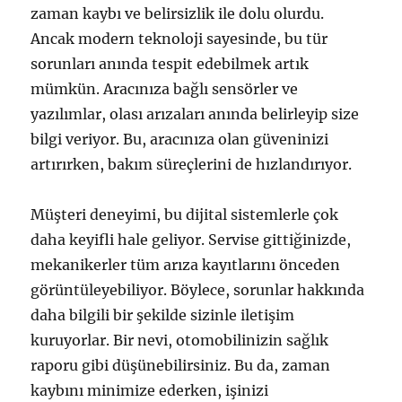
zaman kaybı ve belirsizlik ile dolu olurdu.
Ancak modern teknoloji sayesinde, bu tür
sorunları anında tespit edebilmek artık
mümkün. Aracınıza bağlı sensörler ve
yazılımlar, olası arızaları anında belirleyip size
bilgi veriyor. Bu, aracınıza olan güveninizi
artırırken, bakım süreçlerini de hızlandırıyor.
Müşteri deneyimi, bu dijital sistemlerle çok
daha keyifli hale geliyor. Servise gittiğinizde,
mekanikerler tüm arıza kayıtlarını önceden
görüntüleyebiliyor. Böylece, sorunlar hakkında
daha bilgili bir şekilde sizinle iletişim
kuruyorlar. Bir nevi, otomobilinizin sağlık
raporu gibi düşünebilirsiniz. Bu da, zaman
kaybını minimize ederken, işinizi