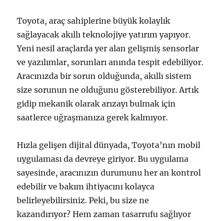
Toyota, araç sahiplerine büyük kolaylık
sağlayacak akıllı teknolojiye yatırım yapıyor.
Yeni nesil araçlarda yer alan gelişmiş sensorlar
ve yazılımlar, sorunları anında tespit edebiliyor.
Aracınızda bir sorun olduğunda, akıllı sistem
size sorunun ne olduğunu gösterebiliyor. Artık
gidip mekanik olarak arızayı bulmak için
saatlerce uğraşmanıza gerek kalmıyor.
Hızla gelişen dijital dünyada, Toyota’nın mobil
uygulaması da devreye giriyor. Bu uygulama
sayesinde, aracınızın durumunu her an kontrol
edebilir ve bakım ihtiyacını kolayca
belirleyebilirsiniz. Peki, bu size ne
kazandırıyor? Hem zaman tasarrufu sağlıyor