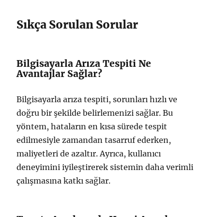
Sıkça Sorulan Sorular
Bilgisayarla Arıza Tespiti Ne
Avantajlar Sağlar?
Bilgisayarla arıza tespiti, sorunları hızlı ve
doğru bir şekilde belirlemenizi sağlar. Bu
yöntem, hataların en kısa sürede tespit
edilmesiyle zamandan tasarruf ederken,
maliyetleri de azaltır. Ayrıca, kullanıcı
deneyimini iyileştirerek sistemin daha verimli
çalışmasına katkı sağlar.