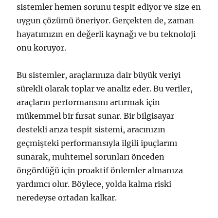
sistemler hemen sorunu tespit ediyor ve size en
uygun çözümü öneriyor. Gerçekten de, zaman
hayatımızın en değerli kaynağı ve bu teknoloji
onu koruyor.
Bu sistemler, araçlarınıza dair büyük veriyi
sürekli olarak toplar ve analiz eder. Bu veriler,
araçların performansını artırmak için
mükemmel bir fırsat sunar. Bir bilgisayar
destekli arıza tespit sistemi, aracınızın
geçmişteki performansıyla ilgili ipuçlarını
sunarak, muhtemel sorunları önceden
öngördüğü için proaktif önlemler almanıza
yardımcı olur. Böylece, yolda kalma riski
neredeyse ortadan kalkar.