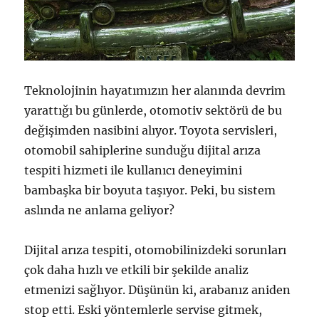
Teknolojinin hayatımızın her alanında devrim
yarattığı bu günlerde, otomotiv sektörü de bu
değişimden nasibini alıyor. Toyota servisleri,
otomobil sahiplerine sunduğu dijital arıza
tespiti hizmeti ile kullanıcı deneyimini
bambaşka bir boyuta taşıyor. Peki, bu sistem
aslında ne anlama geliyor?
Dijital arıza tespiti, otomobilinizdeki sorunları
çok daha hızlı ve etkili bir şekilde analiz
etmenizi sağlıyor. Düşünün ki, arabanız aniden
stop etti. Eski yöntemlerle servise gitmek,