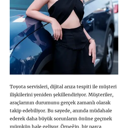
Toyota servisleri, dijital arıza tespiti ile müşteri
ilişkilerini yeniden şekillendiriyor. Müşteriler,
araçlarının durumunu gerçek zamanlı olarak
takip edebiliyor. Bu sayede, anında müdahale
ederek daha büyük sorunların önüne geçmek
mümkün hale geliyor. Örneğin, bir parça