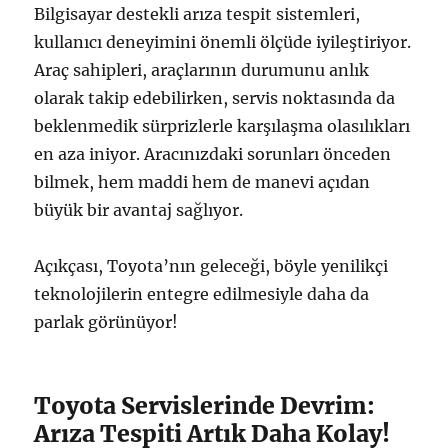
Bilgisayar destekli arıza tespit sistemleri,
kullanıcı deneyimini önemli ölçüde iyileştiriyor.
Araç sahipleri, araçlarının durumunu anlık
olarak takip edebilirken, servis noktasında da
beklenmedik sürprizlerle karşılaşma olasılıkları
en aza iniyor. Aracınızdaki sorunları önceden
bilmek, hem maddi hem de manevi açıdan
büyük bir avantaj sağlıyor.
Açıkçası, Toyota’nın geleceği, böyle yenilikçi
teknolojilerin entegre edilmesiyle daha da
parlak görünüyor!
Toyota Servislerinde Devrim:
Arıza Tespiti Artık Daha Kolay!