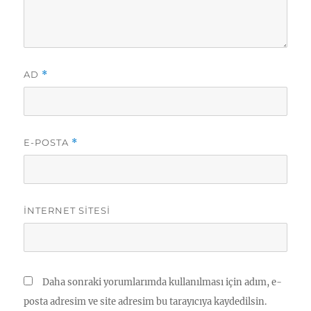
AD
*
E-POSTA
*
İNTERNET SITESI
Daha sonraki yorumlarımda kullanılması için adım, e-
posta adresim ve site adresim bu tarayıcıya kaydedilsin.