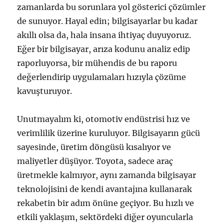
zamanlarda bu sorunlara yol gösterici çözümler
de sunuyor. Hayal edin; bilgisayarlar bu kadar
akıllı olsa da, hala insana ihtiyaç duyuyoruz.
Eğer bir bilgisayar, arıza kodunu analiz edip
raporluyorsa, bir mühendis de bu raporu
değerlendirip uygulamaları hızıyla çözüme
kavuşturuyor.
Unutmayalım ki, otomotiv endüstrisi hız ve
verimlilik üzerine kuruluyor. Bilgisayarın gücü
sayesinde, üretim döngüsü kısalıyor ve
maliyetler düşüyor. Toyota, sadece araç
üretmekle kalmıyor, aynı zamanda bilgisayar
teknolojisini de kendi avantajına kullanarak
rekabetin bir adım önüne geçiyor. Bu hızlı ve
etkili yaklaşım, sektördeki diğer oyuncularla