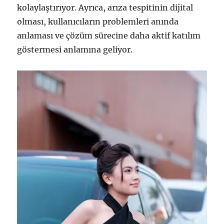
kolaylaştırıyor. Ayrıca, arıza tespitinin dijital
olması, kullanıcıların problemleri anında
anlaması ve çözüm sürecine daha aktif katılım
göstermesi anlamına geliyor.