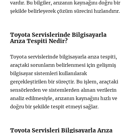
vardır. Bu bilgiler, arızanın kaynağını doğru bir
şekilde belirleyerek çözüm sürecini hızlandırır.
Toyota Servislerinde Bilgisayarla
Arıza Tespiti Nedir?
Toyota servislerinde bilgisayarla arıza tespiti,
araçtaki sorunların belirlenmesi için gelişmiş
bilgisayar sistemleri kullanılarak
gerçekleştirilen bir süreçtir. Bu işlem, araçtaki
sensörlerden ve sistemlerden alınan verilerin
analiz edilmesiyle, arızanın kaynağını hızlı ve
doğru bir şekilde tespit etmeyi sağlar.
Toyota Servisleri Bilgisayarla Arıza