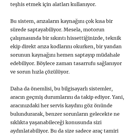
teşhis etmek için alatları kullanıyor.
Bu sistem, arızaların kaynağını çok kısa bir
sürede saptayabiliyor. Mesela, motorun
çalışmasında bir sıkıntı hissettiğinizde, teknik
ekip direkt arıza kodlarını okurken, bir yandan
sorunun kaynağını hemen saptayıp müdahale
edebiliyor. Böylece zaman tasarrufu sağlanıyor
ve sorun hızla çözülüyor.
Daha da önemlisi, bu bilgisayarlı sistemler,
aracın geçmiş durumlarını da takip ediyor. Yani,
aracınızdaki her servis kaydını göz önünde
bulundurarak, benzer sorunların gelecekte ne
sıklıkta yaşanabileceği konusunda sizi
aydınlatabiliyor. Bu da size sadece araç tamiri