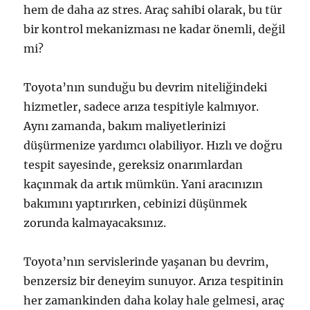
hem de daha az stres. Araç sahibi olarak, bu tür
bir kontrol mekanizması ne kadar önemli, değil
mi?
Toyota’nın sunduğu bu devrim niteliğindeki
hizmetler, sadece arıza tespitiyle kalmıyor.
Aynı zamanda, bakım maliyetlerinizi
düşürmenize yardımcı olabiliyor. Hızlı ve doğru
tespit sayesinde, gereksiz onarımlardan
kaçınmak da artık mümkün. Yani aracınızın
bakımını yaptırırken, cebinizi düşünmek
zorunda kalmayacaksınız.
Toyota’nın servislerinde yaşanan bu devrim,
benzersiz bir deneyim sunuyor. Arıza tespitinin
her zamankinden daha kolay hale gelmesi, araç