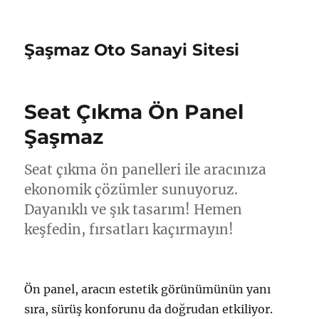
Şaşmaz Oto Sanayi Sitesi
Seat Çıkma Ön Panel
Şaşmaz
Seat çıkma ön panelleri ile aracınıza
ekonomik çözümler sunuyoruz.
Dayanıklı ve şık tasarım! Hemen
keşfedin, fırsatları kaçırmayın!
Ön panel, aracın estetik görünümünün yanı
sıra, sürüş konforunu da doğrudan etkiliyor.