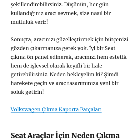
şekillendirebilirsiniz. Düşünün, her gün
kullandığınız aracı sevmek, size nasıl bir
mutluluk verir!
Sonuçta, aracınızı güzelleştirmek için bütçenizi
gözden çıkarmanıza gerek yok. İyi bir Seat
çıkma ön panel edinerek, aracınızı hem estetik
hem de işlevsel olarak keyifli bir hale
getirebilirsiniz. Neden bekleyelim ki? Şimdi
harekete geçin ve araç tasarımınıza yeni bir
soluk getirin!
Volkswagen Çıkma Kaporta Parçaları
Seat Araçlar İçin Neden Çıkma