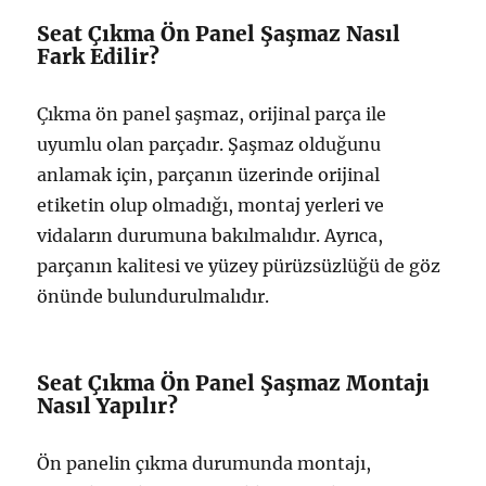
Seat Çıkma Ön Panel Şaşmaz Nasıl
Fark Edilir?
Çıkma ön panel şaşmaz, orijinal parça ile
uyumlu olan parçadır. Şaşmaz olduğunu
anlamak için, parçanın üzerinde orijinal
etiketin olup olmadığı, montaj yerleri ve
vidaların durumuna bakılmalıdır. Ayrıca,
parçanın kalitesi ve yüzey pürüzsüzlüğü de göz
önünde bulundurulmalıdır.
Seat Çıkma Ön Panel Şaşmaz Montajı
Nasıl Yapılır?
Ön panelin çıkma durumunda montajı,