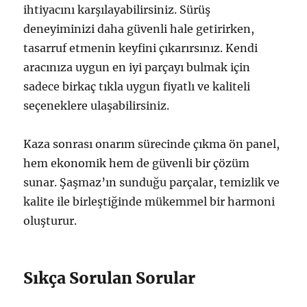
ihtiyacını karşılayabilirsiniz. Sürüş
deneyiminizi daha güvenli hale getirirken,
tasarruf etmenin keyfini çıkarırsınız. Kendi
aracınıza uygun en iyi parçayı bulmak için
sadece birkaç tıkla uygun fiyatlı ve kaliteli
seçeneklere ulaşabilirsiniz.
Kaza sonrası onarım sürecinde çıkma ön panel,
hem ekonomik hem de güvenli bir çözüm
sunar. Şaşmaz’ın sunduğu parçalar, temizlik ve
kalite ile birleştiğinde mükemmel bir harmoni
oluşturur.
Sıkça Sorulan Sorular