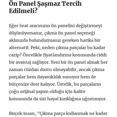
Ön Panel Şaşmaz Tercih
Edilmeli?
Eğer Seat aracınızın ön panelini değiştirmeyi
düşünüyorsanız, çıkma ön panel seçeneği
aklınızda bulundurmanız gereken harika bir
alternatif. Peki, neden çıkma parçalar bu kadar
cazip? Öncelikle fiyatlandırma konusunda ciddi
bir avantaj sağlıyor. Yeni bir ön panel almak her
zaman cüzdan dostu olmayabilir, ancak çıkma
parçalar hem dayanıklılık sunuyor hem de
bütçenize dost kalıyor. Üstelik, bu parçaların
çoğu orijinal yapım olduğu için kalite
konusunda da sizi hayal kırıklığına uğratmıyor.
Birçok insan, “Çıkma parça kullanmak ne kadar