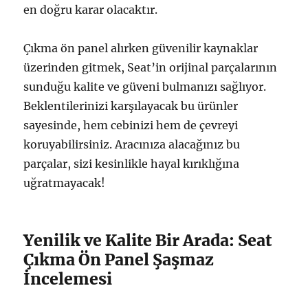
en doğru karar olacaktır.
Çıkma ön panel alırken güvenilir kaynaklar
üzerinden gitmek, Seat’in orijinal parçalarının
sunduğu kalite ve güveni bulmanızı sağlıyor.
Beklentilerinizi karşılayacak bu ürünler
sayesinde, hem cebinizi hem de çevreyi
koruyabilirsiniz. Aracınıza alacağınız bu
parçalar, sizi kesinlikle hayal kırıklığına
uğratmayacak!
Yenilik ve Kalite Bir Arada: Seat
Çıkma Ön Panel Şaşmaz
İncelemesi