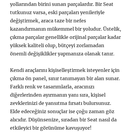
yollarından birini sunan parçalardır. Bir Seat
tutkunuz varsa, eski parçaları yenileriyle
değiştirmek, araca taze bir nefes
kazandırmanın mükemmel bir yoludur. Üstelik,
çıkma parçalar genellikle orijinal parçalar kadar
yüksek kaliteli olup, bütçeyi zorlamadan
önemli değişiklikler yapmanıza olanak tanır.
Kendi araçlarını kişiselleştirmek isteyenler için
çıkma ön panel, sınır tanımayan bir alan sunar.
Farklı renk ve tasarımlarla, aracınızı
diğerlerinden ayırmanın yanı sıra, kişisel
zevklerinizi de yansıtma fırsatı bulursunuz.
Elde edeceğiniz sonuçlar ise çoğu zaman göz
alıcıdır. Düşünsenize, sıradan bir Seat nasıl da
etkileyici bir görünüme kavuşuyor!