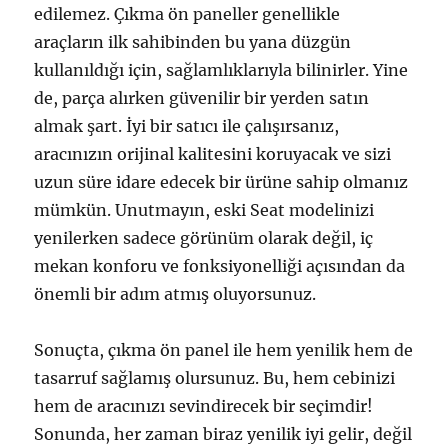
edilemez. Çıkma ön paneller genellikle
araçların ilk sahibinden bu yana düzgün
kullanıldığı için, sağlamlıklarıyla bilinirler. Yine
de, parça alırken güvenilir bir yerden satın
almak şart. İyi bir satıcı ile çalışırsanız,
aracınızın orijinal kalitesini koruyacak ve sizi
uzun süre idare edecek bir ürüne sahip olmanız
mümkün. Unutmayın, eski Seat modelinizi
yenilerken sadece görünüm olarak değil, iç
mekan konforu ve fonksiyonelliği açısından da
önemli bir adım atmış oluyorsunuz.
Sonuçta, çıkma ön panel ile hem yenilik hem de
tasarruf sağlamış olursunuz. Bu, hem cebinizi
hem de aracınızı sevindirecek bir seçimdir!
Sonunda, her zaman biraz yenilik iyi gelir, değil