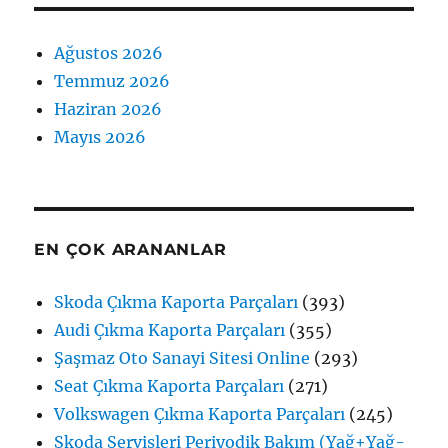
Ağustos 2026
Temmuz 2026
Haziran 2026
Mayıs 2026
EN ÇOK ARANANLAR
Skoda Çıkma Kaporta Parçaları
(393)
Audi Çıkma Kaporta Parçaları
(355)
Şaşmaz Oto Sanayi Sitesi Online
(293)
Seat Çıkma Kaporta Parçaları
(271)
Volkswagen Çıkma Kaporta Parçaları
(245)
Skoda Servisleri Periyodik Bakım (Yağ+Yağ-