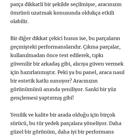
parça dikkatli bir şekilde seçilmişse, aracınızın
ömrünü uzatmak konusunda oldukça etkili
olabilir.
Bir diğer dikkat çekici husus ise, bu parçaların
geçmişteki performanslarıdır. Çıkma parçalar,
kullanılmadan önce test edilerek, tıpkı
güvenilir bir arkadaş gibi, alıcıya güven vermek
için hazırlanmıştır. Peki ya bu panel, araca nasıl
bir estetik katkı sunuyor? Aracınızın
görünümünü anında yeniliyor. Sanki bir yüz
gençlemesi yaptırmış gibi!
Yenilik ve kalite bir arada olduğu için birçok
sürücü, bu tür yedek parçalara yöneliyor. Daha
güzel bir görünüm, daha iyi bir performans