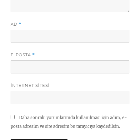
AD
*
E-POSTA
*
İNTERNET SITESI
Daha sonraki yorumlarımda kullanılması için adım, e-
posta adresim ve site adresim bu tarayıcıya kaydedilsin.