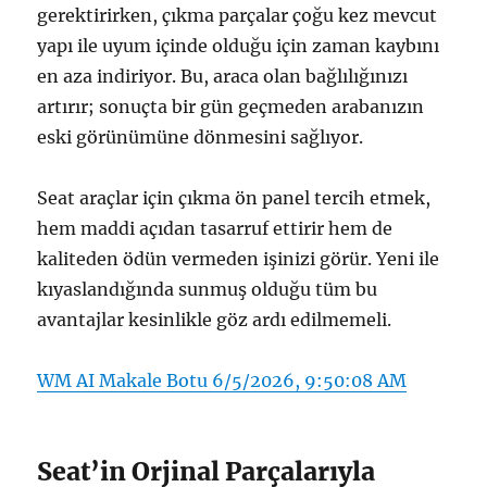
gerektirirken, çıkma parçalar çoğu kez mevcut
yapı ile uyum içinde olduğu için zaman kaybını
en aza indiriyor. Bu, araca olan bağlılığınızı
artırır; sonuçta bir gün geçmeden arabanızın
eski görünümüne dönmesini sağlıyor.
Seat araçlar için çıkma ön panel tercih etmek,
hem maddi açıdan tasarruf ettirir hem de
kaliteden ödün vermeden işinizi görür. Yeni ile
kıyaslandığında sunmuş olduğu tüm bu
avantajlar kesinlikle göz ardı edilmemeli.
WM AI Makale Botu 6/5/2026, 9:50:08 AM
Seat’in Orjinal Parçalarıyla