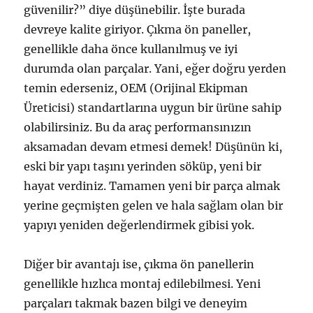
güvenilir?” diye düşünebilir. İşte burada
devreye kalite giriyor. Çıkma ön paneller,
genellikle daha önce kullanılmuş ve iyi
durumda olan parçalar. Yani, eğer doğru yerden
temin ederseniz, OEM (Orijinal Ekipman
Üreticisi) standartlarına uygun bir ürüne sahip
olabilirsiniz. Bu da araç performansınızın
aksamadan devam etmesi demek! Düşünün ki,
eski bir yapı taşını yerinden söküp, yeni bir
hayat verdiniz. Tamamen yeni bir parça almak
yerine geçmişten gelen ve hala sağlam olan bir
yapıyı yeniden değerlendirmek gibisi yok.
Diğer bir avantajı ise, çıkma ön panellerin
genellikle hızlıca montaj edilebilmesi. Yeni
parçaları takmak bazen bilgi ve deneyim