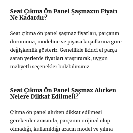
Seat Çıkma Ön Panel Şaşmazın Fiyatı
Ne Kadardır?
Seat çıkma ön panel şaşmaz fiyatları, parçanın
durumuna, modeline ve piyasa koşullarına göre
değişkenlik gösterir. Genellikle ikinci el parça
satan yerlerde fiyatları araştırarak, uygun
maliyetli seçenekler bulabilirsiniz.
Seat Çıkma Ön Panel Şaşmaz Alırken
Nelere Dikkat Edilmeli?
Çıkma ön panel alırken dikkat edilmesi
gerekenler arasında, parçanın orijinal olup
olmadığı, kullanıldığı aracın model ve yılına