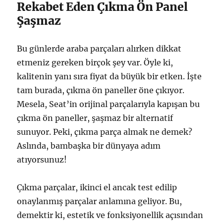
Rekabet Eden Çıkma Ön Panel
Şaşmaz
Bu günlerde araba parçaları alırken dikkat
etmeniz gereken birçok şey var. Öyle ki,
kalitenin yanı sıra fiyat da büyük bir etken. İşte
tam burada, çıkma ön paneller öne çıkıyor.
Mesela, Seat’in orijinal parçalarıyla kapışan bu
çıkma ön paneller, şaşmaz bir alternatif
sunuyor. Peki, çıkma parça almak ne demek?
Aslında, bambaşka bir dünyaya adım
atıyorsunuz!
Çıkma parçalar, ikinci el ancak test edilip
onaylanmış parçalar anlamına geliyor. Bu,
demektir ki, estetik ve fonksiyonellik açısından