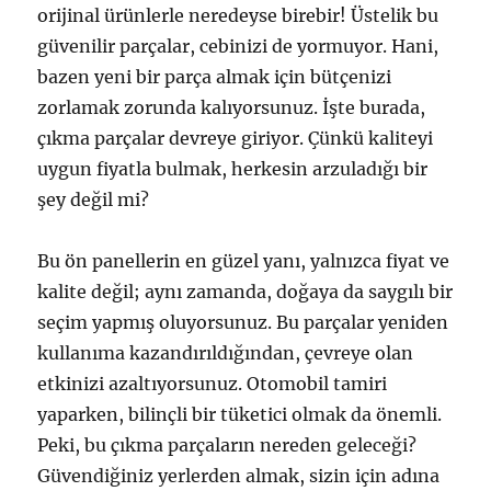
orijinal ürünlerle neredeyse birebir! Üstelik bu
güvenilir parçalar, cebinizi de yormuyor. Hani,
bazen yeni bir parça almak için bütçenizi
zorlamak zorunda kalıyorsunuz. İşte burada,
çıkma parçalar devreye giriyor. Çünkü kaliteyi
uygun fiyatla bulmak, herkesin arzuladığı bir
şey değil mi?
Bu ön panellerin en güzel yanı, yalnızca fiyat ve
kalite değil; aynı zamanda, doğaya da saygılı bir
seçim yapmış oluyorsunuz. Bu parçalar yeniden
kullanıma kazandırıldığından, çevreye olan
etkinizi azaltıyorsunuz. Otomobil tamiri
yaparken, bilinçli bir tüketici olmak da önemli.
Peki, bu çıkma parçaların nereden geleceği?
Güvendiğiniz yerlerden almak, sizin için adına