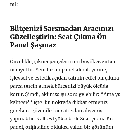
mi?
Bütçenizi Sarsmadan Aracınızı
Güzelleştirin: Seat Çıkma Ön
Panel Şaşmaz
Öncelikle, çıkma parçaların en büyük avantajı
maliyettir. Yeni bir ön panel almak yerine,
işlevsel ve estetik açıdan tatmin edici bir çıkma
parça tercih etmek bütçenizi büyük ölçüde
korur. Şimdi, aklınıza şu soru gelebilir: “Ama ya
kalitesi?” İşte, bu noktada dikkat etmeniz
gereken, güvenilir bir satıcıdan alışveriş
yapmaktır. Kalitesi yüksek bir Seat çıkma ön
panel, orijinaline oldukça yakın bir görünüm