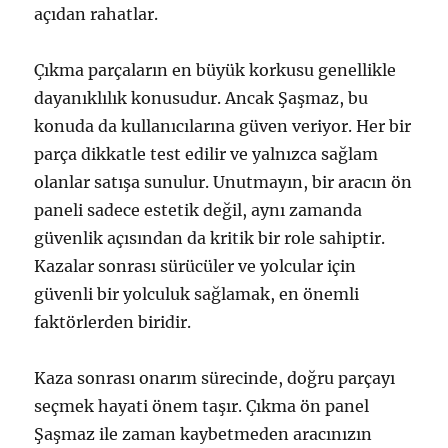
açıdan rahatlar.
Çıkma parçaların en büyük korkusu genellikle
dayanıklılık konusudur. Ancak Şaşmaz, bu
konuda da kullanıcılarına güven veriyor. Her bir
parça dikkatle test edilir ve yalnızca sağlam
olanlar satışa sunulur. Unutmayın, bir aracın ön
paneli sadece estetik değil, aynı zamanda
güvenlik açısından da kritik bir role sahiptir.
Kazalar sonrası sürücüler ve yolcular için
güvenli bir yolculuk sağlamak, en önemli
faktörlerden biridir.
Kaza sonrası onarım sürecinde, doğru parçayı
seçmek hayati önem taşır. Çıkma ön panel
Şaşmaz ile zaman kaybetmeden aracınızın