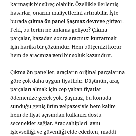
karmaşık bir süreç olabilir. Özellikle ilerlemiş
hasarlar, onarım maliyetlerini artırabilir. İşte
burada
çıkma ön panel Şaşmaz
devreye giriyor.
Peki, bu terim ne anlama geliyor? Çıkma
parçalar, kazadan sonra aracınızı kurtarmak
için harika bir çözümdür. Hem bütçenizi korur
hem de aracınıza yeni bir soluk kazandırır.
Çıkma ön paneller, araçların orijinal parçalarına
göre çok daha uygun fiyatlıdır. Düşünün, araç
parçaları almak için cep yakan fiyatlar
ödemenize gerek yok. Şaşmaz, bu konuda
sunduğu geniş ürün yelpazesiyle hem kalite
hem de fiyat açısından kullanıcı dostu
seçenekler sağlar. Araç sahipleri, aynı
işlevselliği ve güvenliği elde ederken, maddi