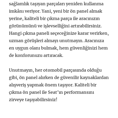
sağlamlık taşıyan parçaları yeniden kullanma
imkânı veriyor. Yani, yeni bir ön panel almak
yerine, kaliteli bir çıkma parça ile aracınızın
görünümünü ve işlevselliğini artırabilirsiniz.
Hangi çıkma paneli seçeceğinize karar verirken,
uzman görüşleri almayı unutmayın. Aracınıza
en uygun olanı bulmak, hem güvenliğinizi hem
de konforunuzu artıracak.
Unutmayın, her otomobil parçasında olduğu
gibi, ön panel alırken de güvenilir kaynaklardan
alışveriş yapmak önem taşıyor. Kaliteli bir
çıkma ön panel ile Seat’ın performansını
zirveye taşıyabilirsiniz!