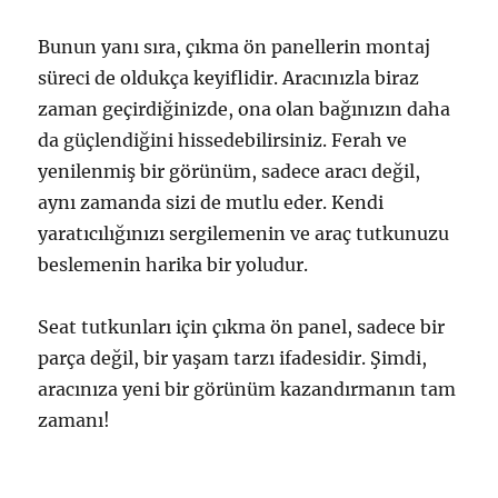
Bunun yanı sıra, çıkma ön panellerin montaj
süreci de oldukça keyiflidir. Aracınızla biraz
zaman geçirdiğinizde, ona olan bağınızın daha
da güçlendiğini hissedebilirsiniz. Ferah ve
yenilenmiş bir görünüm, sadece aracı değil,
aynı zamanda sizi de mutlu eder. Kendi
yaratıcılığınızı sergilemenin ve araç tutkunuzu
beslemenin harika bir yoludur.
Seat tutkunları için çıkma ön panel, sadece bir
parça değil, bir yaşam tarzı ifadesidir. Şimdi,
aracınıza yeni bir görünüm kazandırmanın tam
zamanı!