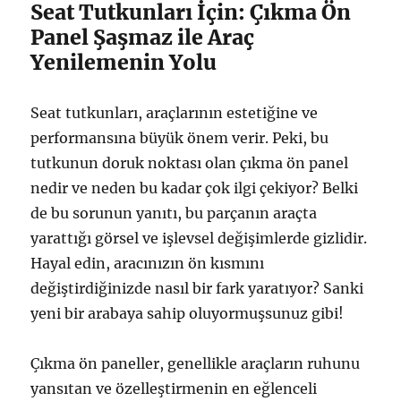
Seat Tutkunları İçin: Çıkma Ön
Panel Şaşmaz ile Araç
Yenilemenin Yolu
Seat tutkunları, araçlarının estetiğine ve
performansına büyük önem verir. Peki, bu
tutkunun doruk noktası olan çıkma ön panel
nedir ve neden bu kadar çok ilgi çekiyor? Belki
de bu sorunun yanıtı, bu parçanın araçta
yarattığı görsel ve işlevsel değişimlerde gizlidir.
Hayal edin, aracınızın ön kısmını
değiştirdiğinizde nasıl bir fark yaratıyor? Sanki
yeni bir arabaya sahip oluyormuşsunuz gibi!
Çıkma ön paneller, genellikle araçların ruhunu
yansıtan ve özelleştirmenin en eğlenceli