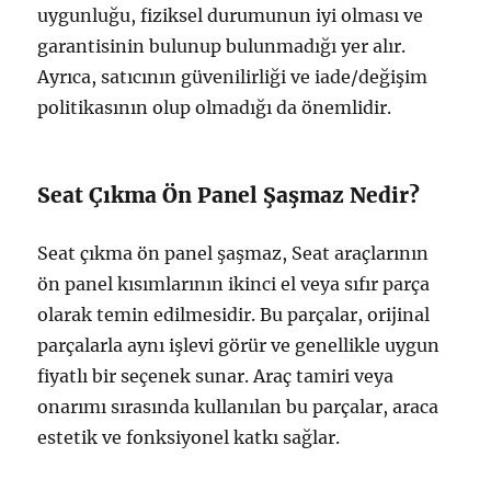
uygunluğu, fiziksel durumunun iyi olması ve
garantisinin bulunup bulunmadığı yer alır.
Ayrıca, satıcının güvenilirliği ve iade/değişim
politikasının olup olmadığı da önemlidir.
Seat Çıkma Ön Panel Şaşmaz Nedir?
Seat çıkma ön panel şaşmaz, Seat araçlarının
ön panel kısımlarının ikinci el veya sıfır parça
olarak temin edilmesidir. Bu parçalar, orijinal
parçalarla aynı işlevi görür ve genellikle uygun
fiyatlı bir seçenek sunar. Araç tamiri veya
onarımı sırasında kullanılan bu parçalar, araca
estetik ve fonksiyonel katkı sağlar.