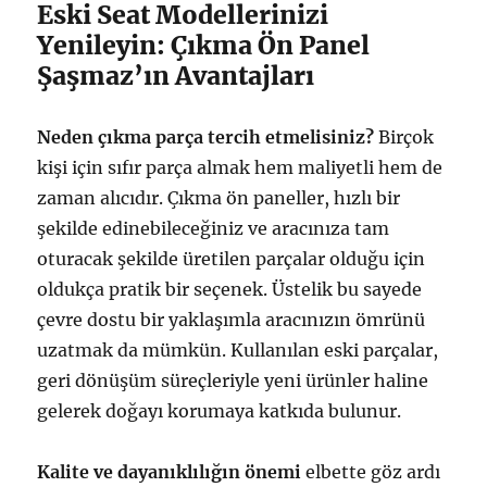
Eski Seat Modellerinizi
Yenileyin: Çıkma Ön Panel
Şaşmaz’ın Avantajları
Neden çıkma parça tercih etmelisiniz?
Birçok
kişi için sıfır parça almak hem maliyetli hem de
zaman alıcıdır. Çıkma ön paneller, hızlı bir
şekilde edinebileceğiniz ve aracınıza tam
oturacak şekilde üretilen parçalar olduğu için
oldukça pratik bir seçenek. Üstelik bu sayede
çevre dostu bir yaklaşımla aracınızın ömrünü
uzatmak da mümkün. Kullanılan eski parçalar,
geri dönüşüm süreçleriyle yeni ürünler haline
gelerek doğayı korumaya katkıda bulunur.
Kalite ve dayanıklılığın önemi
elbette göz ardı