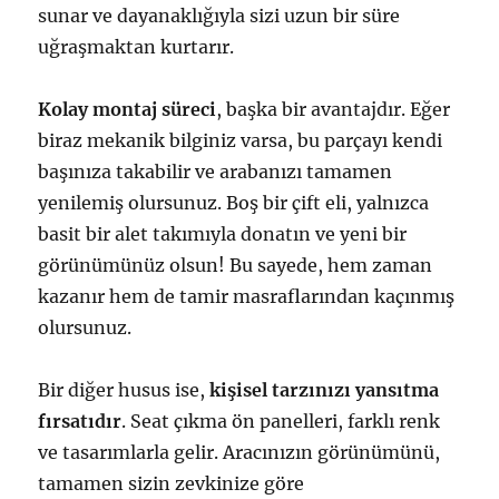
sunar ve dayanaklığıyla sizi uzun bir süre
uğraşmaktan kurtarır.
Kolay montaj süreci
, başka bir avantajdır. Eğer
biraz mekanik bilginiz varsa, bu parçayı kendi
başınıza takabilir ve arabanızı tamamen
yenilemiş olursunuz. Boş bir çift eli, yalnızca
basit bir alet takımıyla donatın ve yeni bir
görünümünüz olsun! Bu sayede, hem zaman
kazanır hem de tamir masraflarından kaçınmış
olursunuz.
Bir diğer husus ise,
kişisel tarzınızı yansıtma
fırsatıdır
. Seat çıkma ön panelleri, farklı renk
ve tasarımlarla gelir. Aracınızın görünümünü,
tamamen sizin zevkinize göre