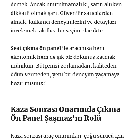
demek. Ancak unutulmamalı ki, satın alırken
dikkatli olmak şart. Güvenilir satıcılardan
almak, kullanıcı deneyimlerini ve detayları
incelemek, akıllıca bir seçim olacaktır.
Seat çıkma ön panel
ile aracınıza hem
ekonomik hem de şık bir dokunuş katmak
mümkün. Bütçenizi zorlamadan, kaliteden
ödün vermeden, yeni bir deneyim yaşamaya
hazır mısınız?
Kaza Sonrası Onarımda Çıkma
Ön Panel Şaşmaz’ın Rolü
Kaza sonrası araç onarımları, çoğu sürücü için