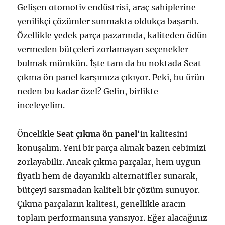
Gelişen otomotiv endüstrisi, araç sahiplerine
yenilikçi çözümler sunmakta oldukça başarılı.
Özellikle yedek parça pazarında, kaliteden ödün
vermeden bütçeleri zorlamayan seçenekler
bulmak mümkün. İşte tam da bu noktada Seat
çıkma ön panel karşımıza çıkıyor. Peki, bu ürün
neden bu kadar özel? Gelin, birlikte
inceleyelim.
Öncelikle
Seat çıkma ön panel
‘in kalitesini
konuşalım. Yeni bir parça almak bazen cebimizi
zorlayabilir. Ancak çıkma parçalar, hem uygun
fiyatlı hem de dayanıklı alternatifler sunarak,
bütçeyi sarsmadan kaliteli bir çözüm sunuyor.
Çıkma parçaların kalitesi, genellikle aracın
toplam performansına yansıyor. Eğer alacağınız