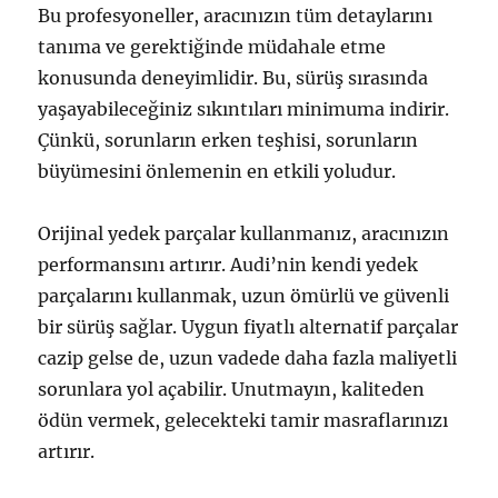
Bu profesyoneller, aracınızın tüm detaylarını
tanıma ve gerektiğinde müdahale etme
konusunda deneyimlidir. Bu, sürüş sırasında
yaşayabileceğiniz sıkıntıları minimuma indirir.
Çünkü, sorunların erken teşhisi, sorunların
büyümesini önlemenin en etkili yoludur.
Orijinal yedek parçalar kullanmanız, aracınızın
performansını artırır. Audi’nin kendi yedek
parçalarını kullanmak, uzun ömürlü ve güvenli
bir sürüş sağlar. Uygun fiyatlı alternatif parçalar
cazip gelse de, uzun vadede daha fazla maliyetli
sorunlara yol açabilir. Unutmayın, kaliteden
ödün vermek, gelecekteki tamir masraflarınızı
artırır.