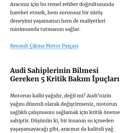
Aracınız için bu temel rehber doğrultusunda
hareket etmek, hem sorunsuz bir sürüş
deneyimi yaşamanızı hem de maliyetleri
minimumda tutmanızı sağlar.
Renault Çıkma Motor Parçası
Audi Sahiplerinin Bilmesi
Gereken 5 Kritik Bakım İpuçları
Motorun kalbi yağıdır, değil mi? Audi’nizin
yağını düzenli olarak değiştirmeniz, motorun
sağlıklı çalışmasını sağlamak için kritik öneme
sahiptir. Düşünün ki, bir insanın su içmeden
yaşayamayacağı gibi, aracınız da kaliteli yağ