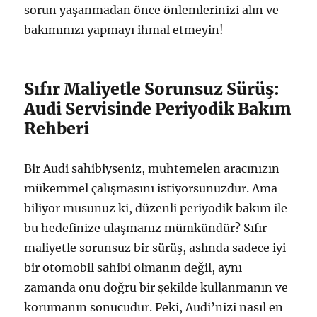
sorun yaşanmadan önce önlemlerinizi alın ve
bakımınızı yapmayı ihmal etmeyin!
Sıfır Maliyetle Sorunsuz Sürüş:
Audi Servisinde Periyodik Bakım
Rehberi
Bir Audi sahibiyseniz, muhtemelen aracınızın
mükemmel çalışmasını istiyorsunuzdur. Ama
biliyor musunuz ki, düzenli periyodik bakım ile
bu hedefinize ulaşmanız mümkündür? Sıfır
maliyetle sorunsuz bir sürüş, aslında sadece iyi
bir otomobil sahibi olmanın değil, aynı
zamanda onu doğru bir şekilde kullanmanın ve
korumanın sonucudur. Peki, Audi’nizi nasıl en