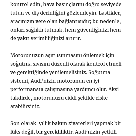
kontrol edin, hava basınçlarını doğru seviyede
tutun ve diş derinliğini gözlemleyin. Lastikler,
aracınızın yere olan bağlantısıdır; bu nedenle,
onları sağlıklı tutmak, hem güvenliğinizi hem
de yakıt verimliliğinizi artırır.
Motorunuzun aşırı ısınmasını önlemek için
soğutma sıvısını düzenli olarak kontrol etmeli
ve gerektiğinde yenilemelisiniz. Soğutma
sistemi, Audi’nizin motorunun en iyi
performansta çalışmasına yardımcı olur. Aksi
takdirde, motorunuzu ciddi şekilde riske
atabilirsiniz.
Son olarak, yıllık bakım ziyaretleri yapmak bir
lüks değil, bir gerekliliktir. Audi’nizin yetkili