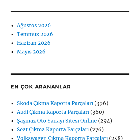
Ağustos 2026
Temmuz 2026
Haziran 2026
Mayıs 2026
EN ÇOK ARANANLAR
Skoda Çıkma Kaporta Parçaları
(396)
Audi Çıkma Kaporta Parçaları
(360)
Şaşmaz Oto Sanayi Sitesi Online
(294)
Seat Çıkma Kaporta Parçaları
(276)
Volkswagen Çıkma Kaporta Parçaları
(248)