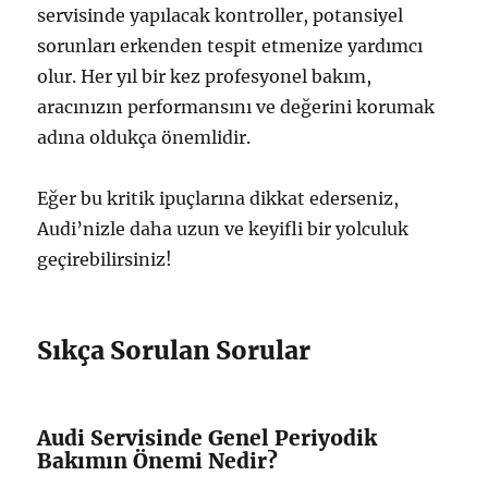
servisinde yapılacak kontroller, potansiyel
sorunları erkenden tespit etmenize yardımcı
olur. Her yıl bir kez profesyonel bakım,
aracınızın performansını ve değerini korumak
adına oldukça önemlidir.
Eğer bu kritik ipuçlarına dikkat ederseniz,
Audi’nizle daha uzun ve keyifli bir yolculuk
geçirebilirsiniz!
Sıkça Sorulan Sorular
Audi Servisinde Genel Periyodik
Bakımın Önemi Nedir?