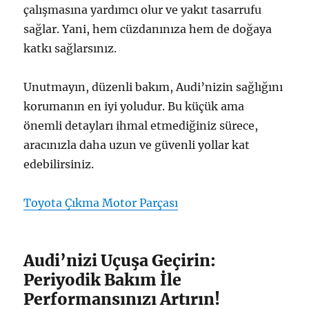
çalışmasına yardımcı olur ve yakıt tasarrufu
sağlar. Yani, hem cüzdanınıza hem de doğaya
katkı sağlarsınız.
Unutmayın, düzenli bakım, Audi’nizin sağlığını
korumanın en iyi yoludur. Bu küçük ama
önemli detayları ihmal etmediğiniz sürece,
aracınızla daha uzun ve güvenli yollar kat
edebilirsiniz.
Toyota Çıkma Motor Parçası
Audi’nizi Uçuşa Geçirin:
Periyodik Bakım İle
Performansınızı Artırın!