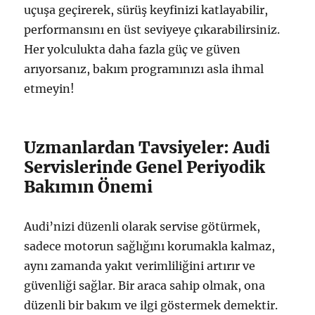
uçuşa geçirerek, sürüş keyfinizi katlayabilir,
performansını en üst seviyeye çıkarabilirsiniz.
Her yolculukta daha fazla güç ve güven
arıyorsanız, bakım programınızı asla ihmal
etmeyin!
Uzmanlardan Tavsiyeler: Audi
Servislerinde Genel Periyodik
Bakımın Önemi
Audi’nizi düzenli olarak servise götürmek,
sadece motorun sağlığını korumakla kalmaz,
aynı zamanda yakıt verimliliğini artırır ve
güvenliği sağlar. Bir araca sahip olmak, ona
düzenli bir bakım ve ilgi göstermek demektir.