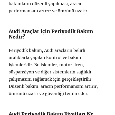
bakımların düzenli yapılması, aracın
performansını artırır ve ömrünü uzatır.
Audi Araçlar için Periyodik Bakım
Nedir?
Periyodik bakım, Audi araçların belirli
aralıklarla yapılan kontrol ve bakım
işlemleridir. Bu işlemler, motor, fren,
süspansiyon ve diğer sistemlerin sağlıklı
çalışmasını sağlamak için gerçekleştirilir.
Düzenli bakım, aracın performansını artırır,
ömrünü uzatır ve güvenliği temin eder.
Audi Periyodik Bakım Fiyatları Ne