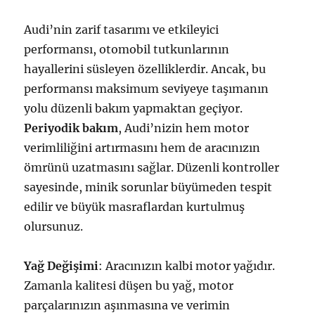
Audi’nin zarif tasarımı ve etkileyici
performansı, otomobil tutkunlarının
hayallerini süsleyen özelliklerdir. Ancak, bu
performansı maksimum seviyeye taşımanın
yolu düzenli bakım yapmaktan geçiyor.
Periyodik bakım
, Audi’nizin hem motor
verimliliğini artırmasını hem de aracınızın
ömrünü uzatmasını sağlar. Düzenli kontroller
sayesinde, minik sorunlar büyümeden tespit
edilir ve büyük masraflardan kurtulmuş
olursunuz.
Yağ Değişimi
: Aracınızın kalbi motor yağıdır.
Zamanla kalitesi düşen bu yağ, motor
parçalarınızın aşınmasına ve verimin