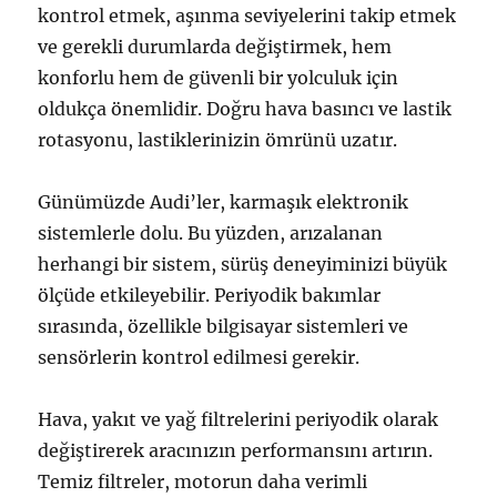
kontrol etmek, aşınma seviyelerini takip etmek
ve gerekli durumlarda değiştirmek, hem
konforlu hem de güvenli bir yolculuk için
oldukça önemlidir. Doğru hava basıncı ve lastik
rotasyonu, lastiklerinizin ömrünü uzatır.
Günümüzde Audi’ler, karmaşık elektronik
sistemlerle dolu. Bu yüzden, arızalanan
herhangi bir sistem, sürüş deneyiminizi büyük
ölçüde etkileyebilir. Periyodik bakımlar
sırasında, özellikle bilgisayar sistemleri ve
sensörlerin kontrol edilmesi gerekir.
Hava, yakıt ve yağ filtrelerini periyodik olarak
değiştirerek aracınızın performansını artırın.
Temiz filtreler, motorun daha verimli