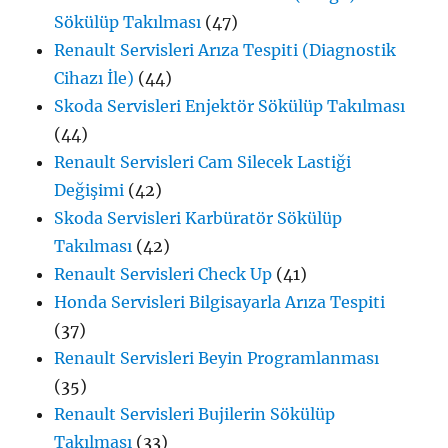
Sökülüp Takılması
(47)
Renault Servisleri Arıza Tespiti (Diagnostik
Cihazı İle)
(44)
Skoda Servisleri Enjektör Sökülüp Takılması
(44)
Renault Servisleri Cam Silecek Lastiği
Değişimi
(42)
Skoda Servisleri Karbüratör Sökülüp
Takılması
(42)
Renault Servisleri Check Up
(41)
Honda Servisleri Bilgisayarla Arıza Tespiti
(37)
Renault Servisleri Beyin Programlanması
(35)
Renault Servisleri Bujilerin Sökülüp
Takılması
(33)