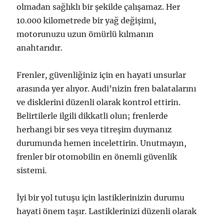
olmadan sağlıklı bir şekilde çalışamaz. Her
10.000 kilometrede bir yağ değişimi,
motorunuzu uzun ömürlü kılmanın
anahtarıdır.
Frenler, güvenliğiniz için en hayati unsurlar
arasında yer alıyor. Audi’nizin fren balatalarını
ve disklerini düzenli olarak kontrol ettirin.
Belirtilerle ilgili dikkatli olun; frenlerde
herhangi bir ses veya titreşim duymanız
durumunda hemen incelettirin. Unutmayın,
frenler bir otomobilin en önemli güvenlik
sistemi.
İyi bir yol tutuşu için lastiklerinizin durumu
hayati önem taşır. Lastiklerinizi düzenli olarak