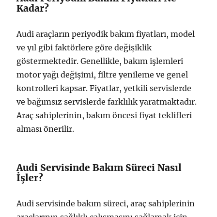
Kadar?
Audi araçların periyodik bakım fiyatları, model
ve yıl gibi faktörlere göre değişiklik
göstermektedir. Genellikle, bakım işlemleri
motor yağı değişimi, filtre yenileme ve genel
kontrolleri kapsar. Fiyatlar, yetkili servislerde
ve bağımsız servislerde farklılık yaratmaktadır.
Araç sahiplerinin, bakım öncesi fiyat teklifleri
alması önerilir.
Audi Servisinde Bakım Süreci Nasıl
İşler?
Audi servisinde bakım süreci, araç sahiplerinin