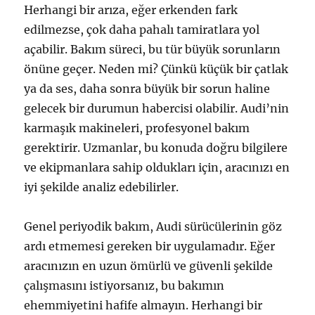
Herhangi bir arıza, eğer erkenden fark
edilmezse, çok daha pahalı tamiratlara yol
açabilir. Bakım süreci, bu tür büyük sorunların
önüne geçer. Neden mi? Çünkü küçük bir çatlak
ya da ses, daha sonra büyük bir sorun haline
gelecek bir durumun habercisi olabilir. Audi’nin
karmaşık makineleri, profesyonel bakım
gerektirir. Uzmanlar, bu konuda doğru bilgilere
ve ekipmanlara sahip oldukları için, aracınızı en
iyi şekilde analiz edebilirler.
Genel periyodik bakım, Audi sürücülerinin göz
ardı etmemesi gereken bir uygulamadır. Eğer
aracınızın en uzun ömürlü ve güvenli şekilde
çalışmasını istiyorsanız, bu bakımın
ehemmiyetini hafife almayın. Herhangi bir