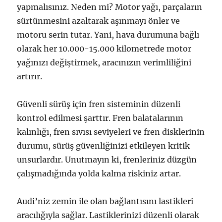
yapmalısınız. Neden mi? Motor yağı, parçaların
sürtünmesini azaltarak aşınmayı önler ve
motoru serin tutar. Yani, hava durumuna bağlı
olarak her 10.000-15.000 kilometrede motor
yağınızı değiştirmek, aracınızın verimliliğini
artırır.
Güvenli sürüş için fren sisteminin düzenli
kontrol edilmesi şarttır. Fren balatalarının
kalınlığı, fren sıvısı seviyeleri ve fren disklerinin
durumu, sürüş güvenliğinizi etkileyen kritik
unsurlardır. Unutmayın ki, frenleriniz düzgün
çalışmadığında yolda kalma riskiniz artar.
Audi’niz zemin ile olan bağlantısını lastikleri
aracılığıyla sağlar. Lastiklerinizi düzenli olarak