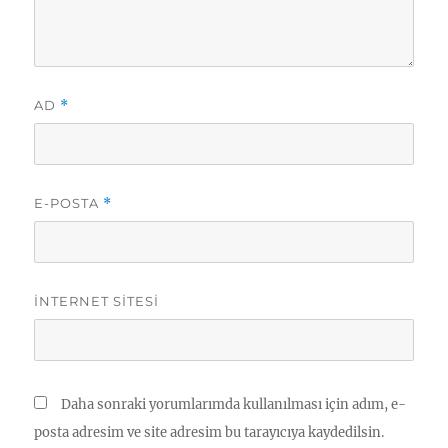
AD
*
E-POSTA
*
İNTERNET SITESI
Daha sonraki yorumlarımda kullanılması için adım, e-
posta adresim ve site adresim bu tarayıcıya kaydedilsin.