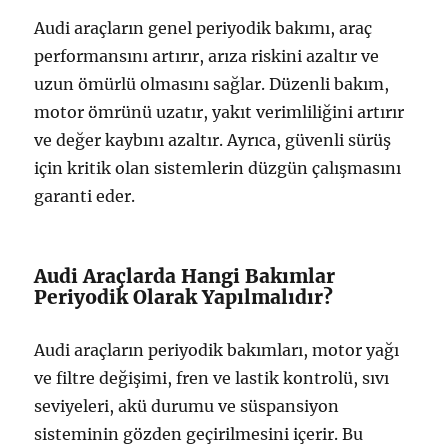
Audi araçların genel periyodik bakımı, araç
performansını artırır, arıza riskini azaltır ve
uzun ömürlü olmasını sağlar. Düzenli bakım,
motor ömrünü uzatır, yakıt verimliliğini artırır
ve değer kaybını azaltır. Ayrıca, güvenli sürüş
için kritik olan sistemlerin düzgün çalışmasını
garanti eder.
Audi Araçlarda Hangi Bakımlar
Periyodik Olarak Yapılmalıdır?
Audi araçların periyodik bakımları, motor yağı
ve filtre değişimi, fren ve lastik kontrolü, sıvı
seviyeleri, akü durumu ve süspansiyon
sisteminin gözden geçirilmesini içerir. Bu