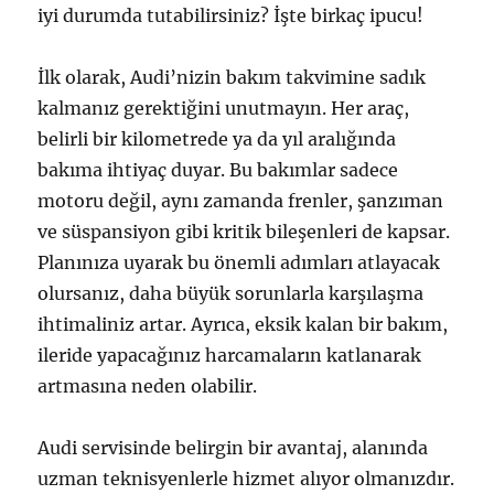
iyi durumda tutabilirsiniz? İşte birkaç ipucu!
İlk olarak, Audi’nizin bakım takvimine sadık
kalmanız gerektiğini unutmayın. Her araç,
belirli bir kilometrede ya da yıl aralığında
bakıma ihtiyaç duyar. Bu bakımlar sadece
motoru değil, aynı zamanda frenler, şanzıman
ve süspansiyon gibi kritik bileşenleri de kapsar.
Planınıza uyarak bu önemli adımları atlayacak
olursanız, daha büyük sorunlarla karşılaşma
ihtimaliniz artar. Ayrıca, eksik kalan bir bakım,
ileride yapacağınız harcamaların katlanarak
artmasına neden olabilir.
Audi servisinde belirgin bir avantaj, alanında
uzman teknisyenlerle hizmet alıyor olmanızdır.