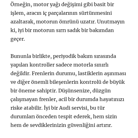
Örneğin, motor yağı değişimi gibi basit bir
işlem, aracın iç parçalarının sürtünmesini
azaltarak, motorun ömrünü uzatır. Unutmayın
ki, iyi bir motorun sırrı sadık bir bakımdan
geçer.
Bununla birlikte, periyodik bakım sırasında
yapılan kontroller sadece motorla sınırlı
değildir. Frenlerin durumu, lastiklerin aşınması
ve diğer önemli bileşenlerin kontrolü de büyük
bir öneme sahiptir. Düşünsenize, düzgün
çalışmayan frenler, acil bir durumda hayatınızı
riske atabilir. İyi bir Audi servisi, bu tür
durumları önceden tespit ederek, hem sizin
hem de sevdiklerinizin güvenliğini artırır.