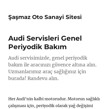
Şaşmaz Oto Sanayi Sitesi
Audi Servisleri Genel
Periyodik Bakım
Audi servisimizde, genel periyodik
bakım ile aracınızı güvence altına alın.
Uzmanlarımız araç sağlığınız için
burada! Randevu alın.
Her Audi’nin kalbi motorudur. Motorun sağlıklı
çalışması için, periyodik olarak yağ değişimi