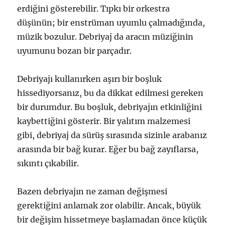
erdiğini gösterebilir. Tıpkı bir orkestra
düşünün; bir enstrüman uyumlu çalmadığında,
müzik bozulur. Debriyaj da aracın müziğinin
uyumunu bozan bir parçadır.
Debriyajı kullanırken aşırı bir boşluk
hissediyorsanız, bu da dikkat edilmesi gereken
bir durumdur. Bu boşluk, debriyajın etkinliğini
kaybettiğini gösterir. Bir yalıtım malzemesi
gibi, debriyaj da sürüş sırasında sizinle arabanız
arasında bir bağ kurar. Eğer bu bağ zayıflarsa,
sıkıntı çıkabilir.
Bazen debriyajın ne zaman değişmesi
gerektiğini anlamak zor olabilir. Ancak, büyük
bir değişim hissetmeye başlamadan önce küçük