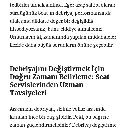
tedbirler almak akıllıca. Eğer araç sahibi olarak
sürdüğünüz Seat’ın debriyaj performansında
ufak ama dikkate değer bir değişiklik
hissediyorsanız, bunu ciddiye almalısınız.
Unutmayın ki, zamanında yapılan müdahaleler,
ileride daha büyük sorunların önüne geçebilir.
Debriyajını Değiştirmek İçin
Doğru Zamanı Belirleme: Seat
Servislerinden Uzman
Tavsiyeleri
Aracınızın debriyajı, sizinle yollar arasında
kurulan ince bir bağ gibidir. Peki, bu bağı ne
zaman güçlendirmelisiniz? Debriyaj değiştirme