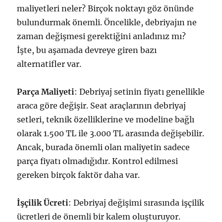
maliyetleri neler? Birçok noktayı göz önünde
bulundurmak önemli. Öncelikle, debriyajın ne
zaman değişmesi gerektiğini anladınız mı?
İşte, bu aşamada devreye giren bazı
alternatifler var.
Parça Maliyeti
: Debriyaj setinin fiyatı genellikle
araca göre değişir. Seat araçlarının debriyaj
setleri, teknik özelliklerine ve modeline bağlı
olarak 1.500 TL ile 3.000 TL arasında değişebilir.
Ancak, burada önemli olan maliyetin sadece
parça fiyatı olmadığıdır. Kontrol edilmesi
gereken birçok faktör daha var.
İşçilik Ücreti
: Debriyaj değişimi sırasında işçilik
ücretleri de önemli bir kalem oluşturuyor.