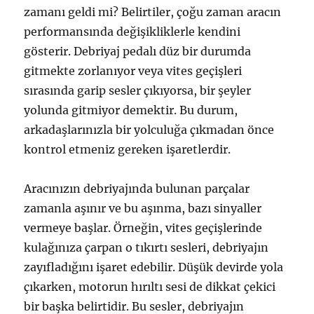
zamanı geldi mi? Belirtiler, çoğu zaman aracın
performansında değişikliklerle kendini
gösterir. Debriyaj pedalı düz bir durumda
gitmekte zorlanıyor veya vites geçişleri
sırasında garip sesler çıkıyorsa, bir şeyler
yolunda gitmiyor demektir. Bu durum,
arkadaşlarınızla bir yolculuğa çıkmadan önce
kontrol etmeniz gereken işaretlerdir.
Aracınızın debriyajında bulunan parçalar
zamanla aşınır ve bu aşınma, bazı sinyaller
vermeye başlar. Örneğin, vites geçişlerinde
kulağınıza çarpan o tıkırtı sesleri, debriyajın
zayıfladığını işaret edebilir. Düşük devirde yola
çıkarken, motorun hırıltı sesi de dikkat çekici
bir başka belirtidir. Bu sesler, debriyajın