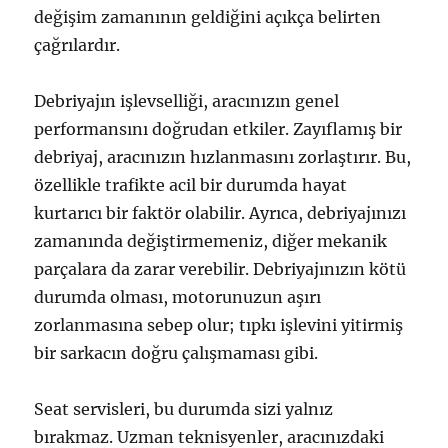
değişim zamanının geldiğini açıkça belirten
çağrılardır.
Debriyajın işlevselliği, aracınızın genel
performansını doğrudan etkiler. Zayıflamış bir
debriyaj, aracınızın hızlanmasını zorlaştırır. Bu,
özellikle trafikte acil bir durumda hayat
kurtarıcı bir faktör olabilir. Ayrıca, debriyajınızı
zamanında değiştirmemeniz, diğer mekanik
parçalara da zarar verebilir. Debriyajınızın kötü
durumda olması, motorunuzun aşırı
zorlanmasına sebep olur; tıpkı işlevini yitirmiş
bir sarkacın doğru çalışmaması gibi.
Seat servisleri, bu durumda sizi yalnız
bırakmaz. Uzman teknisyenler, aracınızdaki