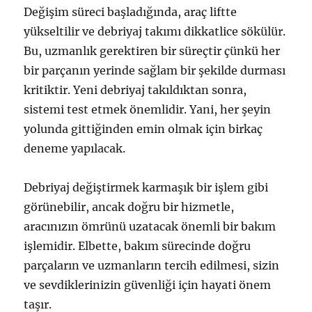
Değişim süreci başladığında, araç liftte
yükseltilir ve debriyaj takımı dikkatlice sökülür.
Bu, uzmanlık gerektiren bir süreçtir çünkü her
bir parçanın yerinde sağlam bir şekilde durması
kritiktir. Yeni debriyaj takıldıktan sonra,
sistemi test etmek önemlidir. Yani, her şeyin
yolunda gittiğinden emin olmak için birkaç
deneme yapılacak.
Debriyaj değiştirmek karmaşık bir işlem gibi
görünebilir, ancak doğru bir hizmetle,
aracınızın ömrünü uzatacak önemli bir bakım
işlemidir. Elbette, bakım sürecinde doğru
parçaların ve uzmanların tercih edilmesi, sizin
ve sevdiklerinizin güvenliği için hayati önem
taşır.