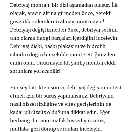
Debriyaj montajı, bir dizi aşamadan oluşur. İlk
olarak, aracın altına girmeden önce, gerekli
güvenlik önlemlerini almayı unutmayın!
Debriyajı değiştirmeden önce, debriyaj setinin
tam olarak hangi parçaları içerdiğini inceleyin.
Debriyaj diski, baskı plakasını ve hidrolik
silindiri doğru bir şekilde monte ettiğinizden
emin olun. Unutmayın ki, yanlış montaj ciddi
sorunlara yol açabilir!
Her şey bittikten sonra, debriyaj değişimini test
etmek için bir sürüş yapmalısınız. Debriyajın
nasıl hissettirdiğine ve vites geçişlerinin ne
kadar pürüzsüz olduğuna dikkat edin. Eğer
herhangi bir anormallik hissediyorsanız,
mutlaka geri dönüp sorunları inceleyin.