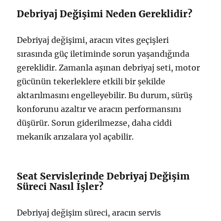
Debriyaj Değişimi Neden Gereklidir?
Debriyaj değişimi, aracın vites geçişleri
sırasında güç iletiminde sorun yaşandığında
gereklidir. Zamanla aşınan debriyaj seti, motor
gücünün tekerleklere etkili bir şekilde
aktarılmasını engelleyebilir. Bu durum, sürüş
konforunu azaltır ve aracın performansını
düşürür. Sorun giderilmezse, daha ciddi
mekanik arızalara yol açabilir.
Seat Servislerinde Debriyaj Değişim
Süreci Nasıl İşler?
Debriyaj değişim süreci, aracın servis