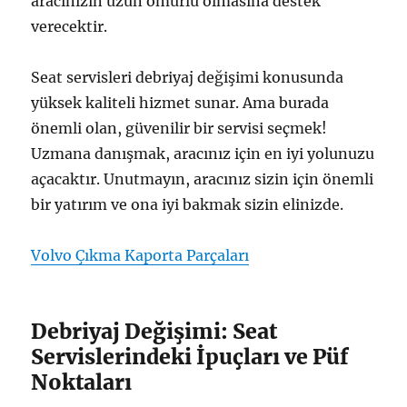
aracınızın uzun ömürlü olmasına destek
verecektir.
Seat servisleri debriyaj değişimi konusunda
yüksek kaliteli hizmet sunar. Ama burada
önemli olan, güvenilir bir servisi seçmek!
Uzmana danışmak, aracınız için en iyi yolunuzu
açacaktır. Unutmayın, aracınız sizin için önemli
bir yatırım ve ona iyi bakmak sizin elinizde.
Volvo Çıkma Kaporta Parçaları
Debriyaj Değişimi: Seat
Servislerindeki İpuçları ve Püf
Noktaları