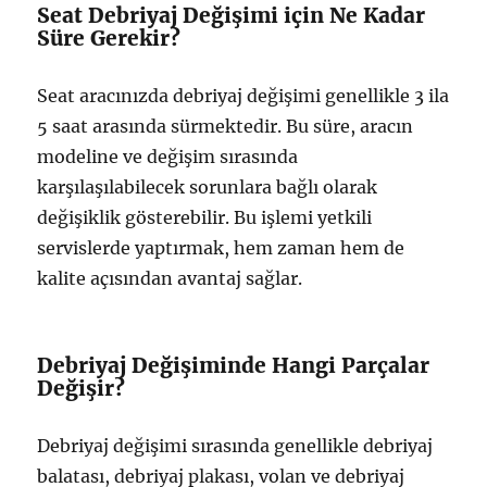
Seat Debriyaj Değişimi için Ne Kadar
Süre Gerekir?
Seat aracınızda debriyaj değişimi genellikle 3 ila
5 saat arasında sürmektedir. Bu süre, aracın
modeline ve değişim sırasında
karşılaşılabilecek sorunlara bağlı olarak
değişiklik gösterebilir. Bu işlemi yetkili
servislerde yaptırmak, hem zaman hem de
kalite açısından avantaj sağlar.
Debriyaj Değişiminde Hangi Parçalar
Değişir?
Debriyaj değişimi sırasında genellikle debriyaj
balatası, debriyaj plakası, volan ve debriyaj