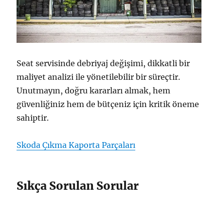
Seat servisinde debriyaj değişimi, dikkatli bir
maliyet analizi ile yönetilebilir bir süreçtir.
Unutmayın, doğru kararları almak, hem
güvenliğiniz hem de bütçeniz için kritik öneme
sahiptir.
Skoda Çıkma Kaporta Parçaları
Sıkça Sorulan Sorular