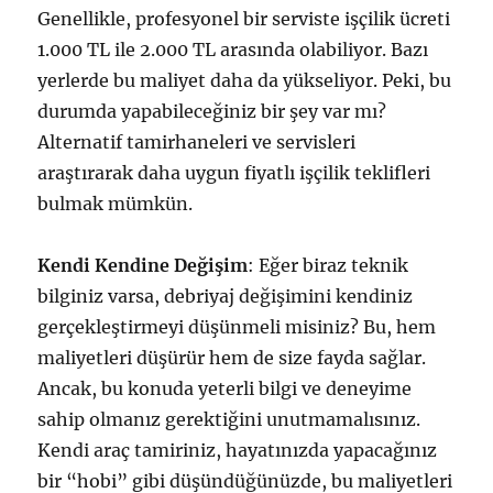
Genellikle, profesyonel bir serviste işçilik ücreti
1.000 TL ile 2.000 TL arasında olabiliyor. Bazı
yerlerde bu maliyet daha da yükseliyor. Peki, bu
durumda yapabileceğiniz bir şey var mı?
Alternatif tamirhaneleri ve servisleri
araştırarak daha uygun fiyatlı işçilik teklifleri
bulmak mümkün.
Kendi Kendine Değişim
: Eğer biraz teknik
bilginiz varsa, debriyaj değişimini kendiniz
gerçekleştirmeyi düşünmeli misiniz? Bu, hem
maliyetleri düşürür hem de size fayda sağlar.
Ancak, bu konuda yeterli bilgi ve deneyime
sahip olmanız gerektiğini unutmamalısınız.
Kendi araç tamiriniz, hayatınızda yapacağınız
bir “hobi” gibi düşündüğünüzde, bu maliyetleri