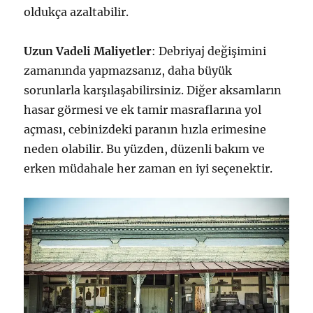
oldukça azaltabilir.
Uzun Vadeli Maliyetler
: Debriyaj değişimini
zamanında yapmazsanız, daha büyük
sorunlarla karşılaşabilirsiniz. Diğer aksamların
hasar görmesi ve ek tamir masraflarına yol
açması, cebinizdeki paranın hızla erimesine
neden olabilir. Bu yüzden, düzenli bakım ve
erken müdahale her zaman en iyi seçenektir.