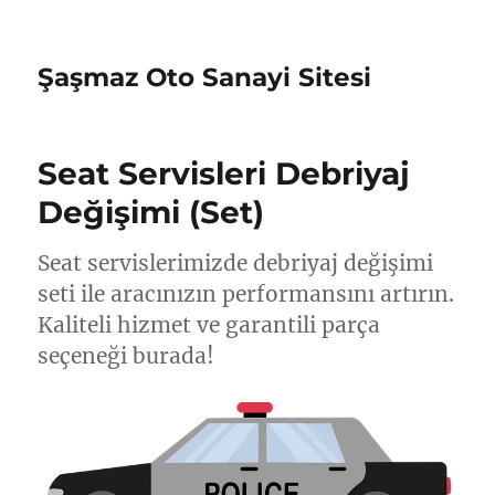
Şaşmaz Oto Sanayi Sitesi
Seat Servisleri Debriyaj
Değişimi (Set)
Seat servislerimizde debriyaj değişimi
seti ile aracınızın performansını artırın.
Kaliteli hizmet ve garantili parça
seçeneği burada!