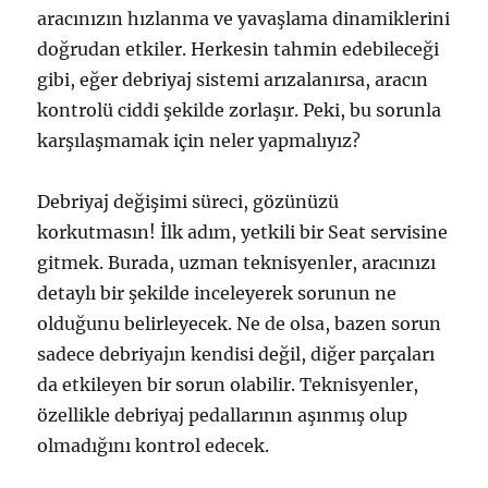
aracınızın hızlanma ve yavaşlama dinamiklerini
doğrudan etkiler. Herkesin tahmin edebileceği
gibi, eğer debriyaj sistemi arızalanırsa, aracın
kontrolü ciddi şekilde zorlaşır. Peki, bu sorunla
karşılaşmamak için neler yapmalıyız?
Debriyaj değişimi süreci, gözünüzü
korkutmasın! İlk adım, yetkili bir Seat servisine
gitmek. Burada, uzman teknisyenler, aracınızı
detaylı bir şekilde inceleyerek sorunun ne
olduğunu belirleyecek. Ne de olsa, bazen sorun
sadece debriyajın kendisi değil, diğer parçaları
da etkileyen bir sorun olabilir. Teknisyenler,
özellikle debriyaj pedallarının aşınmış olup
olmadığını kontrol edecek.