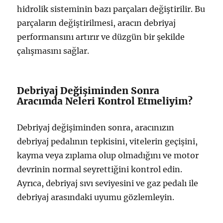
hidrolik sisteminin bazı parçaları değiştirilir. Bu
parçaların değiştirilmesi, aracın debriyaj
performansını artırır ve düzgün bir şekilde
çalışmasını sağlar.
Debriyaj Değişiminden Sonra
Aracımda Neleri Kontrol Etmeliyim?
Debriyaj değişiminden sonra, aracınızın
debriyaj pedalının tepkisini, vitelerin geçişini,
kayma veya zıplama olup olmadığını ve motor
devrinin normal seyrettiğini kontrol edin.
Ayrıca, debriyaj sıvı seviyesini ve gaz pedalı ile
debriyaj arasındaki uyumu gözlemleyin.