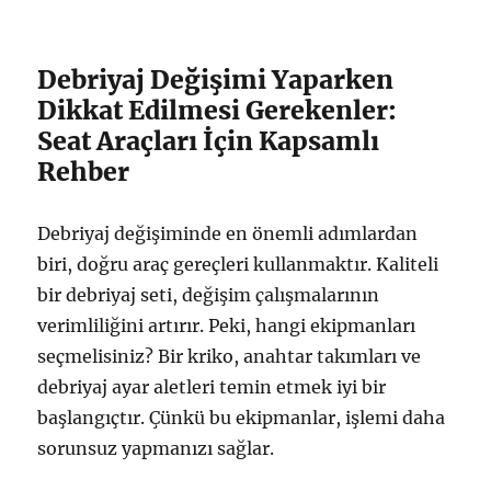
Debriyaj Değişimi Yaparken
Dikkat Edilmesi Gerekenler:
Seat Araçları İçin Kapsamlı
Rehber
Debriyaj değişiminde en önemli adımlardan
biri, doğru araç gereçleri kullanmaktır. Kaliteli
bir debriyaj seti, değişim çalışmalarının
verimliliğini artırır. Peki, hangi ekipmanları
seçmelisiniz? Bir kriko, anahtar takımları ve
debriyaj ayar aletleri temin etmek iyi bir
başlangıçtır. Çünkü bu ekipmanlar, işlemi daha
sorunsuz yapmanızı sağlar.