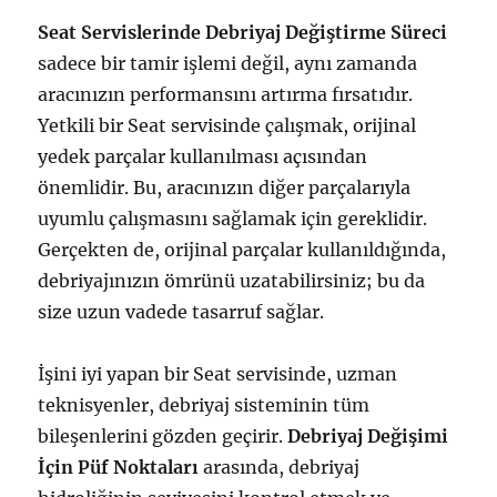
Seat Servislerinde Debriyaj Değiştirme Süreci
sadece bir tamir işlemi değil, aynı zamanda
aracınızın performansını artırma fırsatıdır.
Yetkili bir Seat servisinde çalışmak, orijinal
yedek parçalar kullanılması açısından
önemlidir. Bu, aracınızın diğer parçalarıyla
uyumlu çalışmasını sağlamak için gereklidir.
Gerçekten de, orijinal parçalar kullanıldığında,
debriyajınızın ömrünü uzatabilirsiniz; bu da
size uzun vadede tasarruf sağlar.
İşini iyi yapan bir Seat servisinde, uzman
teknisyenler, debriyaj sisteminin tüm
bileşenlerini gözden geçirir.
Debriyaj Değişimi
İçin Püf Noktaları
arasında, debriyaj