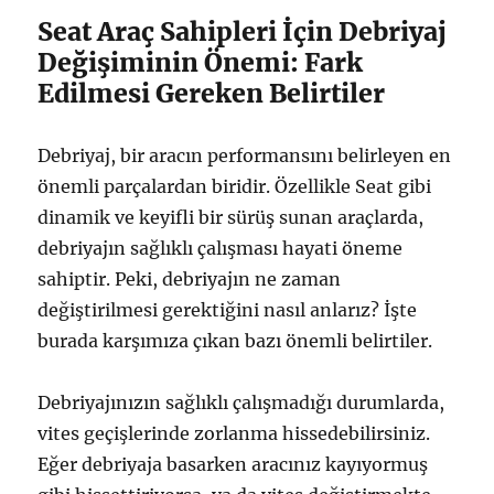
Seat Araç Sahipleri İçin Debriyaj
Değişiminin Önemi: Fark
Edilmesi Gereken Belirtiler
Debriyaj, bir aracın performansını belirleyen en
önemli parçalardan biridir. Özellikle Seat gibi
dinamik ve keyifli bir sürüş sunan araçlarda,
debriyajın sağlıklı çalışması hayati öneme
sahiptir. Peki, debriyajın ne zaman
değiştirilmesi gerektiğini nasıl anlarız? İşte
burada karşımıza çıkan bazı önemli belirtiler.
Debriyajınızın sağlıklı çalışmadığı durumlarda,
vites geçişlerinde zorlanma hissedebilirsiniz.
Eğer debriyaja basarken aracınız kayıyormuş