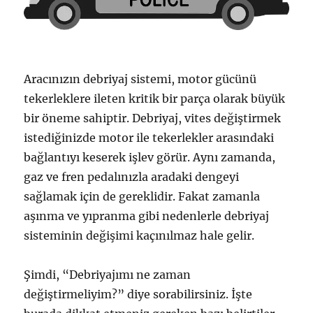
Aracınızın debriyaj sistemi, motor gücünü
tekerleklere ileten kritik bir parça olarak büyük
bir öneme sahiptir. Debriyaj, vites değiştirmek
istediğinizde motor ile tekerlekler arasındaki
bağlantıyı keserek işlev görür. Aynı zamanda,
gaz ve fren pedalınızla aradaki dengeyi
sağlamak için de gereklidir. Fakat zamanla
aşınma ve yıpranma gibi nedenlerle debriyaj
sisteminin değişimi kaçınılmaz hale gelir.
Şimdi, “Debriyajımı ne zaman
değiştirmeliyim?” diye sorabilirsiniz. İşte