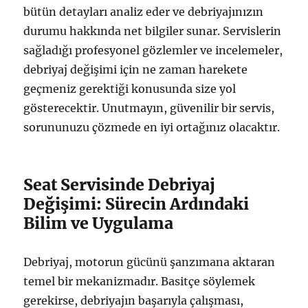
bütün detayları analiz eder ve debriyajınızın
durumu hakkında net bilgiler sunar. Servislerin
sağladığı profesyonel gözlemler ve incelemeler,
debriyaj değişimi için ne zaman harekete
geçmeniz gerektiği konusunda size yol
gösterecektir. Unutmayın, güvenilir bir servis,
sorununuzu çözmede en iyi ortağınız olacaktır.
Seat Servisinde Debriyaj
Değişimi: Sürecin Ardındaki
Bilim ve Uygulama
Debriyaj, motorun gücünü şanzımana aktaran
temel bir mekanizmadır. Basitçe söylemek
gerekirse, debriyajın başarıyla çalışması,