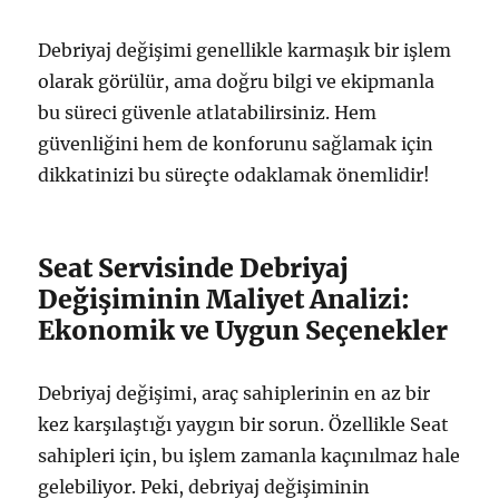
Debriyaj değişimi genellikle karmaşık bir işlem
olarak görülür, ama doğru bilgi ve ekipmanla
bu süreci güvenle atlatabilirsiniz. Hem
güvenliğini hem de konforunu sağlamak için
dikkatinizi bu süreçte odaklamak önemlidir!
Seat Servisinde Debriyaj
Değişiminin Maliyet Analizi:
Ekonomik ve Uygun Seçenekler
Debriyaj değişimi, araç sahiplerinin en az bir
kez karşılaştığı yaygın bir sorun. Özellikle Seat
sahipleri için, bu işlem zamanla kaçınılmaz hale
gelebiliyor. Peki, debriyaj değişiminin