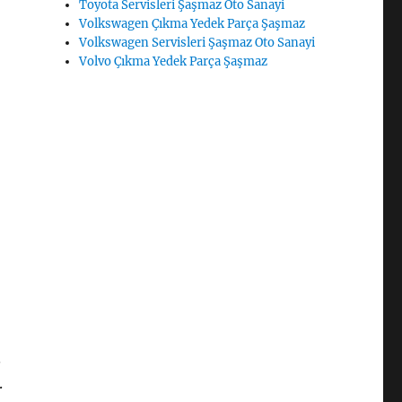
Toyota Servisleri Şaşmaz Oto Sanayi
Volkswagen Çıkma Yedek Parça Şaşmaz
Volkswagen Servisleri Şaşmaz Oto Sanayi
Volvo Çıkma Yedek Parça Şaşmaz
.
.