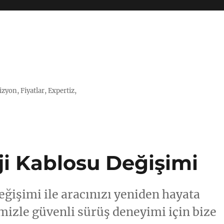
zyon, Fiyatlar, Expertiz,
uji Kablosu Değişimi
eğişimi ile aracınızı yeniden hayata
izle güvenli sürüş deneyimi için bize