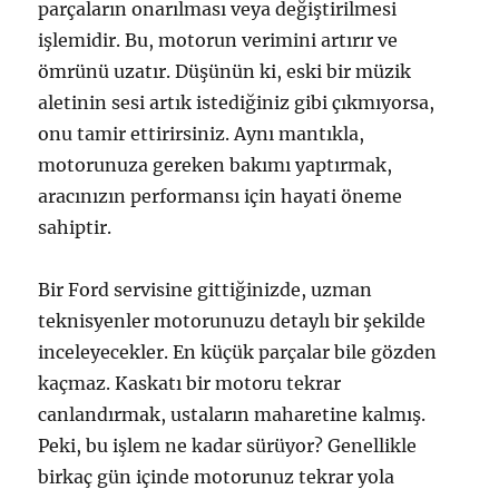
parçaların onarılması veya değiştirilmesi
işlemidir. Bu, motorun verimini artırır ve
ömrünü uzatır. Düşünün ki, eski bir müzik
aletinin sesi artık istediğiniz gibi çıkmıyorsa,
onu tamir ettirirsiniz. Aynı mantıkla,
motorunuza gereken bakımı yaptırmak,
aracınızın performansı için hayati öneme
sahiptir.
Bir Ford servisine gittiğinizde, uzman
teknisyenler motorunuzu detaylı bir şekilde
inceleyecekler. En küçük parçalar bile gözden
kaçmaz. Kaskatı bir motoru tekrar
canlandırmak, ustaların maharetine kalmış.
Peki, bu işlem ne kadar sürüyor? Genellikle
birkaç gün içinde motorunuz tekrar yola