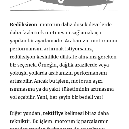
Redüksiyon
, motorun daha düşük devirlerde
daha fazla tork üretmesini sağlamak için
yapılan bir ayarlamadır. Arabanızın motorunun
performansını artırmak istiyorsanız,
redüksiyon kesinlikle dikkate almanız gereken
bir seçenek. Örneğin, dağlık arazilerde veya
yokuşlu yollarda arabanızın performansını
artırabilir. Ancak bu işlem, motorun aşırı
ısınmasına ya da yakıt tüketiminin artmasına
yol açabilir. Yani, her şeyin bir bedeli var!
Diğer yandan,
rektifiye
kelimesi biraz daha
tekniktir. Bu işlem, motorun iç parçalarının