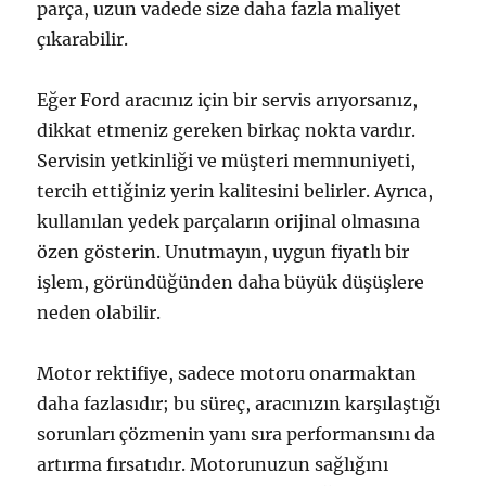
parça, uzun vadede size daha fazla maliyet
çıkarabilir.
Eğer Ford aracınız için bir servis arıyorsanız,
dikkat etmeniz gereken birkaç nokta vardır.
Servisin yetkinliği ve müşteri memnuniyeti,
tercih ettiğiniz yerin kalitesini belirler. Ayrıca,
kullanılan yedek parçaların orijinal olmasına
özen gösterin. Unutmayın, uygun fiyatlı bir
işlem, göründüğünden daha büyük düşüşlere
neden olabilir.
Motor rektifiye, sadece motoru onarmaktan
daha fazlasıdır; bu süreç, aracınızın karşılaştığı
sorunları çözmenin yanı sıra performansını da
artırma fırsatıdır. Motorunuzun sağlığını