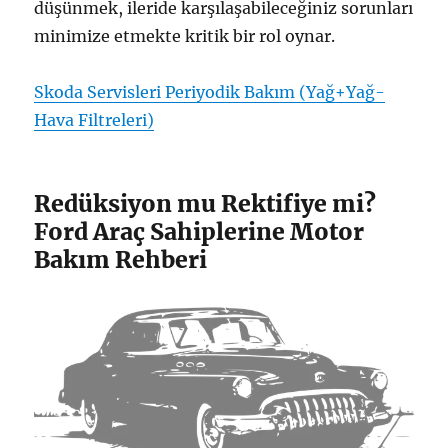
düşünmek, ileride karşılaşabileceğiniz sorunları
minimize etmekte kritik bir rol oynar.
Skoda Servisleri Periyodik Bakım (Yağ+Yağ-
Hava Filtreleri)
Redüksiyon mu Rektifiye mi?
Ford Araç Sahiplerine Motor
Bakım Rehberi