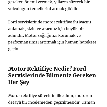
gereken önemi vermek, yıllarca sürecek bir
yolculuğun temellerini atmak gibidir.
Ford servislerinde motor rektifiye ihtiyacını
anlamak, sizin ve aracınız için büyük bir
adımdır. Motor sağlığınızı korumak ve
performansınızı artırmak için hemen harekete
geçin!
Motor Rektifiye Nedir? Ford
Servislerinde Bilmeniz Gereken
Her Şey
Motor rektifiye sürecinin ilk adımı, motorun
detaylı bir incelemeden geçirilmesidir. Uzman