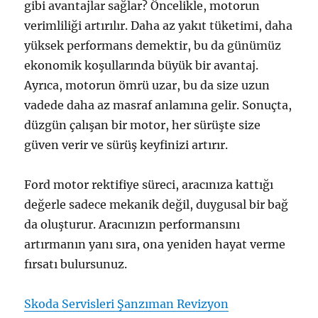
gibi avantajlar sağlar? Öncelikle, motorun
verimliliği artırılır. Daha az yakıt tüketimi, daha
yüksek performans demektir, bu da günümüz
ekonomik koşullarında büyük bir avantaj.
Ayrıca, motorun ömrü uzar, bu da size uzun
vadede daha az masraf anlamına gelir. Sonuçta,
düzgün çalışan bir motor, her sürüşte size
güven verir ve sürüş keyfinizi artırır.
Ford motor rektifiye süreci, aracınıza kattığı
değerle sadece mekanik değil, duygusal bir bağ
da oluşturur. Aracınızın performansını
artırmanın yanı sıra, ona yeniden hayat verme
fırsatı bulursunuz.
Skoda Servisleri Şanzıman Revizyon