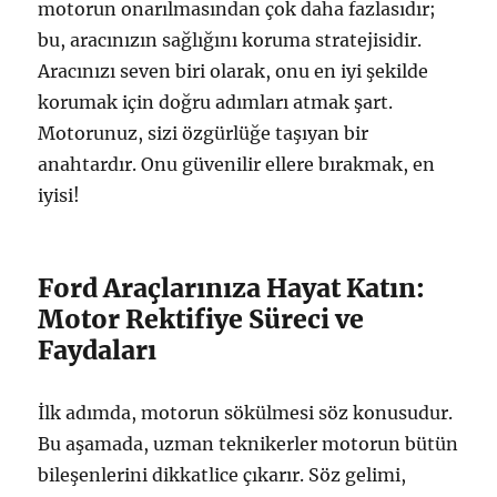
motorun onarılmasından çok daha fazlasıdır;
bu, aracınızın sağlığını koruma stratejisidir.
Aracınızı seven biri olarak, onu en iyi şekilde
korumak için doğru adımları atmak şart.
Motorunuz, sizi özgürlüğe taşıyan bir
anahtardır. Onu güvenilir ellere bırakmak, en
iyisi!
Ford Araçlarınıza Hayat Katın:
Motor Rektifiye Süreci ve
Faydaları
İlk adımda, motorun sökülmesi söz konusudur.
Bu aşamada, uzman teknikerler motorun bütün
bileşenlerini dikkatlice çıkarır. Söz gelimi,