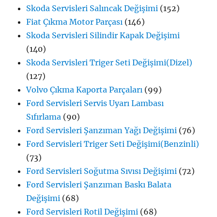
Skoda Servisleri Salıncak Değişimi
(152)
Fiat Çıkma Motor Parçası
(146)
Skoda Servisleri Silindir Kapak Değişimi
(140)
Skoda Servisleri Triger Seti Değişimi(Dizel)
(127)
Volvo Çıkma Kaporta Parçaları
(99)
Ford Servisleri Servis Uyarı Lambası
Sıfırlama
(90)
Ford Servisleri Şanzıman Yağı Değişimi
(76)
Ford Servisleri Triger Seti Değişimi(Benzinli)
(73)
Ford Servisleri Soğutma Sıvısı Değişimi
(72)
Ford Servisleri Şanzıman Baskı Balata
Değişimi
(68)
Ford Servisleri Rotil Değişimi
(68)