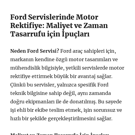
Ford Servislerinde Motor
Rektifiye: Maliyet ve Zaman
Tasarrufu için İpuçları
Neden Ford Servisi?
Ford araç sahipleri için,
markanın kendine özgü motor tasarımları ve
mühendislik bilgisiyle, yetkili servislerde motor
rektifiye ettirmek büyük bir avantaj sağlar.
Çünkü bu servisler, yalnızca spesifik Ford
teknik bilgisine sahip değil, aynı zamanda
doğru ekipmanları ile de donatılmış. Bu sayede
işi ehli bir ekibe teslim etmek, işin sorunsuz ve
hızlı bir şekilde gerçekleştirilmesini sağlar.