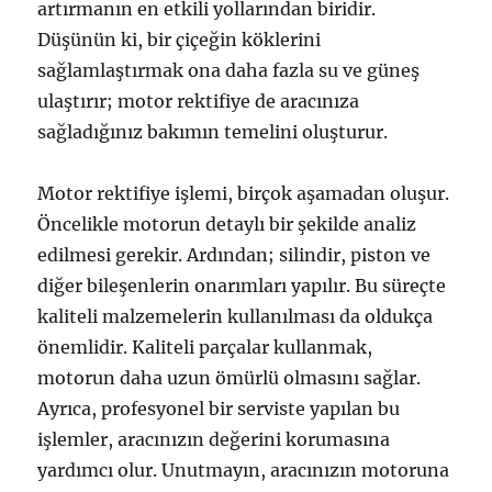
artırmanın en etkili yollarından biridir.
Düşünün ki, bir çiçeğin köklerini
sağlamlaştırmak ona daha fazla su ve güneş
ulaştırır; motor rektifiye de aracınıza
sağladığınız bakımın temelini oluşturur.
Motor rektifiye işlemi, birçok aşamadan oluşur.
Öncelikle motorun detaylı bir şekilde analiz
edilmesi gerekir. Ardından; silindir, piston ve
diğer bileşenlerin onarımları yapılır. Bu süreçte
kaliteli malzemelerin kullanılması da oldukça
önemlidir. Kaliteli parçalar kullanmak,
motorun daha uzun ömürlü olmasını sağlar.
Ayrıca, profesyonel bir serviste yapılan bu
işlemler, aracınızın değerini korumasına
yardımcı olur. Unutmayın, aracınızın motoruna