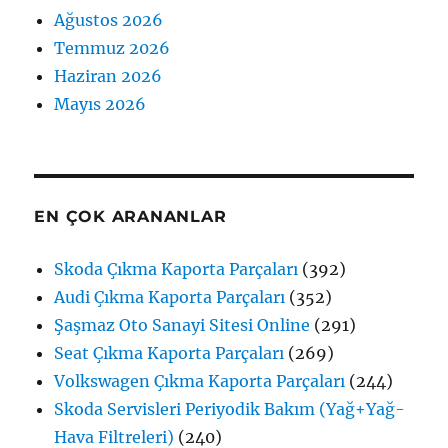
Ağustos 2026
Temmuz 2026
Haziran 2026
Mayıs 2026
EN ÇOK ARANANLAR
Skoda Çıkma Kaporta Parçaları
(392)
Audi Çıkma Kaporta Parçaları
(352)
Şaşmaz Oto Sanayi Sitesi Online
(291)
Seat Çıkma Kaporta Parçaları
(269)
Volkswagen Çıkma Kaporta Parçaları
(244)
Skoda Servisleri Periyodik Bakım (Yağ+Yağ-
Hava Filtreleri)
(240)