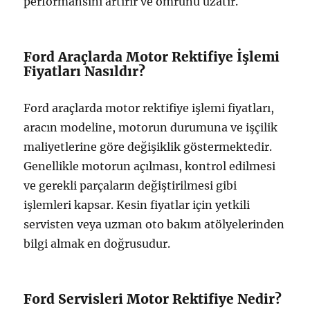
performansını artırır ve ömrünü uzatır.
Ford Araçlarda Motor Rektifiye İşlemi
Fiyatları Nasıldır?
Ford araçlarda motor rektifiye işlemi fiyatları,
aracın modeline, motorun durumuna ve işçilik
maliyetlerine göre değişiklik göstermektedir.
Genellikle motorun açılması, kontrol edilmesi
ve gerekli parçaların değiştirilmesi gibi
işlemleri kapsar. Kesin fiyatlar için yetkili
servisten veya uzman oto bakım atölyelerinden
bilgi almak en doğrusudur.
Ford Servisleri Motor Rektifiye Nedir?