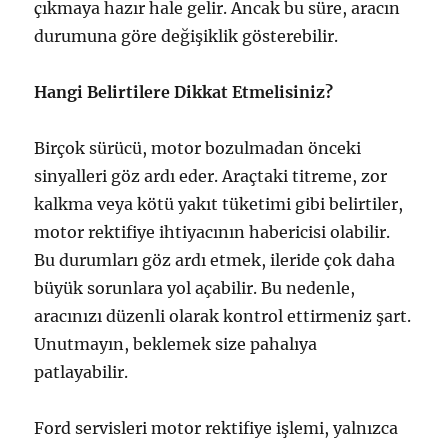
çıkmaya hazır hale gelir. Ancak bu süre, aracın
durumuna göre değişiklik gösterebilir.
Hangi Belirtilere Dikkat Etmelisiniz?
Birçok sürücü, motor bozulmadan önceki
sinyalleri göz ardı eder. Araçtaki titreme, zor
kalkma veya kötü yakıt tüketimi gibi belirtiler,
motor rektifiye ihtiyacının habericisi olabilir.
Bu durumları göz ardı etmek, ileride çok daha
büyük sorunlara yol açabilir. Bu nedenle,
aracınızı düzenli olarak kontrol ettirmeniz şart.
Unutmayın, beklemek size pahalıya
patlayabilir.
Ford servisleri motor rektifiye işlemi, yalnızca