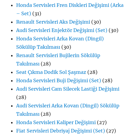
Honda Servisleri Fren Diskleri Değişimi (Arka
– Set)
(31)
Renault Servisleri Aks Değişimi
(30)
Audi Servisleri Enjektör Değişimi (Set)
(30)
Honda Servisleri Arka Kovan (Dingil)
Sökülüp Takılması
(30)
Renault Servisleri Bujilerin Sökülüp
Takılması
(28)
Seat Çıkma Dodik Sol Şaşmaz
(28)
Honda Servisleri Buji Değişimi (Set)
(28)
Audi Servisleri Cam Silecek Lastiği Değişimi
(28)
Audi Servisleri Arka Kovan (Dingil) Sökülüp
Takılması
(28)
Honda Servisleri Kaliper Değişimi
(27)
Fiat Servisleri Debriyaj Değişimi (Set)
(27)