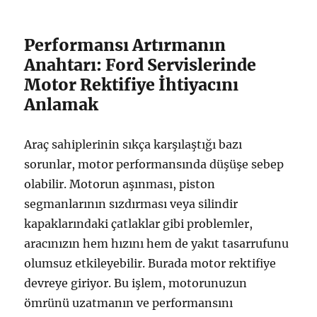
Performansı Artırmanın
Anahtarı: Ford Servislerinde
Motor Rektifiye İhtiyacını
Anlamak
Araç sahiplerinin sıkça karşılaştığı bazı
sorunlar, motor performansında düşüşe sebep
olabilir. Motorun aşınması, piston
segmanlarının sızdırması veya silindir
kapaklarındaki çatlaklar gibi problemler,
aracınızın hem hızını hem de yakıt tasarrufunu
olumsuz etkileyebilir. Burada motor rektifiye
devreye giriyor. Bu işlem, motorunuzun
ömrünü uzatmanın ve performansını