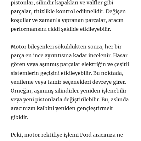
pistonlar, silindir kapakları ve valfler gibi
parçalar, titizlikle kontrol edilmelidir. Değişen
koşullar ve zamanla yıpranan parçalar, aracın
performansını ciddi şekilde etkileyebilir.
Motor bileşenleri söküldükten sonra, her bir
parça en ince ayrıntısına kadar incelenir. Hasar
gören veya aşınmış parçalar elektriğin ve çeşitli
sistemlerin geçişini etkileyebilir. Bu noktada,
yenileme veya tamir seçenekleri devreye girer.
Örneğin, aşınmış silindirler yeniden işlenebilir
veya yeni pistonlarla değiştirilebilir. Bu, aslında
aracınızın kalbini yeniden gençleştirmek
gibidir.
Peki, motor rektifiye işlemi Ford aracınıza ne