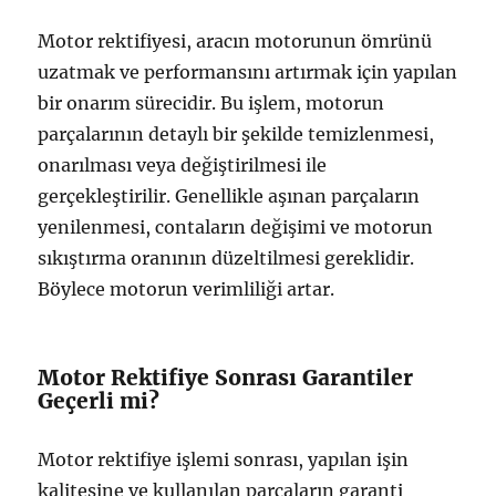
Motor rektifiyesi, aracın motorunun ömrünü
uzatmak ve performansını artırmak için yapılan
bir onarım sürecidir. Bu işlem, motorun
parçalarının detaylı bir şekilde temizlenmesi,
onarılması veya değiştirilmesi ile
gerçekleştirilir. Genellikle aşınan parçaların
yenilenmesi, contaların değişimi ve motorun
sıkıştırma oranının düzeltilmesi gereklidir.
Böylece motorun verimliliği artar.
Motor Rektifiye Sonrası Garantiler
Geçerli mi?
Motor rektifiye işlemi sonrası, yapılan işin
kalitesine ve kullanılan parçaların garanti