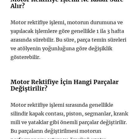
Alır?
Motor rektifiye işlemi, motorun durumuna ve
yapılacak işlemlere göre genellikle 1 ila 3 hafta
arasında sürebilir. Bu süre, parça temin süreleri
ve atölyenin yoğunluğuna göre değişiklik
gösterebilir.
Motor Rektifiye İçin Hangi Parçalar
Değiştirilir?
Motor rektifiye işlemi sırasında genellikle
silindir kapak contası, piston, segmanlar, krank
mili ve yataklar gibi önemli parçalar değiştirilir.
Bu parçaların değiştirilmesi motorun