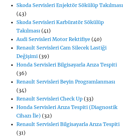
Skoda Servisleri Enjektör Sökülüp Takılması
(43)
Skoda Servisleri Karbüratör Sökülüp
Takılması
(41)
Audi Servisleri Motor Rektifiye
(40)
Renault Servisleri Cam Silecek Lastiği
Değişimi
(39)
Honda Servisleri Bilgisayarla Arıza Tespiti
(36)
Renault Servisleri Beyin Programlanması
(34)
Renault Servisleri Check Up
(33)
Honda Servisleri Arıza Tespiti (Diagnostik
Cihazı İle)
(32)
Renault Servisleri Bilgisayarla Arıza Tespiti
(31)