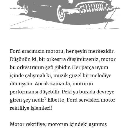
Ford aracınızın motoru, her şeyin merkezidir.
Düşünün ki, bir orkestra düşünürseniz, motor
bu orkestranın şefi gibidir. Her parça uyum
içinde çalışmalı ki, müzik güzel bir melodiye
dönüşsün. Ancak zamanla, motorun
performansı düşebilir. Peki ya burada devreye
giren şey nedir? Elbette, Ford servisleri motor
rektifiye işlemleri!
Motor rektifiye, motorun içindeki aşınmış