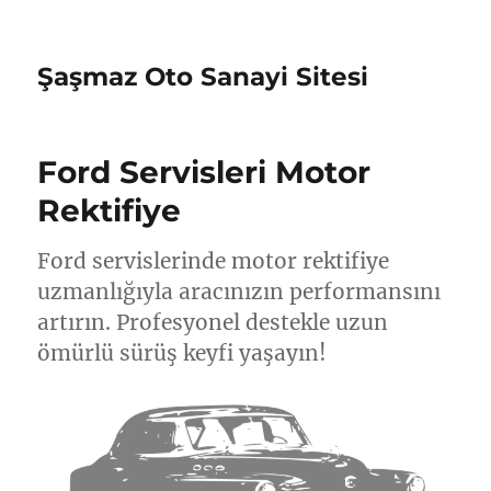
Şaşmaz Oto Sanayi Sitesi
Ford Servisleri Motor
Rektifiye
Ford servislerinde motor rektifiye
uzmanlığıyla aracınızın performansını
artırın. Profesyonel destekle uzun
ömürlü sürüş keyfi yaşayın!