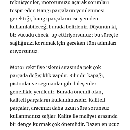
teknisyenler, motorunuzu açarak sorunları
tespit eder. Hangi parçaların yenilenmesi
gerektiği, hangi parçaların ise yeniden
kullanılabileceği burada belirlenir. Düşünün ki,
bir vücudu check-up ettiriyorsunuz; bu süreçte
sağlığınızı korumak için gereken tüm adımları
atıyorsunuz.
Motor rektifiye işlemi sırasında pek çok
parçada değişiklik yapılır. Silindir kapağı,
pistonlar ve segmanlar gibi bileşenler
genellikle yenilenir. Burada önemli olan,
kaliteli parçaların kullanılmasıdır. Kaliteli
parçalar, aracınızı daha uzun süre sorunsuz
kullanmanızı sağlar. Kalite ile maliyet arasında
bir denge kurmak çok önemlidir. Bazen en ucuz