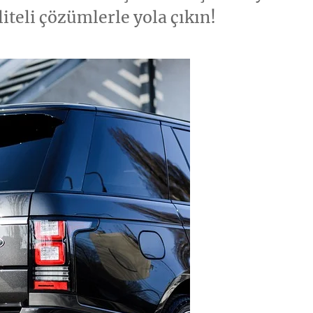
liteli çözümlerle yola çıkın!