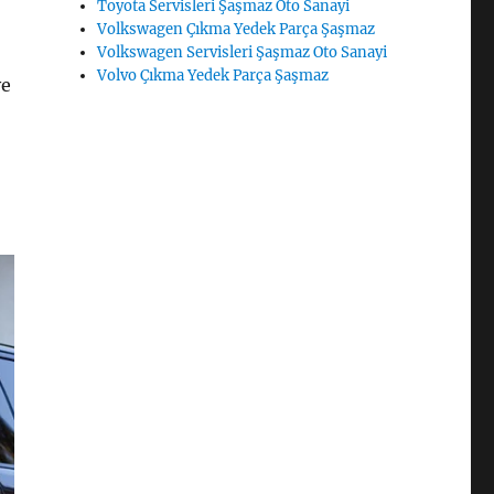
Toyota Servisleri Şaşmaz Oto Sanayi
Volkswagen Çıkma Yedek Parça Şaşmaz
Volkswagen Servisleri Şaşmaz Oto Sanayi
Volvo Çıkma Yedek Parça Şaşmaz
ve