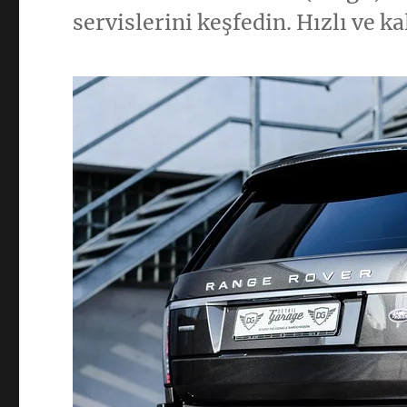
servislerini keşfedin. Hızlı ve ka