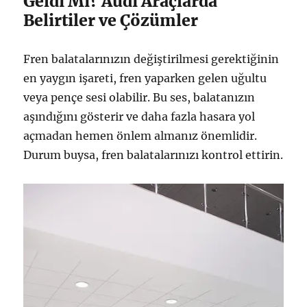
Geldi Mi? Audi Araçlarda
Belirtiler ve Çözümler
Fren balatalarınızın değiştirilmesi gerektiğinin
en yaygın işareti, fren yaparken gelen uğultu
veya pençe sesi olabilir. Bu ses, balatanızın
aşındığını gösterir ve daha fazla hasara yol
açmadan hemen önlem almanız önemlidir.
Durum buysa, fren balatalarınızı kontrol ettirin.