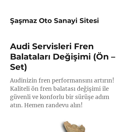
Şaşmaz Oto Sanayi Sitesi
Audi Servisleri Fren
Balataları Değişimi (Ön –
Set)
Audinizin fren performansını artırın!
Kaliteli ön fren balatası değişimi ile
güvenli ve konforlu bir sürüşe adım
atın. Hemen randevu alın!