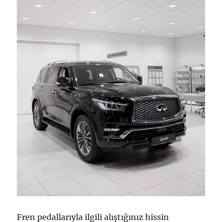
Fren pedallarıyla ilgili alıştığınız hissin