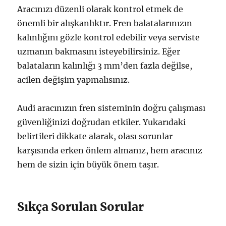
Aracınızı düzenli olarak kontrol etmek de
önemli bir alışkanlıktır. Fren balatalarınızın
kalınlığını gözle kontrol edebilir veya serviste
uzmanın bakmasını isteyebilirsiniz. Eğer
balataların kalınlığı 3 mm’den fazla değilse,
acilen değişim yapmalısınız.
Audi aracınızın fren sisteminin doğru çalışması
güvenliğinizi doğrudan etkiler. Yukarıdaki
belirtileri dikkate alarak, olası sorunlar
karşısında erken önlem almanız, hem aracınız
hem de sizin için büyük önem taşır.
Sıkça Sorulan Sorular