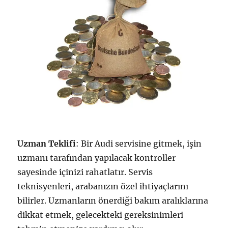
Uzman Teklifi
: Bir Audi servisine gitmek, işin
uzmanı tarafından yapılacak kontroller
sayesinde içinizi rahatlatır. Servis
teknisyenleri, arabanızın özel ihtiyaçlarını
bilirler. Uzmanların önerdiği bakım aralıklarına
dikkat etmek, gelecekteki gereksinimleri