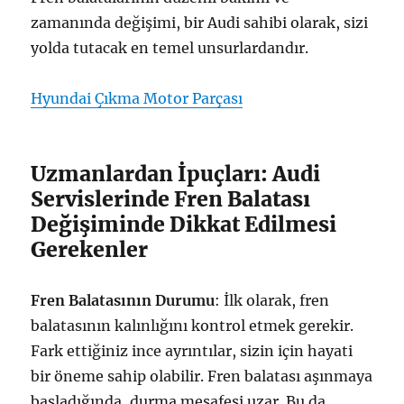
zamanında değişimi, bir Audi sahibi olarak, sizi
yolda tutacak en temel unsurlardandır.
Hyundai Çıkma Motor Parçası
Uzmanlardan İpuçları: Audi
Servislerinde Fren Balatası
Değişiminde Dikkat Edilmesi
Gerekenler
Fren Balatasının Durumu
: İlk olarak, fren
balatasının kalınlığını kontrol etmek gerekir.
Fark ettiğiniz ince ayrıntılar, sizin için hayati
bir öneme sahip olabilir. Fren balatası aşınmaya
başladığında, durma mesafesi uzar. Bu da,