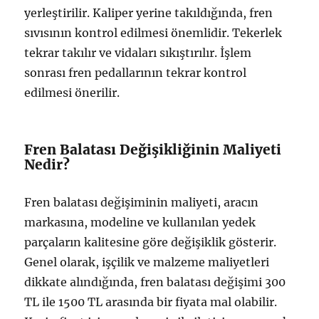
yerleştirilir. Kaliper yerine takıldığında, fren
sıvısının kontrol edilmesi önemlidir. Tekerlek
tekrar takılır ve vidaları sıkıştırılır. İşlem
sonrası fren pedallarının tekrar kontrol
edilmesi önerilir.
Fren Balatası Değişikliğinin Maliyeti
Nedir?
Fren balatası değişiminin maliyeti, aracın
markasına, modeline ve kullanılan yedek
parçaların kalitesine göre değişiklik gösterir.
Genel olarak, işçilik ve malzeme maliyetleri
dikkate alındığında, fren balatası değişimi 300
TL ile 1500 TL arasında bir fiyata mal olabilir.