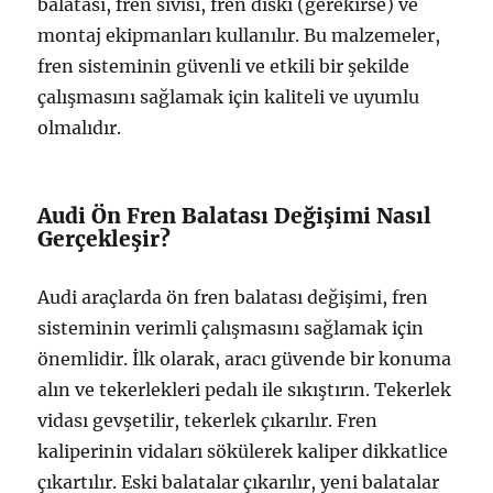
balatası, fren sıvısı, fren diski (gerekirse) ve
montaj ekipmanları kullanılır. Bu malzemeler,
fren sisteminin güvenli ve etkili bir şekilde
çalışmasını sağlamak için kaliteli ve uyumlu
olmalıdır.
Audi Ön Fren Balatası Değişimi Nasıl
Gerçekleşir?
Audi araçlarda ön fren balatası değişimi, fren
sisteminin verimli çalışmasını sağlamak için
önemlidir. İlk olarak, aracı güvende bir konuma
alın ve tekerlekleri pedalı ile sıkıştırın. Tekerlek
vidası gevşetilir, tekerlek çıkarılır. Fren
kaliperinin vidaları sökülerek kaliper dikkatlice
çıkartılır. Eski balatalar çıkarılır, yeni balatalar