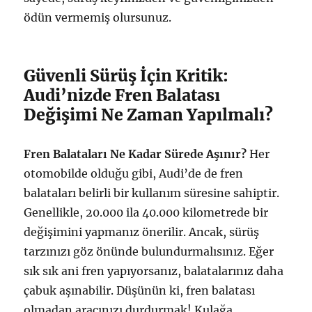
ödün vermemiş olursunuz.
Güvenli Sürüş İçin Kritik:
Audi’nizde Fren Balatası
Değişimi Ne Zaman Yapılmalı?
Fren Balataları Ne Kadar Sürede Aşınır?
Her
otomobilde olduğu gibi, Audi’de de fren
balataları belirli bir kullanım süresine sahiptir.
Genellikle, 20.000 ila 40.000 kilometrede bir
değişimini yapmanız önerilir. Ancak, sürüş
tarzınızı göz önünde bulundurmalısınız. Eğer
sık sık ani fren yapıyorsanız, balatalarınız daha
çabuk aşınabilir. Düşünün ki, fren balatası
olmadan aracınızı durdurmak! Kulağa