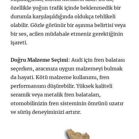
özellikle yoğun trafik içinde beklenmedik bir
durumla karşılaşıldığında oldukça tehlikeli
olabilir. Gözle görünür bir aşınma belirtisi veya
bir ses, acilen müdahale etmeniz gerektiğinin
işareti.
Doğru Malzeme Seçimi
: Audi için fren balatası
seçerken, aracınıza uygun malzemeyi bulmak
da hayati. Kötü malzeme kullanımı, fren
performansını düşürebilir. Yüksek kaliteli
seramik veya metalik fren balataları,
otomobilinizin fren sisteminin ömrünü uzatır
ve sürüş deneyiminizi artırır.