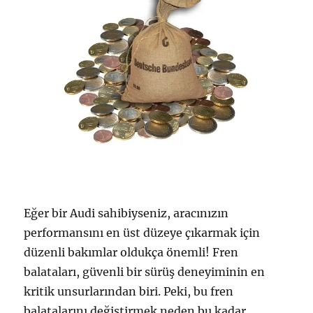
Eğer bir Audi sahibiyseniz, aracınızın
performansını en üst düzeye çıkarmak için
düzenli bakımlar oldukça önemli! Fren
balataları, güvenli bir sürüş deneyiminin en
kritik unsurlarından biri. Peki, bu fren
balatalarını değiştirmek neden bu kadar