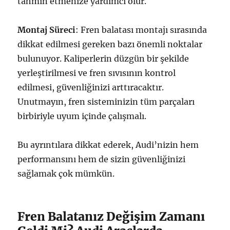
tahmin etmenize yardımcı olur.
Montaj Süreci
: Fren balatası montajı sırasında
dikkat edilmesi gereken bazı önemli noktalar
bulunuyor. Kaliperlerin düzgün bir şekilde
yerleştirilmesi ve fren sıvısının kontrol
edilmesi, güvenliğinizi arttıracaktır.
Unutmayın, fren sisteminizin tüm parçaları
birbiriyle uyum içinde çalışmalı.
Bu ayrıntılara dikkat ederek, Audi’nizin hem
performansını hem de sizin güvenliğinizi
sağlamak çok mümkün.
Fren Balatanız Değişim Zamanı