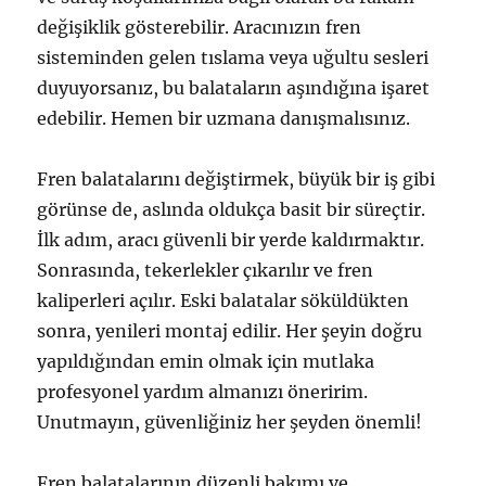
değişiklik gösterebilir. Aracınızın fren
sisteminden gelen tıslama veya uğultu sesleri
duyuyorsanız, bu balataların aşındığına işaret
edebilir. Hemen bir uzmana danışmalısınız.
Fren balatalarını değiştirmek, büyük bir iş gibi
görünse de, aslında oldukça basit bir süreçtir.
İlk adım, aracı güvenli bir yerde kaldırmaktır.
Sonrasında, tekerlekler çıkarılır ve fren
kaliperleri açılır. Eski balatalar söküldükten
sonra, yenileri montaj edilir. Her şeyin doğru
yapıldığından emin olmak için mutlaka
profesyonel yardım almanızı öneririm.
Unutmayın, güvenliğiniz her şeyden önemli!
Fren balatalarının düzenli bakımı ve