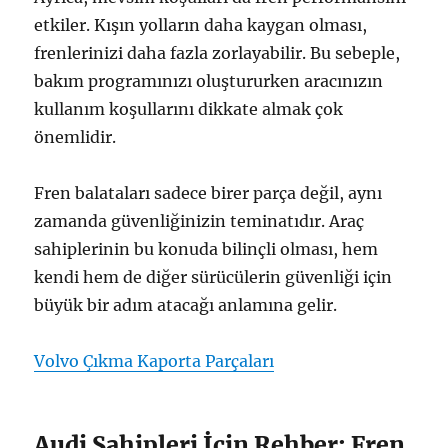
etkiler. Kışın yolların daha kaygan olması,
frenlerinizi daha fazla zorlayabilir. Bu sebeple,
bakım programınızı oluştururken aracınızın
kullanım koşullarını dikkate almak çok
önemlidir.
Fren balataları sadece birer parça değil, aynı
zamanda güvenliğinizin teminatıdır. Araç
sahiplerinin bu konuda bilinçli olması, hem
kendi hem de diğer sürücülerin güvenliği için
büyük bir adım atacağı anlamına gelir.
Volvo Çıkma Kaporta Parçaları
Audi Sahipleri İçin Rehber: Fren