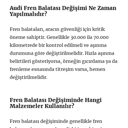
Audi Fren Balatası Değişimi Ne Zaman
Yapılmalıdır?
Fren balataları, aracın güvenliği için kritik
öneme sahiptir. Genellikle 30.000 ila 70.000
kilometrede bir kontrol edilmeli ve aşınma
durumuna göre değiştirilmelidir. Hızla aşınma
belirtileri gösteriyorsa, örneğin gıcırdama ya da
frenleme esnasında titreşim varsa, hemen
değiştirilmelidir.
Fren Balatası Değişiminde Hangi
Malzemeler Kullanılır?
Fren balatası değişiminde genellikle fren