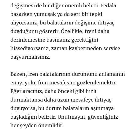
değişmesi de bir diğer önemli belirti. Pedala
basarken yumuşak ya da sert bir tepki
alıyorsanız, bu balataların değişime ihtiyaç
duyduğunu gösterir. Özellikle, freni daha
derinlemesine basmanız gerektiğini
hissediyorsanız, zaman kaybetmeden servise
başvurmalısınız.
Bazen, fren balatalarının durumunu anlamanın
en iyi yolu, fren mesafesini gözlemlemektir.
Eğer aracınız, daha önceki gibi hızlı
durmaktansa daha uzun mesafeye ihtiyaç
duyuyorsa, bu durum balataların aşınmaya
başladığını belirtir. Unutmayın, güvenliğiniz
her şeyden önemlidir!