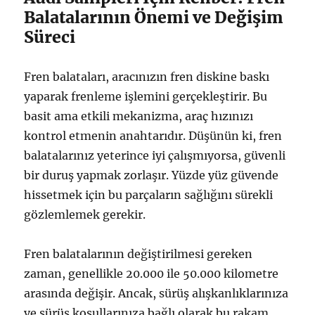
Balatalarının Önemi ve Değişim
Süreci
Fren balataları, aracınızın fren diskine baskı
yaparak frenleme işlemini gerçekleştirir. Bu
basit ama etkili mekanizma, araç hızınızı
kontrol etmenin anahtarıdır. Düşünün ki, fren
balatalarınız yeterince iyi çalışmıyorsa, güvenli
bir duruş yapmak zorlaşır. Yüzde yüz güvende
hissetmek için bu parçaların sağlığını sürekli
gözlemlemek gerekir.
Fren balatalarının değiştirilmesi gereken
zaman, genellikle 20.000 ile 50.000 kilometre
arasında değişir. Ancak, sürüş alışkanlıklarınıza
ve sürüş koşullarınıza bağlı olarak bu rakam