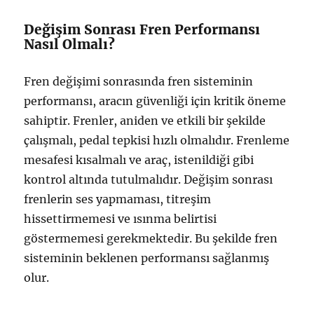
Değişim Sonrası Fren Performansı
Nasıl Olmalı?
Fren değişimi sonrasında fren sisteminin
performansı, aracın güvenliği için kritik öneme
sahiptir. Frenler, aniden ve etkili bir şekilde
çalışmalı, pedal tepkisi hızlı olmalıdır. Frenleme
mesafesi kısalmalı ve araç, istenildiği gibi
kontrol altında tutulmalıdır. Değişim sonrası
frenlerin ses yapmaması, titreşim
hissettirmemesi ve ısınma belirtisi
göstermemesi gerekmektedir. Bu şekilde fren
sisteminin beklenen performansı sağlanmış
olur.