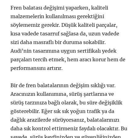
Fren balatası değişimi yaparken, kaliteli
malzemelerin kullanılması gerektiğini
söylememiz gerekir. Düşük kaliteli parçalar,
kısa vadede tasarruf sağlasa da, uzun vadede
sizi daha masraflı bir duruma sokabilir.
Audi’nin tasarımına uygun sertifikalı yedek
parçaları tercih etmek, hem aracı korur hem de
performansını artırır.
Bir de fren balatalarının değişim sıklığı var.
Aracınızın kullanımına, sürüş şartlarına ve
sürüş tarzınıza bağlı olarak, bu süre değişiklik
gösterebilir. Eğer sık sık yoğun trafik ya da
dağlık arazilerde sürüyorsanız, balatalarınızı
daha sık kontrol ettirmeniz faydalı olacaktır. Bu
sayede, sürüş keyfinizden ve güvenliğinizden